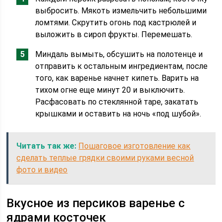
выбросить. Мякоть измельчить небольшими
ломтями. Скрутить огонь под кастрюлей и
выложить в сироп фрукты. Перемешать.
Миндаль вымыть, обсушить на полотенце и
отправить к остальным ингредиентам, после
того, как варенье начнет кипеть. Варить на
тихом огне еще минут 20 и выключить.
Расфасовать по стеклянной таре, закатать
крышками и оставить на ночь «под шубой».
Читать так же:
Пошаговое изготовление как
сделать теплые грядки своими руками весной
фото и видео
Вкусное из персиков варенье с
ядрами косточек