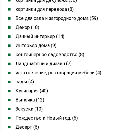
картинки для декупажа (30)
картинки для перевода (8)
Все для сада и загородного дома (59)
Декор (18)
Дачный интерьер (14)
Интерьер дома (9)
контейнерное садоводство (8)
Ландшафтный дизайн (7)
изготовление, реставрация мебели (4)
сады (4)
Кулинария (40)
Выпечка (12)
Закуски (10)
Рождество и Новый год. (6)
Десерт (6)