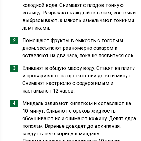
холодной воде. Снимают с плодов тонкую
кожицу. Разрезают каждый пополам, косточки
выбрасывают, а мякоть измельчают тонкими
ломтиками.
Помещают фрукты в емкость с толстым
дном, засыпают равномерно сахаром и
оставляют на два часа, пока не появиться сок.
Вливают в общую массу воду. Ставят на плиту
и проваривают на протяжении десяти минут.
Снимают кастрюлю с содержимым и
настаивают 12 часов.
Миндаль заливают кипятком и оставляют на
10 минут. Сливают с орехов жидкость,
обсушивают их и снимают кожицу. Делят ядра
пополам. Варенье доводят до вскипания,
кладут в него корицу и миндаль.