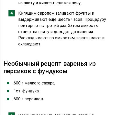
на плиту и кипятят, снимая пену.
Кипящим сиропом заливают фрукты и
выдерживают еще шесть часов. Процедуру
повторяют в третий раз. Затем емкость
ставят на плиту и доводят до кипения.
Раскладывают по емкостям, закатывают и
охлаждают.
Необычный рецепт варенья из
персиков с фундуком
600 г мелкого сахара;
1ст. фундука;
600 г персиков.