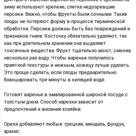
зиму используют крепкие, слегка недозревшие
персики. Важно, чтобы фрукты были сочными. Такие
плоды не потеряют форму в процессе термической
обработки. Персики должны быть без повреждений и
признаков гнили. Косточку обязательно удаляют, так
как при длительном хранении она выделяет
токсичные вещества. Фрукт тщательно моют, сменив
несколько раз воду. Чтобы варенье получилось
приятной текстуры и нежным, кожицу лучше удалить.
Это проще сделать, если плоды предварительно
бланшировать три минуты в кипящей воде.
Готовят варенье в эмалированной широкой посуде с
толстым дном. Способ нарезки зависит от
предпочтений и желания хозяйки.
Орехи добавляют любые: грецкие, миндаль, фундук,
арахис.