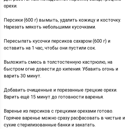
орехи.
Персики (600 г) вымыть, удалить кожицу и косточку.
Нарезать мякоть небольшими кусочками.
Пересыпать кусочки персиков сахаром (600 г) и
оставить на 1 час, чтобы они пустили сок.
Выложить смесь в толстостенную кастрюлю, на
быстром огне довести до кипения. Убавить огонь и
варить 30 минут.
Добавить очищенные и порезанные грецкие орехи.
Варить ещё 15 минут до готовности варенья.
Варенье из персиков с грецкими орехами готово.
Горячее варенье можно сразу расфасовать в чистые и
сухие стерилизованные банки и закатать.