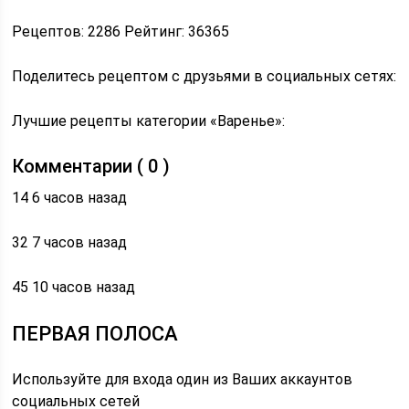
Рецептов: 2286 Рейтинг: 36365
Поделитесь рецептом с друзьями в социальных сетях:
Лучшие рецепты категории «Варенье»:
Комментарии ( 0 )
14 6 часов назад
32 7 часов назад
45 10 часов назад
ПЕРВАЯ ПОЛОСА
Используйте для входа один из Ваших аккаунтов
социальных сетей