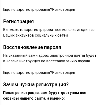
Еще не зарегистрированы?Регистрация
Регистрация
Вы можете зарегистрироваться используя один из
Ваших аккаунтов социальных сетей
Восстановление пароля
На указанный вами адрес электронной почты будет
выслана инструкция по восстановлению пароля
Еще не зарегистрированы?Регистрация
Зачем нужна регистрация?
После регистрации, вам будут доступны все
сервисы нашего сайта, а именно: