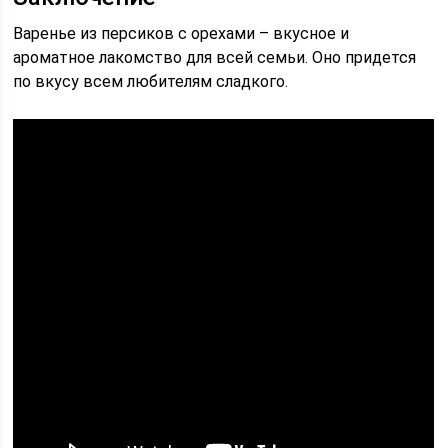
Варенье из персиков с орехами – вкусное и
ароматное лакомство для всей семьи. Оно придется
по вкусу всем любителям сладкого.