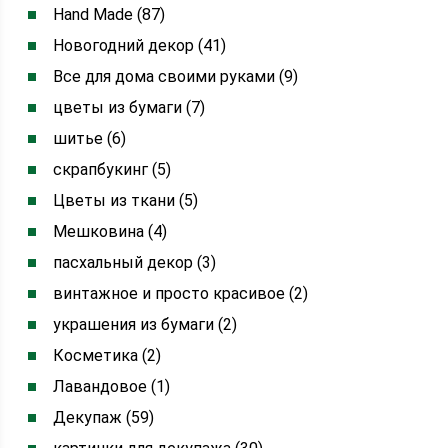
Hand Made (87)
Новогодний декор (41)
Все для дома своими руками (9)
цветы из бумаги (7)
шитье (6)
скрапбукинг (5)
Цветы из ткани (5)
Мешковина (4)
пасхальный декор (3)
винтажное и просто красивое (2)
украшения из бумаги (2)
Косметика (2)
Лавандовое (1)
Декупаж (59)