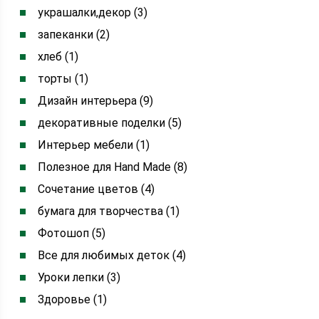
украшалки,декор (3)
запеканки (2)
хлеб (1)
торты (1)
Дизайн интерьера (9)
декоративные поделки (5)
Интерьер мебели (1)
Полезное для Hand Made (8)
Сочетание цветов (4)
бумага для творчества (1)
Фотошоп (5)
Все для любимых деток (4)
Уроки лепки (3)
Здоровье (1)