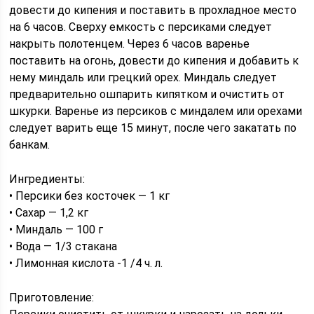
довести до кипения и поставить в прохладное место
на 6 часов. Сверху емкость с персиками следует
накрыть полотенцем. Через 6 часов варенье
поставить на огонь, довести до кипения и добавить к
нему миндаль или грецкий орех. Миндаль следует
предварительно ошпарить кипятком и очистить от
шкурки. Варенье из персиков с миндалем или орехами
следует варить еще 15 минут, после чего закатать по
банкам.
Ингредиенты:
• Персики без косточек — 1 кг
• Сахар — 1,2 кг
• Миндаль — 100 г
• Вода — 1/3 стакана
• Лимонная кислота -1 /4 ч. л.
Приготовление: