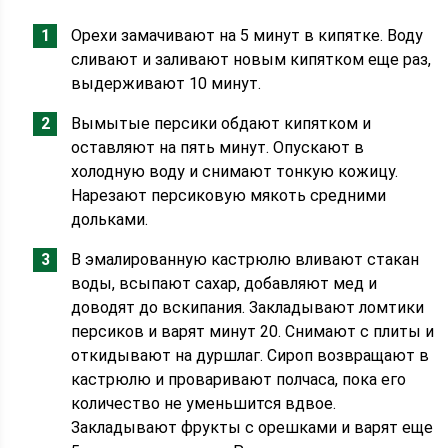
Орехи замачивают на 5 минут в кипятке. Воду
сливают и заливают новым кипятком еще раз,
выдерживают 10 минут.
Вымытые персики обдают кипятком и
оставляют на пять минут. Опускают в
холодную воду и снимают тонкую кожицу.
Нарезают персиковую мякоть средними
дольками.
В эмалированную кастрюлю вливают стакан
воды, всыпают сахар, добавляют мед и
доводят до вскипания. Закладывают ломтики
персиков и варят минут 20. Снимают с плиты и
откидывают на дуршлаг. Сироп возвращают в
кастрюлю и проваривают полчаса, пока его
количество не уменьшится вдвое.
Закладывают фрукты с орешками и варят еще