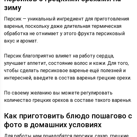
зиму
Персик — уникальный ингредиент для приготовления
варенья, поскольку даже длительная термическая
обработка не отнимает у этого фрукта персиковый
вкус и аромат.
Персик благоприятно влияет на работу сердца,
улучшает аппетит, состояние волос и кожи. Для того,
чтобы сделать персиковое варенье ещё полезней и
интересней, введите в состав варенья грецкие орехи.
По своему желанию вы можете регулировать
количество грецких орехов в составе такого варенья.
Как приготовить блюдо пошагово с
фото в домашних условиях
Для работы нам понадобятся персики, сахар, грецкие