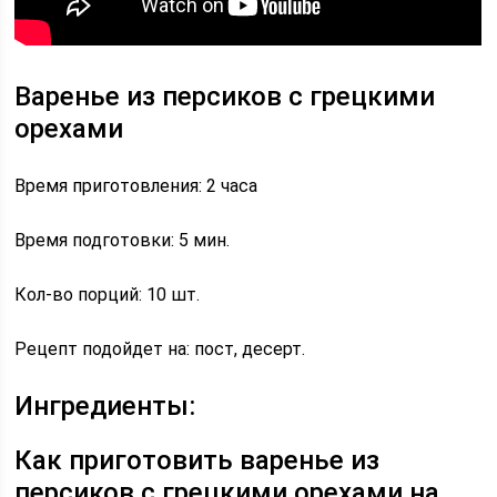
Варенье из персиков с грецкими
орехами
Время приготовления: 2 часа
Время подготовки: 5 мин.
Кол-во порций: 10 шт.
Рецепт подойдет на: пост, десерт.
Ингредиенты:
Как приготовить варенье из
персиков с грецкими орехами на