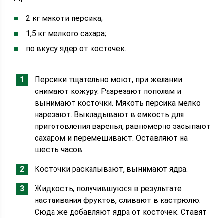
2 кг мякоти персика;
1,5 кг мелкого сахара;
по вкусу ядер от косточек.
Персики тщательно моют, при желании
снимают кожуру. Разрезают пополам и
вынимают косточки. Мякоть персика мелко
нарезают. Выкладывают в емкость для
приготовления варенья, равномерно засыпают
сахаром и перемешивают. Оставляют на
шесть часов.
Косточки раскалывают, вынимают ядра.
Жидкость, получившуюся в результате
настаивания фруктов, сливают в кастрюлю.
Сюда же добавляют ядра от косточек. Ставят