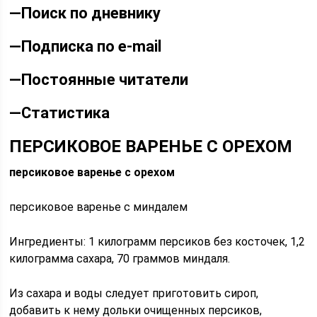
—
Поиск по дневнику
—
Подписка по e-mail
—
Постоянные читатели
—
Статистика
ПЕРСИКОВОЕ ВАРЕНЬЕ С ОРЕХОМ
персиковое варенье с орехом
персиковое варенье с миндалем
Ингредиенты: 1 килограмм персиков без косточек, 1,2
килограмма сахара, 70 граммов миндаля.
Из сахара и воды следует приготовить сироп,
добавить к нему дольки очищенных персиков,