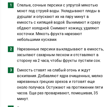
Спелые, сочные персики с упругой мякотью
моют под струей воды. Укладывают плоды в
дуршлаг и опускают их на пару минут в
емкость с кипящей водой. Вынимают и сразу
обдают холодной. Снимают кожицу, удаляют
косточки. Мякоть фрукта нарезают
небольшими кусками.
Нарезанные персики выкладывают в емкость,
засыпают сахарным песком и отставляют в
сторону на 2 часа, чтобы фрукты пустили сок.
Емкость ставят на слабый огонь и ждут
вскипания. Добавляют ядра очищенных, мелко
нарезанных грецких орехов и готовят еще
около получаса. Остужают на протяжении пяти
часов. Еще раз проваривают, помешивая, 35
минут.