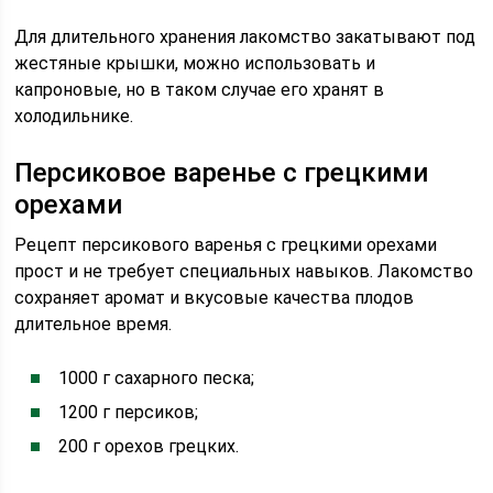
Для длительного хранения лакомство закатывают под
жестяные крышки, можно использовать и
капроновые, но в таком случае его хранят в
холодильнике.
Персиковое варенье с грецкими
орехами
Рецепт персикового варенья с грецкими орехами
прост и не требует специальных навыков. Лакомство
сохраняет аромат и вкусовые качества плодов
длительное время.
1000 г сахарного песка;
1200 г персиков;
200 г орехов грецких.