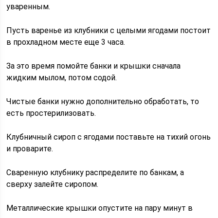
уваренным.
Пусть варенье из клубники с целыми ягодами постоит
в прохладном месте еще 3 часа.
За это время помойте банки и крышки сначала
жидким мылом, потом содой.
Чистые банки нужно дополнительно обработать, то
есть простерилизовать.
Клубничный сироп с ягодами поставьте на тихий огонь
и проварите.
Сваренную клубнику распределите по банкам, а
сверху залейте сиропом.
Металлические крышки опустите на пару минут в