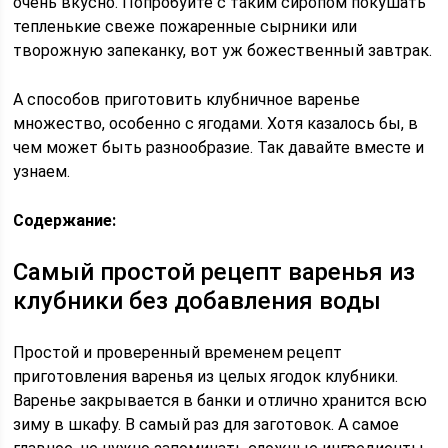
очень вкусно. Попробуйте с таким сиропом покушать
тепленькие свеже пожаренные сырники или
творожную запеканку, вот уж божественный завтрак.
А способов приготовить клубничное варенье
множество, особенно с ягодами. Хотя казалось бы, в
чем может быть разнообразие. Так давайте вместе и
узнаем.
Содержание:
Самый простой рецепт варенья из
клубники без добавления воды
Простой и проверенный временем рецепт
приготовления варенья из целых ягодок клубники.
Варенье закрывается в банки и отлично хранится всю
зиму в шкафу. В самый раз для заготовок. А самое