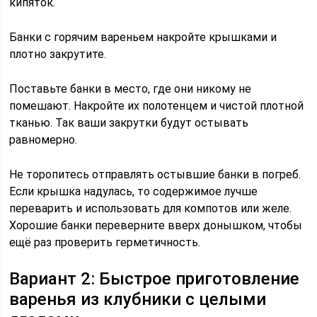
кипяток.
Банки с горячим вареньем накройте крышками и
плотно закрутите.
Поставьте банки в место, где они никому не
помешают. Накройте их полотенцем и чистой плотной
тканью. Так ваши закрутки будут остывать
равномерно.
Не торопитесь отправлять остывшие банки в погреб.
Если крышка надулась, то содержимое лучше
переварить и использовать для компотов или желе.
Хорошие банки переверните вверх донышком, чтобы
ещё раз проверить герметичность.
Вариант 2: Быстрое приготовление
варенья из клубники с целыми