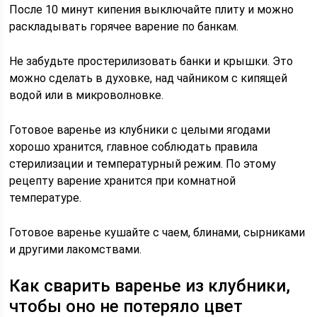
После 10 минут кипения выключайте плиту и можно
раскладывать горячее варение по банкам.
Не забудьте простерилизовать банки и крышки. Это
можно сделать в духовке, над чайником с кипящей
водой или в микроволновке.
Готовое варенье из клубники с целыми ягодами
хорошо хранится, главное соблюдать правила
стерилизации и температурный режим. По этому
рецепту варение хранится при комнатной
температуре.
Готовое варенье кушайте с чаем, блинами, сырниками
и другими лакомствами.
Как сварить варенье из клубники,
чтобы оно не потеряло цвет