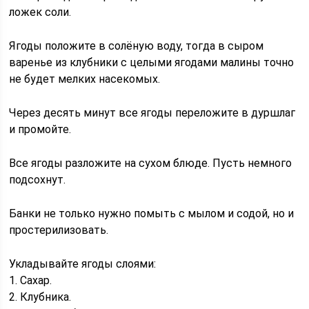
ложек соли.
Ягоды положите в солёную воду, тогда в сыром
варенье из клубники с целыми ягодами малины точно
не будет мелких насекомых.
Через десять минут все ягоды переложите в дуршлаг
и промойте.
Все ягоды разложите на сухом блюде. Пусть немного
подсохнут.
Банки не только нужно помыть с мылом и содой, но и
простерилизовать.
Укладывайте ягоды слоями:
1. Сахар.
2. Клубника.