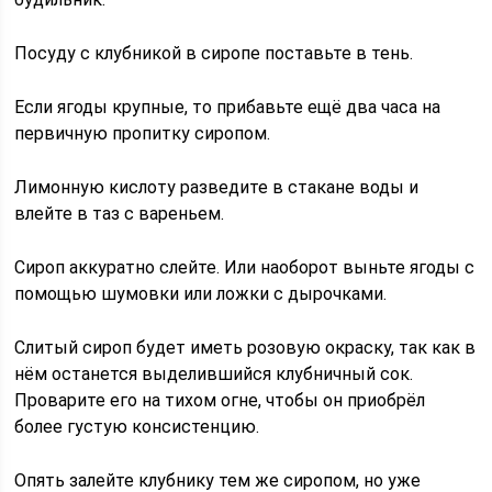
Посуду с клубникой в сиропе поставьте в тень.
Если ягоды крупные, то прибавьте ещё два часа на
первичную пропитку сиропом.
Лимонную кислоту разведите в стакане воды и
влейте в таз с вареньем.
Сироп аккуратно слейте. Или наоборот выньте ягоды с
помощью шумовки или ложки с дырочками.
Слитый сироп будет иметь розовую окраску, так как в
нём останется выделившийся клубничный сок.
Проварите его на тихом огне, чтобы он приобрёл
более густую консистенцию.
Опять залейте клубнику тем же сиропом, но уже