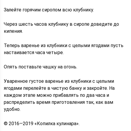
Залейте горячим сиропом всю клубнику.
Через шесть часов клубнику в сиропе доведите до
кипения.
Теперь варенье из клубники с целыми ягодами пусть
настаивается часа четыре.
Опять поставьте чашку на огонь.
Уваренное густое варенье из клубники с целыми
ягодами перелейте в чистую банку и закройте. На
каждом этапе можно прибавлять по два часа и
распределить время приготовления так, как вам
удобно.
© 2016—2019 «Копилка кулинара».