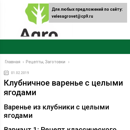
Для любых предложений по сайту:
velesagrovet@cp9.ru
Главная
›
Рецепты, Заготовки
01.02.2019
Клубничное варенье с целыми
ягодами
Варенье из клубники с целыми
ягодами
Вариант 1: Рецепт классического