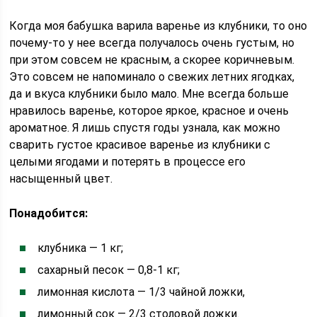
Когда моя бабушка варила варенье из клубники, то оно
почему-то у нее всегда получалось очень густым, но
при этом совсем не красным, а скорее коричневым.
Это совсем не напоминало о свежих летних ягодках,
да и вкуса клубники было мало. Мне всегда больше
нравилось варенье, которое яркое, красное и очень
ароматное. Я лишь спустя годы узнала, как можно
сварить густое красивое варенье из клубники с
целыми ягодами и потерять в процессе его
насыщенный цвет.
Понадобится:
клубника — 1 кг;
сахарный песок — 0,8-1 кг;
лимонная кислота — 1/3 чайной ложки,
лимонный сок — 2/3 столовой ложки.