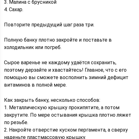
3. Малина с брусникой
4. Сахар.
Повторите предыдущий шаг раза три.
Полную банку плотно закройте и поставьте в
холодильник или погреб.
Сырое варенье не каждому удаётся сохранить,
поэтому дерзайте и хвастайтесь! Главное, что с его
помощью вы сможете восполнить зимний дефицит
витаминов в полной мере.
Как закрыть банку, несколько способов:
1. Металлическую крышку прокипятите, а потом
закрутите. По мере остывания крышка плотно ляжет
по резьбе.
2. Накройте отверстие куском пергамента, а сверху
наденьте пластмассовую крышку.