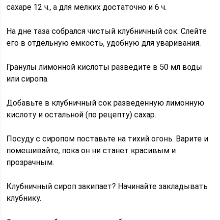
сахаре 12 ч., а для мелких достаточно и 6 ч.
На дне таза собрался чистый клубничный сок. Слейте
его в отдельную ёмкость, удобную для уваривания.
Гранулы лимонной кислоты разведите в 50 мл воды
или сиропа.
Добавьте в клубничный сок разведённую лимонную
кислоту и остальной (по рецепту) сахар.
Посуду с сиропом поставьте на тихий огонь. Варите и
помешивайте, пока он ни станет красивым и
прозрачным.
Клубничный сироп закипает? Начинайте закладывать
клубнику.