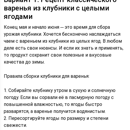
варенья из клубники с целыми
ягодами
Конец мая и начало июня ─ это время для сбора
урожая клубники. Хочется бесконечно наслаждаться
чаем с вареньем из клубники из целых ягод. В любом
деле есть свои нюансы. И если их знать и применять,
то продукт сохранит свои полезные и вкусовые
качества до зимы.
Правила сборки клубники для варенья:
1. Собирайте клубнику утром в сухую и солнечную
погоду. Если вы сорвали её в пасмурную погоду с
повышенной влажностью, то ягоды быстро
разварятся, а варенье получится водянистым.
2. Пересортируйте ягоды по размеру и степени
свежести.