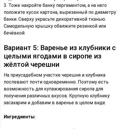
3. Тоже накройте банку пергаментом, а на него
положите кусок картона, вырезанный по диаметру
банки. Сверху украсьте декоративной тканью.
Самодельную крышку обвяжите резинкой или
бечёвкой.
Вариант 5: Варенье из клубники с
целыми ягодами в сиропе из
жёлтой черешни
На приусадебном участке черешня и клубника
поспевают почти одновременно. Поэтому есть
возможность для купажирования сиропа для
получения различных вкусов. Крупную клубнику
засахарим и добавим в варенье в целом виде.
Ингредиенты
: