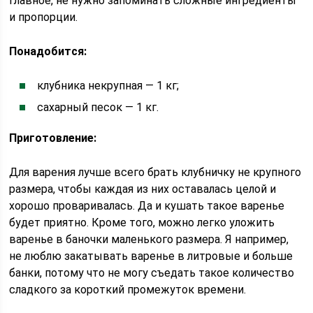
главное, не нужно запоминать сложные ингредиенты
и пропорции.
Понадобится:
клубника некрупная — 1 кг;
сахарный песок — 1 кг.
Приготовление:
Для варения лучше всего брать клубничку не крупного
размера, чтобы каждая из них оставалась целой и
хорошо проваривалась. Да и кушать такое варенье
будет приятно. Кроме того, можно легко уложить
варенье в баночки маленького размера. Я например,
не люблю закатывать варенье в литровые и больше
банки, потому что не могу съедать такое количество
сладкого за короткий промежуток времени.