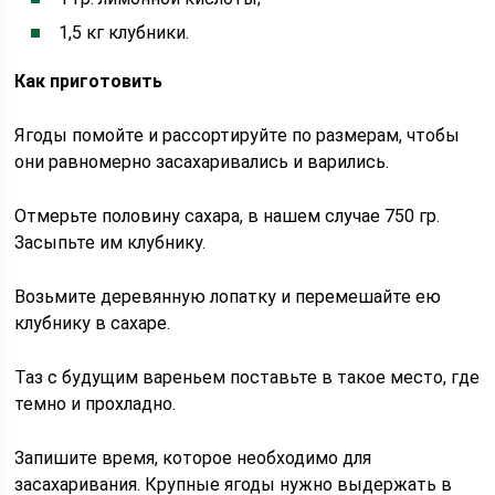
1,5 кг клубники.
Как приготовить
Ягоды помойте и рассортируйте по размерам, чтобы
они равномерно засахаривались и варились.
Отмерьте половину сахара, в нашем случае 750 гр.
Засыпьте им клубнику.
Возьмите деревянную лопатку и перемешайте ею
клубнику в сахаре.
Таз с будущим вареньем поставьте в такое место, где
темно и прохладно.
Запишите время, которое необходимо для
засахаривания. Крупные ягоды нужно выдержать в