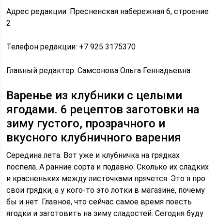
Адрес редакции: Пресненская набережная 6, строение
2
Телефон редакции: +7 925 3175370
Главный редактор: Самсонова Ольга Геннадьевна
Варенье из клубники с целыми
ягодами. 6 рецептов заготовки на
зиму густого, прозрачного и
вкусного клубничного варения
Середина лета. Вот уже и клубничка на грядках
поспела. А ранние сорта и подавно. Сколько их сладких
и красненьких между листочками прячется. Это я про
свои грядки, а у кого-то это лотки в магазине, почему
бы и нет. Главное, что сейчас самое время поесть
ягодки и заготовить на зиму сладостей. Сегодня буду