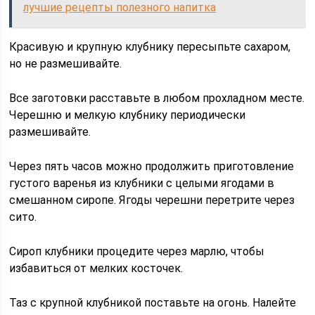
лучшие рецепты полезного напитка
Красивую и крупную клубнику пересыпьте сахаром,
но не размешивайте.
Все заготовки расставьте в любом прохладном месте.
Черешню и мелкую клубнику периодически
размешивайте.
Через пять часов можно продолжить приготовление
густого варенья из клубники с целыми ягодами в
смешанном сиропе. Ягоды черешни перетрите через
сито.
Сироп клубники процедите через марлю, чтобы
избавиться от мелких косточек.
Таз с крупной клубникой поставьте на огонь. Налейте