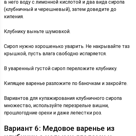
в него воду с лимонной кислотой и два вида сиропа
(клубничный и черешневый), затем доведите до
кипения.
Клубнику выньте шумовкой.
Сироп нужно хорошенько уварить. Не накрывайте таз
крышкой, пусть влага свободно испаряется.
В уваренный густой сироп переложите клубнику.
Кипящее варенье разложите по баночкам и закройте.
Вариантов для купажирования клубничного сиропа
множество, используйте перезрелые вишни,
прошлогодние орехи и даже лепестки роз.
Вариант 6: Медовое варенье из