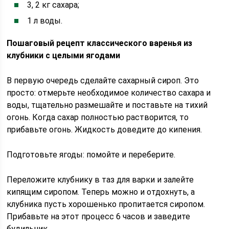
3, 2 кг сахара;
1 л воды.
Пошаговый рецепт классического варенья из
клубники с целыми ягодами
В первую очередь сделайте сахарный сироп. Это
просто: отмерьте необходимое количество сахара и
воды, тщательно размешайте и поставьте на тихий
огонь. Когда сахар полностью растворится, то
прибавьте огонь. Жидкость доведите до кипения.
Подготовьте ягоды: помойте и переберите.
Переложите клубнику в таз для варки и залейте
кипящим сиропом. Теперь можно и отдохнуть, а
клубника пусть хорошенько пропитается сиропом.
Прибавьте на этот процесс 6 часов и заведите
будильник.