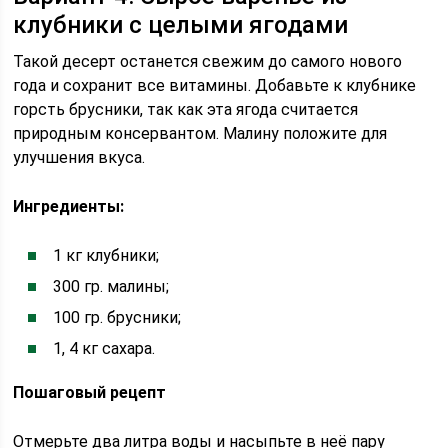
клубники с целыми ягодами
Такой десерт останется свежим до самого нового
года и сохранит все витамины. Добавьте к клубнике
горсть брусники, так как эта ягода считается
природным консервантом. Малину положите для
улучшения вкуса.
Ингредиенты:
1 кг клубники;
300 гр. малины;
100 гр. брусники;
1, 4 кг сахара.
Пошаговый рецепт
Отмерьте два литра воды и насыпьте в неё пару