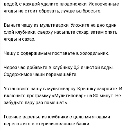
водой, с каждой удалите плодоножки. Испорченные
ягоды не стоит обрезать, лучше выбросьте.
Выньте чашу из мультиварки. Уложите на дно один
слой клубники, сверху насыпьте сахар, затем опять
ягоды и сахар.
Чашу с содержимым поставьте в холодильник.
Через час добавьте в клубнику 0,3 л чистой воды.
Содержимое чаши перемешайте.
Установите чашу в мультиварку. Крышку закройте. И
включите программу «Мультиповар» на 80 минут. Не
забудьте пару раз помешать.
Горячее варенье из клубники с целыми ягодами
переложите в стерилизованные банки.