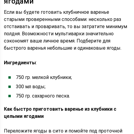
ягодами
Если вы будете готовить клубничное варенье
старыми проверенными способами: несколько раз
отстаивать и проваривать, то вы затратите минимум
полдня. Возможности мультиварки значительно
сэкономят ваше личное время. Подберите для
быстрого варенья небольшие и одинаковые ягоды.
Ингредиенты
:
750 гр. мелкой клубники;
300 мл воды;
750 гр. сахарного песка.
Как быстро приготовить варенье из клубники с
целыми ягодами
Переложите ягоды в сито и помойте под проточной