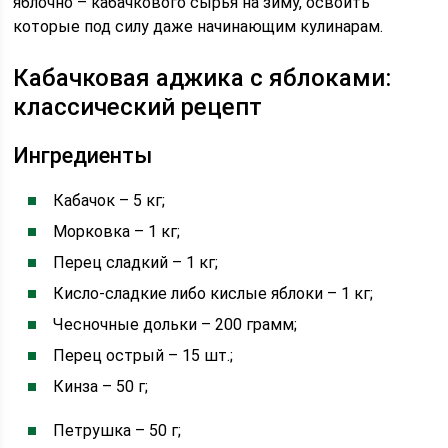
яблочно – кабачкового сырья на зиму, освоить
которые под силу даже начинающим кулинарам.
Кабачковая аджика с яблоками:
классический рецепт
Ингредиенты
Кабачок – 5 кг;
Морковка – 1 кг;
Перец сладкий – 1 кг;
Кисло-сладкие либо кислые яблоки – 1 кг;
Чесночные дольки – 200 грамм;
Перец острый – 15 шт.;
Кинза – 50 г;
Петрушка – 50 г;