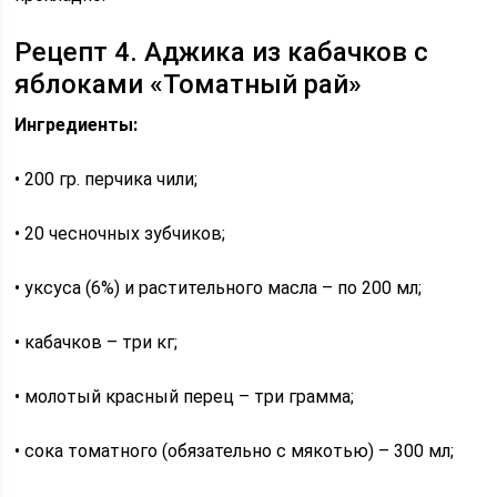
Рецепт 4. Аджика из кабачков с
яблоками «Томатный рай»
Ингредиенты:
• 200 гр. перчика чили;
• 20 чесночных зубчиков;
• уксуса (6%) и растительного масла – по 200 мл;
• кабачков – три кг;
• молотый красный перец – три грамма;
• сока томатного (обязательно с мякотью) – 300 мл;