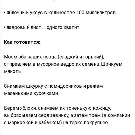
• яблочный уксус в количестве 100 миллилитров;
• лавровый лист – одного хватит.
Как готовится:
Моем оба наших перца (сладкий и горький),
отправляем в мусорное ведро их семена. Шинкуем
мякоть.
Снимаем шкурку с помидорчиков и режем
маленькими кусочками.
Берем яблоки, снимаем их тоненькую кожицу,
выбрасываем сердцевинку, а затем трём (в компании
с морковкой и кабачком) на терке покрупнее.