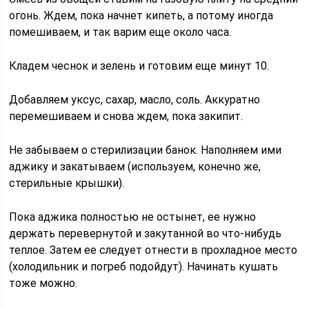
огонь. Ждем, пока начнет кипеть, а потому иногда
помешиваем, и так варим еще около часа.
Кладем чеснок и зелень и готовим еще минут 10.
Добавляем уксус, сахар, масло, соль. Аккуратно
перемешиваем и снова ждем, пока закипит.
Не забываем о стерилизации банок. Наполняем ими
аджику и закатываем (используем, конечно же,
стерильные крышки).
Пока аджика полностью не остынет, ее нужно
держать перевернутой и закутанной во что-нибудь
теплое. Затем ее следует отнести в прохладное место
(холодильник и погреб подойдут). Начинать кушать
тоже можно.