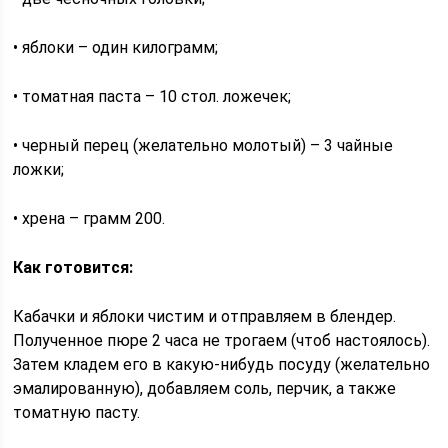
• яблоки – один килограмм;
• томатная паста – 10 стол. ложечек;
• черный перец (желательно молотый) – 3 чайные
ложки;
• хрена – грамм 200.
Как готовится:
Кабачки и яблоки чистим и отправляем в блендер.
Полученное пюре 2 часа не трогаем (чтоб настоялось).
Затем кладем его в какую-нибудь посуду (желательно
эмалированную), добавляем соль, перчик, а также
томатную пасту.