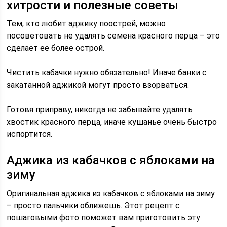
хитрости и полезные советы
Тем, кто любит аджику поострей, можно
посоветовать не удалять семена красного перца – это
сделает ее более острой.
Чистить кабачки нужно обязательно! Иначе банки с
закатанной аджикой могут просто взорваться.
Готовя приправу, никогда не забывайте удалять
хвостик красного перца, иначе кушанье очень быстро
испортится.
Аджика из кабачков с яблоками на
зиму
Оригинальная аджика из кабачков с яблоками на зиму
– просто пальчики оближешь. Этот рецепт с
пошаговыми фото поможет вам приготовить эту