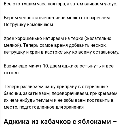
Все это тушим часа полтора, а затем вливаем уксус.
Берем чеснок и очень-очень мелко его нарезаем.
Петрушку измельчаем.
Хрен хорошенько натираем на терке (желательно
мелкой). Теперь самое время добавить чеснок,
петрушку и хрен в кастрюльку ко всему остальному.
Варим еще минут 10, даем аджике остынуть и все
готово.
Теперь разливаем нашу приправу в стерильные
баночки, закатываем, переворачиваем, прикрываем
их чем-нибудь теплым и не забываем поставить в
место, подготовленное для хранения.
Аджика из кабачков с яблоками –