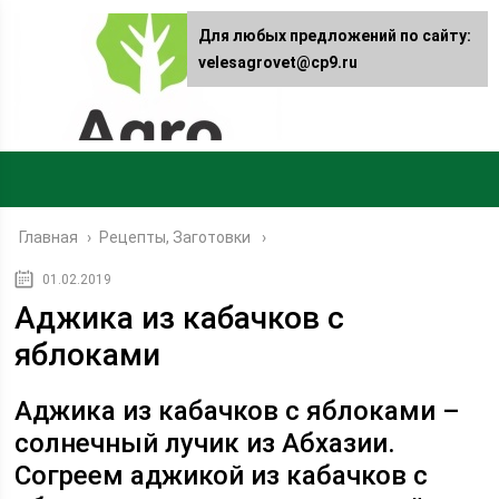
Для любых предложений по сайту:
velesagrovet@cp9.ru
Главная
›
Рецепты, Заготовки
01.02.2019
Аджика из кабачков с
яблоками
Аджика из кабачков с яблоками –
солнечный лучик из Абхазии.
Согреем аджикой из кабачков с