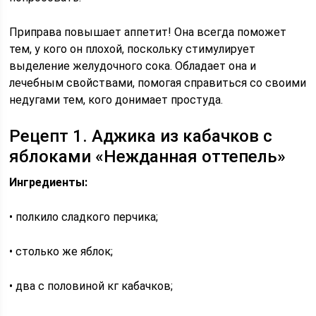
Приправа повышает аппетит! Она всегда поможет
тем, у кого он плохой, поскольку стимулирует
выделение желудочного сока. Обладает она и
лечебным свойствами, помогая справиться со своими
недугами тем, кого донимает простуда.
Рецепт 1. Аджика из кабачков с
яблоками «Нежданная оттепель»
Ингредиенты:
• полкило сладкого перчика;
• столько же яблок;
• два с половиной кг кабачков;