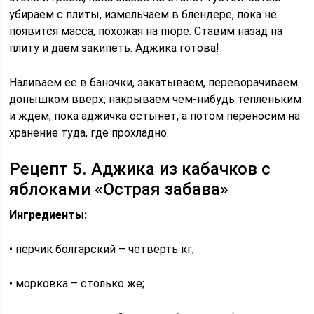
убираем с плиты, измельчаем в блендере, пока не
появится масса, похожая на пюре. Ставим назад на
плиту и даем закипеть. Аджика готова!
Наливаем ее в баночки, закатываем, переворачиваем
донышком вверх, накрываем чем-нибудь тепленьким
и ждем, пока аджичка остынет, а потом переносим на
хранение туда, где прохладно.
Рецепт 5. Аджика из кабачков с
яблоками «Острая забава»
Ингредиенты:
• перчик болгарский – четверть кг;
• морковка – столько же;