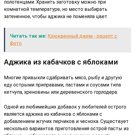
полотенцами. Хранить заготовку можно при
комнатной температуре, но место выбирать
затененное, чтобы аджика не поменяла цвет.
Читать так же:
Клюквенный джем - рецепт с
фото
Аджика из кабачков с яблоками
Многие привыкли сдабривать мясо, рыбу и другую
еду острыми приправами, пастами и соусами типа
кетчупа, хреновины или деревенского горлодера.
Одной из любимейших добавок у любителей острого
является аджика из кабачков с яблоками с
добавлением жгучих перчиков и чеснока. Существует
несколько вариантов приготовления острой пасты из