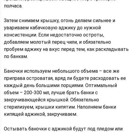
полчаса.
Затем снимаем крышку, огонь делаем сильнее и
увариваем кабачковую аджику до нужной
консистенции. Если недостаточно остроты,
добавляем молотый перец чили, и обязательно
пробуем аджику на вкус перед тем, как раскладывать
по банкам.
Баночки используем небольшого объема – все же
приправа островатая, вряд ли будете расходовать ее
каждый день большими порциями. Оптимальный
объем – 200-300 мл, лучше брать банки с
закручивающейся крышкой. Обязательно
стерилизуем, крышки кипятим. Наполняем банки
кипящей аджикой, закручиваем.
Остывать баночки с аджикой будут под пледом или