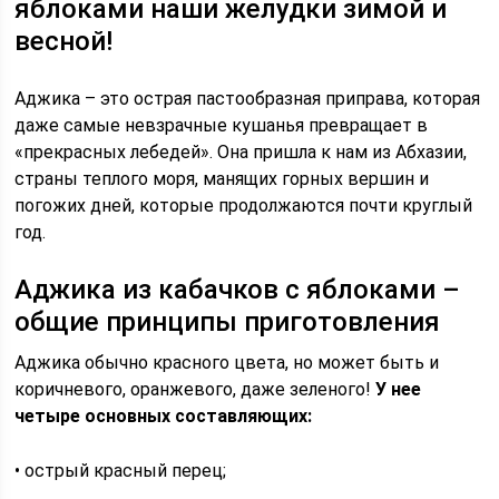
яблоками наши желудки зимой и
весной!
Аджика – это острая пастообразная приправа, которая
даже самые невзрачные кушанья превращает в
«прекрасных лебедей». Она пришла к нам из Абхазии,
страны теплого моря, манящих горных вершин и
погожих дней, которые продолжаются почти круглый
год.
Аджика из кабачков с яблоками –
общие принципы приготовления
Аджика обычно красного цвета, но может быть и
коричневого, оранжевого, даже зеленого!
У нее
четыре основных составляющих:
• острый красный перец;