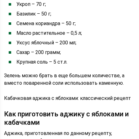
Укроп – 70 г;
Базилик – 50 г;
Семена кориандра – 50 г;
Масло растительное – 0,5 л;
Уксус яблочный – 200 мл;
Сахар – 200 грамм;
Крупная соль – 5 ст.л.
Зелень можно брать в еще большем количестве, а
вместо поваренной соли использовать каменную.
Кабачковая аджика с яблоками: классический рецепт
Как приготовить аджику с яблоками и
кабачками
Аджика, приготовленная по данному рецепту,