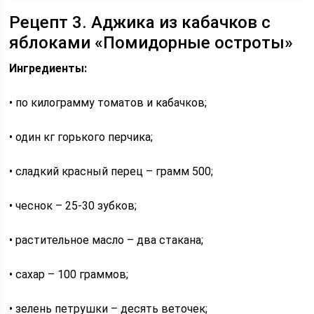
Рецепт 3. Аджика из кабачков с
яблоками «Помидорные остроты»
Ингредиенты:
• по килограмму томатов и кабачков;
• один кг горького перчика;
• сладкий красный перец – грамм 500;
• чеснок – 25-30 зубков;
• растительное масло – два стакана;
• сахар – 100 граммов;
• зелень петрушки – десять веточек;