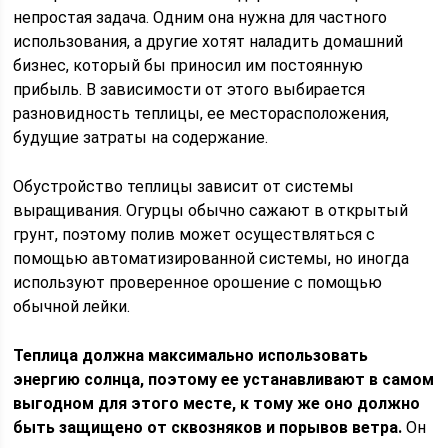
непростая задача. Одним она нужна для частного
использования, а другие хотят наладить домашний
бизнес, который бы приносил им постоянную
прибыль. В зависимости от этого выбирается
разновидность теплицы, ее месторасположения,
будущие затраты на содержание.
Обустройство теплицы зависит от системы
выращивания. Огурцы обычно сажают в открытый
грунт, поэтому полив может осуществляться с
помощью автоматизированной системы, но иногда
используют проверенное орошение с помощью
обычной лейки.
Теплица должна максимально использовать
энергию солнца, поэтому ее устанавливают в самом
выгодном для этого месте, к тому же оно должно
быть защищено от сквозняков и порывов ветра.
Он