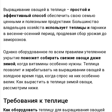
Выращивание овощей в теплице –
простой и
эффективный способ
обеспечить свою семью
ценными и полезными продуктами. Большинство
владельцев хозяйств
использует теплицы и
парники
в весенне-осенний период, продлевая сбор урожая до
заморозков.
Однако оборудованное по всем правилам утепленное
укрытие
поможет собирать свежие овощи даже
зимой
, когда витамины особенно нужны. Теплица
позволит и зарабатывать на выращивании овощей в
холодное время года, когда спрос на них особенно
велик. Как вырастить в теплице зимой овощи,
рассмотрим ниже.
Требования к теплице
Как оборудовать
теплицу для выращивания овощей