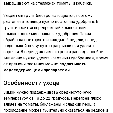
выращивают на стеллажах томаты и кабачки.
Закрытый грунт быстро истощается, поэтому
растения в теплице нужно постоянно удобрять. В
грунт вносится перепревший компост или
комплексные минеральные удобрения. Такая
обработка повторяется каждые 2 недели, перед
подкормкой почву нужно разрыхлить и удалить
сорняки. В период активного роста рассады особое
внимание нужно уделять азотным удобрением, время
от времени растения можно
подпитывать
медесодержащими препаратами
.
Особенности ухода
Зимой нужно поддерживать среднесуточную
температуру от 18 до 22 градусов. Перегрев плохо
влияет на томаты, баклажаны и сладкий перц, а
похолодание может губительно сказаться на редисе и