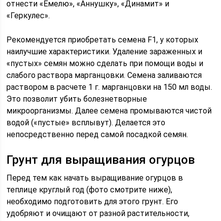
отнести «Емелю», «Аннушку», «Динамит» и
«Геркулес».
Рекомендуется приобретать семена F1, у которых
наилучшие характеристики. Удаление зараженных и
«пустых» семян можно сделать при помощи воды и
слабого раствора марганцовки. Семена заливаются
раствором в расчете 1 г. марганцовки на 150 мл воды.
Это позволит убить болезнетворные
микроорганизмы. Далее семена промываются чистой
водой («пустые» всплывут). Делается это
непосредственно перед самой посадкой семян.
Грунт для выращивания огурцов
Перед тем как начать выращивание огурцов в
теплице круглый год (фото смотрите ниже),
необходимо подготовить для этого грунт. Его
удобряют и очищают от разной растительности,