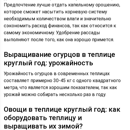
Предпочтение лучше отдать капельному орошению,
которое сможет насытить корневую систему
необходимым количеством влаги и значительно
сэкономить расход финансов, так как относится к
самому экономичному. Удобрение рассады
выполняют после того, как она хорошо примется.
Выращивание огурцов в теплице
круглый год: урожайность
Урожайность огурцов в современных теплицах
составляет примерно 30-45 кг с одного квадратного
метра, что является хорошим показателем, так как
урожай можно собирать несколько раз в году.
Овощи в теплице круглый год: как
оборудовать теплицу и
выращивать их зимой?