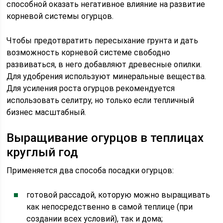
способной оказать негативное влияние на развитие
корневой системы огурцов.
Чтобы предотвратить пересыхание грунта и дать
возможность корневой системе свободно
развиваться, в него добавляют древесные опилки.
Для удобрения используют минеральные вещества.
Для усиления роста огурцов рекомендуется
использовать селитру, но только если тепличный
бизнес масштабный.
Выращивание огурцов в теплицах
круглый год
Применяется два способа посадки огурцов:
готовой рассадой, которую можно выращивать
как непосредственно в самой теплице (при
создании всех условий), так и дома;