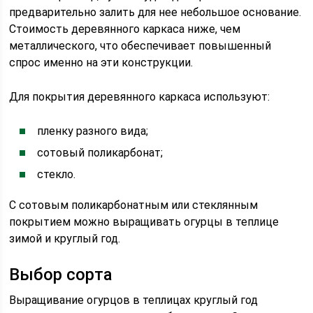
предварительно залить для нее небольшое основание.
Стоимость деревянного каркаса ниже, чем
металлического, что обеспечивает повышенный
спрос именно на эти конструкции.
Для покрытия деревянного каркаса используют:
пленку разного вида;
сотовый поликарбонат;
стекло.
С сотовым поликарбонатным или стеклянным
покрытием можно выращивать огурцы в теплице
зимой и круглый год.
Выбор сорта
Выращивание огурцов в теплицах круглый год