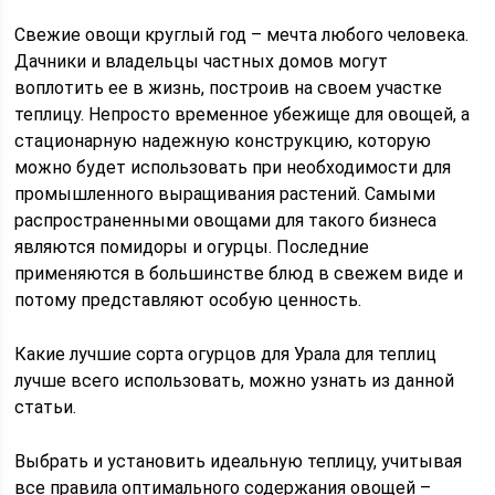
Свежие овощи круглый год – мечта любого человека.
Дачники и владельцы частных домов могут
воплотить ее в жизнь, построив на своем участке
теплицу. Непросто временное убежище для овощей, а
стационарную надежную конструкцию, которую
можно будет использовать при необходимости для
промышленного выращивания растений. Самыми
распространенными овощами для такого бизнеса
являются помидоры и огурцы. Последние
применяются в большинстве блюд в свежем виде и
потому представляют особую ценность.
Какие лучшие сорта огурцов для Урала для теплиц
лучше всего использовать, можно узнать из данной
статьи.
Выбрать и установить идеальную теплицу, учитывая
все правила оптимального содержания овощей –