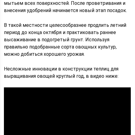
мытьем всех поверхностей. После проветривания и
внесения удобрений начинается новый этап посадок.
В такой местности целесообразнее продлить летний
период до конца октября и практиковать раннее
высаживание в подогретый грунт. Используя
правильно подобранные сорта овощных культур,
можно добиться хорошего урожая.
Несложные инновации в конструкции теплиц для
выращивания овощей круглый год, в видео ниже: