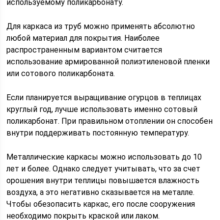
используемому поликарбонату.
Для каркаса из труб можно применять абсолютно
любой материал для покрытия. Наиболее
распространенным вариантом считается
использование армированной полиэтиленовой пленки
или сотового поликарбоната.
Если планируется выращивание огурцов в теплицах
круглый год, лучше использовать именно сотовый
поликарбонат. При правильном отоплении он способен
внутри поддерживать постоянную температуру.
Металлические каркасы можно использовать до 10
лет и более. Однако следует учитывать, что за счет
орошения внутри теплицы повышается влажность
воздуха, а это негативно сказывается на металле.
Чтобы обезопасить каркас, его после сооружения
необходимо покрыть краской или лаком.