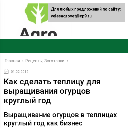
Для любых предложений по сайту:
velesagrovet@cp9.ru
Главная
›
Рецепты, Заготовки
01.02.2019
Как сделать теплицу для
выращивания огурцов
круглый год
Выращивание огурцов в теплицах
круглый год как бизнес