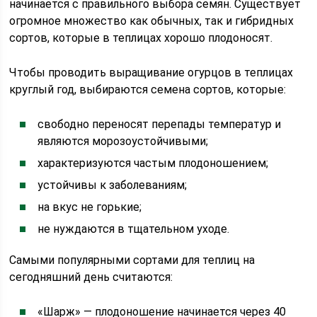
начинается с правильного выбора семян. Существует
огромное множество как обычных, так и гибридных
сортов, которые в теплицах хорошо плодоносят.
Чтобы проводить выращивание огурцов в теплицах
круглый год, выбираются семена сортов, которые:
свободно переносят перепады температур и
являются морозоустойчивыми;
характеризуются частым плодоношением;
устойчивы к заболеваниям;
на вкус не горькие;
не нуждаются в тщательном уходе.
Самыми популярными сортами для теплиц на
сегодняшний день считаются:
«Шарж» — плодоношение начинается через 40