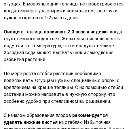
огурцах. В морозные дни теплицы не проветриваются,
когда температура снаружи повышается, форточки
нужно открывать 1-2 раза в день.
Овощи
в теплице
поливают 2-3 раза в неделю
, когда
грунт немного подсохнет. Желательно использовать
воду той же температуры, что и воздух в теплице.
Холодная вода может вызвать шок и замедление
развития растений.
По мере роста стебли растений необходимо
подвязывать. Огурцам нужны специальные опоры с
креплением на крыше теплицы. С их помощью стебли
растений можно направить в нужную сторону, что
особенно удобно при стеллажном выращивании.
С началом образования плодов
рекомендуется
удалять нижние листья
на стеблях. Избыточная