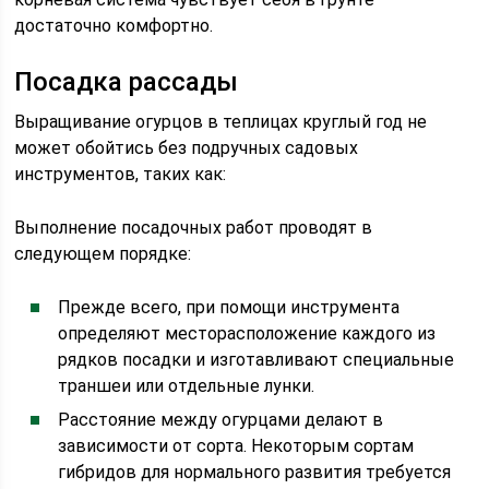
достаточно комфортно.
Посадка рассады
Выращивание огурцов в теплицах круглый год не
может обойтись без подручных садовых
инструментов, таких как:
Выполнение посадочных работ проводят в
следующем порядке:
Прежде всего, при помощи инструмента
определяют месторасположение каждого из
рядков посадки и изготавливают специальные
траншеи или отдельные лунки.
Расстояние между огурцами делают в
зависимости от сорта. Некоторым сортам
гибридов для нормального развития требуется