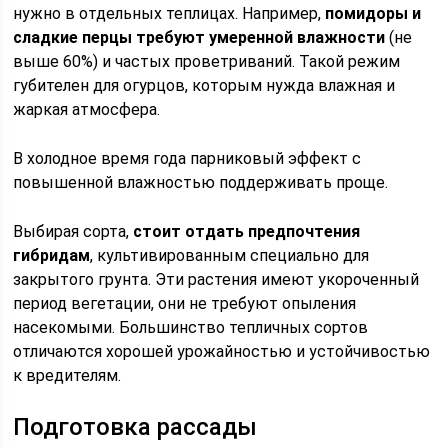
нужно в отдельных теплицах. Например,
помидоры и
сладкие перцы требуют умеренной влажности
(не
выше 60%) и частых проветриваний. Такой режим
губителен для огурцов, которым нужда влажная и
жаркая атмосфера.
В холодное время года парниковый эффект с
повышенной влажностью поддерживать проще.
Выбирая сорта,
стоит отдать предпочтения
гибридам
, культивированным специально для
закрытого грунта. Эти растения имеют укороченный
период вегетации, они не требуют опыления
насекомыми. Большинство тепличных сортов
отличаются хорошей урожайностью и устойчивостью
к вредителям.
Подготовка рассады