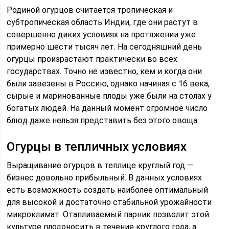
Родиной огурцов считается тропическая и
субтропическая область Индии, где они растут в
совершенно диких условиях на протяжении уже
примерно шести тысяч лет. На сегодняшний день
огурцы произрастают практически во всех
государствах. Точно не известно, кем и когда они
были завезены в Россию, однако начиная с 16 века,
сырые и маринованные плоды уже были на столах у
богатых людей. На данный момент огромное число
блюд даже нельзя представить без этого овоща.
Огурцы в тепличных условиях
Выращивание огурцов в теплице круглый год —
бизнес довольно прибыльный. В данных условиях
есть возможность создать наиболее оптимальный
для высокой и достаточно стабильной урожайности
микроклимат. Отапливаемый парник позволит этой
культуре плодоносить в течение круглого года, а