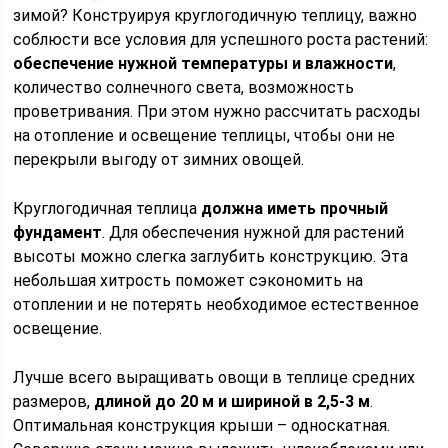
зимой? Конструируя круглогодичную теплицу, важно
соблюсти все условия для успешного роста растений:
обеспечение нужной температуры и влажности
,
количество солнечного света, возможность
проветривания. При этом нужно рассчитать расходы
на отопление и освещение теплицы, чтобы они не
перекрыли выгоду от зимних овощей.
Круглогодичная теплица
должна иметь прочный
фундамент
. Для обеспечения нужной для растений
высоты можно слегка заглубить конструкцию. Эта
небольшая хитрость поможет сэкономить на
отоплении и не потерять необходимое естественное
освещение.
Лучше всего выращивать овощи в теплице средних
размеров,
длиной до 20 м и шириной в 2,5-3 м
.
Оптимальная конструкция крыши – односкатная.