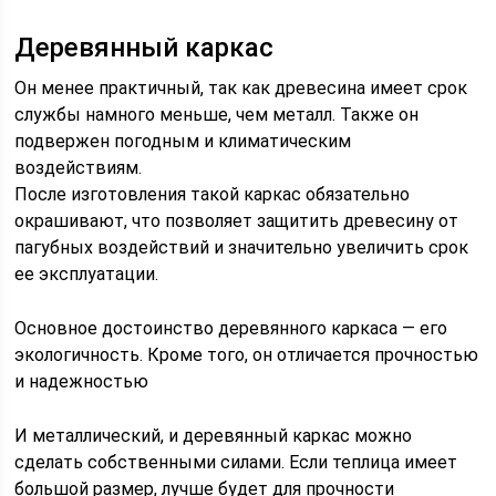
Деревянный каркас
Он менее практичный, так как древесина имеет срок
службы намного меньше, чем металл. Также он
подвержен погодным и климатическим
воздействиям.
После изготовления такой каркас обязательно
окрашивают, что позволяет защитить древесину от
пагубных воздействий и значительно увеличить срок
ее эксплуатации.
Основное достоинство деревянного каркаса — его
экологичность. Кроме того, он отличается прочностью
и надежностью
И металлический, и деревянный каркас можно
сделать собственными силами. Если теплица имеет
большой размер, лучше будет для прочности