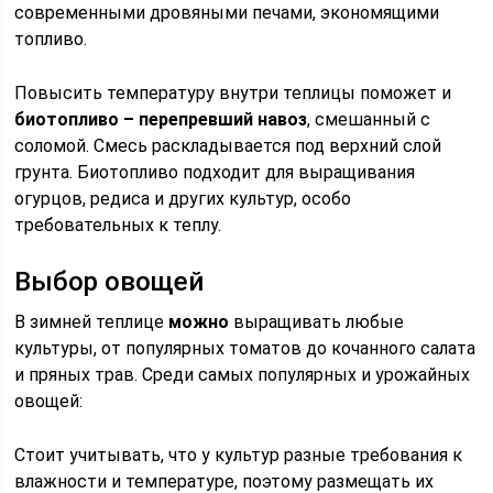
современными дровяными печами, экономящими
топливо.
Повысить температуру внутри теплицы поможет и
биотопливо – перепревший навоз
, смешанный с
соломой. Смесь раскладывается под верхний слой
грунта. Биотопливо подходит для выращивания
огурцов, редиса и других культур, особо
требовательных к теплу.
Выбор овощей
В зимней теплице
можно
выращивать любые
культуры, от популярных томатов до кочанного салата
и пряных трав. Среди самых популярных и урожайных
овощей:
Стоит учитывать, что у культур разные требования к
влажности и температуре, поэтому размещать их