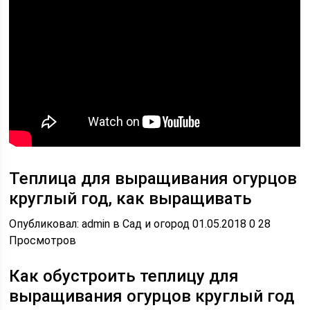
Теплица для выращивания огурцов
круглый год, как выращивать
Опубликовал: admin в Сад и огород 01.05.2018 0 28
Просмотров
Как обустроить теплицу для
выращивания огурцов круглый год