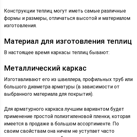
Конструкции теплиц могут иметь самые различные
формы и размеры, отличаться высотой и материалом
изготовления.
Материал для изготовления теплиц
В настоящее время каркасы теплиц бывают:
Металлический каркас
Изготавливают его из швеллера, профильных труб или
большого диаметра арматуры (в зависимости от
выбранного материала для покрытия).
Для арматурного каркаса лучшим вариантом будет
применение простой полиэтиленовой пленки, которая
имеется в продаже в большом ассортименте. По
своим свойствам она ничем не уступает часто