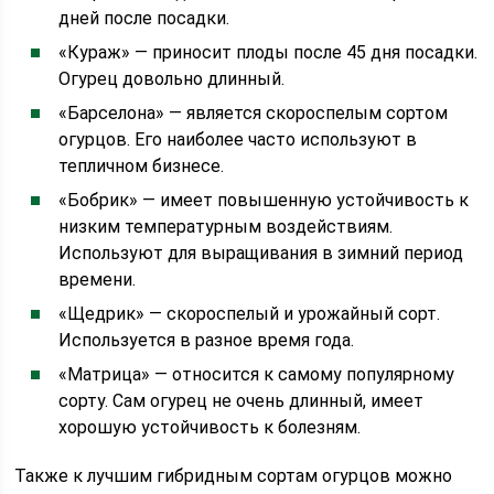
дней после посадки.
«Кураж» — приносит плоды после 45 дня посадки.
Огурец довольно длинный.
«Барселона» — является скороспелым сортом
огурцов. Его наиболее часто используют в
тепличном бизнесе.
«Бобрик» — имеет повышенную устойчивость к
низким температурным воздействиям.
Используют для выращивания в зимний период
времени.
«Щедрик» — скороспелый и урожайный сорт.
Используется в разное время года.
«Матрица» — относится к самому популярному
сорту. Сам огурец не очень длинный, имеет
хорошую устойчивость к болезням.
Также к лучшим гибридным сортам огурцов можно