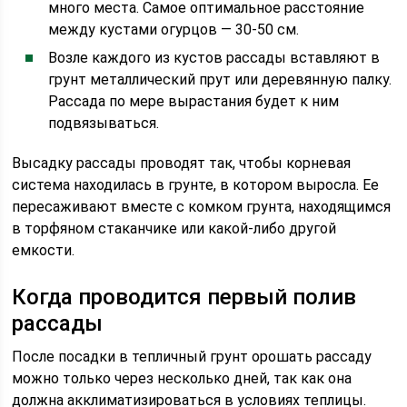
много места. Самое оптимальное расстояние
между кустами огурцов — 30-50 см.
Возле каждого из кустов рассады вставляют в
грунт металлический прут или деревянную палку.
Рассада по мере вырастания будет к ним
подвязываться.
Высадку рассады проводят так, чтобы корневая
система находилась в грунте, в котором выросла. Ее
пересаживают вместе с комком грунта, находящимся
в торфяном стаканчике или какой-либо другой
емкости.
Когда проводится первый полив
рассады
После посадки в тепличный грунт орошать рассаду
можно только через несколько дней, так как она
должна акклиматизироваться в условиях теплицы.