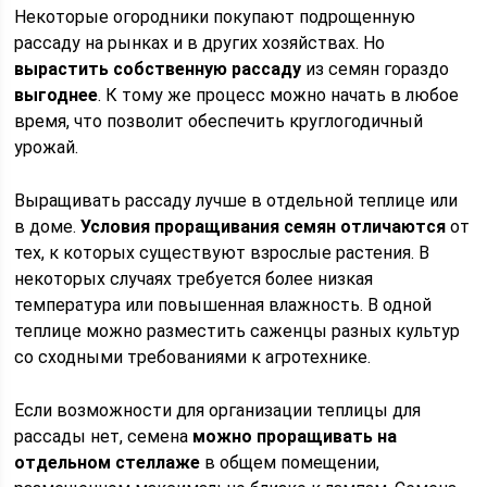
Некоторые огородники покупают подрощенную
рассаду на рынках и в других хозяйствах. Но
вырастить собственную рассаду
из семян гораздо
выгоднее
. К тому же процесс можно начать в любое
время, что позволит обеспечить круглогодичный
урожай.
Выращивать рассаду лучше в отдельной теплице или
в доме.
Условия проращивания семян отличаются
от
тех, к которых существуют взрослые растения. В
некоторых случаях требуется более низкая
температура или повышенная влажность. В одной
теплице можно разместить саженцы разных культур
со сходными требованиями к агротехнике.
Если возможности для организации теплицы для
рассады нет, семена
можно проращивать на
отдельном стеллаже
в общем помещении,