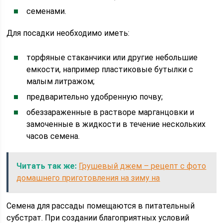
семенами.
Для посадки необходимо иметь:
торфяные стаканчики или другие небольшие
емкости, например пластиковые бутылки с
малым литражом;
предварительно удобренную почву;
обеззараженные в растворе марганцовки и
замоченные в жидкости в течение нескольких
часов семена.
Читать так же:
Грушевый джем – рецепт с фото
домашнего приготовления на зиму на
Семена для рассады помещаются в питательный
субстрат. При создании благоприятных условий