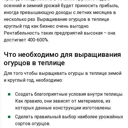
осенний и зимний урожай будет приносить прибыль,
иногда превышающую доходы с летних месяцев в
несколько раз. Выращивание огурцов в теплице
круглый год как бизнес очень выгодно.
Рентабельность таких предприятий высокая – она
достигает 400-600%.
Что необходимо для выращивания
огурцов в теплице
Для того чтобы выращивать огурцы в теплице зимой
и круглый год, необходимо:
Создать благоприятные условия внутри теплицы.
Как правило, они зависят от материалов, из
которых данные конструкции изготовлены.
Сделать правильный выбор наиболее урожайных
сортов огурцов.