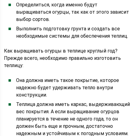
Определиться, когда именно будут
выращиваться огурцы, так как от этого зависит
выбор сортов.
Выполнить подготовку грунта и создать все
необходимые системы для обеспечения теплиц.
Как выращивать огурцы в теплице круглый год?
Прежде всего, необходимо правильно изготовить
теплицу:
Она должна иметь такое покрытие, которое
надежно будет удерживать тепло внутри
конструкции.
Теплица должна иметь каркас, выдерживающий
вес покрытия. А если выращивание огурцов
планируется в течение не одного года, то он
должен быть еще и прочным, достаточно
надежным и устойчивым к погодным условиям.