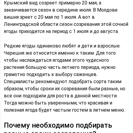
Крымский вид созреет примерно 20 мая, а
заканчивается сезон в середине июля. В Молдове
вишня зреет с 20 мая по 1 июля. А вот в
Ленинградской области сезон созревания этой сочной
ягоды приходится на период с 1 июля и до августа.
Редкие ягоды одинаково любят и дети и взрослые.
Черешня же относится именно к таким. Для того
чтобы наслаждаться ягодами этого чудесного
растения большую часть летнего периода, нужно
грамотно подходить к выбору саженцев.
Специалисты рекомендуют подобрать сорта таким
образом, чтобы сроки их созревания были разные, но
все они подходили для роста в данной местности.
Тогда можно быть уверенными, что красивая и
полезная ягода будет частым гостем в летнем меню.
Почему необходимо подбирать