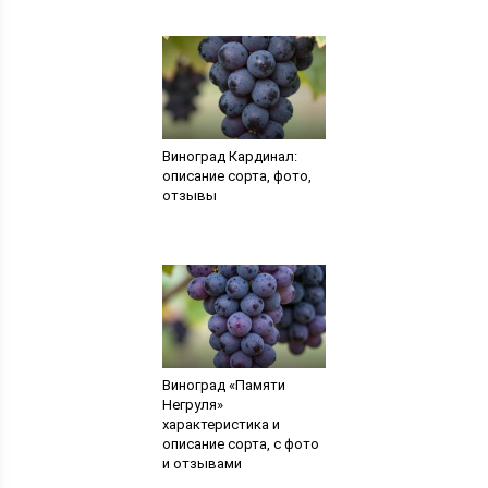
Виноград Кардинал:
описание сорта, фото,
отзывы
Виноград «Памяти
Негруля»
характеристика и
описание сорта, с фото
и отзывами