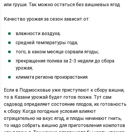
или груши. Так можно остаться без вишневых ягод.
Качество урожая за сезон зависит от:
влажности воздуха;
средней температуры года;
того, в каком месяце сорвали ягоды;
прекращения полива за 2-3 недели до сбора
урожая;
климата региона произрастания.
Если в Подмосковье уже приступают к сбору вишни,
то в Казани урожай будет готов позже. Тут сам
садовод определяет состояние плодов, их готовность
к сбору. Когда погодные условия влияют
отрицательно на вкус ягод, и плоды начинают гнить,
то надо собрать вишню для приготовления компотов