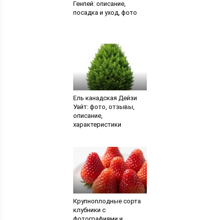
Генпей: описание,
посадка и уход, фото
Ель канадская Дейзи
Уайт: фото, отзывы,
описание,
характеристики
Крупноплодные сорта
клубники с
фотографиями и