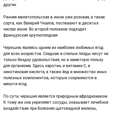
других.
Ранняя мелитопольская в июне уже розовая, а такие
сорта, как Валерий Чкалов, поспевают в десятых
числах июня. Во второй половине подходит
французская крупноплодная.
Черешня, являясь одним из наиболее любимых ягод
для всех возрастов. Сладкие и спелые плоды несут не
только бездну удовольствия, но и заметную пользу
для организма. Здесь каротин, и витамин С, и
никотиновая кислота, а также йод и множество иных
полезных компонентов, которые сохраняются в
мякоти ягод.
По сути, черешня является природным афродизиаком.
К тому же она укрепляет сосуды, оказывает лечебное
воздействие при болезнях щитовидной железы,