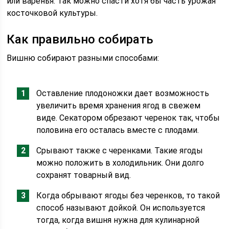
или варенья. Так можно спасти хотя бы часть урожая
косточковой культуры.
Как правильно собирать
Вишню собирают разными способами:
Оставление плодоножки дает возможность
увеличить время хранения ягод в свежем
виде. Секатором обрезают черенок так, чтобы
половина его осталась вместе с плодами.
Срывают также с черенками. Такие ягоды
можно положить в холодильник. Они долго
сохранят товарный вид.
Когда обрывают ягоды без черенков, то такой
способ называют дойкой. Он используется
тогда, когда вишня нужна для кулинарной