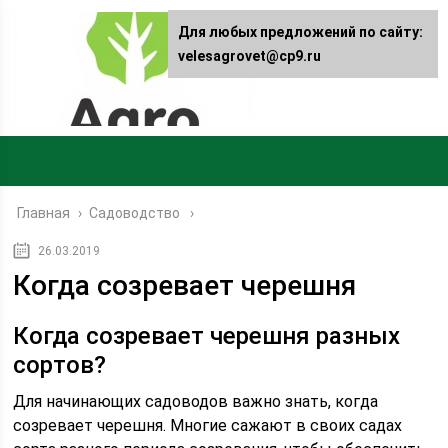
Для любых предложений по сайту:
velesagrovet@cp9.ru
Главная
›
Садоводство
26.03.2019
Когда созревает черешня
Когда созревает черешня разных
сортов?
Для начинающих садоводов важно знать, когда
созревает черешня. Многие сажают в своих садах