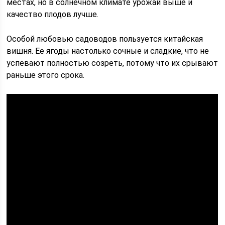
местах, но в солнечном климате урожай выше и
качество плодов лучше.
Особой любовью садоводов пользуется китайская
вишня. Ее ягоды настолько сочные и сладкие, что не
успевают полностью созреть, потому что их срывают
раньше этого срока.