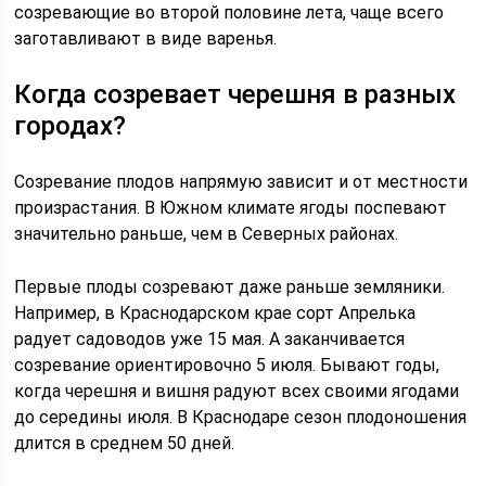
созревающие во второй половине лета, чаще всего
заготавливают в виде варенья.
Когда созревает черешня в разных
городах?
Созревание плодов напрямую зависит и от местности
произрастания. В Южном климате ягоды поспевают
значительно раньше, чем в Северных районах.
Первые плоды созревают даже раньше земляники.
Например, в Краснодарском крае сорт Апрелька
радует садоводов уже 15 мая. А заканчивается
созревание ориентировочно 5 июля. Бывают годы,
когда черешня и вишня радуют всех своими ягодами
до середины июля. В Краснодаре сезон плодоношения
длится в среднем 50 дней.