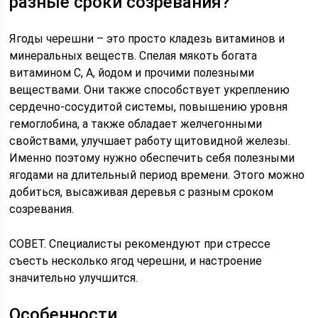
разные сроки созревания?
Ягоды черешни – это просто кладезь витаминов и
минеральных веществ. Спелая мякоть богата
витамином С, А, йодом и прочими полезными
веществами. Они также способствует укреплению
сердечно-сосудитой системы, повышению уровня
гемоглобина, а также обладает желчегонными
свойствами, улучшает работу щитовидной железы.
Именно поэтому нужно обеспечить себя полезными
ягодами на длительный период времени. Этого можно
добиться, высаживая деревья с разным сроком
созревания.
СОВЕТ. Специалисты рекомендуют при стрессе
съесть несколько ягод черешни, и настроение
значительно улучшится.
Особенности