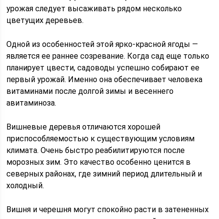
урожая следует высаживать рядом несколько
цветущих деревьев.
Одной из особенностей этой ярко-красной ягоды —
является ее раннее созревание. Когда сад еще только
планирует цвести, садоводы успешно собирают ее
первый урожай. Именно она обеспечивает человека
витаминами после долгой зимы и весеннего
авитаминоза.
Вишневые деревья отличаются хорошей
приспособляемостью к существующим условиям
климата. Очень быстро реабилитируются после
морозных зим. Это качество особенно ценится в
северных районах, где зимний период длительный и
холодный.
Вишня и черешня могут спокойно расти в затененных