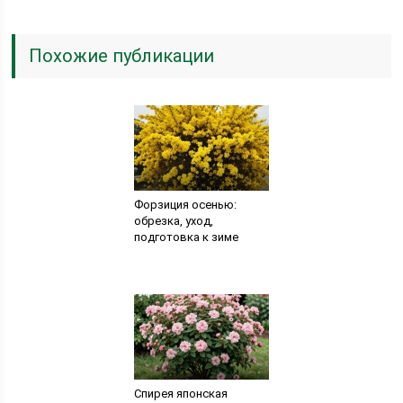
Похожие публикации
Форзиция осенью:
обрезка, уход,
подготовка к зиме
Спирея японская