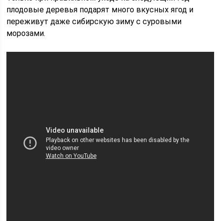
плодовые деревья подарят много вкусных ягод и
переживут даже сибирскую зиму с суровыми
морозами.