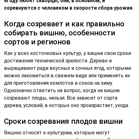
ягоду любят скворцы, они, в основном, и
соревнуются с человеком в скорости сбора урожая.
Когда созревает и как правильно
собирать вишню, особенности
сортов и регионов
Как у всех косточковых культур, у вишни свои сроки
достижения технической зрелости. Дерево и
выращивают ради вкусных и сочных ягод, которыми
можно лакомиться в свежем виде или применять их
для приготовления компотов и соков на зиму.
Однозначно ответить на вопрос, когда на вишне
созревают плоды, нельзя. Все зависит от сорта
дерева, условий, в которых оно произрастает, ухода.
Сроки созревания плодов вишни
Вишню относят к культурам, которые могут