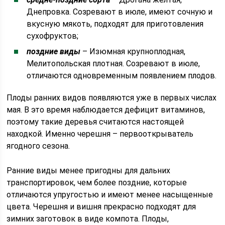
Днепровка. Созревают в июле, имеют сочную и
вкусную мякоть, подходят для приготовления
сухофруктов;
поздние виды
– Изюмная крупноплодная,
Мелитопольская плотная. Созревают в июле,
отличаются одновременным появлением плодов.
Плоды ранних видов появляются уже в первых числах
мая. В это время наблюдается дефицит витаминов,
поэтому такие деревья считаются настоящей
находкой. Именно черешня – первооткрыватель
ягодного сезона.
Ранние виды менее пригодны для дальних
транспортировок, чем более поздние, которые
отличаются упругостью и имеют менее насыщенные
цвета. Черешня и вишня прекрасно подходят для
зимних заготовок в виде компота. Плоды,