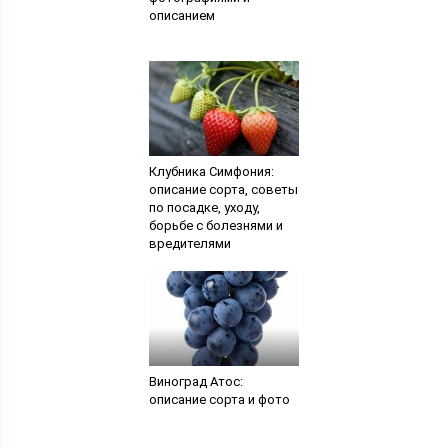
описанием
Клубника Симфония:
описание сорта, советы
по посадке, уходу,
борьбе с болезнями и
вредителями
Виноград Атос:
описание сорта и фото