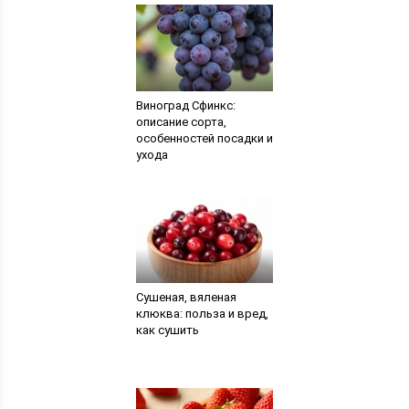
Виноград Сфинкс:
описание сорта,
особенностей посадки и
ухода
Сушеная, вяленая
клюква: польза и вред,
как сушить