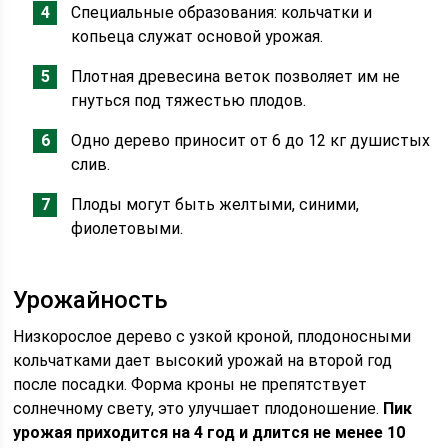
Специальные образования: кольчатки и
копьеца служат основой урожая.
Плотная древесина веток позволяет им не
гнуться под тяжестью плодов.
Одно дерево приносит от 6 до 12 кг душистых
слив.
Плоды могут быть желтыми, синими,
фиолетовыми.
Урожайность
Низкорослое дерево с узкой кроной, плодоносными
кольчатками дает высокий урожай на второй год
после посадки. Форма кроны не препятствует
солнечному свету, это улучшает плодоношение.
Пик
урожая приходится на 4 год и длится не менее 10