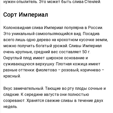
нужен опылитель. Это может быть слива Стенлей.
Сорт Империал
Колоновидная слива Империал популярна в России.
Это уникальный самоопыляющийся вид. Посадив
всего лишь одно дерево на крохотном кусочке земли,
можно получить богатый урожай. Сливы Империал
очень крупные, средний вес составляет 50 г.
Округлый плод имеет широкое основание и
суживающуюся верхушку. Плотная кожица имеет
разные оттенки: фиолетово – розовый, коричнево –
красный.
Вкус замечательный. Тающие во рту плоды сочные и
сладкие. К середине августа они полностью
созревают. Хранятся свежие сливы в течение двух
недель.