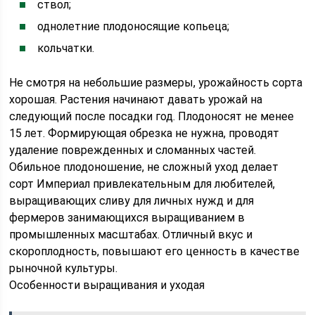
cтвол;
однолетние плодоносящие копьеца;
кольчатки.
Не смотря на небольшие размеры, урожайность сорта
хорошая. Растения начинают давать урожай на
следующий после посадки год. Плодоносят не менее
15 лет. Формирующая обрезка не нужна, проводят
удаление поврежденных и сломанных частей.
Обильное плодоношение, не сложный уход делает
сорт Империал привлекательным для любителей,
выращивающих сливу для личных нужд и для
фермеров занимающихся выращиванием в
промышленных масштабах. Отличный вкус и
скороплодность, повышают его ценность в качестве
рыночной культуры.
Особенности выращивания и уходая