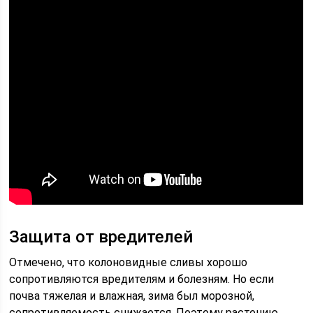
Защита от вредителей
Отмечено, что колоновидные сливы хорошо
сопротивляются вредителям и болезням. Но если
почва тяжелая и влажная, зима был морозной,
сопротивляемость снижается. Поэтому растению