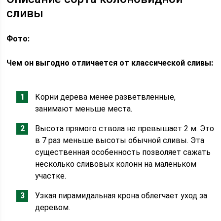
сливы
Фото:
Чем он выгодно отличается от классической сливы:
Корни дерева менее разветвленные,
занимают меньше места.
Высота прямого ствола не превышает 2 м. Это
в 7 раз меньше высоты обычной сливы. Эта
существенная особенность позволяет сажать
несколько сливовых колонн на маленьком
участке.
Узкая пирамидальная крона облегчает уход за
деревом.