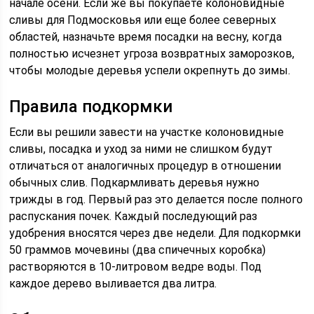
начале осени. Если же вы покупаете колоновидные
сливы для Подмосковья или еще более северных
областей, назначьте время посадки на весну, когда
полностью исчезнет угроза возвратных заморозков,
чтобы молодые деревья успели окрепнуть до зимы.
Правила подкормки
Если вы решили завести на участке колоновидные
сливы, посадка и уход за ними не слишком будут
отличаться от аналогичных процедур в отношении
обычных слив. Подкармливать деревья нужно
трижды в год. Первый раз это делается после полного
распускания почек. Каждый последующий раз
удобрения вносятся через две недели. Для подкормки
50 граммов мочевины (два спичечных коробка)
растворяются в 10-литровом ведре воды. Под
каждое дерево выливается два литра.