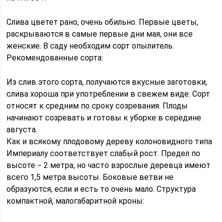
Слива цветет рано, очень обильно. Первые цветы,
раскрываются в самые первые дни мая, они все
женские. В саду необходим сорт опылитель.
Рекомендованные сорта:
Из слив этого сорта, получаются вкусные заготовки,
слива хороша при употреблении в свежем виде. Сорт
относят к средним по сроку созревания. Плоды
начинают созревать и готовы к уборке в середине
августа.
Как и всякому плодовому дереву колоновидного типа
Империалу соответствует слабый рост. Предел по
высоте − 2 метра, но часто взрослые деревца имеют
всего 1,5 метра высоты. Боковые ветви не
образуются, если и есть то очень мало. Структура
компактной, малогабаритной кроны: