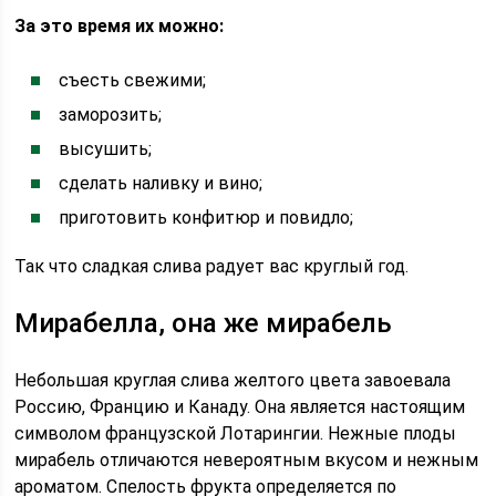
За это время их можно:
съесть свежими;
заморозить;
высушить;
сделать наливку и вино;
приготовить конфитюр и повидло;
Так что сладкая слива радует вас круглый год.
Мирабелла, она же мирабель
Небольшая круглая слива желтого цвета завоевала
Россию, Францию и Канаду. Она является настоящим
символом французской Лотарингии. Нежные плоды
мирабель отличаются невероятным вкусом и нежным
ароматом. Спелость фрукта определяется по