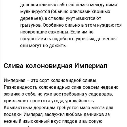
дополнительных заботах: земля между ними
мульчируется (обычно опилками хвойных
деревьев), а стволы укутываются от
грызунов. Особенно сильно в этом нуждаются
неокрепшие саженцы. Если им не
предоставить подобного укрытия, до весны
они могут не дожить.
Слива колоновидная Империал
Империал — это сорт колоновидной сливы.
Разновидность колоновидных слив совсем недавно
заявила о себе, но уже востребована у садоводов,
привлекает простота ухода, урожайность.
Компактным деревцам требуется мало места для
посадки. Имперал, заслужил любовь дачников за
нежный изысканный вкус плодов и высокую