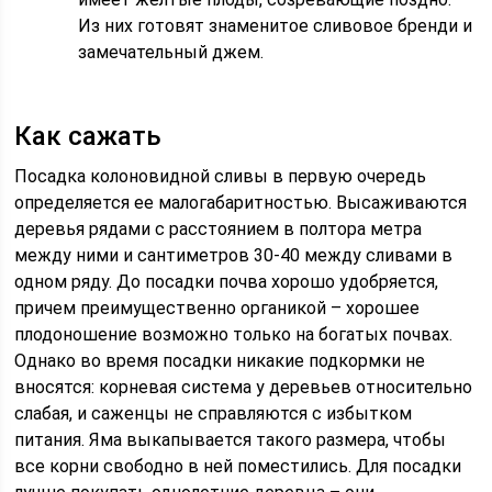
Из них готовят знаменитое сливовое бренди и
замечательный джем.
Как сажать
Посадка колоновидной сливы в первую очередь
определяется ее малогабаритностью. Высаживаются
деревья рядами с расстоянием в полтора метра
между ними и сантиметров 30-40 между сливами в
одном ряду. До посадки почва хорошо удобряется,
причем преимущественно органикой – хорошее
плодоношение возможно только на богатых почвах.
Однако во время посадки никакие подкормки не
вносятся: корневая система у деревьев относительно
слабая, и саженцы не справляются с избытком
питания. Яма выкапывается такого размера, чтобы
все корни свободно в ней поместились. Для посадки