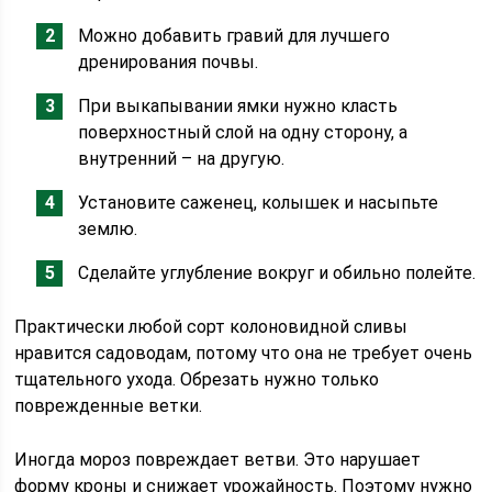
Можно добавить гравий для лучшего
дренирования почвы.
При выкапывании ямки нужно класть
поверхностный слой на одну сторону, а
внутренний – на другую.
Установите саженец, колышек и насыпьте
землю.
Сделайте углубление вокруг и обильно полейте.
Практически любой сорт колоновидной сливы
нравится садоводам, потому что она не требует очень
тщательного ухода. Обрезать нужно только
поврежденные ветки.
Иногда мороз повреждает ветви. Это нарушает
форму кроны и снижает урожайность. Поэтому нужно