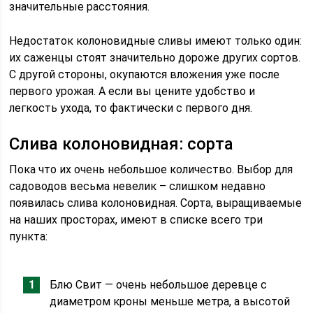
значительные расстояния.
Недостаток колоновидные сливы имеют только один:
их саженцы стоят значительно дороже других сортов.
С другой стороны, окупаются вложения уже после
первого урожая. А если вы цените удобство и
легкость ухода, то фактически с первого дня.
Слива колоновидная: сорта
Пока что их очень небольшое количество. Выбор для
садоводов весьма невелик – слишком недавно
появилась слива колоновидная. Сорта, выращиваемые
на наших просторах, имеют в списке всего три
пункта:
Блю Свит — очень небольшое деревце с
диаметром кроны меньше метра, а высотой