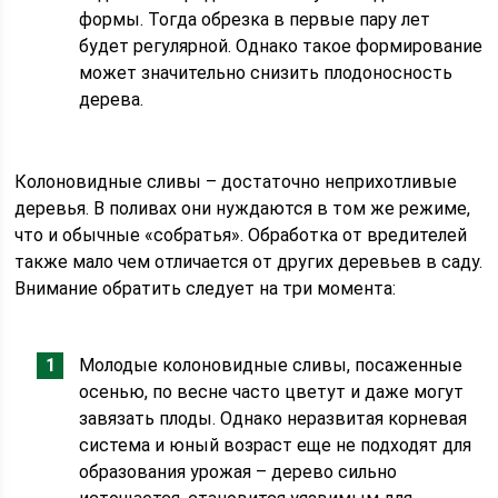
формы. Тогда обрезка в первые пару лет
будет регулярной. Однако такое формирование
может значительно снизить плодоносность
дерева.
Колоновидные сливы – достаточно неприхотливые
деревья. В поливах они нуждаются в том же режиме,
что и обычные «собратья». Обработка от вредителей
также мало чем отличается от других деревьев в саду.
Внимание обратить следует на три момента:
Молодые колоновидные сливы, посаженные
осенью, по весне часто цветут и даже могут
завязать плоды. Однако неразвитая корневая
система и юный возраст еще не подходят для
образования урожая – дерево сильно