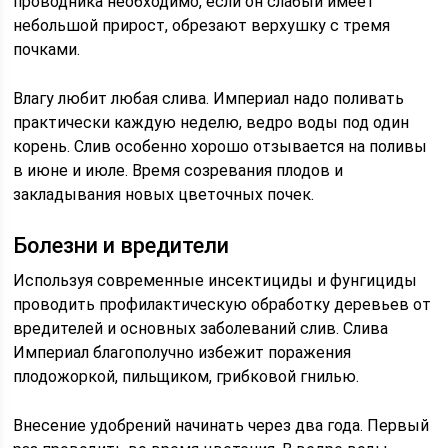
проводника необходимо, если он слабый имеет
небольшой прирост, обрезают верхушку с тремя
почками.
Влагу любит любая слива. Империал надо поливать
практически каждую неделю, ведро воды под один
корень. Слив особенно хорошо отзывается на поливы
в июне и июле. Время созревания плодов и
закладывания новых цветочных почек.
Болезни и вредители
Используя современные инсектициды и фунгициды
проводить профилактическую обработку деревьев от
вредителей и основных заболеваний слив. Слива
Империал благополучно избежит поражения
плодожоркой, пильщиком, грибковой гнилью.
Внесение удобрений начинать через два года. Первый