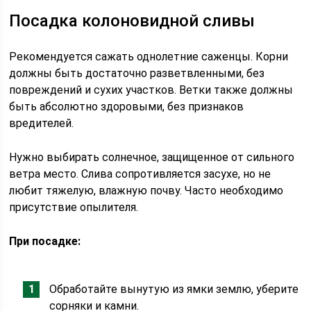
Посадка колоновидной сливы
Рекомендуется сажать однолетние саженцы. Корни
должны быть достаточно разветвленными, без
повреждений и сухих участков. Ветки также должны
быть абсолютно здоровыми, без признаков
вредителей.
Нужно выбирать солнечное, защищенное от сильного
ветра место. Слива сопротивляется засухе, но не
любит тяжелую, влажную почву. Часто необходимо
присутствие опылителя.
При посадке:
Обработайте вынутую из ямки землю, уберите
сорняки и камни.