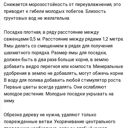
Снижается морозостойкость от переувлажнения, это
приводит к гибели молодых побегов. Близость
грунтовых вод не желательна.
Посадка плотная, в ряду расстояние между
саженцами 0,5 м. Расстояние между рядами 1,2 метра.
Ямы делать со смещением в рядах для получения
шахматного порядка. Размер ямы для посадки,
должен быть в два раза больше корня, в землю
добавить ведро перегноя или компоста. Минеральные
удобрения в землю не добавлять, могут обжечь корни.
В воду для полива добавить любой стимулятор роста.
Первые цветы всегда удалять. Они ослабляют
молодое растение. Молодые посадки укрывать на
зиму
Обрезка дереву не нужна, удаляют только
поврежденные ветви. Укорачивание центрального