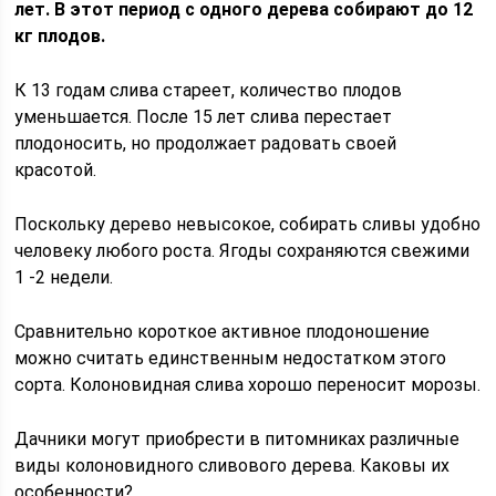
лет. В этот период с одного дерева собирают до 12
кг плодов.
К 13 годам слива стареет, количество плодов
уменьшается. После 15 лет слива перестает
плодоносить, но продолжает радовать своей
красотой.
Поскольку дерево невысокое, собирать сливы удобно
человеку любого роста. Ягоды сохраняются свежими
1 -2 недели.
Сравнительно короткое активное плодоношение
можно считать единственным недостатком этого
сорта. Колоновидная слива хорошо переносит морозы.
Дачники могут приобрести в питомниках различные
виды колоновидного сливового дерева. Каковы их
особенности?