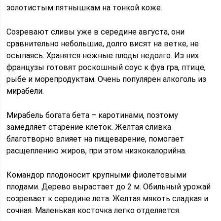
золотистым пятнышкам на тонкой коже.
Созревают сливы уже в середине августа, они
сравнительно небольшие, долго висят на ветке, не
осыпаясь. Хранятся нежные плоды недолго. Из них
французы готовят роскошный соус к фуа гра, птице,
рыбе и морепродуктам. Очень популярен алкоголь из
мирабели.
Мирабель богата бета – каротинами, поэтому
замедляет старение клеток. Желтая сливка
благотворно влияет на пищеварение, помогает
расщеплению жиров, при этом низкокалорийна.
Командор плодоносит крупными фиолетовыми
плодами. Дерево вырастает до 2 м. Обильный урожай
созревает к середине лета. Желтая мякоть сладкая и
сочная. Маленькая косточка легко отделяется.