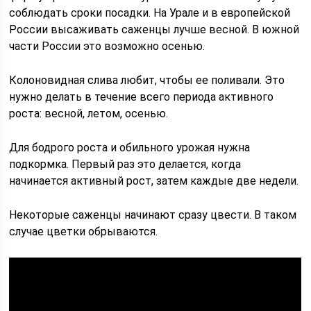
соблюдать сроки посадки. На Урале и в европейской
России высаживать саженцы лучше весной. В южной
части России это возможно осенью.
Колоновидная слива любит, чтобы ее поливали. Это
нужно делать в течение всего периода активного
роста: весной, летом, осенью.
Для бодрого роста и обильного урожая нужна
подкормка. Первый раз это делается, когда
начинается активный рост, затем каждые две недели.
Некоторые саженцы начинают сразу цвести. В таком
случае цветки обрываются.