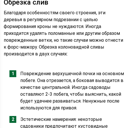
Обрезка слив
Благодаря особенностям своего строения, эти
деревья в регулярном подрезании с целью
формирования кроны не нуждаются. Иногда
приходится удалять поломанные или другим образом
поврежденные ветки, но такие случаи можно отнести
к форс-мажору. Обрезка колоновидной сливы
производится в двух случаях:
Повреждение верхушечной почки на основном
побеге. Она отрезается, а боковая выводится в
качестве центральной. Иногда садоводы
оставляют 2-3 побега, чтобы выяснить, какой
будет удачнее развиваться. Ненужные после
используются для привоя.
Эстетические намерения: некоторые
садовники предпочитают кустовидные