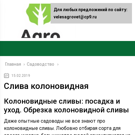
Для любых предложений по сайту:
velesagrovet@cp9.ru
Главная
›
Садоводство
15.02.2019
Слива колоновидная
Колоновидные сливы: посадка и
уход. Обрезка колоновидной сливы
Даже опытные садоводы не все знают про
колоновидные сливы. Любовно отбирая сорта для