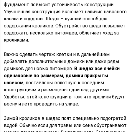
фундамент повысит устойчивость конструкции.
Улучшенная конструкция включает наличие навозного
канала и поддоны. Шеды – лучший способ для
содержания кроликов. Обустройство шеда позволяет
содержать несколько питомцев, облегчает уход за
кроликами.
Важно сделать чертеж клетки и в дальнейшем
добавлять дополнительные домики или даже ряды
домиков для новых питомцев.
В шедах все ячейки
одинаковые по размерам, домики прикрыты
навесом
, поставлены вплотную к соседним
конструкциям и размещены одни над другими.
Удобство этой конструкции в том, что кролики будут
весну и лето проводить на улице.
Зимой кроликов в шедах поят специально подогретой
водой. Обычно ясли для травы или сена обустраивают