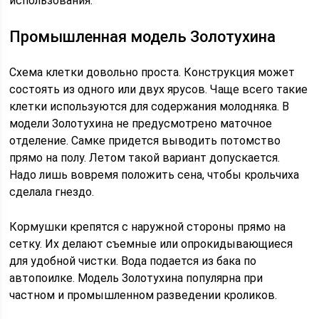
использования.
Промышленная модель Золотухина
Схема клетки довольно проста. Конструкция может
состоять из одного или двух ярусов. Чаще всего такие
клетки используются для содержания молодняка. В
модели Золотухина не предусмотрено маточное
отделение. Самке придется выводить потомство
прямо на полу. Летом такой вариант допускается.
Надо лишь вовремя положить сена, чтобы крольчиха
сделала гнездо.
Кормушки крепятся с наружной стороны прямо на
сетку. Их делают съемные или опрокидывающиеся
для удобной чистки. Вода подается из бака по
автопоилке. Модель Золотухина популярна при
частном и промышленном разведении кроликов.