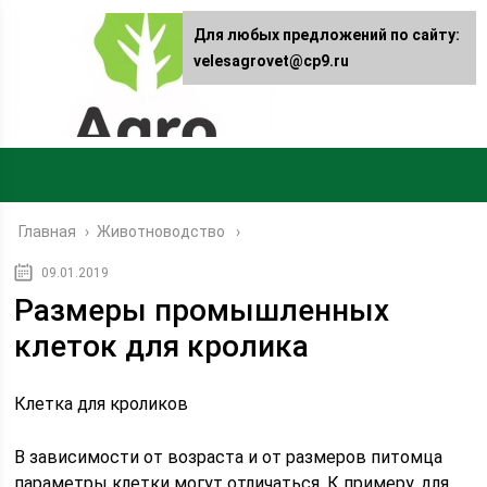
Для любых предложений по сайту:
velesagrovet@cp9.ru
Главная
›
Животноводство
09.01.2019
Размеры промышленных
клеток для кролика
Клетка для кроликов
В зависимости от возраста и от размеров питомца
параметры клетки могут отличаться. К примеру, для