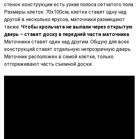
стенок конструкции есть узкая полоса сетчатого пола.
Размеры клеток: 70х100см, клетки ставят одну над
другой в несколько ярусов, маточники размещают
также.
Чтобы крольчата не выпали через открытую
дверь – ставят доску в передней части маточника
.
Маточники ставят один над другим. Общую для всех
конструкций ставят отдельную непрозрачную дверь.
Маточник расположен в самой клетке, только
отгораживают часть съемной доски.