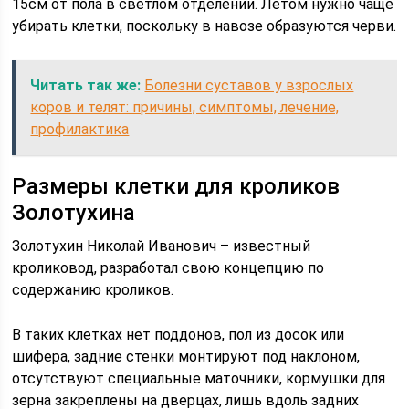
15см от пола в светлом отделении. Летом нужно чаще
убирать клетки, поскольку в навозе образуются черви.
Читать так же:
Болезни суставов у взрослых
коров и телят: причины, симптомы, лечение,
профилактика
Размеры клетки для кроликов
Золотухина
Золотухин Николай Иванович – известный
кроликовод, разработал свою концепцию по
содержанию кроликов.
В таких клетках нет поддонов, пол из досок или
шифера, задние стенки монтируют под наклоном,
отсутствуют специальные маточники, кормушки для
зерна закреплены на дверцах, лишь вдоль задних