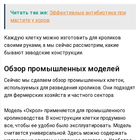
Читать так же:
Эффективные антибиотики при
мастите у коров
Каждую клетку можно изготовить для кроликов
своими руками, а мы сейчас рассмотрим, какие
бывают заводские конструкции.
Обзор промышленных моделей
Сейчас мы сделаем обзор промышленных клеток,
используемых для разведения кроликов. Они подходят
для фермерских хозяйств и частного сектора.
Модель «Окрол» применяется для промышленного
кролиководства. В конструкции клетки продумано
все, чтобы ее удобно было эксплуатировать. Модель
считается универсальной. Здесь можно содержать