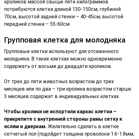
кроликов массой свыше пяти килограммов
потребуются клетки длиной 130-150см, глубиной
70см, высотой задней стенки – 40-45см, высотой
передней стенки – 55-60см.
Групповая клетка для молодняка
Групповые клетки используют для отсаженного
молодняка. В таких клетках можно одновременно
содержать от восьми до двадцати кроликов.
От трех до пяти животных возрастом до трех
месяцев или по два – три кролика возрастом старше
3 месяцев содержат в индивидуальных клетках.
Чтобы кролики не испортили каркас клетки –
прикрепите с внутренней стороны рамы сетку к
яслям и дверкам.
Желательно сделать в клетке
сетчатый пол (подойдет толщина проволоки 1.6-1.8мм,