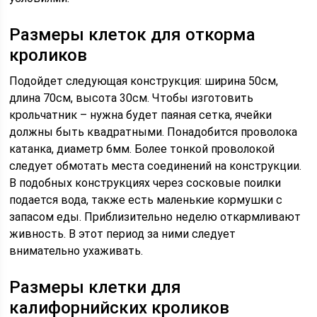
Размеры клеток для откорма
кроликов
Подойдет следующая конструкция: ширина 50см,
длина 70см, высота 30см. Чтобы изготовить
крольчатник – нужна будет паяная сетка, ячейки
должны быть квадратными. Понадобится проволока
катанка, диаметр 6мм. Более тонкой проволокой
следует обмотать места соединений на конструкции.
В подобных конструкциях через сосковые поилки
подается вода, также есть маленькие кормушки с
запасом еды. Приблизительно неделю откармливают
живность. В этот период за ними следует
внимательно ухаживать.
Размеры клетки для
калифорнийских кроликов