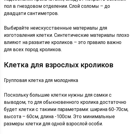
пол в гнездовом отделении. Слой соломы – до
двадцати сантиметров.
Выбирайте неискусственные материалы для
изготовления клетки. Синтетические материалы плохо
влияют на развитие кроликов – это правило важно
для всех пород кроликов.
Клетка для взрослых кроликов
Групповая клетка для молодняка
Поскольку большие клетки нужны для самки с
выводом, то для обыкновенного кролика достаточно
будет клетки с такими параметрами: ширина 60-70см,
высота – 60см, длина -100см. Это минимальные
размеры клетки для одной взрослой особи.