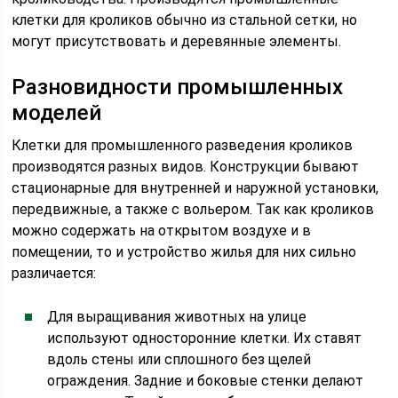
клетки для кроликов обычно из стальной сетки, но
могут присутствовать и деревянные элементы.
Разновидности промышленных
моделей
Клетки для промышленного разведения кроликов
производятся разных видов. Конструкции бывают
стационарные для внутренней и наружной установки,
передвижные, а также с вольером. Так как кроликов
можно содержать на открытом воздухе и в
помещении, то и устройство жилья для них сильно
различается:
Для выращивания животных на улице
используют односторонние клетки. Их ставят
вдоль стены или сплошного без щелей
ограждения. Задние и боковые стенки делают