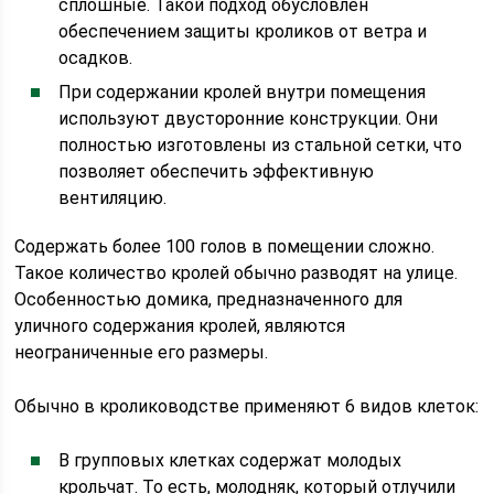
сплошные. Такой подход обусловлен
обеспечением защиты кроликов от ветра и
осадков.
При содержании кролей внутри помещения
используют двусторонние конструкции. Они
полностью изготовлены из стальной сетки, что
позволяет обеспечить эффективную
вентиляцию.
Содержать более 100 голов в помещении сложно.
Такое количество кролей обычно разводят на улице.
Особенностью домика, предназначенного для
уличного содержания кролей, являются
неограниченные его размеры.
Обычно в кролиководстве применяют 6 видов клеток:
В групповых клетках содержат молодых
крольчат. То есть, молодняк, который отлучили