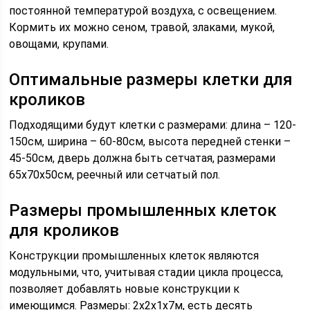
постоянной температурой воздуха, с освещением.
Кормить их можно сеном, травой, злаками, мукой,
овощами, крупами.
Оптимальные размеры клетки для
кроликов
Подходящими будут клетки с размерами: длина – 120-
150см, ширина – 60-80см, высота передней стенки –
45-50см, дверь должна быть сетчатая, размерами
65х70х50см, реечный или сетчатый пол.
Размеры промышленных клеток
для кроликов
Конструкции промышленных клеток являются
модульными, что, учитывая стадии цикла процесса,
позволяет добавлять новые конструкции к
имеющимся. Размеры: 2х2х1х7м, есть десять