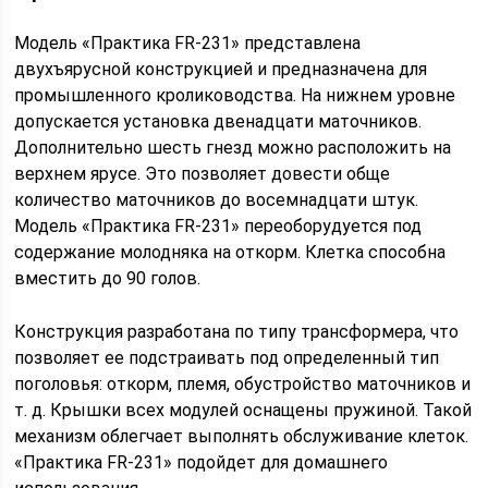
Модель «Практика FR-231» представлена
двухъярусной конструкцией и предназначена для
промышленного кролиководства. На нижнем уровне
допускается установка двенадцати маточников.
Дополнительно шесть гнезд можно расположить на
верхнем ярусе. Это позволяет довести обще
количество маточников до восемнадцати штук.
Модель «Практика FR-231» переоборудуется под
содержание молодняка на откорм. Клетка способна
вместить до 90 голов.
Конструкция разработана по типу трансформера, что
позволяет ее подстраивать под определенный тип
поголовья: откорм, племя, обустройство маточников и
т. д. Крышки всех модулей оснащены пружиной. Такой
механизм облегчает выполнять обслуживание клеток.
«Практика FR-231» подойдет для домашнего