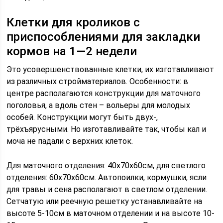
Клетки для кроликов с
приспособлениями для закладки
кормов на 1—2 недели
Это усовершенствованные клетки, их изготавливают
из различных стройматериалов. Особенности: в
центре располагаются конструкции для маточного
поголовья, а вдоль стен – вольеры для молодых
особей. Конструкции могут быть двух-,
трёхъярусными. Но изготавливайте так, чтобы кал и
моча не падали с верхних клеток.
Для маточного отделения: 40х70х60см, для светлого
отделения: 60х70х60см. Автопоилки, кормушки, ясли
для травы и сена располагают в светлом отделении.
Сетчатую или реечную решетку устанавливайте на
высоте 5-10см в маточном отделении и на высоте 10-