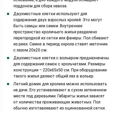
поддоном для сбора навоза.
Двухместные клетки используют для
содержания двух взрослых кролей. Это могут
быть самцы или самки. Внутреннее
пространство кроличьего жилья разделено
перегородкой из сетки или фанеры. Пол сбивают
из реек. Самке в период окрола ставят маточник
с лазом 20х20 см.
Двухместные клетки с вольером предназначены
для содержания самок с крольчатами. Размеры
конструкции – 220х65х50 см. При оборудовании
такого жилья делают общий лаз в вольер.
Летний домик для кролика можно использовать
на даче. Его устанавливают в сухом затененном
месте под деревьями. Габариты жилья зависят
от количества проживающих животных. Пол
обычно изготавливают из оцинкованной сетки.