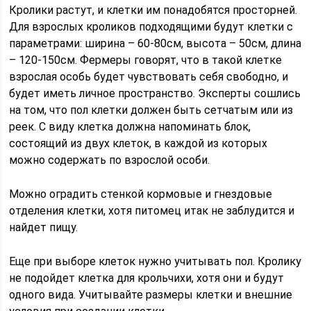
Кролики растут, и клетки им понадобятся просторней.
Для взрослых кроликов подходящими будут клетки с
параметрами: ширина – 60-80см, высота – 50см, длина
– 120-150см. Фермеры говорят, что в такой клетке
взрослая особь будет чувствовать себя свободно, и
будет иметь личное пространство. Эксперты сошлись
на том, что пол клетки должен быть сетчатым или из
реек. С виду клетка должна напоминать блок,
состоящий из двух клеток, в каждой из которых
можно содержать по взрослой особи.
Можно оградить стенкой кормовые и гнездовые
отделения клетки, хотя питомец итак не заблудится и
найдет пищу.
Еще при выборе клеток нужно учитывать пол. Кролику
не подойдет клетка для крольчихи, хотя они и будут
одного вида. Учитывайте размеры клетки и внешние