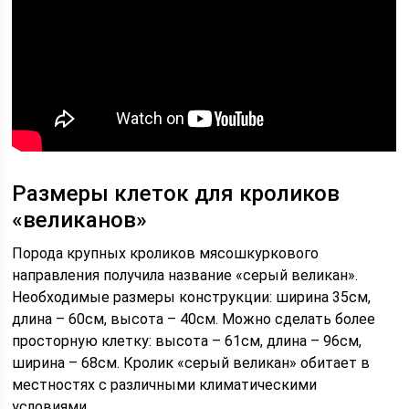
Размеры клеток для кроликов
«великанов»
Порода крупных кроликов мясошкуркового
направления получила название «серый великан».
Необходимые размеры конструкции: ширина 35см,
длина – 60см, высота – 40см. Можно сделать более
просторную клетку: высота – 61см, длина – 96см,
ширина – 68см. Кролик «серый великан» обитает в
местностях с различными климатическими
условиями.