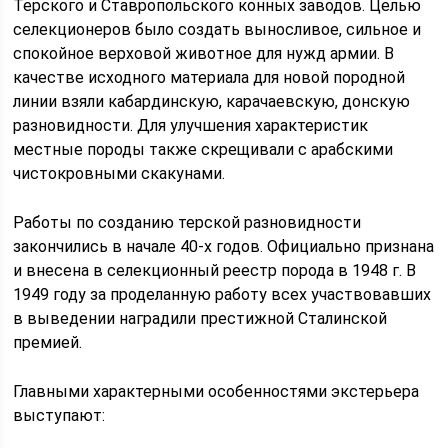
Терского и Ставропольского конных заводов. Целью
селекционеров было создать выносливое, сильное и
спокойное верховой животное для нужд армии. В
качестве исходного материала для новой породной
линии взяли кабардинскую, карачаевскую, донскую
разновидности. Для улучшения характеристик
местные породы также скрещивали с арабскими
чистокровными скакунами.
Работы по созданию терской разновидности
закончились в начале 40-х годов. Официально признана
и внесена в селекционный реестр порода в 1948 г. В
1949 году за проделанную работу всех участвовавших
в выведении наградили престижной Сталинской
премией.
Главными характерными особенностями экстерьера
выступают: