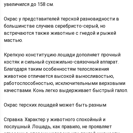
увеличился до 158 см.
Окрас у представителей терской разновидности в
большинстве случаев серебристо-серый, но
встречаются также животные с гнедой и рыжей
мастью.
Крепкую конституцию лошади дополняет прочный
костяк и сильный сухожильно-связочный аппарат.
Благодаря таким особенностям телосложения
животное отличается высокой выносливостью,
работоспособностью, исключительными верховыми
качествами. Конь легко выдерживает быстрый галоп.
Окрас терских лошадей может быть разным
Справка. Характер у животного спокойный и
послушный. Лошадь, как правило, не проявляет