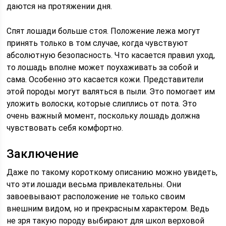
даются на протяжении дня.
Спят лошади больше стоя. Положение лежа могут
принять только в том случае, когда чувствуют
абсолютную безопасность. Что касается правил уход,
то лошадь вполне может поухаживать за собой и
сама. Особенно это касается кожи. Представители
этой породы могут валяться в пыли. Это помогает им
уложить волоски, которые слиплись от пота. Это
очень важный момент, поскольку лошадь должна
чувствовать себя комфортно.
Заключение
Даже по такому короткому описанию можно увидеть,
что эти лошади весьма привлекательны. Они
завоевывают расположение не только своим
внешним видом, но и прекрасным характером. Ведь
не зря такую породу выбирают для школ верховой