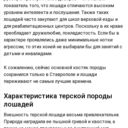
показатель того, что лошади отличаются высоким
уровнем интеллекта и послушания. Также таких
лошадей часто закупают для школ верховой езды и
для реабилитационных центров. Поскольку в их нраве
преобладает дружелюбие, покладистость. Если бы в
характере проявлялись даже минимальные нотки
агрессии, то этих коней не выбирали бы для занятий с
детьми и инвалидами.
К сожалению, сейчас основной костяк породы
сохранился только в Ставрополе и лошади
переживают не самые лучшие времена.
Характеристика терской породы
лошадей
Внешность терской лошади весьма привлекательна.
Природа наградила ее пышной гривой и хвостом, а