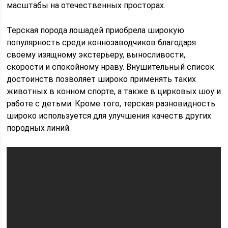
масштабы на отечественных просторах.
Терская порода лошадей приобрела широкую
популярность среди коннозаводчиков благодаря
своему изящному экстерьеру, выносливости,
скорости и спокойному нраву. Внушительный список
достоинств позволяет широко применять таких
животных в конном спорте, а также в цирковых шоу и
работе с детьми. Кроме того, терская разновидность
широко используется для улучшения качеств других
породных линий.