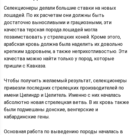
Селекционеры делали большие ставки на новых
лошадей. По их расчетам они должны быть
достаточно выносливыми и грациозными, эти
качества терская порода лошадей могла
позаимствовать у стрелецких коней. Кроме этого,
арабская кровь должна была наделить их довольно
крепким здоровьем, а также неприхотливостью. Эти
качества можно найти только у пород, которые
пришли с Кавказа.
Чтобы получить желаемый результат, селекционеры
привезли последних стрелецких производителей по
имени Цилиндр и Целитель. Именно с них началась
абсолютно новая стрелецкая ветвь. В их кровь также
были подмешаны донские, венгерские и
кабардинские гены.
Основная работа по выведению породы началась в