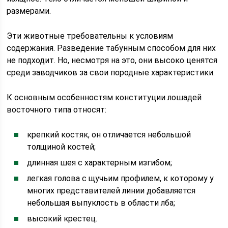
размерами.
Эти животные требовательны к условиям
содержания. Разведение табунным способом для них
не подходит. Но, несмотря на это, они высоко ценятся
среди заводчиков за свои породные характеристики.
К основным особенностям конституции лошадей
восточного типа относят:
крепкий костяк, он отличается небольшой
толщиной костей;
длинная шея с характерным изгибом;
легкая голова с щучьим профилем, к которому у
многих представителей линии добавляется
небольшая выпуклость в области лба;
высокий крестец.