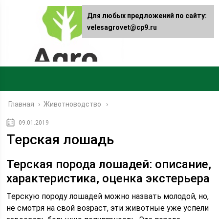
Для любых предложений по сайту:
velesagrovet@cp9.ru
Главная
›
Животноводство
09.01.2019
Терская лошадь
Терская порода лошадей: описание,
характеристика, оценка экстерьера
Терскую породу лошадей можно назвать молодой, но,
не смотря на свой возраст, эти животные уже успели