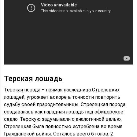
Терская лошадь
Терская порода – прямая наследница Стрелецких
лошадей, угрожает вскоре в точности повторить
судьбу своей прародительницы. Стрелецкая порода
создавалась как парадная лошадь под офицерское
седло. Терскую задумывали с аналогичной целью.
Стрелецкая была полностью истреблена во время
Гражданской войны. Осталось всего 6 голов: 2