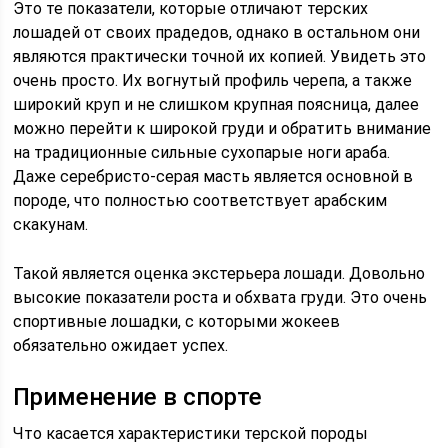
Это те показатели, которые отличают терских
лошадей от своих прадедов, однако в остальном они
являются практически точной их копией. Увидеть это
очень просто. Их вогнутый профиль черепа, а также
широкий круп и не слишком крупная поясница, далее
можно перейти к широкой груди и обратить внимание
на традиционные сильные сухопарые ноги араба.
Даже серебристо-серая масть является основной в
породе, что полностью соответствует арабским
скакунам.
Такой является оценка экстерьера лошади. Довольно
высокие показатели роста и обхвата груди. Это очень
спортивные лошадки, с которыми жокеев
обязательно ожидает успех.
Применение в спорте
Что касается характеристики терской породы