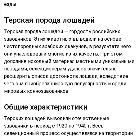
езды.
Терская порода лошадей
Терская порода лошадей — гордость российских
заводчиков. Этих животных выводили на основе
чистопородных арабских скакунов, в результате чего
они унаследовали многие из их качеств. При этом,
дополнив исходный материал местными уникальными
породами, селекционерам удалось значительно
расширить список достоинств лошади, вследствие
чего она приобрела широкую популярность и среди
мировых коннозаводчиков.
Общие характеристики
Терских лошадей выводили отечественные
заводчики в период с 1920 по 1940 г. Весь
селекционный процесс осуществлялся на территории