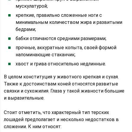
мускулатурой;
крепкие, правильно сложенные ноги с
минимальным количеством жира и развитыми
бедрами;
бабки отличаются средними размерами;
прочные, аккуратные копыта, своей формой
напоминающие стаканчик;
хвост и грива относительно недлинные.
В целом конституция у животного крепкая и сухая.
Также к достоинствам коней относятся развитые
связки и сухожилия. Глаза у такой живности большие
и выразительные.
Стоит отметить, что характерный тип терских
лошадей предполагает и несколько недостатков в
сложении. К ним относят: