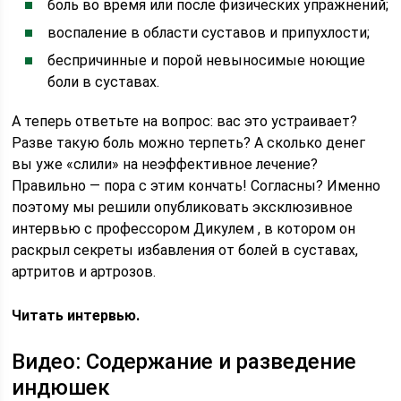
боль во время или после физических упражнений;
воспаление в области суставов и припухлости;
беспричинные и порой невыносимые ноющие
боли в суставах.
А теперь ответьте на вопрос: вас это устраивает?
Разве такую боль можно терпеть? А сколько денег
вы уже «слили» на неэффективное лечение?
Правильно — пора с этим кончать! Согласны? Именно
поэтому мы решили опубликовать эксклюзивное
интервью с профессором Дикулем , в котором он
раскрыл секреты избавления от болей в суставах,
артритов и артрозов.
Читать интервью.
Видео: Содержание и разведение
индюшек