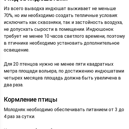
Из всего выводка индюшат выживает не меньше
70%, но им необходимо создать тепличные условия:
исключить как сквозняки, так и застойность воздуха,
не допускать сырости в помещении. Индюшонок
требует не менее 10 часов светлого времени, поэтому
в птичнике необходимо установить дополнительное
освещение.
Для 20 птенцов нужно не менее пяти квадратных
метра площади вольера, по достижению индюшатами
четырех месяцев площадь должна быть увеличена в
два раза.
Кормление птицы
Молодняк необходимо обеспечивать питанием от 3 до
4 раз за сутки.