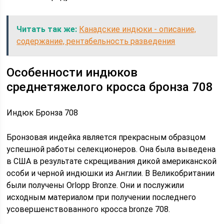
Читать так же:
Канадские индюки - описание,
содержание, рентабельность разведения
Особенности индюков
среднетяжелого кросса бронза 708
Индюк Бронза 708
Бронзовая индейка является прекрасным образцом
успешной работы селекционеров. Она была выведена
в США в результате скрещивания дикой американской
особи и черной индюшки из Англии. В Великобритании
были получены Orlopp Bronze. Они и послужили
исходным материалом при получении последнего
усовершенствованного кросса bronze 708.