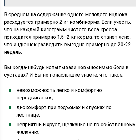
В среднем на содержание одного молодого индюка
расходуется примерно 2 кг комбикорма. Если учесть,
что на каждый килограмм чистого веса кросса
приходится примерно 1.5–2 кг корма, то станет ясно,
что индюшек разводить выгодно примерно до 20-22
недель.
Вы когда-нибудь испытывали невыносимые боли в
суставах? И Вы не понаслышке знаете, что такое:
невозможность легко и комфортно
передвигаться;
дискомфорт при подъемах и спусках по
лестнице;
неприятный хруст, щелканье не по собственному
желанию;