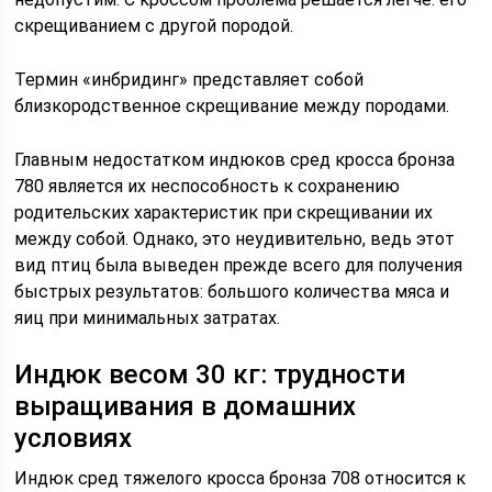
скрещиванием с другой породой.
Термин «инбридинг» представляет собой
близкородственное скрещивание между породами.
Главным недостатком индюков сред кросса бронза
780 является их неспособность к сохранению
родительских характеристик при скрещивании их
между собой. Однако, это неудивительно, ведь этот
вид птиц была выведен прежде всего для получения
быстрых результатов: большого количества мяса и
яиц при минимальных затратах.
Индюк весом 30 кг: трудности
выращивания в домашних
условиях
Индюк сред тяжелого кросса бронза 708 относится к