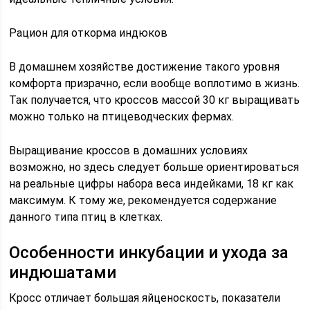
Рацион для откорма индюков
В домашнем хозяйстве достижение такого уровня
комфорта призрачно, если вообще воплотимо в жизнь.
Так получается, что кроссов массой 30 кг выращивать
можно только на птицеводческих фермах.
Выращивание кроссов в домашних условиях
возможно, но здесь следует больше ориентироваться
на реальные цифры набора веса индейками, 18 кг как
максимум. К тому же, рекомендуется содержание
данного типа птиц в клетках.
Особенности инкубации и ухода за
индюшатами
Кросс отличает большая яйценоскость, показатели