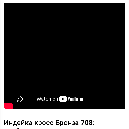
Индейка кросс Бронза 708: