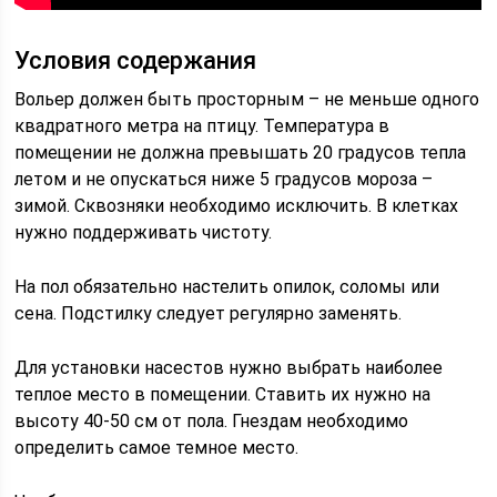
Условия содержания
Вольер должен быть просторным – не меньше одного
квадратного метра на птицу. Температура в
помещении не должна превышать 20 градусов тепла
летом и не опускаться ниже 5 градусов мороза –
зимой. Сквозняки необходимо исключить. В клетках
нужно поддерживать чистоту.
На пол обязательно настелить опилок, соломы или
сена. Подстилку следует регулярно заменять.
Для установки насестов нужно выбрать наиболее
теплое место в помещении. Ставить их нужно на
высоту 40-50 см от пола. Гнездам необходимо
определить самое темное место.