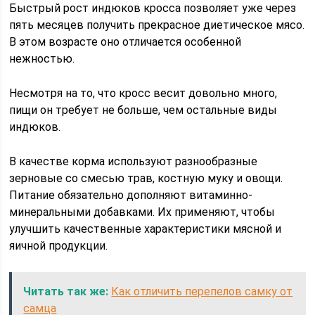
Быстрый рост индюков кросса позволяет уже через
пять месяцев получить прекрасное диетическое мясо.
В этом возрасте оно отличается особенной
нежностью.
Несмотря на то, что кросс весит довольно много,
пищи он требует не больше, чем остальные виды
индюков.
В качестве корма используют разнообразные
зерновые со смесью трав, костную муку и овощи.
Питание обязательно дополняют витаминно-
минеральными добавками. Их применяют, чтобы
улучшить качественные характеристики мясной и
яичной продукции.
Читать так же:
Как отличить перепелов самку от
самца