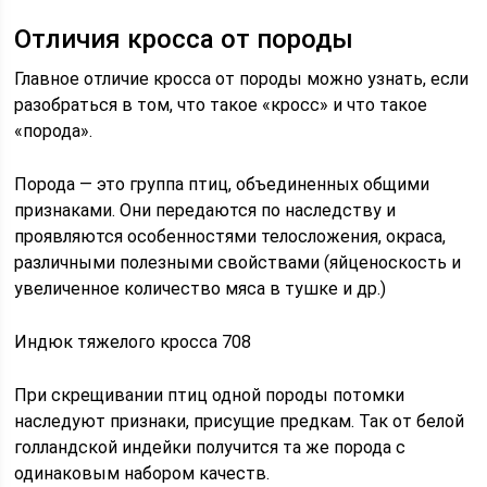
Отличия кросса от породы
Главное отличие кросса от породы можно узнать, если
разобраться в том, что такое «кросс» и что такое
«порода».
Порода — это группа птиц, объединенных общими
признаками. Они передаются по наследству и
проявляются особенностями телосложения, окраса,
различными полезными свойствами (яйценоскость и
увеличенное количество мяса в тушке и др.)
Индюк тяжелого кросса 708
При скрещивании птиц одной породы потомки
наследуют признаки, присущие предкам. Так от белой
голландской индейки получится та же порода с
одинаковым набором качеств.