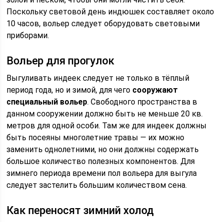
Поскольку световой день индюшек составляет около
10 часов, вольер следует оборудовать световыми
приборами.
Вольер для прогулок
Выгуливать индеек следует не только в тёплый
период года, но и зимой, для чего
сооружают
специальный вольер
. Свободного пространства в
данном сооружении должно быть не меньше 20 кв.
метров для одной особи. Там же для индеек должны
быть посеяны многолетние травы — их можно
заменить однолетними, но они должны содержать
большое количество полезных компонентов. Для
зимнего периода времени пол вольера для выгула
следует застелить большим количеством сена.
Как переносят зимний холод