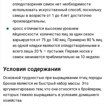
оплодотворения самок нет необходимости
использовать искусственный способ, поскольку
самцы в возрасте от 1 до 4 лет достаточно
производительны;
кросс отличается высоким уровнем
яйценоскости: количество яиц за один сезон
варьируется от 75 до 140 яиц. Примерно 80 % яиц
из одной кладки являются оплодотворёнными и
всего лишь 20 % — пустыми. Первая носка у
самок начинается приблизительно на 10 неделю.
Условия содержания
Основной трудностью при выращивании птиц породы
Бронза является их быстрый набор массы. Это
аргументировано тем, что они относятся к бройлерам,
которых тяжело выращивать в условиях домашнего
хозяйства.