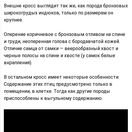
Внешне кросс выглядит так же, как порода бронзовых
широкогрудых индюков, только по размерам он
крупнее.
Оперение коричневое с бронзовым отливом на спине
и груди, неоперенная голова с бородавчатой кожей.
Отличие самца от самки — веерообразный хвост и
черные полосы на спине и хвосте (у самок белые
вкрапления).
В остальном кросс имеет некоторые особенности.
Содержание этих птиц предусмотрено только в
помещении, в клетке. Тогда как другие породы
приспособлены к выгульному содержанию.