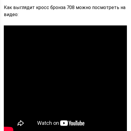
Как выглядит кросс бронза 708 можно посмотреть на
видео: