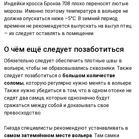
Индейки кросса Бронза 708 плохо переносят лютые
морозы. Именно поэтому температура в вольере не
должна опускаться ниже –5°С. В зимний период
времени не рекомендуется выпускать на выгул птиц
— их следует оставлять в помещении.
О чём ещё следует позаботиться
Обязательно следует обеспечить плотные швы в
вольере, чтобы не образовывались сквозняки. Также
следует позаботиться о
большом количестве
соломы
, которую регулярно нужно менять в вольере.
Также нужно убедиться в том, что в одном отсеке не
сидят два самца, которые однозначно будут
сражаться между собой и доказывать свое
превосходство.
Гнёзда специалисты рекомендуют устанавливать в
самом затемнённом месте вольера
. Там самки