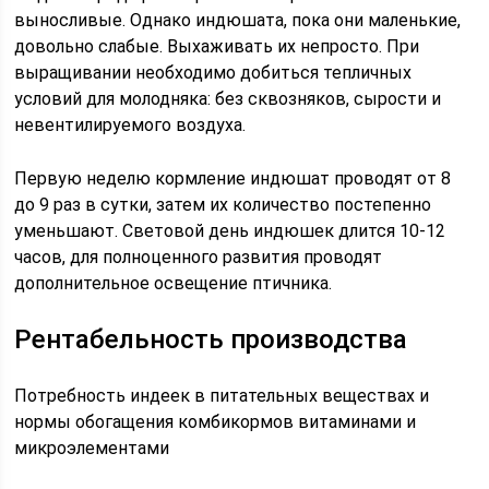
выносливые. Однако индюшата, пока они маленькие,
довольно слабые. Выхаживать их непросто. При
выращивании необходимо добиться тепличных
условий для молодняка: без сквозняков, сырости и
невентилируемого воздуха.
Первую неделю кормление индюшат проводят от 8
до 9 раз в сутки, затем их количество постепенно
уменьшают. Световой день индюшек длится 10-12
часов, для полноценного развития проводят
дополнительное освещение птичника.
Рентабельность производства
Потребность индеек в питательных веществах и
нормы обогащения комбикормов витаминами и
микроэлементами