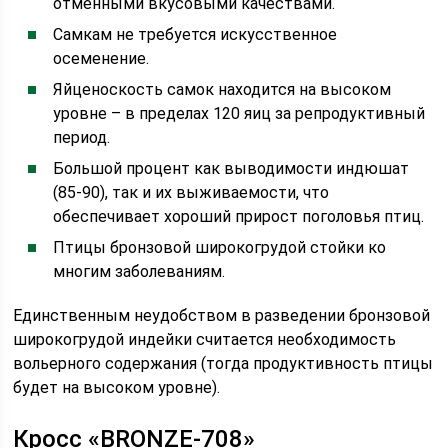
отменными вкусовыми качествами.
Самкам не требуется искусственное
осеменение.
Яйценоскость самок находится на высоком
уровне – в пределах 120 яиц за репродуктивный
период.
Большой процент как выводимости индюшат
(85-90), так и их выживаемости, что
обеспечивает хороший прирост поголовья птиц.
Птицы бронзовой широкогрудой стойки ко
многим заболеваниям.
Единственным неудобством в разведении бронзовой
широкогрудой индейки считается необходимость
вольерного содержания (тогда продуктивность птицы
будет на высоком уровне).
Кросс «BRONZE-708»