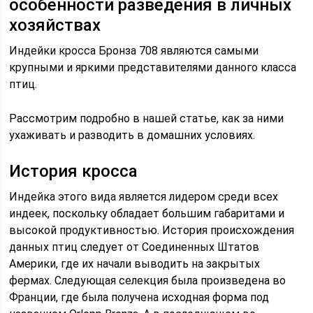
особенности разведения в личных
хозяйствах
Индейки кросса Бронза 708 являются самыми
крупными и яркими представителями данного класса
птиц.
Рассмотрим подробно в нашей статье, как за ними
ухаживать и разводить в домашних условиях.
История кросса
Индейка этого вида является лидером среди всех
индеек, поскольку обладает большим габаритами и
высокой продуктивностью. История происхождения
данных птиц следует от Соединенных Штатов
Америки, где их начали выводить на закрытых
фермах. Следующая селекция была произведена во
Франции, где была получена исходная форма под