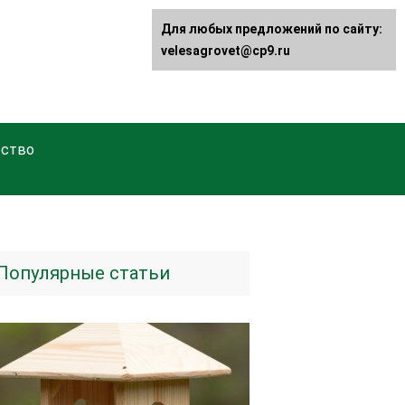
Для любых предложений по сайту:
velesagrovet@cp9.ru
ство
Популярные статьи