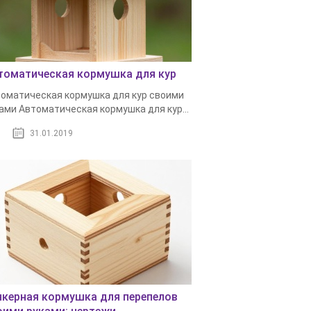
томатическая кормушка для кур
оматическая кормушка для кур своими
ами Автоматическая кормушка для кур...
31.01.2019
нкерная кормушка для перепелов