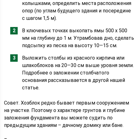
колышками, определить места расположения
опор (по углам будущего здания и посередине
с шагом 1,5 м).
В ключевых точках выкопать ямы 500 х 500
мм на глубину до 1 м. Утрамбовав дно, сделать
подсыпку из песка на высоту 10—15 см.
Выложить столбы из красного кирпича или
шлакоблоков на 20—30 см выше уровня земли.
Подробнее о заложении столбчатого
основания рассказывается в другой нашей
статье.
Совет. Хозблок редко бывает первым сооружением
на участке. Поэтому о характере грунтов и глубине
заложения фундамента вы можете судить по
предыдущим зданиям – дачному домику или бане.