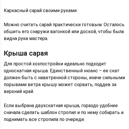
Каркасный сарай своими руками
Можно считать сарай практически готовым. Осталось
обшить его снаружи вагонкой или доской, чтобы была
видна рука мастера.
Крыша сарая
Для простой хозпостройки идеально подходит
односкатная крыша. Единственный нюанс – ее скат
должен быть с наветренной стороны, иначе сильными
порывами ветра крышу может сорвать, поддев за
верхний край.
Если выбрана двухскатная крыша, гораздо удобнее
сначала сделать шаблон стропил и по нему собирать и
поднимать все стропила по очереди.