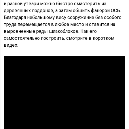
и разной утвари можно быстро смастерить из
деревянных поддонов, а затем обшить фанерой ОСБ.
Благодаря небольшому весу сооружение без особого
труда перемещается в любое место и ставится на
выровненные ряды шлакоблоков. Как его
самостоятельно построить, смотрите в коротком
видео: