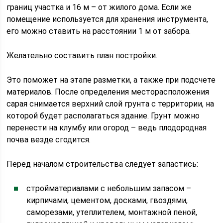
границ участка и 16 м – от жилого дома. Если же
помещение используется для хранения инструмента,
его можно ставить на расстоянии 1 м от забора.
Желательно составить план постройки.
Это поможет на этапе разметки, а также при подсчете
материалов. После определения месторасположения
сарая снимается верхний слой грунта с территории, на
которой будет располагаться здание. Грунт можно
перенести на клумбу или огород – ведь плодородная
почва везде сгодится.
Перед началом строительства следует запастись:
стройматериалами с небольшим запасом –
кирпичами, цементом, досками, гвоздями,
саморезами, утеплителем, монтажной пеной,