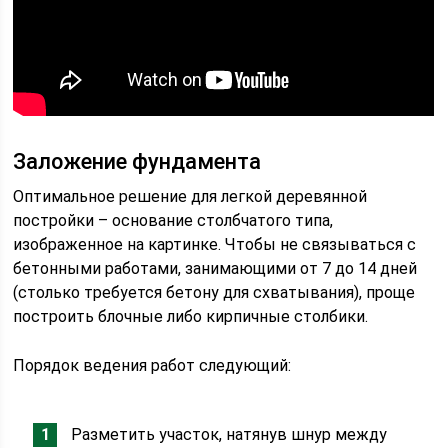
Заложение фундамента
Оптимальное решение для легкой деревянной
постройки – основание столбчатого типа,
изображенное на картинке. Чтобы не связываться с
бетонными работами, занимающими от 7 до 14 дней
(столько требуется бетону для схватывания), проще
построить блочные либо кирпичные столбики.
Порядок ведения работ следующий:
Разметить участок, натянув шнур между