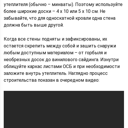
утеплителя (обычно – минваты). Поэтому используйте
более широкие доски – 4 х 10 или 5 х 10 см. Не
забывайте, что для односкатной кровли одна стена
должна быть выше другой.
Когда все стены подняты и зафиксированы, их
остается скрепить между собой и зашить снаружи
любым доступным материалом – от горбыля и
необрезных досок до винилового сайдинга. Изнутри
облицуйте каркас листами ОСБ и при необходимости
заложите внутрь утеплитель. Наглядно процесс
строительства показан в очередном видео: