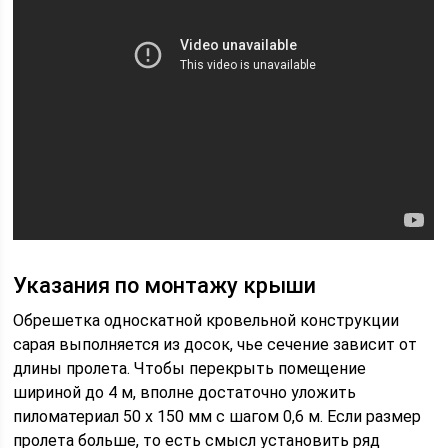
Указания по монтажу крыши
Обрешетка односкатной кровельной конструкции
сарая выполняется из досок, чье сечение зависит от
длины пролета. Чтобы перекрыть помещение
шириной до 4 м, вполне достаточно уложить
пиломатериал 50 х 150 мм с шагом 0,6 м. Если размер
пролета больше, то есть смысл установить ряд