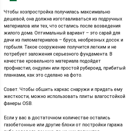
Чтобы хозпростройка получилась максимально
дешевой, она должна изготавливаться из подручных
материалов или тех, что остались после возведения
жилого дома. Оптимальный вариант – это сарай для
дачи из пиломатериалов – бруса, необрезных досок и
горбыля. Такое сооружение получится легким и не
потребует заложения серьезного фундамента. В
качестве кровельного материала подойдет
профнастил, ондулин или простой рубероид, прибитый
планками, как это сделано на фото.
Совет. Чтобы обшить каркас снаружи и придать ему
жесткости, можно использовать плиты влагостойкой
фанеры OSB.
Если у вас в достаточном количестве остались
газобетонные или другие блоки от постройки гаража