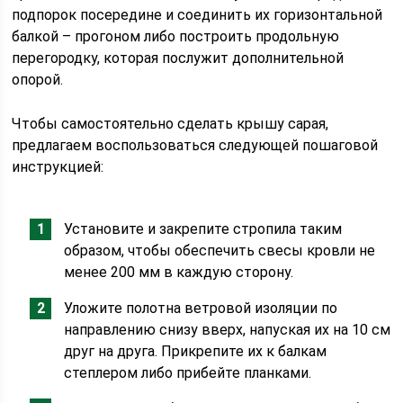
подпорок посередине и соединить их горизонтальной
балкой – прогоном либо построить продольную
перегородку, которая послужит дополнительной
опорой.
Чтобы самостоятельно сделать крышу сарая,
предлагаем воспользоваться следующей пошаговой
инструкцией:
Установите и закрепите стропила таким
образом, чтобы обеспечить свесы кровли не
менее 200 мм в каждую сторону.
Уложите полотна ветровой изоляции по
направлению снизу вверх, напуская их на 10 см
друг на друга. Прикрепите их к балкам
степлером либо прибейте планками.