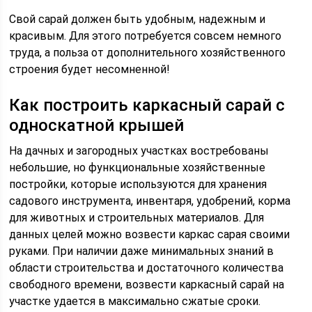
Свой сарай должен быть удобным, надежным и
красивым. Для этого потребуется совсем немного
труда, а польза от дополнительного хозяйственного
строения будет несомненной!
Как построить каркасный сарай с
односкатной крышей
На дачных и загородных участках востребованы
небольшие, но функциональные хозяйственные
постройки, которые используются для хранения
садового инструмента, инвентаря, удобрений, корма
для животных и строительных материалов. Для
данных целей можно возвести каркас сарая своими
руками. При наличии даже минимальных знаний в
области строительства и достаточного количества
свободного времени, возвести каркасный сарай на
участке удается в максимально сжатые сроки.