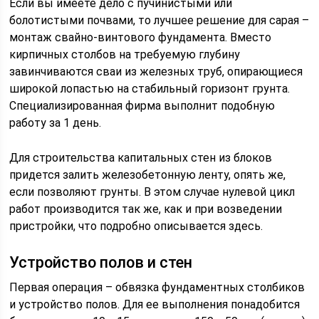
Если вы имеете дело с пучинистыми или
болотистыми почвами, то лучшее решение для сарая –
монтаж свайно-винтового фундамента. Вместо
кирпичных столбов на требуемую глубину
завинчиваются сваи из железных труб, опирающиеся
широкой лопастью на стабильный горизонт грунта.
Специализированная фирма выполнит подобную
работу за 1 день.
Для строительства капитальных стен из блоков
придется залить железобетонную ленту, опять же,
если позволяют грунты. В этом случае нулевой цикл
работ производится так же, как и при возведении
пристройки, что подробно описывается здесь.
Устройство полов и стен
Первая операция – обвязка фундаментных столбиков
и устройство полов. Для ее выполнения понадобится