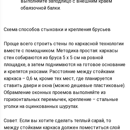
выполняйте заподлицо с внешним краем
обвязочной балки.
Схема способов стыковки и крепления брусьев
Проще всего строить стены по каркасной технологии
вместе с помощником. Методика простая: каркасы
стен собираются из бруса 5 х 5 см на ровной
площадке, а затем поднимаются на готовое основание
и крепятся укосами. Расстояние между стойками
каркаса – 0,6 м, кроме тех мест, где планируется
ставить двери и окна (можно дешевые пластиковые).
Обрамление оконных проемов выполняйте из
горизонтальных перемычек, крепление – стальные
уголки на оцинкованных шурупах.
Совет. Если вы хотите сделать теплый сарай, то
между стойками каркаса должен поместиться слой