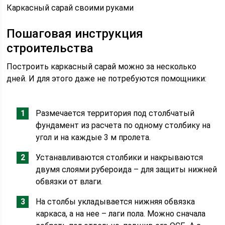
Каркасный сарай своими руками
Пошаговая инструкция
строительства
Построить каркасный сарай можно за несколько
дней. И для этого даже не потребуются помощники:
Размечается территория под столбчатый
фундамент из расчета по одному столбику на
угол и на каждые 3 м пролета.
Устанавливаются столбики и накрываются
двумя слоями рубероида – для защиты нижней
обвязки от влаги.
На столбы укладывается нижняя обвязка
каркаса, а на нее – лаги пола. Можно сначала