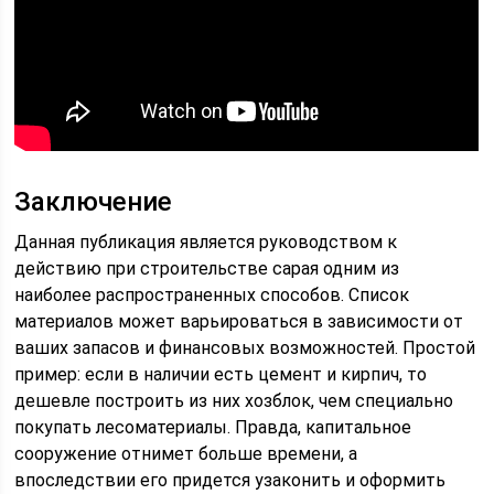
Заключение
Данная публикация является руководством к
действию при строительстве сарая одним из
наиболее распространенных способов. Список
материалов может варьироваться в зависимости от
ваших запасов и финансовых возможностей. Простой
пример: если в наличии есть цемент и кирпич, то
дешевле построить из них хозблок, чем специально
покупать лесоматериалы. Правда, капитальное
сооружение отнимет больше времени, а
впоследствии его придется узаконить и оформить