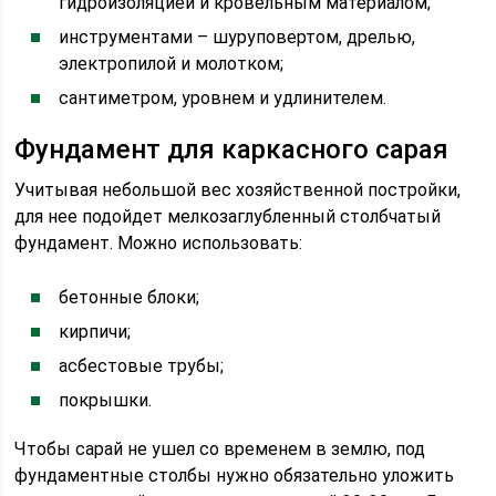
гидроизоляцией и кровельным материалом;
инструментами – шуруповертом, дрелью,
электропилой и молотком;
сантиметром, уровнем и удлинителем.
Фундамент для каркасного сарая
Учитывая небольшой вес хозяйственной постройки,
для нее подойдет мелкозаглубленный столбчатый
фундамент. Можно использовать:
бетонные блоки;
кирпичи;
асбестовые трубы;
покрышки.
Чтобы сарай не ушел со временем в землю, под
фундаментные столбы нужно обязательно уложить