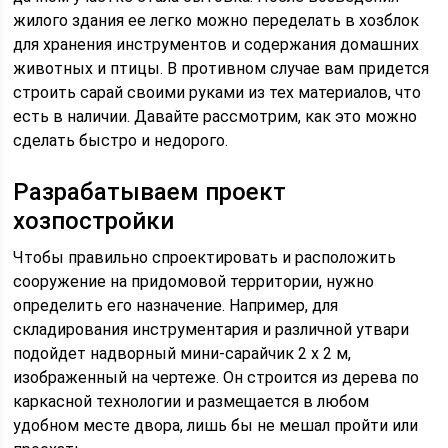
жилого здания ее легко можно переделать в хозблок
для хранения инструментов и содержания домашних
животных и птицы. В противном случае вам придется
строить сарай своими руками из тех материалов, что
есть в наличии. Давайте рассмотрим, как это можно
сделать быстро и недорого.
Разрабатываем проект
хозпостройки
Чтобы правильно спроектировать и расположить
сооружение на придомовой территории, нужно
определить его назначение. Например, для
складирования инструментария и различной утвари
подойдет надворный мини-сарайчик 2 х 2 м,
изображенный на чертеже. Он строится из дерева по
каркасной технологии и размещается в любом
удобном месте двора, лишь бы не мешал пройти или