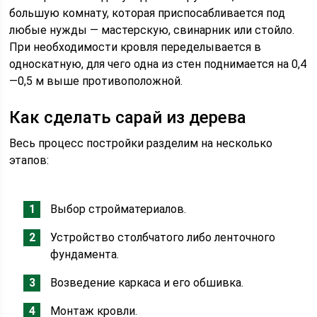
большую комнату, которая приспосабливается под
любые нужды — мастерскую, свинарник или стойло.
При необходимости кровля переделывается в
односкатную, для чего одна из стен поднимается на 0,4
—0,5 м выше противоположной.
Как сделать сарай из дерева
Весь процесс постройки разделим на несколько
этапов:
Выбор стройматериалов.
Устройство столбчатого либо ленточного
фундамента.
Возведение каркаса и его обшивка.
Монтаж кровли.