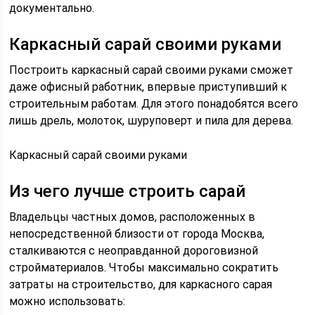
документально.
Каркасный сарай своими руками
Построить каркасный сарай своими руками сможет
даже офисный работник, впервые приступивший к
строительным работам. Для этого понадобятся всего
лишь дрель, молоток, шуруповерт и пила для дерева.
Каркасный сарай своими руками
Из чего лучше строить сарай
Владельцы частных домов, расположенных в
непосредственной близости от города Москва,
сталкиваются с неоправданной дороговизной
стройматериалов. Чтобы максимально сократить
затраты на строительство, для каркасного сарая
можно использовать: