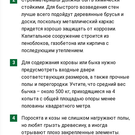
стойкими. Для быстрого возведения стен
лучше всего подойдут деревянные брусья и
доски, поскольку металлический каркас
придется хорошо защищать от коррозии.
Капитальное сооружение строится из
пеноблоков, газобетона или кирпича с
последующим утеплением.
Для содержания коровы или быка нужно
предусмотреть входные двери
соответствующих размеров, а также прочные
полы и перегородки. Учтите, что средний вес
бычка – около 500 кг, приходящиеся на 4
копыта с общей площадью опоры менее
половины квадратного метра.
Поросята и козы не слишком нагружают полы,
но любят грызть древесину, а иногда
отрывают плохо закрепленные элементы.