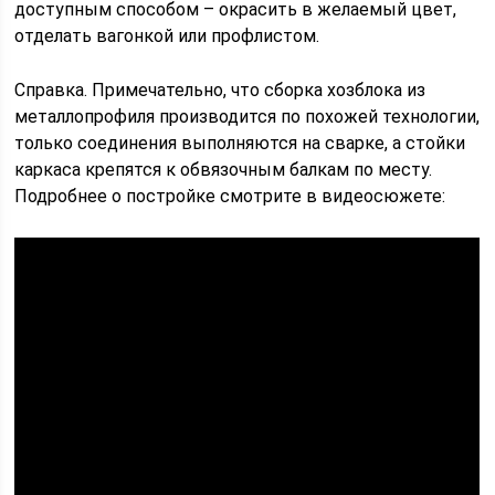
доступным способом – окрасить в желаемый цвет,
отделать вагонкой или профлистом.
Справка. Примечательно, что сборка хозблока из
металлопрофиля производится по похожей технологии,
только соединения выполняются на сварке, а стойки
каркаса крепятся к обвязочным балкам по месту.
Подробнее о постройке смотрите в видеосюжете: