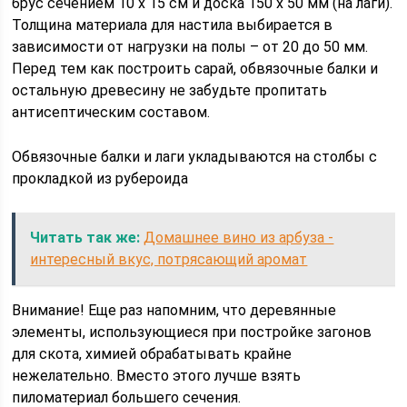
брус сечением 10 х 15 см и доска 150 х 50 мм (на лаги).
Толщина материала для настила выбирается в
зависимости от нагрузки на полы – от 20 до 50 мм.
Перед тем как построить сарай, обвязочные балки и
остальную древесину не забудьте пропитать
антисептическим составом.
Обвязочные балки и лаги укладываются на столбы с
прокладкой из рубероида
Читать так же:
Домашнее вино из арбуза -
интересный вкус, потрясающий аромат
Внимание! Еще раз напомним, что деревянные
элементы, использующиеся при постройке загонов
для скота, химией обрабатывать крайне
нежелательно. Вместо этого лучше взять
пиломатериал большего сечения.