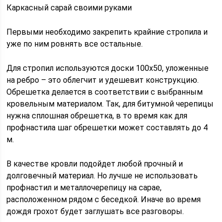
Каркасный сарай своими руками
Первыми необходимо закрепить крайние стропила и
уже по ним ровнять все остальные.
Для стропил используются доски 100х50, уложенные
на ребро – это облегчит и удешевит конструкцию.
Обрешетка делается в соответствии с выбранным
кровельным материалом. Так, для битумной черепицы
нужна сплошная обрешетка, в то время как для
профнастила шаг обрешетки может составлять до 4
м.
В качестве кровли подойдет любой прочный и
долговечный материал. Но лучше не использовать
профнастил и металлочерепицу на сарае,
расположенном рядом с беседкой. Иначе во время
дождя грохот будет заглушать все разговоры.