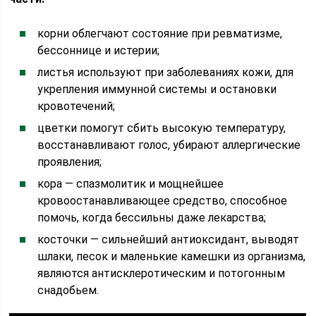
корни облегчают состояние при ревматизме,
бессоннице и истерии;
листья используют при заболеваниях кожи, для
укрепления иммунной системы и остановки
кровотечений;
цветки помогут сбить высокую температуру,
восстанавливают голос, убирают аллергические
проявления;
кора — спазмолитик и мощнейшее
кровоостанавливающее средство, способное
помочь, когда бессильны даже лекарства;
косточки — сильнейший антиоксидант, выводят
шлаки, песок и маленькие камешки из организма,
являются антисклеротическим и потогонным
снадобьем.