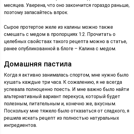
месяцев. Уверена, что оно закончится гораздо раньше,
поэтому запасайтесь впрок.
Сырое протертое желе из калины можно также
смешать с медом в пропорциях 1:2. Прочитать о
целебных свойствах такого рецепта можно в статье,
ранее опубликованной в блоге – Калина с медом.
Домашняя пастила
Когда я активно занималась спортом, мне нужно было
кушать каждые три часа. К сожалению, я не всегда
успевала полноценно поесть. И мне важно было найти
альтернативный вариант перекуса, который будет
полезным, питательным и, конечно же, вкусным.
Поскольку мне тяжело было отказаться от сладкого, я
решила искать рецепт из полностью натуральных
ингредиентов.