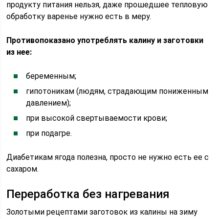
продукту питания нельзя, даже прошедшее тепловую
обработку варенье нужно есть в меру.
Противопоказано употреблять калину и заготовки
из нее:
беременным;
гипотоникам (людям, страдающим пониженным
давлением);
при высокой свертываемости крови;
при подагре.
Диабетикам ягода полезна, просто не нужно есть ее с
сахаром.
Переработка без нагревания
Золотыми рецептами заготовок из калины на зиму