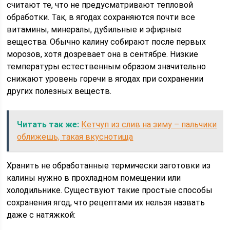
считают те, что не предусматривают тепловой
обработки. Так, в ягодах сохраняются почти все
витамины, минералы, дубильные и эфирные
вещества. Обычно калину собирают после первых
морозов, хотя дозревает она в сентябре. Низкие
температуры естественным образом значительно
снижают уровень горечи в ягодах при сохранении
других полезных веществ.
Читать так же:
Кетчуп из слив на зиму – пальчики
оближешь, такая вкуснотища
Хранить не обработанные термически заготовки из
калины нужно в прохладном помещении или
холодильнике. Существуют такие простые способы
сохранения ягод, что рецептами их нельзя назвать
даже с натяжкой: