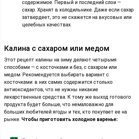
содержимое. Первый и последний слои —
сахар. Хранят в холодильнике. Даже если сахар
затвердеет, это не скажется на вкусовых или
целебных качествах.
Калина с сахаром или медом
Этот рецепт калины на зиму делают четырьмя
способами — с косточками и без, с сахаром или
медом. Рекомендуется выбирать вариант с
косточками: в них самих содержится столько
антиоксидантов, что не нужны никакие
лекарственные средства. К тому же выход готового
продукта будет больше, что немаловажно для
больших любителей ягоды и тех, кто покупает ее на
рынке.
Чтобы приготовить холодное варенье: