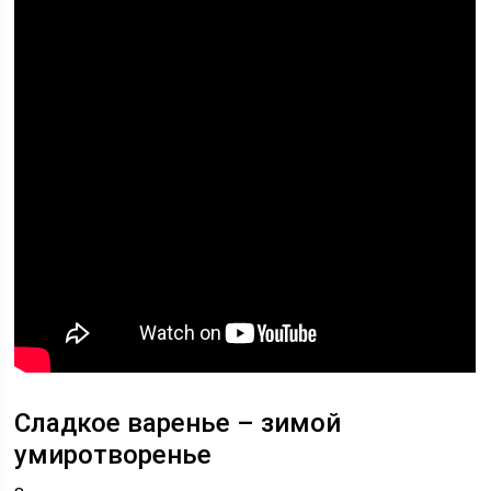
Сладкое варенье – зимой
умиротворенье