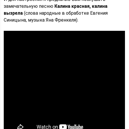
замечательную песню
Калина красная, калина
вызрела
(слова народные в обработке Евгения
Синицына, музыка Яна Френкеля).