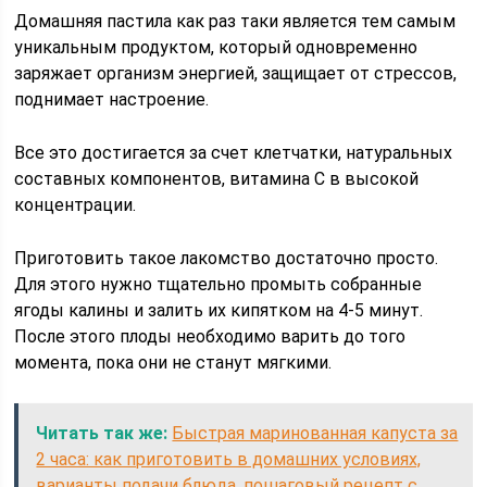
Домашняя пастила как раз таки является тем самым
уникальным продуктом, который одновременно
заряжает организм энергией, защищает от стрессов,
поднимает настроение.
Все это достигается за счет клетчатки, натуральных
составных компонентов, витамина С в высокой
концентрации.
Приготовить такое лакомство достаточно просто.
Для этого нужно тщательно промыть собранные
ягоды калины и залить их кипятком на 4-5 минут.
После этого плоды необходимо варить до того
момента, пока они не станут мягкими.
Читать так же:
Быстрая маринованная капуста за
2 часа: как приготовить в домашних условиях,
варианты подачи блюда, пошаговый рецепт с