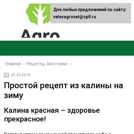
Для любых предложений по сайту:
velesagrovet@cp9.ru
Главная
›
Рецепты, Заготовки
01.02.2019
Простой рецепт из калины на
зиму
Калина красная – здоровье
прекрасное!