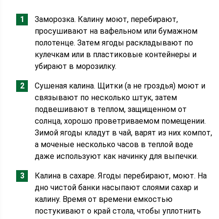
Заморозка. Калину моют, перебирают,
просушивают на вафельном или бумажном
полотенце. Затем ягоды раскладывают по
кулечкам или в пластиковые контейнеры и
убирают в морозилку.
Сушеная калина. Щитки (а не гроздья) моют и
связывают по несколько штук, затем
подвешивают в теплом, защищенном от
солнца, хорошо проветриваемом помещении.
Зимой ягоды кладут в чай, варят из них компот,
а моченые несколько часов в теплой воде
даже используют как начинку для выпечки.
Калина в сахаре. Ягоды перебирают, моют. На
дно чистой банки насыпают слоями сахар и
калину. Время от времени емкостью
постукивают о край стола, чтобы уплотнить