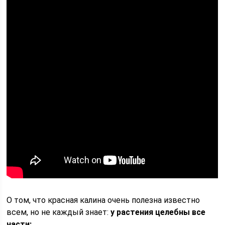
О том, что красная калина очень полезна известно
всем, но не каждый знает:
у растения целебны все
части: