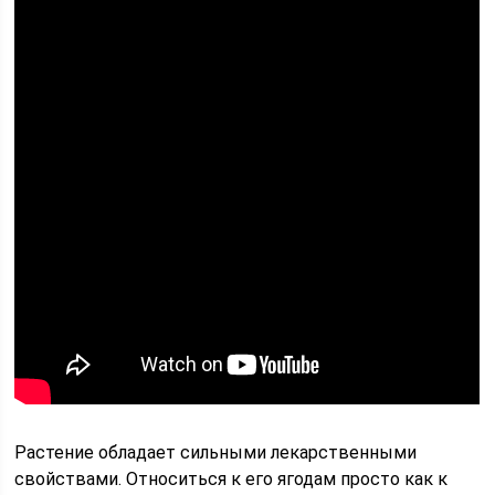
Растение обладает сильными лекарственными
свойствами. Относиться к его ягодам просто как к