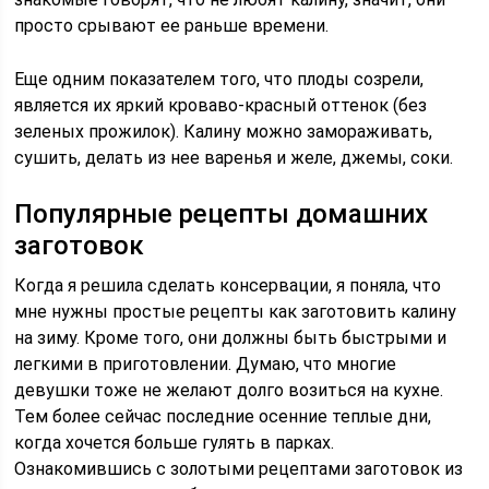
просто срывают ее раньше времени.
Еще одним показателем того, что плоды созрели,
является их яркий кроваво-красный оттенок (без
зеленых прожилок). Калину можно замораживать,
сушить, делать из нее варенья и желе, джемы, соки.
Популярные рецепты домашних
заготовок
Когда я решила сделать консервации, я поняла, что
мне нужны простые рецепты как заготовить калину
на зиму. Кроме того, они должны быть быстрыми и
легкими в приготовлении. Думаю, что многие
девушки тоже не желают долго возиться на кухне.
Тем более сейчас последние осенние теплые дни,
когда хочется больше гулять в парках.
Ознакомившись с золотыми рецептами заготовок из