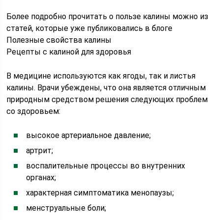
Более подробно прочитать о пользе калины можно из
статей, которые уже публиковались в блоге
Полезные свойства калины
Рецепты с калиной для здоровья
В медицине используются как ягоды, так и листья
калины. Врачи убеждены, что она является отличным
природным средством решения следующих проблем
со здоровьем:
высокое артериальное давление;
артрит;
воспалительные процессы во внутренних
органах;
характерная симптоматика менопаузы;
менструальные боли;