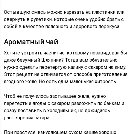
Остывшую смесь можно нарезать на пластинки или
свернуть в рулетики, которые очень удобно брать с
собой в качестве полезного и здорового перекуса.
Ароматный чай
Хотите устроить чаепитие, которому позавидовал бы
даже безумный Шляпник? Тогда вам обязательно
нужно сделать перетертую калину с сахаром на зиму.
Этот рецепт не отличается от способа приготовления
ягодного желе. Но есть одна маленькая хитрость.
Чтоб не получилось застывшее желе, нужно
перетертые ягоды с сахаром разложить по банкам и
сразу поставить в холодильник, не дожидаясь
растворения сахара.
При простуде, изнуряющем сухом кашле хорошо