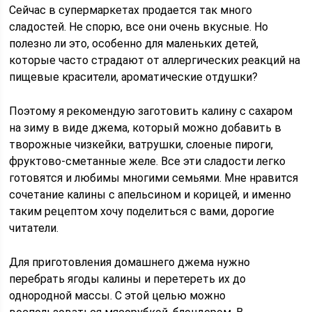
Сейчас в супермаркетах продается так много
сладостей. Не спорю, все они очень вкусные. Но
полезно ли это, особенно для маленьких детей,
которые часто страдают от аллергических реакций на
пищевые красители, ароматические отдушки?
Поэтому я рекомендую заготовить калину с сахаром
на зиму в виде джема, который можно добавить в
творожные чизкейки, ватрушки, слоеные пироги,
фруктово-сметанные желе. Все эти сладости легко
готовятся и любимы многими семьями. Мне нравится
сочетание калины с апельсином и корицей, и именно
таким рецептом хочу поделиться с вами, дорогие
читатели.
Для приготовления домашнего джема нужно
перебрать ягоды калины и перетереть их до
однородной массы. С этой целью можно