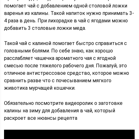
помогает чай с добавлением одной столовой ложки
варенья из калины. Такой напиток нужно принимать 3-
4 раза в день. При лихорадке в чай с ягодами можно
добавить 3 столовые ложки меда.
Такой чай с калиной помогает быстро справиться с
головными болями. По себе знаю, как хорошо
расслабляет чашечка ароматного чая с ягодной
смесью после тяжелого рабочего дня. Пожалуй, это
отличное антистрессовое средство, которое можно
сравнить разве что с почесыванием мягкого
животика мурчащей кошечки.
Обязательно посмотрите видеоролик о заготовке
калины на зиму для добавления в чай, который
раскроет все нюансы рецепта