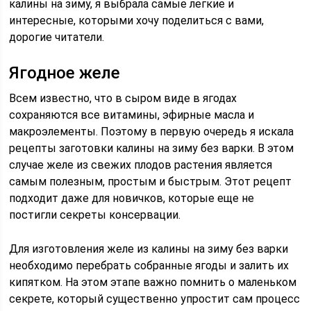
калины на зиму, я выбрала самые легкие и
интересные, которыми хочу поделиться с вами,
дорогие читатели.
Ягодное желе
Всем известно, что в сыром виде в ягодах
сохраняются все витамины, эфирные масла и
макроэлементы. Поэтому в первую очередь я искала
рецепты заготовки калины на зиму без варки. В этом
случае желе из свежих плодов растения является
самым полезным, простым и быстрым. Этот рецепт
подходит даже для новичков, которые еще не
постигли секреты консервации.
Для изготовления желе из калины на зиму без варки
необходимо перебрать собранные ягоды и залить их
кипятком. На этом этапе важно помнить о маленьком
секрете, который существенно упростит сам процесс