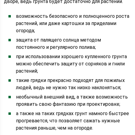
дворе, ведь грунта будет достаточно для растений.
возможность безопасного и полноценного роста
растений, или даже картошки за приделами
огорода;
защита от палящего солнца методом
постоянного и регулярного полива;
при использовании хорошего купленного грунта
можно обеспечить защиту от сорняков и гнили
растений;
такие грядки прекрасно подходят для пожилых
людей, ведь не нужно так низко наклоняться;
необычный внешний вид, а также возможность
проявить свою фантазию при проектировке;
а также на таких грядках грунт намного быстрее
прогревается, что позволяет сажать нужные
растения раньше, чем на огороде.