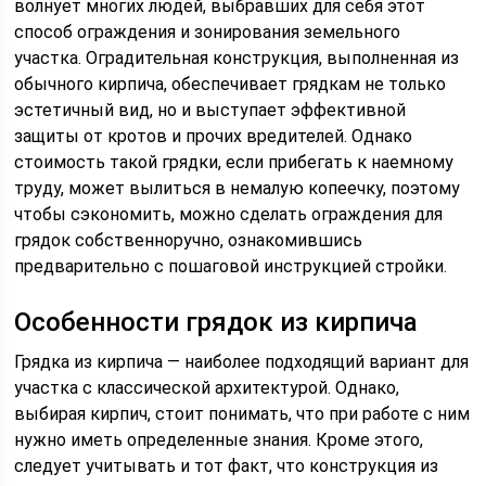
волнует многих людей, выбравших для себя этот
способ ограждения и зонирования земельного
участка. Оградительная конструкция, выполненная из
обычного кирпича, обеспечивает грядкам не только
эстетичный вид, но и выступает эффективной
защиты от кротов и прочих вредителей. Однако
стоимость такой грядки, если прибегать к наемному
труду, может вылиться в немалую копеечку, поэтому
чтобы сэкономить, можно сделать ограждения для
грядок собственноручно, ознакомившись
предварительно с пошаговой инструкцией стройки.
Особенности грядок из кирпича
Грядка из кирпича — наиболее подходящий вариант для
участка с классической архитектурой. Однако,
выбирая кирпич, стоит понимать, что при работе с ним
нужно иметь определенные знания. Кроме этого,
следует учитывать и тот факт, что конструкция из