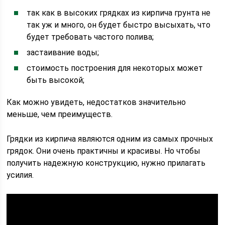
так как в высоких грядках из кирпича грунта не
так уж и много, он будет быстро высыхать, что
будет требовать частого полива;
застаивание воды;
стоимость построения для некоторых может
быть высокой;
Как можно увидеть, недостатков значительно
меньше, чем преимуществ.
Грядки из кирпича являются одним из самых прочных
грядок. Они очень практичны и красивы. Но чтобы
получить надежную конструкцию, нужно прилагать
усилия.