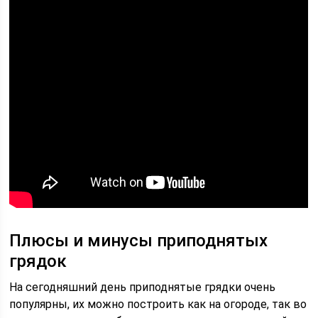
Плюсы и минусы приподнятых
грядок
На сегодняшний день приподнятые грядки очень
популярны, их можно построить как на огороде, так во