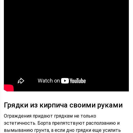
Грядки из кирпича своими руками
Ограждения придают грядкам не только
эстетичность. Борта препятствуют расползанию и
вымыванию грунта, а если дно грядки еще усилить