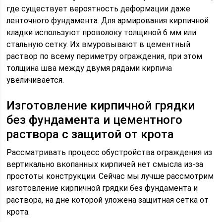
где существует вероятность деформации даже
ленточного фундамента. Для армирования кирпичной
кладки используют проволоку толщиной 6 мм или
стальную сетку. Их вмуровывают в цементный
раствор по всему периметру ограждения, при этом
толщина шва между двумя рядами кирпича
увеличивается.
Изготовление кирпичной грядки
без фундамента и цементного
раствора с защитой от крота
Рассматривать процесс обустройства ограждения из
вертикально вкопанных кирпичей нет смысла из-за
простоты конструкции. Сейчас мы лучше рассмотрим
изготовление кирпичной грядки без фундамента и
раствора, на дне которой уложена защитная сетка от
крота.