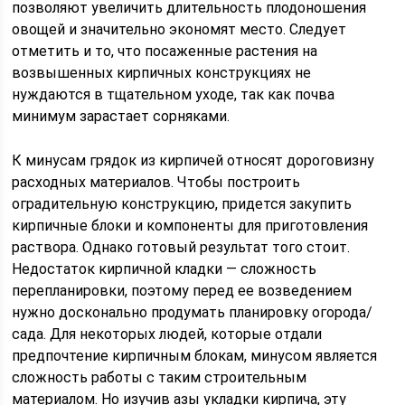
позволяют увеличить длительность плодоношения
овощей и значительно экономят место. Следует
отметить и то, что посаженные растения на
возвышенных кирпичных конструкциях не
нуждаются в тщательном уходе, так как почва
минимум зарастает сорняками.
К минусам грядок из кирпичей относят дороговизну
расходных материалов. Чтобы построить
оградительную конструкцию, придется закупить
кирпичные блоки и компоненты для приготовления
раствора. Однако готовый результат того стоит.
Недостаток кирпичной кладки — сложность
перепланировки, поэтому перед ее возведением
нужно досконально продумать планировку огорода/
сада. Для некоторых людей, которые отдали
предпочтение кирпичным блокам, минусом является
сложность работы с таким строительным
материалом. Но изучив азы укладки кирпича, эту