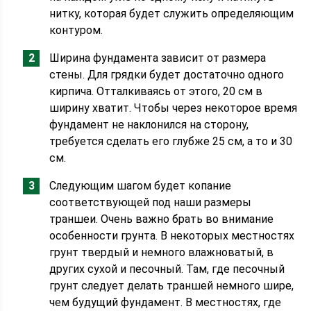
нитку, которая будет служить определяющим
контуром.
Ширина фундамента зависит от размера
стены. Для грядки будет достаточно одного
кирпича. Отталкиваясь от этого, 20 см в
ширину хватит. Чтобы через некоторое время
фундамент не наклонился на сторону,
требуется сделать его глубже 25 см, а то и 30
см.
Следующим шагом будет копание
соответствующей под наши размеры
траншеи. Очень важно брать во внимание
особенности грунта. В некоторых местностях
грунт твердый и немного влажноватый, в
других сухой и песочный. Там, где песочный
грунт следует делать траншей немного шире,
чем будущий фундамент. В местностях, где