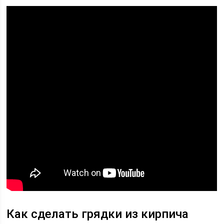
Как сделать грядки из кирпича