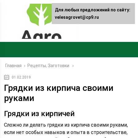
Для любых предложений по сайту:
velesagrovet@cp9.ru
Главная
›
Рецепты, Заготовки
01.02.2019
Грядки из кирпича своими
руками
Грядки из кирпичей
Сложно ли делать грядки из кирпича своими руками,
если нет особых навыков и опыта в строительстве,