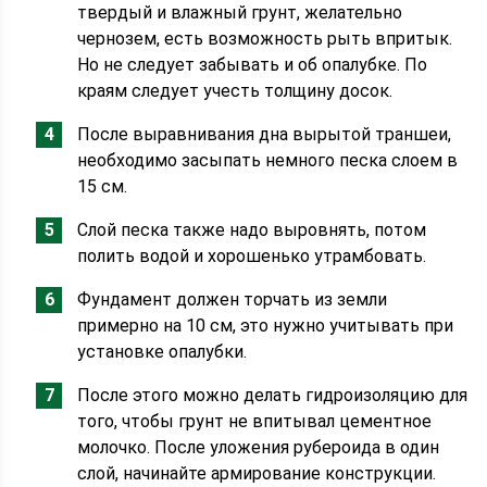
твердый и влажный грунт, желательно
чернозем, есть возможность рыть впритык.
Но не следует забывать и об опалубке. По
краям следует учесть толщину досок.
После выравнивания дна вырытой траншеи,
необходимо засыпать немного песка слоем в
15 см.
Слой песка также надо выровнять, потом
полить водой и хорошенько утрамбовать.
Фундамент должен торчать из земли
примерно на 10 см, это нужно учитывать при
установке опалубки.
После этого можно делать гидроизоляцию для
того, чтобы грунт не впитывал цементное
молочко. После уложения рубероида в один
слой, начинайте армирование конструкции.