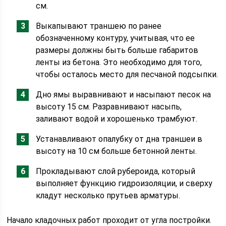
см.
Выкапывают траншею по ранее
обозначенному контуру, учитывая, что ее
размеры должны быть больше габаритов
ленты из бетона. Это необходимо для того,
чтобы осталось место для песчаной подсыпки.
Дно ямы выравнивают и насыпают песок на
высоту 15 см. Разравнивают насыпь,
заливают водой и хорошенько трамбуют.
Устанавливают опалубку от дна траншеи в
высоту на 10 см больше бетонной ленты.
Прокладывают слой рубероида, который
выполняет функцию гидроизоляции, и сверху
кладут несколько прутьев арматуры.
Начало кладочных работ проходит от угла постройки.