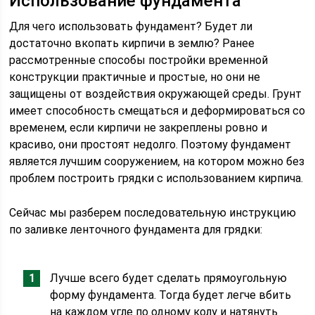
Использование фундамента
Для чего использовать фундамент? Будет ли
достаточно вкопать кирпичи в землю? Ранее
рассмотренные способы постройки временной
конструкции практичные и простые, но они не
защищены от воздействия окружающей среды. Грунт
имеет способность смещаться и деформироваться со
временем, если кирпичи не закреплены ровно и
красиво, они простоят недолго. Поэтому фундамент
является лучшим сооружением, на котором можно без
проблем построить грядки с использованием кирпича.
Сейчас мы разберем последовательную инструкцию
по заливке ленточного фундамента для грядки:
Лучше всего будет сделать прямоугольную
форму фундамента. Тогда будет легче вбить
на каждом угле по одному колу и натянуть