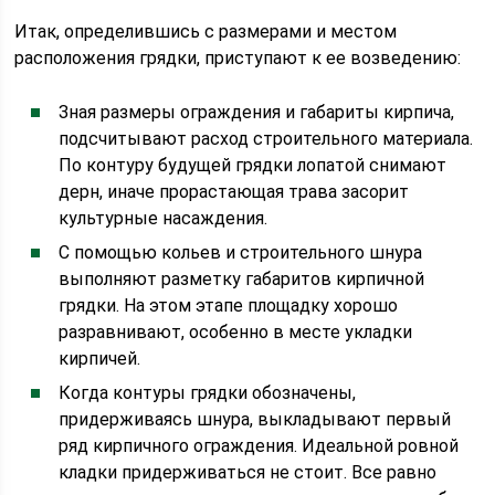
Итак, определившись с размерами и местом
расположения грядки, приступают к ее возведению:
Зная размеры ограждения и габариты кирпича,
подсчитывают расход строительного материала.
По контуру будущей грядки лопатой снимают
дерн, иначе прорастающая трава засорит
культурные насаждения.
С помощью кольев и строительного шнура
выполняют разметку габаритов кирпичной
грядки. На этом этапе площадку хорошо
разравнивают, особенно в месте укладки
кирпичей.
Когда контуры грядки обозначены,
придерживаясь шнура, выкладывают первый
ряд кирпичного ограждения. Идеальной ровной
кладки придерживаться не стоит. Все равно