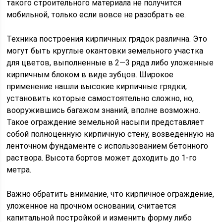
такого строительного материала не получится
мобильной, только если вовсе не разобрать ее.
Техника построения кирпичных грядок различна. Это
могут быть круглые окантовки земельного участка
для цветов, выполненные в 2—3 ряда либо уложенные
кирпичным блоком в виде зубцов. Широкое
применение нашли высокие кирпичные грядки,
установить которые самостоятельно сложно, но,
вооружившись багажом знаний, вполне возможно.
Такое ограждение земельной насыпи представляет
собой полноценную кирпичную стену, возведенную на
ленточном фундаменте с использованием бетонного
раствора. Высота бортов может доходить до 1-го
метра.
Важно обратить внимание, что кирпичное ограждение,
уложенное на прочном основании, считается
капитальной постройкой и изменить форму либо