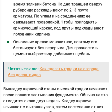
время заливки бетона. На дно траншеи сверху
рубероида раскладывают по 2–3 прута
арматуры. По углам и на соединениях ее
связывают проволокой. Чтобы приподнять
армирующий каркас, под пруты подкладывают
половинки кирпича.
Основание крепче монолитное, поэтому его
бетонируют без перерыва. Для прочности в
цементный раствор добавляют щебень.
Читать так же:
Как сделать грядки на огороде
без досок, видео
Выкладку кирпичной стены высокой грядки начинают
после полного застывания фундамента. Обычно на это
отводится около двух недель. Кладку кирпича
начинают с выгонки углов, затем постепенно от них