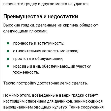
перенести грядку в другое место не удастся.
Преимущества и недостатки
Высокие грядки, сделанные из кирпича, обладают
следующими плюсами:
прочность и эстетичность;
относительная легкость монтажа;
простота в обслуживании;
красивый вид, обеспечивающий участку
ухоженность.
Такую постройку достаточно легко сделать.
Помимо этого, возведенные вверх грядки станут
настоящим спасением для дачников, занимающихся
выращиванием овощных культур. Такие сооружения