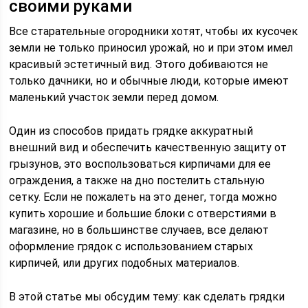
своими руками
Все старательные огородники хотят, чтобы их кусочек
земли не только приносил урожай, но и при этом имел
красивый эстетичный вид. Этого добиваются не
только дачники, но и обычные люди, которые имеют
маленький участок земли перед домом.
Один из способов придать грядке аккуратный
внешний вид и обеспечить качественную защиту от
грызунов, это воспользоваться кирпичами для ее
ограждения, а также на дно постелить стальную
сетку. Если не пожалеть на это денег, тогда можно
купить хорошие и большие блоки с отверстиями в
магазине, но в большинстве случаев, все делают
оформление грядок с использованием старых
кирпичей, или других подобных материалов.
В этой статье мы обсудим тему: как сделать грядки