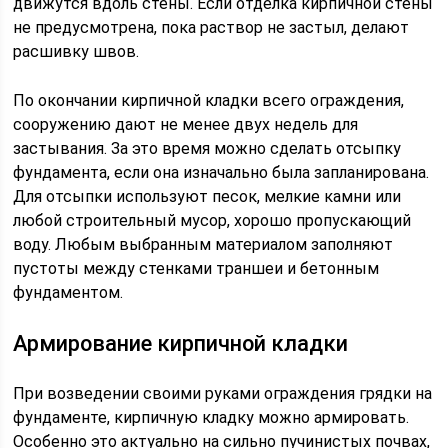
движутся вдоль стены. Если отделка кирпичной стены
не предусмотрена, пока раствор не застыл, делают
расшивку швов.
По окончании кирпичной кладки всего ограждения,
сооружению дают не менее двух недель для
застывания. За это время можно сделать отсыпку
фундамента, если она изначально была запланирована.
Для отсыпки используют песок, мелкие камни или
любой строительный мусор, хорошо пропускающий
воду. Любым выбранным материалом заполняют
пустоты между стенками траншеи и бетонным
фундаментом.
Армирование кирпичной кладки
При возведении своими руками ограждения грядки на
фундаменте, кирпичную кладку можно армировать.
Особенно это актуально на сильно пучинистых почвах,