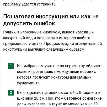
проблему удастся устранить.
Пошаговая инструкция или как не
допустить ошибок
Грядки, выложенные кирпичом, имеют красивый,
аккуратный вид и вольются в интерьер любого
придомового участка. Процесс кладки оградительной
конструкции выглядит следующим образом:
На выбранном участке по периметру вбивают
колья и протягивают между ними веревку,
которая послужит контуром для заливки
фундамента.
Выкладывают стенки высотой в ½ кирпича и
шириной 20 см. При этом бетонное основание
должно залегать в грунт не менее чем на 30