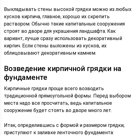
Выкладывать стены высокой грядки можно из любых
кусков кирпича, главное, хорошо их скрепить
раствором. Обычно такие капитальные сооружения
строят во дворе для украшения ландшафта. Как
вариант, лучше сразу использовать декоративный
кирпич. Если стены выложены из кусков, их
облицовывают декоративным камнем.
Возведение кирпичной грядки на
фундаменте
Кирпичные грядки проще всего возводить
традиционной прямоугольной формы. Перед выбором
места надо все просчитать, ведь капитальное
сооружение будет стоять во дворе много лет.
Итак, определившись с формой и размером грядки,
приступают к заливке ленточного фундамента: