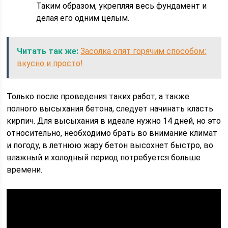
Таким образом, укрепляя весь фундамент и
делая его одним целым.
Читать так же:
Засолка опят горячим способом:
вкусно и просто!
Только после проведения таких работ, а также
полного высыхания бетона, следует начинать класть
кирпич. Для высыхания в идеале нужно 14 дней, но это
относительно, необходимо брать во внимание климат
и погоду, в летнюю жару бетон высохнет быстро, во
влажный и холодный период потребуется больше
времени.