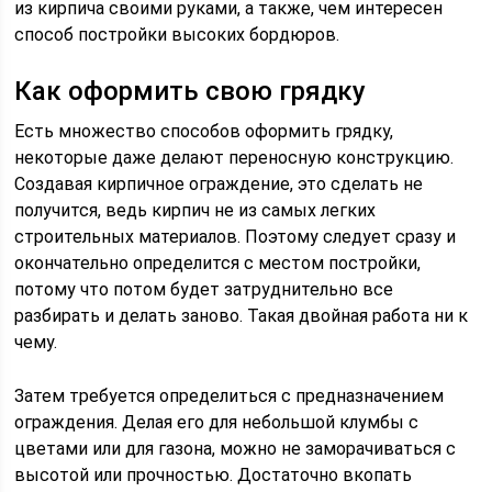
из кирпича своими руками, а также, чем интересен
способ постройки высоких бордюров.
Как оформить свою грядку
Есть множество способов оформить грядку,
некоторые даже делают переносную конструкцию.
Создавая кирпичное ограждение, это сделать не
получится, ведь кирпич не из самых легких
строительных материалов. Поэтому следует сразу и
окончательно определится с местом постройки,
потому что потом будет затруднительно все
разбирать и делать заново. Такая двойная работа ни к
чему.
Затем требуется определиться с предназначением
ограждения. Делая его для небольшой клумбы с
цветами или для газона, можно не заморачиваться с
высотой или прочностью. Достаточно вкопать