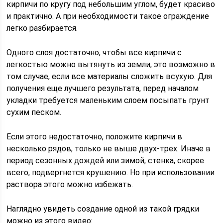
кирпичи по кругу под небольшим углом, будет красиво
и практично. А при необходимости такое ограждение
легко разбирается.
Одного слоя достаточно, чтобы все кирпичи с
легкостью можно вытянуть из земли, это возможно в
том случае, если все материалы сложить всухую. Для
получения еще лучшего результата, перед началом
укладки требуется маленьким слоем посыпать грунт
сухим песком.
Если этого недостаточно, положите кирпичи в
несколько рядов, только не выше двух-трех. Иначе в
период сезонных дождей или зимой, стенка, скорее
всего, подвергнется крушению. Но при использовании
раствора этого можно избежать.
Наглядно увидеть создание одной из такой грядки
можно из этого видео: