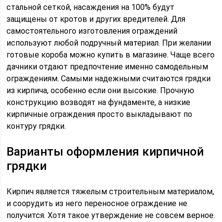
стальной сеткой, насаждения на 100% будут
защищены от кротов и других вредителей. Для
самостоятельного изготовления ограждений
используют любой подручный материал. При желании
готовые короба можно купить в магазине. Чаще всего
дачники отдают предпочтение именно самодельным
ограждениям. Самыми надежными считаются грядки
из кирпича, особенно если они высокие. Прочную
конструкцию возводят на фундаменте, а низкие
кирпичные ограждения просто выкладывают по
контуру грядки.
Варианты оформления кирпичной
грядки
Кирпич является тяжелым строительным материалом,
и соорудить из него переносное ограждение не
получится. Хотя такое утверждение не совсем верное.