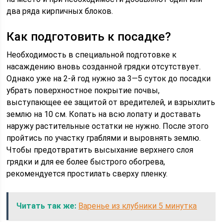
два ряда кирпичных блоков.
Как подготовить к посадке?
Необходимость в специальной подготовке к
насаждению вновь созданной грядки отсутствует.
Однако уже на 2-й год нужно за 3—5 суток до посадки
убрать поверхностное покрытие почвы,
выступающее ее защитой от вредителей, и взрыхлить
землю на 10 см. Копать на всю лопату и доставать
наружу растительные остатки не нужно. После этого
пройтись по участку граблями и выровнять землю.
Чтобы предотвратить высыхание верхнего слоя
грядки и для ее более быстрого обогрева,
рекомендуется простилать сверху пленку.
Читать так же:
Варенье из клубники 5 минутка