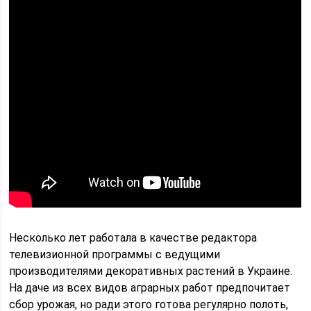
Несколько лет работала в качестве редактора
телевизионной программы с ведущими
производителями декоративных растений в Украине.
На даче из всех видов аграрных работ предпочитает
сбор урожая, но ради этого готова регулярно полоть,