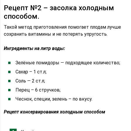
Рецепт №2 – засолка холодным
способом.
Такой метод приготовления помогает плодам лучше
сохранить витамины и не потерять упругость.
Ингредиенты на литр воды:
Зелёные помидоры — подходящее количество;
Сахар – 1 ст.л;
Соль — 2 ст.л;
Перец – 6 стручков;
Чеснок, специи, зелень – по вкусу.
Рецепт консервирования холодным способом