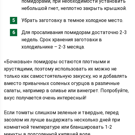
помидорами, при необходимости установить
небольшой гнет, неплотно закрыть крышкой.
Убрать заготовку в темное холодное место.
Для просаливания помидорам достаточно 2-3
недель. Срок хранения заготовки в
холодильнике – 2-3 месяца.
«Бочковые» помидоры остаются плотными и
хрустящими, поэтому использовать их можно не
только как самостоятельную закуску, но и добавлять
вместо привычных соленых огурцов в различные
салаты, например в оливье или винегрет. Попробуйте,
вкус получается очень интересный!
Если томаты слишком зеленые и твердые, перед
засолом их лучше выдержать несколько дней при
комнатной температуре или бланшировать 1-2
минуты в подсоленной кипящей воде.