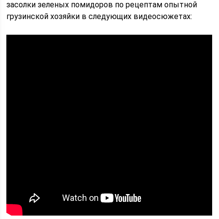
засолки зеленых помидоров по рецептам опытной
грузинской хозяйки в следующих видеосюжетах: