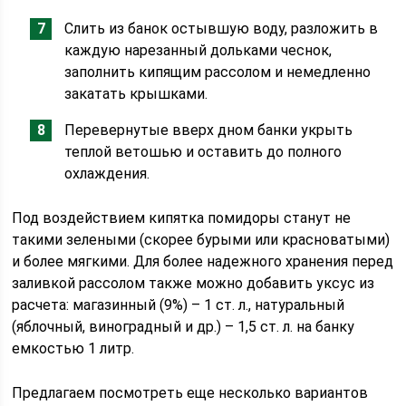
Слить из банок остывшую воду, разложить в
каждую нарезанный дольками чеснок,
заполнить кипящим рассолом и немедленно
закатать крышками.
Перевернутые вверх дном банки укрыть
теплой ветошью и оставить до полного
охлаждения.
Под воздействием кипятка помидоры станут не
такими зелеными (скорее бурыми или красноватыми)
и более мягкими. Для более надежного хранения перед
заливкой рассолом также можно добавить уксус из
расчета: магазинный (9%) – 1 ст. л., натуральный
(яблочный, виноградный и др.) – 1,5 ст. л. на банку
емкостью 1 литр.
Предлагаем посмотреть еще несколько вариантов