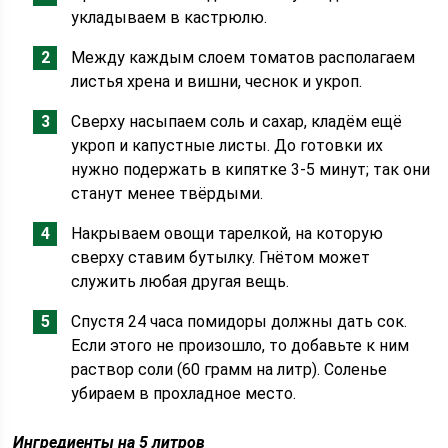
укладываем в кастрюлю.
Между каждым слоем томатов располагаем
листья хрена и вишни, чеснок и укроп.
Сверху насыпаем соль и сахар, кладём ещё
укроп и капустные листы. До готовки их
нужно подержать в кипятке 3-5 минут; так они
станут менее твёрдыми.
Накрываем овощи тарелкой, на которую
сверху ставим бутылку. Гнётом может
служить любая другая вещь.
Спустя 24 часа помидоры должны дать сок.
Если этого не произошло, то добавьте к ним
раствор соли (60 грамм на литр). Соленье
убираем в прохладное место.
Ингредиенты на 5 литров