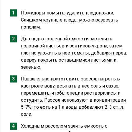
Помидоры помыть, удалить плодоножки.
Слишком крупные плоды можно разрезать
пополам.
Дно подготовленной емкости застелить
половиной листьев и зонтиков укропа, затем
плотно уложить в нее томаты, добавляя перец,
сверху покрыть оставшимися листьями и
зеленью.
Параллельно приготовить рассол: нагреть в
кастрюле воду, всыпать в нее соль и сахар,
перемешать, чтобы специи растворились, и
остудить. Рассол используют в концентрации
5-7%, то есть на 1 л воды добавляют 2-3 ст. л.
соли.
Холодным рассолом залить емкость с