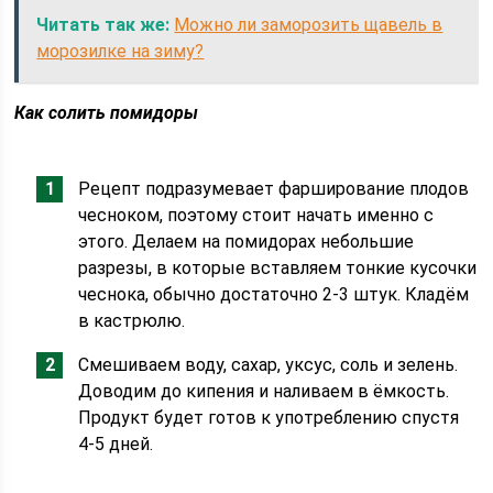
Читать так же:
Можно ли заморозить щавель в
морозилке на зиму?
Как солить помидоры
Рецепт подразумевает фарширование плодов
чесноком, поэтому стоит начать именно с
этого. Делаем на помидорах небольшие
разрезы, в которые вставляем тонкие кусочки
чеснока, обычно достаточно 2-3 штук. Кладём
в кастрюлю.
Смешиваем воду, сахар, уксус, соль и зелень.
Доводим до кипения и наливаем в ёмкость.
Продукт будет готов к употреблению спустя
4-5 дней.