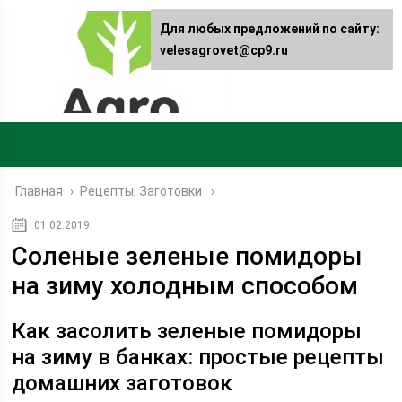
Для любых предложений по сайту:
velesagrovet@cp9.ru
Главная
›
Рецепты, Заготовки
01.02.2019
Соленые зеленые помидоры
на зиму холодным способом
Как засолить зеленые помидоры
на зиму в банках: простые рецепты
домашних заготовок