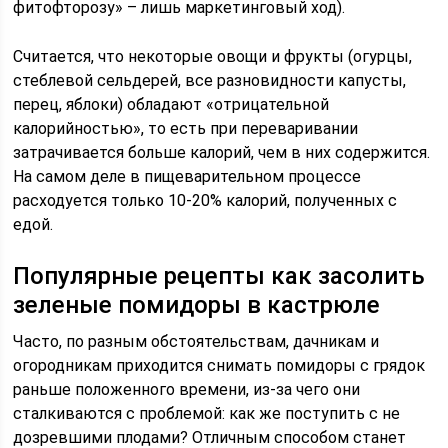
фитофторозу» – лишь маркетинговый ход).
Считается, что некоторые овощи и фрукты (огурцы,
стеблевой сельдерей, все разновидности капусты,
перец, яблоки) обладают «отрицательной
калорийностью», то есть при переваривании
затрачивается больше калорий, чем в них содержится.
На самом деле в пищеварительном процессе
расходуется только 10-20% калорий, полученных с
едой.
Популярные рецепты как засолить
зеленые помидоры в кастрюле
Часто, по разным обстоятельствам, дачникам и
огородникам приходится снимать помидоры с грядок
раньше положенного времени, из-за чего они
сталкиваются с проблемой: как же поступить с не
дозревшими плодами? Отличным способом станет