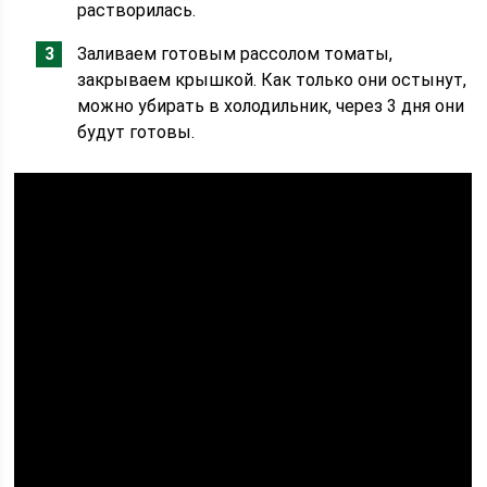
растворилась.
Заливаем готовым рассолом томаты,
закрываем крышкой. Как только они остынут,
можно убирать в холодильник, через 3 дня они
будут готовы.