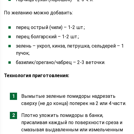
По желанию можно добавить:
перец острый (чили) – 1-2 шт.;
перец болгарский – 1-2 шт.;
зелень – укроп, кинза, петрушка, сельдерей – 1
пучок;
базилик/орегано/чабрец – 2-3 веточки.
Технология приготовления:
Вымытые зеленые помидоры надрезать
сверху (не до конца) поперек на 2 или 4 части.
Плотно уложить помидоры в банки,
присаливая каждый по поверхности среза и
смазывая выдавленным или измельченным