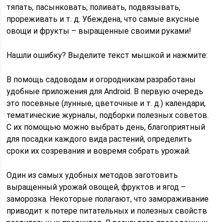
тяпать, пасынковать, поливать, подвязывать,
прореживать и т. д. Убеждена, что самые вкусные
овощи и фрукты – выращенные своими руками!
Нашли ошибку? Выделите текст мышкой и нажмите:
В помощь садоводам и огородникам разработаны
удобные приложения для Android. В первую очередь
это посевные (лунные, цветочные и т. д.) календари,
тематические журналы, подборки полезных советов.
С их помощью можно выбрать день, благоприятный
для посадки каждого вида растений, определить
сроки их созревания и вовремя собрать урожай.
Один из самых удобных методов заготовить
выращенный урожай овощей, фруктов и ягод –
заморозка. Некоторые полагают, что замораживание
приводит к потере питательных и полезных свойств