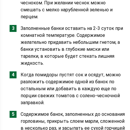
чесноком. При желании чеснок можно
смешать с мелко нарубленной зеленью и
перцем.
Заполненные банки оставить на 2-3 суток при
комнатной температуре. Содержимое
желательно придавить небольшим гнетом, а
банки установить в глубокие миски или
тарелки, в которые будет стекать лишняя
жидкость.
Когда помидоры пустят сок и осядут, можно
разложить содержимое одной из банок по
остальным или добавить в каждую еще по
порции свежих томатов с солено-чесночной
заправкой.
Содержимое банок, заполненных до основания
горловины, прикрыть слоем марли, сложенной
в несколько раз, и засыпать ее сухой горчицей