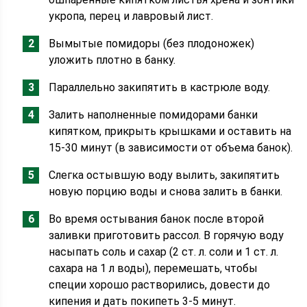
укропа, перец и лавровый лист.
Вымытые помидоры (без плодоножек)
уложить плотно в банку.
Параллельно закипятить в кастрюле воду.
Залить наполненные помидорами банки
кипятком, прикрыть крышками и оставить на
15-30 минут (в зависимости от объема банок).
Слегка остывшую воду вылить, закипятить
новую порцию воды и снова залить в банки.
Во время остывания банок после второй
заливки приготовить рассол. В горячую воду
насыпать соль и сахар (2 ст. л. соли и 1 ст. л.
сахара на 1 л воды), перемешать, чтобы
специи хорошо растворились, довести до
кипения и дать покипеть 3-5 минут.