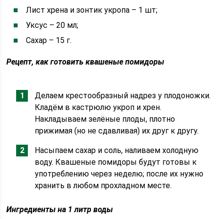
Лист хрена и зонтик укропа – 1 шт;
Уксус – 20 мл;
Сахар – 15 г.
Рецепт, как готовить квашеные помидоры
Делаем крестообразный надрез у плодоножки.
Кладём в кастрюлю укроп и хрен.
Накладываем зелёные плоды, плотно
прижимая (но не сдавливая) их друг к другу.
Насыпаем сахар и соль, наливаем холодную
воду. Квашеные помидоры будут готовы к
употреблению через неделю; после их нужно
хранить в любом прохладном месте.
Ингредиенты на 1 литр воды