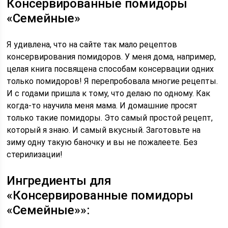
Консервированные помидоры
«Семейные»
Я удивлена, что на сайте так мало рецептов
консервирования помидоров. У меня дома, например,
целая книга посвящена способам консервации одних
только помидоров! Я перепробовала многие рецепты.
И с годами пришла к тому, что делаю по одному. Как
когда-то научила меня мама. И домашние просят
только такие помидоры. Это самый простой рецепт,
который я знаю. И самый вкусный. Заготовьте на
зиму одну такую баночку и вы не пожалеете. Без
стерилизации!
Ингредиенты для
«Консервированные помидоры
«Семейные»»: