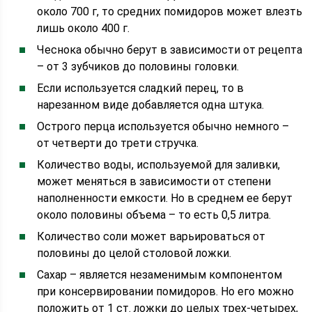
около 700 г, то средних помидоров может влезть
лишь около 400 г.
Чеснока обычно берут в зависимости от рецепта
– от 3 зубчиков до половины головки.
Если используется сладкий перец, то в
нарезанном виде добавляется одна штука.
Острого перца используется обычно немного –
от четверти до трети стручка.
Количество воды, используемой для заливки,
может меняться в зависимости от степени
наполненности емкости. Но в среднем ее берут
около половины объема – то есть 0,5 литра.
Количество соли может варьироваться от
половины до целой столовой ложки.
Сахар – является незаменимым компонентом
при консервировании помидоров. Но его можно
положить от 1 ст. ложки до целых трех-четырех,