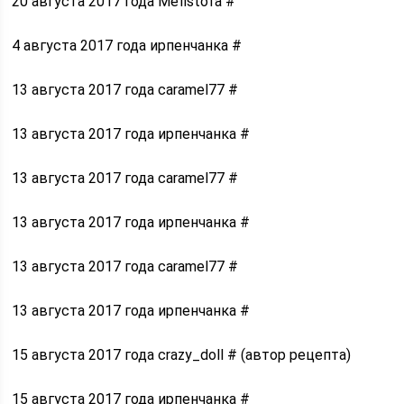
20 августа 2017 года Mefistofa #
4 августа 2017 года ирпенчанка #
13 августа 2017 года caramel77 #
13 августа 2017 года ирпенчанка #
13 августа 2017 года caramel77 #
13 августа 2017 года ирпенчанка #
13 августа 2017 года caramel77 #
13 августа 2017 года ирпенчанка #
15 августа 2017 года crazy_doll # (автор рецепта)
15 августа 2017 года ирпенчанка #