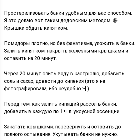
Простерилизовать банки удобным для вас способом.
Я это делаю вот таким дедовским методом. 😀
Крышки обдать кипятком.
Помидоры плотно, но без фанатизма, уложить в банки.
Залить кипятком, накрыть железными крышками и
оставить на 20 минут.
Через 20 минут слить воду в кастрюлю, добавить
соль и сахар, довести до кипения (это я не
фотографировала, ибо неудобно :-[ )
Перед тем, как залить кипящий рассол в банки,
добавить в каждую по 1 ч. л. уксусной эссенции.
Закатать крышками, перевернуть и оставить до
полного остывания. Укутывать банки не нужно.