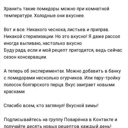
Хранить такие помидоры можно при комнатной
температуре. Холодные они вкуснее.
Вот и все. Никакого чеснока, листьев и приправ.
Никакой стерилизации. Но это вкусно! Я даже рассол
иногда выпиваю, настолько вкусно.
Буду рада, если и мой рецепт пригодится, ведь сейчас
сезон консервации.
А теперь об экспериментах. Можно добавить в банку
с помидорами несколько огурчиков. Или пару-тройку
полосок болгарского перца. Вкус заиграет новыми
красками.
Спасибо всем, кто заглянул! Вкусной зимы!
Подписывайтесь на группу Поварёнка в Контакте и
получайте десять новых рецептов каждый день!