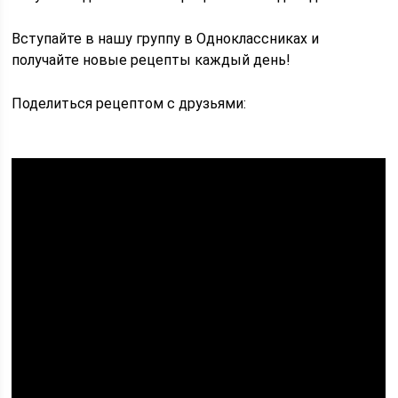
Вступайте в нашу группу в Одноклассниках и
получайте новые рецепты каждый день!
Поделиться рецептом с друзьями: