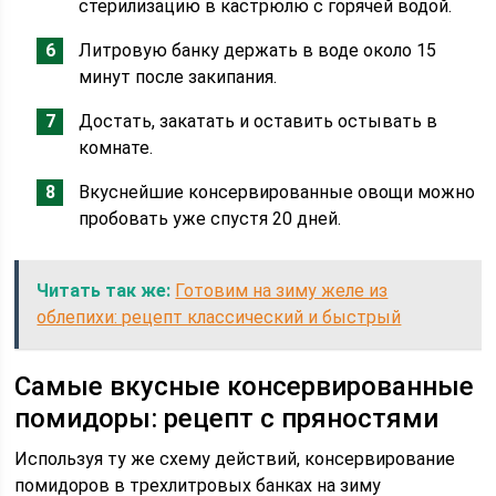
стерилизацию в кастрюлю с горячей водой.
Литровую банку держать в воде около 15
минут после закипания.
Достать, закатать и оставить остывать в
комнате.
Вкуснейшие консервированные овощи можно
пробовать уже спустя 20 дней.
Читать так же:
Готовим на зиму желе из
облепихи: рецепт классический и быстрый
Самые вкусные консервированные
помидоры: рецепт с пряностями
Используя ту же схему действий, консервирование
помидоров в трехлитровых банках на зиму