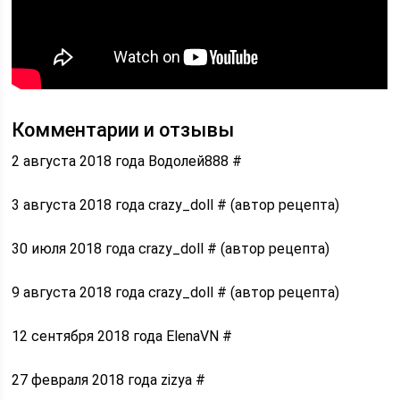
Комментарии и отзывы
2 августа 2018 года Водолей888 #
3 августа 2018 года crazy_doll # (автор рецепта)
30 июля 2018 года crazy_doll # (автор рецепта)
9 августа 2018 года crazy_doll # (автор рецепта)
12 сентября 2018 года ElenaVN #
27 февраля 2018 года zizya #