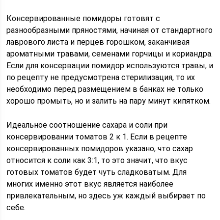
Консервированные помидоры готовят с
разнообразными пряностями, начиная от стандартного
лаврового листа и перцев горошком, заканчивая
ароматными травами, семенами горчицы и кориандра.
Если для консервации помидор используются травы, и
по рецепту не предусмотрена стерилизация, то их
необходимо перед размещением в банках не только
хорошо промыть, но и залить на пару минут кипятком.
Идеальное соотношение сахара и соли при
консервировании томатов 2 к 1. Если в рецепте
консервированных помидоров указано, что сахар
относится к соли как 3:1, то это значит, что вкус
готовых томатов будет чуть сладковатым. Для
многих именно этот вкус является наиболее
привлекательным, но здесь уж каждый выбирает по
себе.