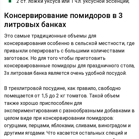
2 ст. ложки уксуса или 1 ч.л. уксусной эссенции;
Консервирование помидоров в 3
литровых банках
Это самые традиционные объемы для
консервирования особенно в сельской местности, где
привыкли оперировать с большими количествами
заготовок. Но для того чтобы приготовить
консервированные помидоры для праздничного стола,
3х литровая банка является очень удобной посудой.
В трехлитровой посудине, как правило, свободно
помещается от 1,5 до 2 кг томатов. Такой объем
также хорошо приспособлен для
экспериментирования с разнообразными добавками в
целом виде при консервировании помидоров:
огурцами, перцами, яблоками, сливами, виноградом и
другими ягодами. Что касается остальных специй и