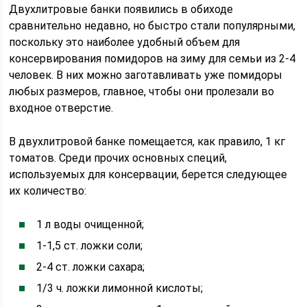
Двухлитровые банки появились в обиходе
сравнительно недавно, но быстро стали популярными,
поскольку это наиболее удобный объем для
консервирования помидоров на зиму для семьи из 2-4
человек. В них можно заготавливать уже помидоры
любых размеров, главное, чтобы они пролезали во
входное отверстие.
В двухлитровой банке помещается, как правило, 1 кг
томатов. Среди прочих основных специй,
используемых для консервации, берется следующее
их количество:
1 л воды очищенной;
1-1,5 ст. ложки соли;
2-4 ст. ложки сахара;
1/3 ч. ложки лимонной кислоты;