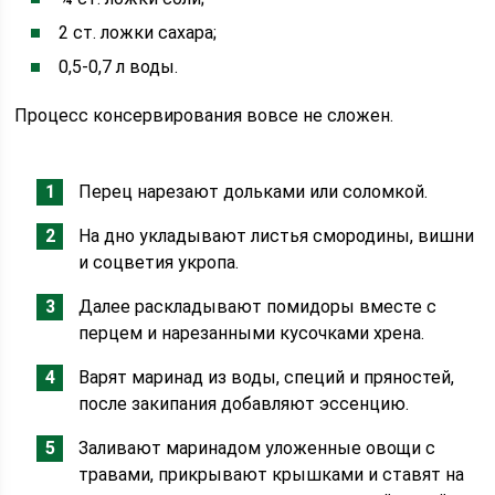
2 ст. ложки сахара;
0,5-0,7 л воды.
Процесс консервирования вовсе не сложен.
Перец нарезают дольками или соломкой.
На дно укладывают листья смородины, вишни
и соцветия укропа.
Далее раскладывают помидоры вместе с
перцем и нарезанными кусочками хрена.
Варят маринад из воды, специй и пряностей,
после закипания добавляют эссенцию.
Заливают маринадом уложенные овощи с
травами, прикрывают крышками и ставят на