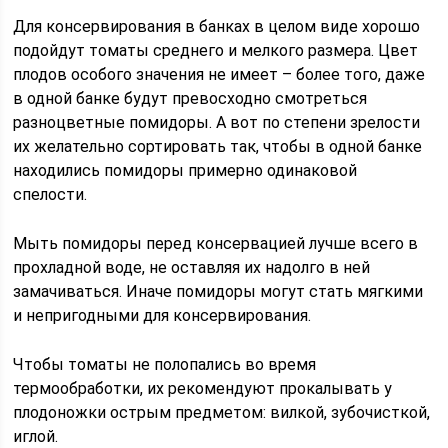
Для консервирования в банках в целом виде хорошо
подойдут томаты среднего и мелкого размера. Цвет
плодов особого значения не имеет – более того, даже
в одной банке будут превосходно смотреться
разноцветные помидоры. А вот по степени зрелости
их желательно сортировать так, чтобы в одной банке
находились помидоры примерно одинаковой
спелости.
Мыть помидоры перед консервацией лучше всего в
прохладной воде, не оставляя их надолго в ней
замачиваться. Иначе помидоры могут стать мягкими
и непригодными для консервирования.
Чтобы томаты не полопались во время
термообработки, их рекомендуют прокалывать у
плодоножки острым предметом: вилкой, зубочисткой,
иглой.