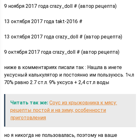
9 ноября 2017 года crazy_doll # (автор рецепта)
13 октября 2017 года takt-2016 #
13 октября 2017 года crazy_doll # (автор рецепта)
9 октября 2017 года crazy_doll # (автор рецепта)
ниже в комментариях писали так : Нашла в инете
уксусный калькулятор и постоянно им пользуюсь. 1ч.л
70% равно 2.7 ст.л. 9% уксуса + 2,4 ст.л воды
Читать так же:
Соус из крыжовника к мясу:
рецепты постой и на зиму, особенности
приготовления
но я никогда не пользовалась, поэтому на ваше