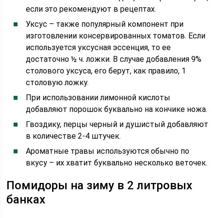
если это рекомендуют в рецептах.
Уксус – также популярный компонент при
изготовлении консервированных томатов. Если
используется уксусная эссенция, то ее
достаточно ½ ч. ложки. В случае добавления 9%
столового уксуса, его берут, как правило, 1
столовую ложку.
При использовании лимонной кислоты
добавляют порошок буквально на кончике ножа.
Гвоздику, перцы черный и душистый добавляют
в количестве 2-4 штучек.
Ароматные травы используются обычно по
вкусу – их хватит буквально несколько веточек.
Помидоры на зиму в 2 литровых
банках