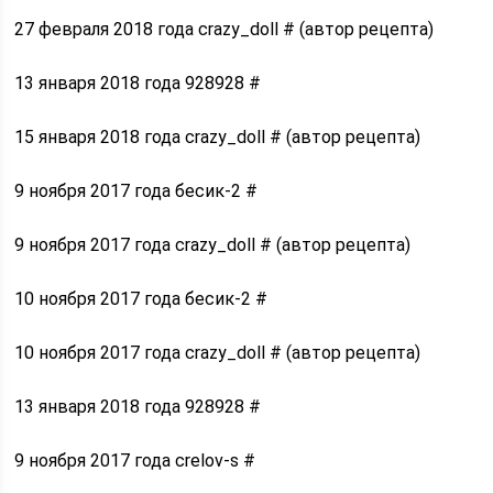
27 февраля 2018 года crazy_doll # (автор рецепта)
13 января 2018 года 928928 #
15 января 2018 года crazy_doll # (автор рецепта)
9 ноября 2017 года бесик-2 #
9 ноября 2017 года crazy_doll # (автор рецепта)
10 ноября 2017 года бесик-2 #
10 ноября 2017 года crazy_doll # (автор рецепта)
13 января 2018 года 928928 #
9 ноября 2017 года crelov-s #