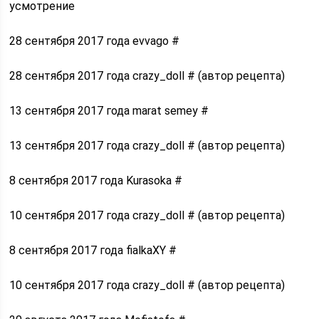
усмотрение
28 сентября 2017 года evvago #
28 сентября 2017 года crazy_doll # (автор рецепта)
13 сентября 2017 года marat semey #
13 сентября 2017 года crazy_doll # (автор рецепта)
8 сентября 2017 года Kurasoka #
10 сентября 2017 года crazy_doll # (автор рецепта)
8 сентября 2017 года fialkaXY #
10 сентября 2017 года crazy_doll # (автор рецепта)