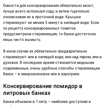
Емкости для консервирования обязательно моют,
лучше всего используя соду, и затем тщательно
ополаскивая их в проточной воде. Крышки
стерилизуют не менее 5 минут в кипящей воде. Если
по рецепту консервированных томатов
предусмотрена стерилизация, то банки достаточно
лишь чисто вымыть.
В ином случае их обязательно предварительно
стерилизуют или в кипящей воде, или над паром, или в
духовке. В последнее время становятся модными
современные, очень удобные способы стерилизации
банок – в микроволновке или в аэрогриле.
Консервирование помидор в
литровых банках
Банки объемом в 1 литр – наиболее доступная и