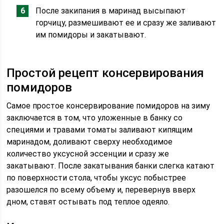
После закипания в маринад высыпают
горчицу, размешивают ее и сразу же заливают
им помидоры и закатывают.
Простой рецепт консервирования
помидоров
Самое простое консервирование помидоров на зиму
заключается в том, что уложенные в банку со
специями и травами томаты заливают кипящим
маринадом, доливают сверху необходимое
количество уксусной эссенции и сразу же
закатывают. После закатывания банки слегка катают
по поверхности стола, чтобы уксус побыстрее
разошелся по всему объему и, перевернув вверх
дном, ставят остывать под теплое одеяло.