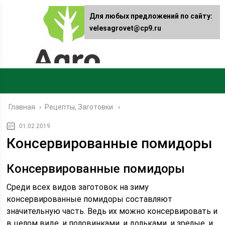
Для любых предложений по сайту:
velesagrovet@cp9.ru
Главная
›
Рецепты, Заготовки
01.02.2019
Консервированные помидоры
Консервированные помидоры
Среди всех видов заготовок на зиму
консервированные помидоры составляют
значительную часть. Ведь их можно консервировать и
в целом виде, и половинками, и дольками, и зрелые, и