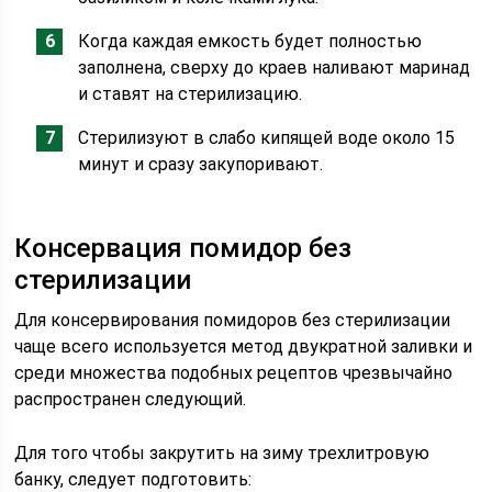
Когда каждая емкость будет полностью
заполнена, сверху до краев наливают маринад
и ставят на стерилизацию.
Стерилизуют в слабо кипящей воде около 15
минут и сразу закупоривают.
Консервация помидор без
стерилизации
Для консервирования помидоров без стерилизации
чаще всего используется метод двукратной заливки и
среди множества подобных рецептов чрезвычайно
распространен следующий.
Для того чтобы закрутить на зиму трехлитровую
банку, следует подготовить: