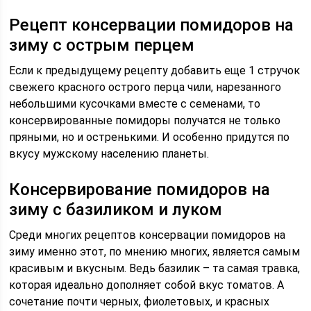
Рецепт консервации помидоров на
зиму с острым перцем
Если к предыдущему рецепту добавить еще 1 стручок
свежего красного острого перца чили, нарезанного
небольшими кусочками вместе с семенами, то
консервированные помидоры получатся не только
пряными, но и остренькими. И особенно придутся по
вкусу мужскому населению планеты.
Консервирование помидоров на
зиму с базиликом и луком
Среди многих рецептов консервации помидоров на
зиму именно этот, по мнению многих, является самым
красивым и вкусным. Ведь базилик – та самая травка,
которая идеально дополняет собой вкус томатов. А
сочетание почти черных, фиолетовых, и красных