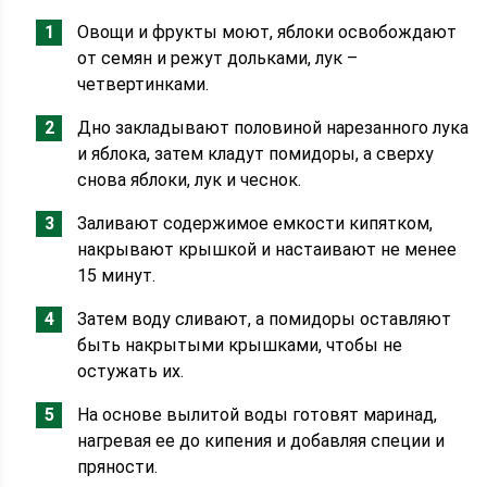
Овощи и фрукты моют, яблоки освобождают
от семян и режут дольками, лук –
четвертинками.
Дно закладывают половиной нарезанного лука
и яблока, затем кладут помидоры, а сверху
снова яблоки, лук и чеснок.
Заливают содержимое емкости кипятком,
накрывают крышкой и настаивают не менее
15 минут.
Затем воду сливают, а помидоры оставляют
быть накрытыми крышками, чтобы не
остужать их.
На основе вылитой воды готовят маринад,
нагревая ее до кипения и добавляя специи и
пряности.