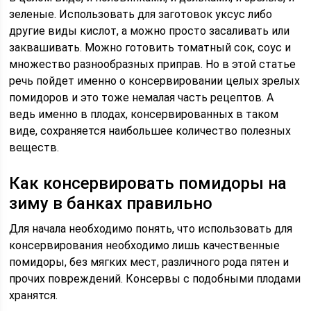
зеленые. Использовать для заготовок уксус либо
другие виды кислот, а можно просто засаливать или
заквашивать. Можно готовить томатный сок, соус и
множество разнообразных приправ. Но в этой статье
речь пойдет именно о консервировании целых зрелых
помидоров и это тоже немалая часть рецептов. А
ведь именно в плодах, консервированных в таком
виде, сохраняется наибольшее количество полезных
веществ.
Как консервировать помидоры на
зиму в банках правильно
Для начала необходимо понять, что использовать для
консервирования необходимо лишь качественные
помидоры, без мягких мест, различного рода пятен и
прочих повреждений. Консервы с подобными плодами
хранятся.