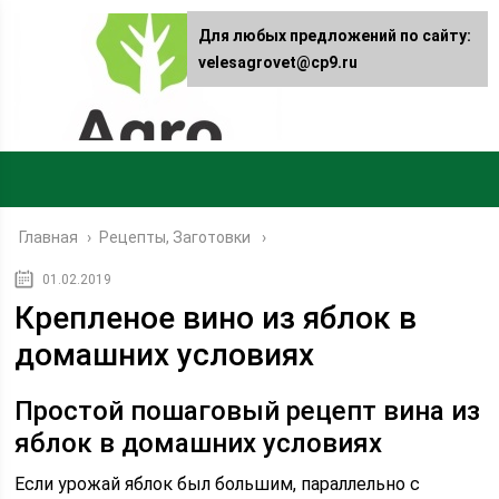
Для любых предложений по сайту:
velesagrovet@cp9.ru
Главная
›
Рецепты, Заготовки
01.02.2019
Крепленое вино из яблок в
домашних условиях
Простой пошаговый рецепт вина из
яблок в домашних условиях
Если урожай яблок был большим, параллельно с