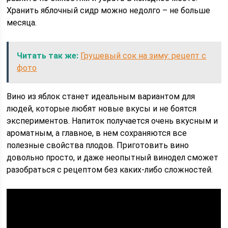
Хранить яблочный сидр можно недолго – не больше
месяца.
Читать так же:
Грушевый сок на зиму: рецепт с
фото
Вино из яблок станет идеальным вариантом для
людей, которые любят новые вкусы и не боятся
экспериментов. Напиток получается очень вкусным и
ароматным, а главное, в нем сохраняются все
полезные свойства плодов. Приготовить вино
довольно просто, и даже неопытный винодел сможет
разобраться с рецептом без каких-либо сложностей.