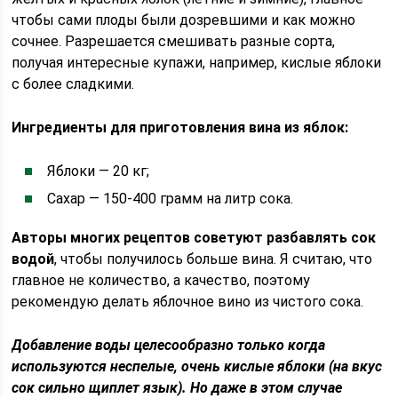
чтобы сами плоды были дозревшими и как можно
сочнее. Разрешается смешивать разные сорта,
получая интересные купажи, например, кислые яблоки
с более сладкими.
Ингредиенты для приготовления вина из яблок:
Яблоки — 20 кг;
Сахар — 150-400 грамм на литр сока.
Авторы многих рецептов советуют разбавлять сок
водой
, чтобы получилось больше вина. Я считаю, что
главное не количество, а качество, поэтому
рекомендую делать яблочное вино из чистого сока.
Добавление воды целесообразно только когда
используются неспелые, очень кислые яблоки (на вкус
сок сильно щиплет язык). Но даже в этом случае