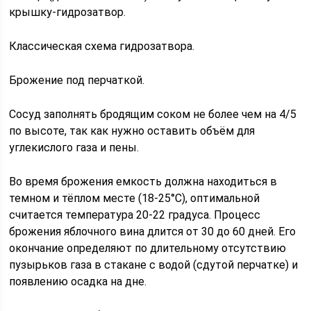
крышку-гидрозатвор.
Классическая схема гидрозатвора.
Брожение под перчаткой.
Сосуд заполнять бродящим соком не более чем на 4/5
по высоте, так как нужно оставить объём для
углекислого газа и пены.
Во время брожения емкость должна находиться в
темном и тёплом месте (18-25°C), оптимальной
считается температура 20-22 градуса. Процесс
брожения яблочного вина длится от 30 до 60 дней. Его
окончание определяют по длительному отсутствию
пузырьков газа в стакане с водой (сдутой перчатке) и
появлению осадка на дне.