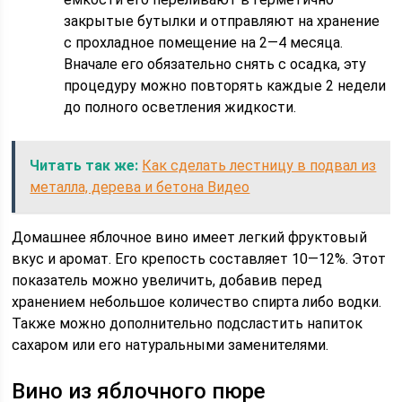
закрытые бутылки и отправляют на хранение
с прохладное помещение на 2—4 месяца.
Вначале его обязательно снять с осадка, эту
процедуру можно повторять каждые 2 недели
до полного осветления жидкости.
Читать так же:
Как сделать лестницу в подвал из
металла, дерева и бетона Видео
Домашнее яблочное вино имеет легкий фруктовый
вкус и аромат. Его крепость составляет 10—12%. Этот
показатель можно увеличить, добавив перед
хранением небольшое количество спирта либо водки.
Также можно дополнительно подсластить напиток
сахаром или его натуральными заменителями.
Вино из яблочного пюре