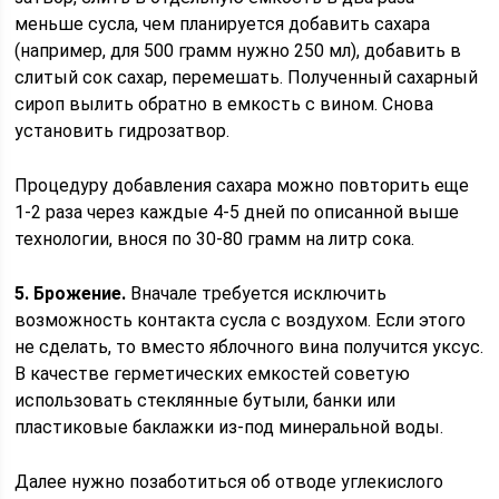
меньше сусла, чем планируется добавить сахара
(например, для 500 грамм нужно 250 мл), добавить в
слитый сок сахар, перемешать. Полученный сахарный
сироп вылить обратно в емкость с вином. Снова
установить гидрозатвор.
Процедуру добавления сахара можно повторить еще
1-2 раза через каждые 4-5 дней по описанной выше
технологии, внося по 30-80 грамм на литр сока.
5. Брожение.
Вначале требуется исключить
возможность контакта сусла с воздухом. Если этого
не сделать, то вместо яблочного вина получится уксус.
В качестве герметических емкостей советую
использовать стеклянные бутыли, банки или
пластиковые баклажки из-под минеральной воды.
Далее нужно позаботиться об отводе углекислого