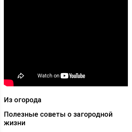
Из огорода
Полезные советы о загородной
жизни