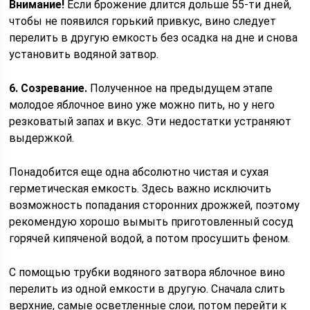
Внимание!
Если брожение длится дольше 55-ти дней,
чтобы не появился горький привкус, вино следует
перелить в другую емкость без осадка на дне и снова
установить водяной затвор.
6. Созревание.
Полученное на предыдущем этапе
молодое яблочное вино уже можно пить, но у него
резковатый запах и вкус. Эти недостатки устраняют
выдержкой.
Понадобится еще одна абсолютно чистая и сухая
герметическая емкость. Здесь важно исключить
возможность попадания сторонних дрожжей, поэтому
рекомендую хорошо вымыть приготовленный сосуд
горячей кипяченой водой, а потом просушить феном.
С помощью трубки водяного затвора яблочное вино
перелить из одной емкости в другую. Сначала слить
верхние, самые осветленные слои, потом перейти к