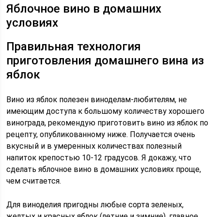
Яблочное вино в домашних
условиях
Правильная технология
приготовления домашнего вина из
яблок
Вино из яблок полезен виноделам-любителям, не
имеющим доступа к большому количеству хорошего
винограда, рекомендую приготовить вино из яблок по
рецепту, опубликованному ниже. Получается очень
вкусный и в умеренных количествах полезный
напиток крепостью 10-12 градусов. Я докажу, что
сделать яблочное вино в домашних условиях проще,
чем считается.
Для виноделия пригодны любые сорта зеленых,
желтых и красных яблок (летние и зимние), главное