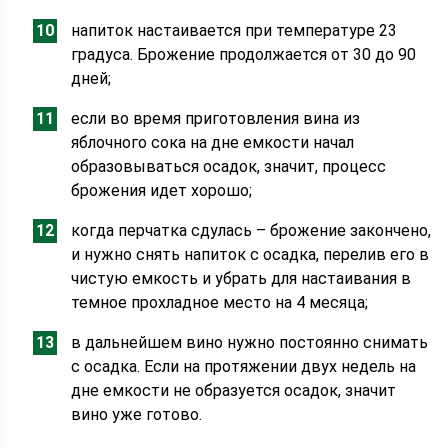
напиток настаивается при температуре 23
градуса. Брожение продолжается от 30 до 90
дней;
если во время приготовления вина из
яблочного сока на дне емкости начал
образовываться осадок, значит, процесс
брожения идет хорошо;
когда перчатка сдулась – брожение закончено,
и нужно снять напиток с осадка, перелив его в
чистую емкость и убрать для настаивания в
темное прохладное место на 4 месяца;
в дальнейшем вино нужно постоянно снимать
с осадка. Если на протяжении двух недель на
дне емкости не образуется осадок, значит
вино уже готово.