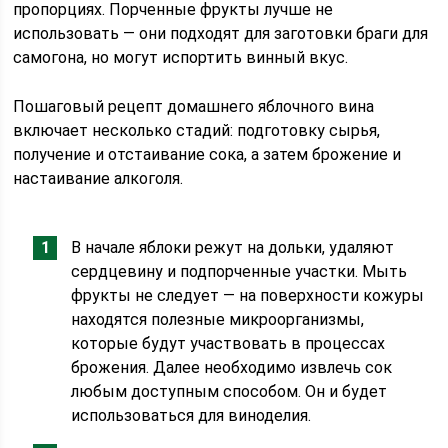
пропорциях. Порченные фрукты лучше не
использовать — они подходят для заготовки браги для
самогона, но могут испортить винный вкус.
Пошаговый рецепт домашнего яблочного вина
включает несколько стадий: подготовку сырья,
получение и отстаивание сока, а затем брожение и
настаивание алкоголя.
В начале яблоки режут на дольки, удаляют
сердцевину и подпорченные участки. Мыть
фрукты не следует — на поверхности кожуры
находятся полезные микроорганизмы,
которые будут участвовать в процессах
брожения. Далее необходимо извлечь сок
любым доступным способом. Он и будет
использоваться для виноделия.