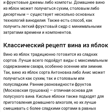
и фруктовые джемы либо компоты. Домашнее вино
из яблок может получаться сухим, столовым либо
десертным — существует несколько основных
технологий виноделия. Также есть способ, как
получить легкий фруктовый сидр с минимальными
затратами времени и компонентов.
Классический рецепт вина из яблок
Вино из яблок традиционно готовится из сладких
сортов. Лучше всего подойдут виды с максимальным
содержанием сахара, особенно осенние или зимние.
Так, вино из яблок сорта Антоновка либо Анис может
получаться как сухим, так и столовым или
полусладким. Ранние разновидности фруктов
(Московская грушовка) — отличная основа для
полусухого вина. Кислые яблоки также подходят для
приготовления домашнего алкоголя, но их лучше
смешивать с более сладкими сортами в равных