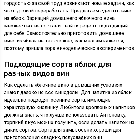
гордостью за свой труд возникают новые задачи, как
этот урожай переработать. Предлагаем сделать вино
из яблок. Вариаций домашнего яблочного вина
множество, не составит найти рецепт, подходящий
для себя. Самостоятельно приготовить домашнее
вино из яблок не так сложно, как многим кажется,
поэтому пришла пора винодельческих экспериментов.
Подходящие сорта яблок для
разных видов вин
Как сделать яблочное вино в домашних условиях
знают далеко не все виноделы. Для напитка из яблок
идеально подходят осенние сорта, имеющие
характерную кислинку. Любители крепленых напитков
должны знать, что лучше использовать Антоновку,
терпкий вкус можно получить, если делать напиток из
диких сортов. Сорта для зимы, осени хороши для
приготовления сладких, полусладких вин.