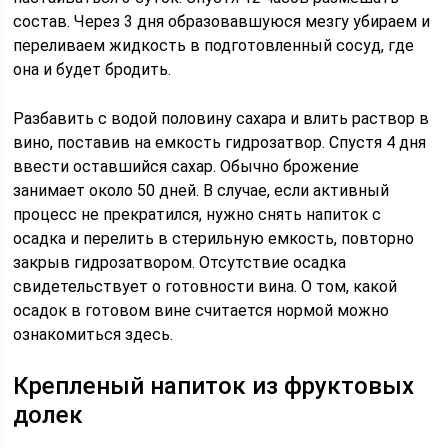
состав. Через 3 дня образовавшуюся мезгу убираем и
переливаем жидкость в подготовленный сосуд, где
она и будет бродить.
Разбавить с водой половину сахара и влить раствор в
вино, поставив на емкость гидрозатвор. Спустя 4 дня
ввести оставшийся сахар. Обычно брожение
занимает около 50 дней. В случае, если активный
процесс не прекратился, нужно снять напиток с
осадка и перелить в стерильную емкость, повторно
закрыв гидрозатвором. Отсутствие осадка
свидетельствует о готовности вина. О том, какой
осадок в готовом вине считается нормой можно
ознакомиться здесь.
Крепленый напиток из фруктовых
долек