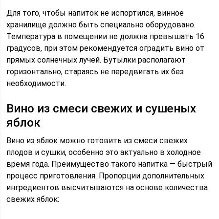
Для того, чтобы напиток не испортился, винное
хранилище должно быть специально оборудовано.
Температура в помещении не должна превышать 16
градусов, при этом рекомендуется оградить вино от
прямых солнечных лучей. Бутылки располагают
горизонтально, стараясь не передвигать их без
необходимости.
Вино из смеси свежих и сушеных
яблок
Вино из яблок можно готовить из смеси свежих
плодов и сушки, особенно это актуально в холодное
время года. Преимущество такого напитка — быстрый
процесс приготовления. Пропорции дополнительных
ингредиентов высчитываются на основе количества
свежих яблок: