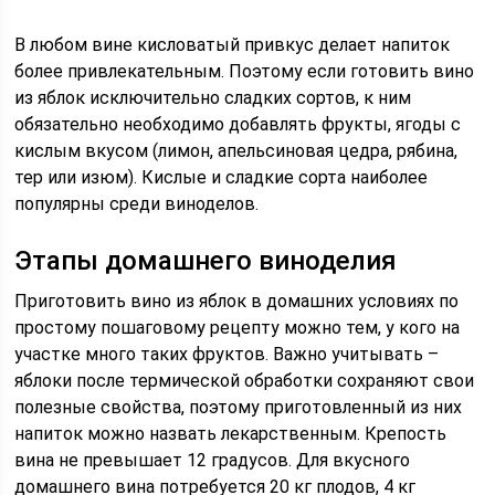
В любом вине кисловатый привкус делает напиток
более привлекательным. Поэтому если готовить вино
из яблок исключительно сладких сортов, к ним
обязательно необходимо добавлять фрукты, ягоды с
кислым вкусом (лимон, апельсиновая цедра, рябина,
тер или изюм). Кислые и сладкие сорта наиболее
популярны среди виноделов.
Этапы домашнего виноделия
Приготовить вино из яблок в домашних условиях по
простому пошаговому рецепту можно тем, у кого на
участке много таких фруктов. Важно учитывать –
яблоки после термической обработки сохраняют свои
полезные свойства, поэтому приготовленный из них
напиток можно назвать лекарственным. Крепость
вина не превышает 12 градусов. Для вкусного
домашнего вина потребуется 20 кг плодов, 4 кг