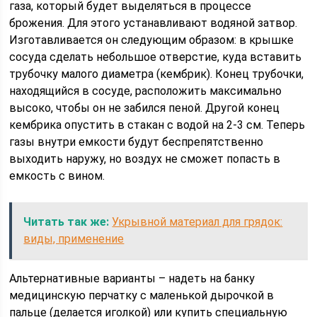
газа, который будет выделяться в процессе
брожения. Для этого устанавливают водяной затвор.
Изготавливается он следующим образом: в крышке
сосуда сделать небольшое отверстие, куда вставить
трубочку малого диаметра (кембрик). Конец трубочки,
находящийся в сосуде, расположить максимально
высоко, чтобы он не забился пеной. Другой конец
кембрика опустить в стакан с водой на 2-3 см. Теперь
газы внутри емкости будут беспрепятственно
выходить наружу, но воздух не сможет попасть в
емкость с вином.
Читать так же:
Укрывной материал для грядок:
виды, применение
Альтернативные варианты – надеть на банку
медицинскую перчатку с маленькой дырочкой в
пальце (делается иголкой) или купить специальную