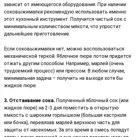
зависит от имеющегося оборудования. При наличии
соковыжималки рекомендую использовать именно
этот кухонный инструмент. Получится чистый сок с
минимальным количеством мякоти, что упростит
дальнейшее приготовление.
Если соковыжималки нет, можно воспользоваться
механической теркой. Яблочное пюре потом придется
отжать другим способом. Например, марлей (очень
трудоемкий процесс) или прессом. В любом случае,
минимальная задача – получить на выходе хотя бы
жидкое пюре.
3. Отстаивание сока.
Полученный яблочный сок (или
жидкое пюре) на 2-3 дня поместить в открытую
емкость с широким горлышком (большая кастрюля
или бочка), перевязав марлей верхнюю часть для
защиты от насекомых. За это время в смесь попадут