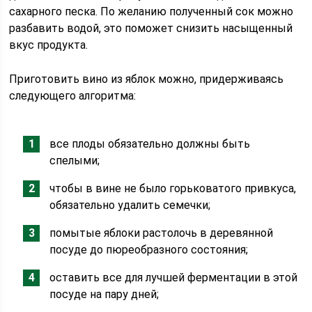
сахарного песка. По желанию полученный сок можно
разбавить водой, это поможет снизить насыщенный
вкус продукта.
Приготовить вино из яблок можно, придерживаясь
следующего алгоритма:
все плоды обязательно должны быть
спелыми;
чтобы в вине не было горьковатого привкуса,
обязательно удалить семечки;
помытые яблоки растолочь в деревянной
посуде до пюреобразного состояния;
оставить все для лучшей ферментации в этой
посуде на пару дней;