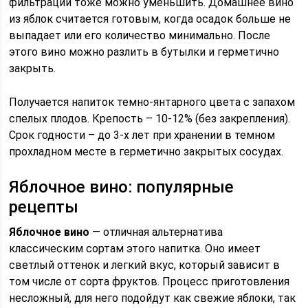
фильтраций тоже можно уменьшить. Домашнее вино
из яблок считается готовым, когда осадок больше не
выпадает или его количество минимально. После
этого вино можно разлить в бутылки и герметично
закрыть.
Получается напиток темно-янтарного цвета с запахом
спелых плодов. Крепость – 10-12% (без закрепления).
Срок годности – до 3-х лет при хранении в темном
прохладном месте в герметично закрытых сосудах.
Яблочное вино: популярные
рецепты
Яблочное вино
— отличная альтернатива
классическим сортам этого напитка. Оно имеет
светлый оттенок и легкий вкус, который зависит в
том числе от сорта фруктов. Процесс приготовления
несложный, для него подойдут как свежие яблоки, так