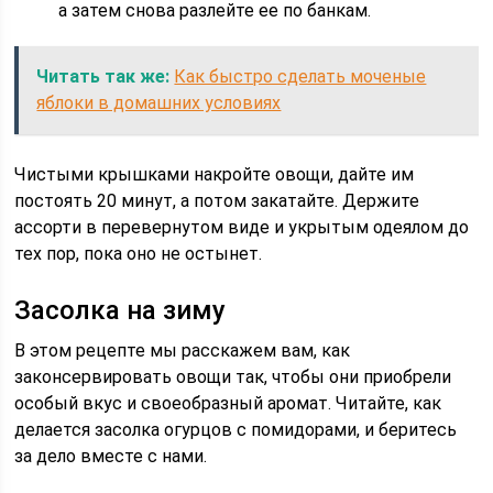
а затем снова разлейте ее по банкам.
Читать так же:
Как быстро сделать моченые
яблоки в домашних условиях
Чистыми крышками накройте овощи, дайте им
постоять 20 минут, а потом закатайте. Держите
ассорти в перевернутом виде и укрытым одеялом до
тех пор, пока оно не остынет.
Засолка на зиму
В этом рецепте мы расскажем вам, как
законсервировать овощи так, чтобы они приобрели
особый вкус и своеобразный аромат. Читайте, как
делается засолка огурцов с помидорами, и беритесь
за дело вместе с нами.