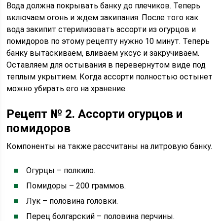
Вода должна покрывать банку до плечиков. Теперь
включаем огонь и ждем закипания. После того как
вода закипит стерилизовать ассорти из огурцов и
помидоров по этому рецепту нужно 10 минут. Теперь
банку вытаскиваем, вливаем уксус и закручиваем.
Оставляем для остывания в перевернутом виде под
теплым укрытием. Когда ассорти полностью остынет
можно убирать его на хранение.
Рецепт № 2. Ассорти огурцов и
помидоров
Компоненты на также рассчитаны на литровую банку.
Огурцы – полкило.
Помидоры – 200 граммов.
Лук – половина головки.
Перец болгарский – половина перчины.