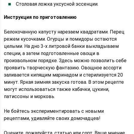
Столовая ложка уксусной эссенции.
Инструкция по приготовлению
Белокочанную капусту нарезаем квадратами. Перец
режем кусочками. Огурцы и помидоры остаются
целыми. На дно 3-х литровой банки выкладываем
специи, а затем подготовленные овощи в
произвольном порядке. Здесь можно позволить себе
проявить творческую фантазию. Овощное ассорти
заливается кипящим маринадом и стерилизуется 20
минут. Яркая зимняя закуска готова. В этом рецепте
могут использоваться также кабачки, цукини,
патиссоны и морковь.
Не бойтесь экспериментировать с новыми
рецептами, удивляйте своих домочадцев!
Оцените, пожалуйста, статью или сорт. Ваше мнение