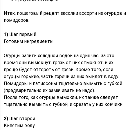
Итак, пошаговый рецепт засолки ассорти из огурцов и
помидоров:
1)
Шаг первый.
Готовим ингредиенты.
Огурцы залить холодной водой на один час. За это
время они вымокнут, грязь от них отмокнет, и их
проще будет оттереть от грязи. Кроме того, если
огурцы горькие, часть горечи из них выйдет в воду.
Помидоры и патиссоны тщательно вымыть с губкой
(предварительно их замачивать не надо).
После того, как огурцы вымокли, их также следует
тщательно вымыть с губкой, и срезать у них кончики.
2)
Шаг второй.
Кипятим воду.