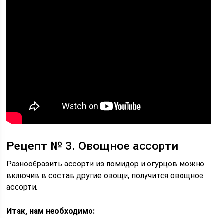
Рецепт № 3. Овощное ассорти
Разнообразить ассорти из помидор и огурцов можно
включив в состав другие овощи, получится овощное
ассорти.
Итак, нам необходимо: