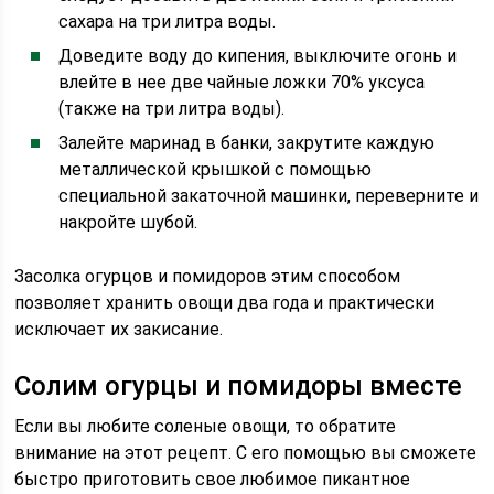
сахара на три литра воды.
Доведите воду до кипения, выключите огонь и
влейте в нее две чайные ложки 70% уксуса
(также на три литра воды).
Залейте маринад в банки, закрутите каждую
металлической крышкой с помощью
специальной закаточной машинки, переверните и
накройте шубой.
Засолка огурцов и помидоров этим способом
позволяет хранить овощи два года и практически
исключает их закисание.
Солим огурцы и помидоры вместе
Если вы любите соленые овощи, то обратите
внимание на этот рецепт. С его помощью вы сможете
быстро приготовить свое любимое пикантное