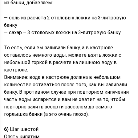
из банки, добавляем:
— соль из расчета 2 столовых ложки на 3-литровую
банку
— сахар – 3 столовых ложки на 3-литровую банку
То есть, если вы заливали банку, а в кастрюле
оставалось немного воды, можете взять ложки с
небольшой горкой в расчете на лишнюю воду в
кастрюле.
Внимание: вода в кастрюле должна в небольшом
количестве оставаться после того, как вы заливали
банку. В противном случае при повторном кипячении
часть воды испарится и вам не хватит на то, чтобы
повторно залить ассорти рассолом до самого
горлышка банки (а это очень плохо).
6)
Шаг шестой.
Опять кипятим.