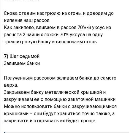
Снова ставим кастрюлю на огонь, и доводим до
кипения наш рассол.
Как закипело, вливаем в рассол 70%-й уксус из
расчета 2 чайных ложки 70% уксуса на одну
трехлитровую банку и выключаем огонь.
7)
Шаг седьмой.
Заливаем банки.
Полученным рассолом заливаем банки до самого
верха.
Закрываем банку металлической крышкой и
закручиваем ее с помощью закаточной машинки.
Можно использовать банки с закручивающимися
крышками – они будут храниться точно также, а
закрывать и открывать их будет проще.