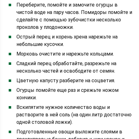
Переберите, помойте и замочите огурцы в
чистой воде на пару часов. Помидоры помойте и
сделайте с помощью зубочистки несколько
проколов у плодоножки.
Острый перец и корень хрена нарежьте на
небольшие кусочки.
Морковь очистите и нарежьте кольцами.
Сладкий перец обработайте, разрежьте на
несколько частей и освободите от семян.
Цветную капусту разберите на соцветия.
Огурцы помойте еще раз и срежьте ножом
кончики.
Вскипятите нужное количество воды и
растворите в ней соль (на один литр достаточно
одной столовой ложки).
Подготовленные овощи выложите слоями в