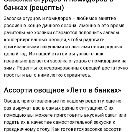
банках (рецепты)
Засолка огурцов и помидоров – любимое занятие
россиян в конце дачного сезона. Именно в это время
рачительные хозяйки стараются пополнить запасы
консервированных овощей, чтобы радовать
оригинальными закусками и салатами своих родных
целый год. Из нашей статьи вы узнаете, как
правильно делается засолка огурцов с помидорами на
зиму. Рецепты консервированных овощей достаточно
просты и вы с ними легко справитесь.
Ассорти овощное «Лето в банках»
Овощи, приготовленные по нашему рецепту, еще не
раз выручат вас в самых разных ситуациях. С их
помощью вы можете приготовить вкусный салат или
подать их в качестве самостоятельной закуски к
праздничному столу. Как готовится засолка ассорти: