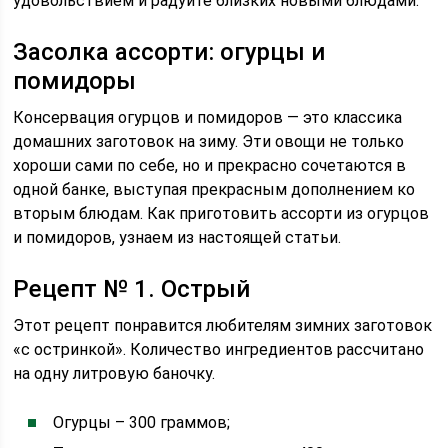
удовольствием и радуйте близких новыми блюдами.
Засолка ассорти: огурцы и
помидоры
Консервация огурцов и помидоров — это классика
домашних заготовок на зиму. Эти овощи не только
хороши сами по себе, но и прекрасно сочетаются в
одной банке, выступая прекрасным дополнением ко
вторым блюдам. Как приготовить ассорти из огурцов
и помидоров, узнаем из настоящей статьи.
Рецепт № 1. Острый
Этот рецепт понравится любителям зимних заготовок
«с остринкой». Количество ингредиентов рассчитано
на одну литровую баночку.
Огурцы – 300 граммов;