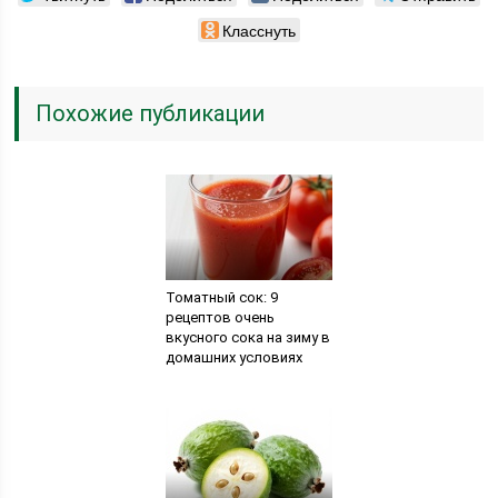
Класснуть
Похожие публикации
Томатный сок: 9
рецептов очень
вкусного сока на зиму в
домашних условиях