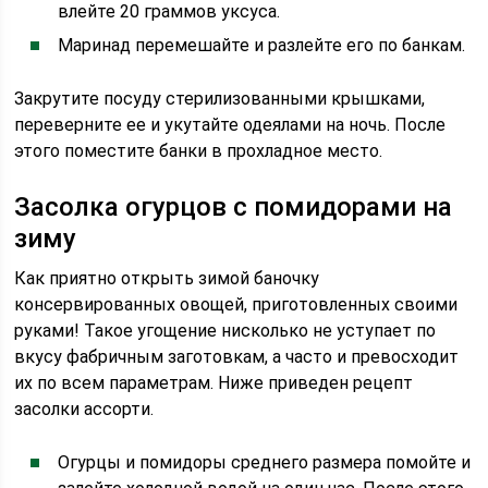
влейте 20 граммов уксуса.
Маринад перемешайте и разлейте его по банкам.
Закрутите посуду стерилизованными крышками,
переверните ее и укутайте одеялами на ночь. После
этого поместите банки в прохладное место.
Засолка огурцов с помидорами на
зиму
Как приятно открыть зимой баночку
консервированных овощей, приготовленных своими
руками! Такое угощение нисколько не уступает по
вкусу фабричным заготовкам, а часто и превосходит
их по всем параметрам. Ниже приведен рецепт
засолки ассорти.
Огурцы и помидоры среднего размера помойте и