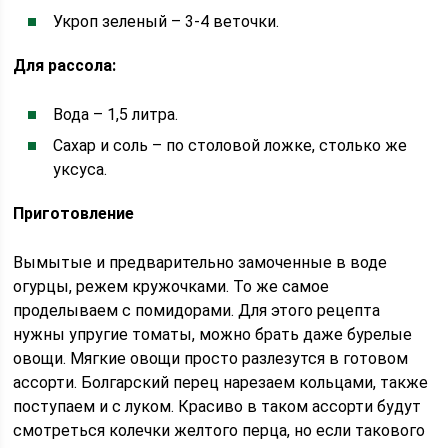
Укроп зеленый – 3-4 веточки.
Для рассола:
Вода – 1,5 литра.
Сахар и соль – по столовой ложке, столько же
уксуса.
Приготовление
Вымытые и предварительно замоченные в воде
огурцы, режем кружочками. То же самое
проделываем с помидорами. Для этого рецепта
нужны упругие томаты, можно брать даже бурелые
овощи. Мягкие овощи просто разлезутся в готовом
ассорти. Болгарский перец нарезаем кольцами, также
поступаем и с луком. Красиво в таком ассорти будут
смотреться колечки желтого перца, но если такового