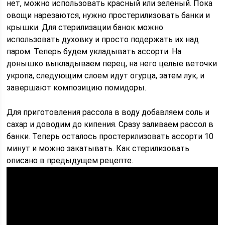
нет, можно использовать красный или зеленый. Пока
овощи нарезаются, нужно простерилизовать банки и
крышки. Для стерилизации банок можно
использовать духовку и просто подержать их над
паром. Теперь будем укладывать ассорти. На
донышко выкладываем перец, на него целые веточки
укропа, следующим слоем идут огурца, затем лук, и
завершают композицию помидоры.
Для приготовления рассола в воду добавляем соль и
сахар и доводим до кипения. Сразу заливаем рассол в
банки. Теперь осталось простерилизовать ассорти 10
минут и можно закатывать. Как стерилизовать
описано в предыдущем рецепте.