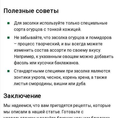
Полезные советы
Для засолки используйте только специальные
сорта огурцов с тонкой кожицей.
Не забывайте, что засолка огурцов и помидоров
– процесс творческий, и вы всегда можете
изменить состав ассорти по своему вкусу.
Например, к указанным овощам можно добавить
фасоль или кусочки баклажанов.
Стандартными специями при засолке являются
зонтики укропа, чеснок, корень хрена, а также
листья смородины, вишни или дуба.
Заключение
Мы надеемся, что вам пригодятся рецепты, которые
мы описали в нашей статье. Готовьте с