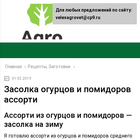
Для любых предложений по сайту:
velesagrovet@cp9.ru
Главная
›
Рецепты, Заготовки
01.02.2019
Засолка огурцов и помидоров
ассорти
Ассорти из огурцов и помидоров —
засолка на зиму
Я готовлю ассорти из огурцов и помидоров среднего