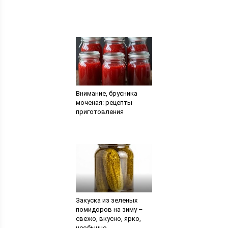
Внимание, брусника
моченая: рецепты
приготовления
Закуска из зеленых
помидоров на зиму –
свежо, вкусно, ярко,
необычно