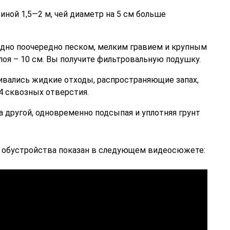
иной 1,5—2 м, чей диаметр на 5 см больше
 дно поочередно песком, мелким гравием и крупным
оя – 10 см. Вы получите фильтровальную подушку.
ивались жидкие отходы, распространяющие запах,
4 сквозных отверстия.
а другой, одновременно подсыпая и уплотняя грунт
с обустройства показан в следующем видеосюжете: