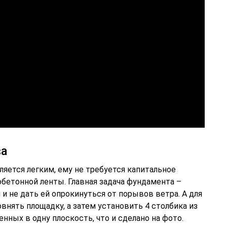
ва
яется легким, ему не требуется капитальное
бетонной ленты. Главная задача фундамента –
и не дать ей опрокинуться от порывов ветра. А для
внять площадку, а затем установить 4 столбика из
нных в одну плоскость, что и сделано на фото.