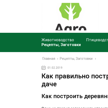
Животноводство
Птицеводс
Рецепты, Заготовки
Главная
›
Рецепты, Заготовки
01.02.2019
Как правильно пост
даче
Как построить деревян