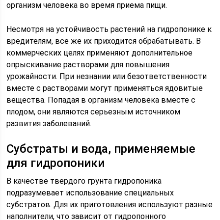
организм человека во время приема пищи.
Несмотря на устойчивость растений на гидропонике к
вредителям, все же их приходится обрабатывать. В
коммерческих целях применяют дополнительное
опрыскивание растворами для повышения
урожайности. При незнании или безответственности
вместе с растворами могут применяться ядовитые
вещества. Попадая в организм человека вместе с
плодом, они являются серьезным источником
развития заболеваний.
Субстраты и вода, применяемые
для гидропоники
В качестве твердого грунта гидропоника
подразумевает использование специальных
субстратов. Для их приготовления используют разные
наполнители, что зависит от гидропонного