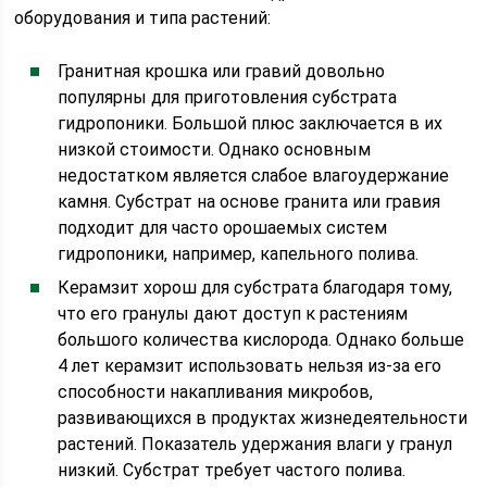
оборудования и типа растений:
Гранитная крошка или гравий довольно
популярны для приготовления субстрата
гидропоники. Большой плюс заключается в их
низкой стоимости. Однако основным
недостатком является слабое влагоудержание
камня. Субстрат на основе гранита или гравия
подходит для часто орошаемых систем
гидропоники, например, капельного полива.
Керамзит хорош для субстрата благодаря тому,
что его гранулы дают доступ к растениям
большого количества кислорода. Однако больше
4 лет керамзит использовать нельзя из-за его
способности накапливания микробов,
развивающихся в продуктах жизнедеятельности
растений. Показатель удержания влаги у гранул
низкий. Субстрат требует частого полива.