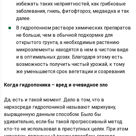
избежать таких неприятностей, как грибковые
заболевания, гниль, фитофтороз, медведка и так
далее.
В гидропонном растворе химических препаратов
не больше, чем в обычной подкормке для
открытого грунта, а необходимые растению
микроэлементы находятся в нем в чистом виде
и в оптимальных дозах. Благодаря этому есть
возможность получить чистый урожай, к тому
же уменьшается срок вегетации и созревания.
Когда гидропоника – вред и очевидное зло
Да, есть и такой момент. Дело в том, что в
наркосреде гидропоникой называют марихуану,
выращенную данным способом. Было бы
удивительно, если бы такой прогрессивный метод
кто-то не использовал в преступных целях. При этом