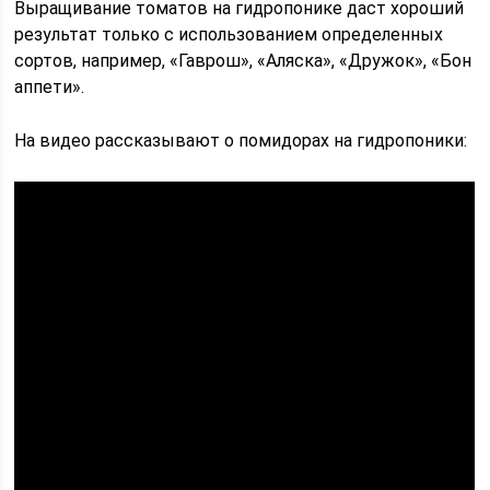
Выращивание томатов на гидропонике даст хороший
результат только с использованием определенных
сортов, например, «Гаврош», «Аляска», «Дружок», «Бон
аппети».
На видео рассказывают о помидорах на гидропоники: