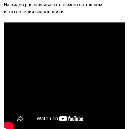
На видео рассказывают о самостоятельном
изготовлении гидропоники: