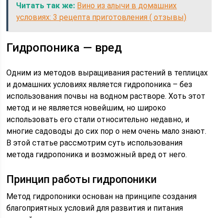
Читать так же:
Вино из алычи в домашних
условиях: 3 рецепта приготовления ( отзывы)
Гидропоника — вред
Одним из методов выращивания растений в теплицах
и домашних условиях является гидропоника – без
использования почвы на водном растворе. Хоть этот
метод и не является новейшим, но широко
использовать его стали относительно недавно, и
многие садоводы до сих пор о нем очень мало знают.
В этой статье рассмотрим суть использования
метода гидропоника и возможный вред от него.
Принцип работы гидропоники
Метод гидропоники основан на принципе создания
благоприятных условий для развития и питания