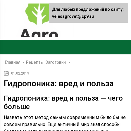
Для любых предложений по сайту:
velesagrovet@cp9.ru
Главная
›
Рецепты, Заготовки
01.02.2019
Гидропоника: вред и польза
Гидропоника: вред и польза — чего
больше
Назвать этот метод самым современным было бы не
совсем правильно. Еще античный мир знал способы