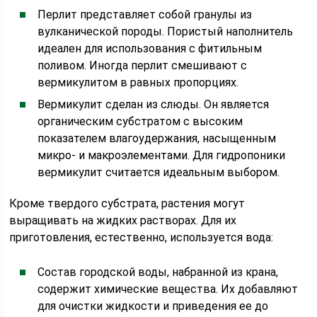
Перлит представляет собой гранулы из
вулканической породы. Пористый наполнитель
идеален для использования с фитильным
поливом. Иногда перлит смешивают с
вермикулитом в равных пропорциях.
Вермикулит сделан из слюды. Он является
органическим субстратом с высоким
показателем влагоудержания, насыщенным
микро- и макроэлементами. Для гидропоники
вермикулит считается идеальным выбором.
Кроме твердого субстрата, растения могут
выращивать на жидких растворах. Для их
приготовления, естественно, используется вода:
Состав городской воды, набранной из крана,
содержит химические вещества. Их добавляют
для очистки жидкости и приведения ее до