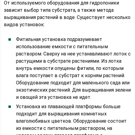
От используемого оборудования для гидропоники
зависит выбор типа субстрата, а также метода
выращивания растений в воде. Существует несколько
видов установок:
Фитильная установка подразумевает
использование емкости с питательным
раствором. Сверху на нее устанавливают лоток с
растущими в субстрате растениями. Из лотка
внутрь емкости опущены фитили, по которым
влага поступает в субстрат к корням растений.
Оборудование подходит для маленького сада или
экзотических растений. Для выращивания зелени
и овощей эта установка не идет.
Установка из плавающей платформы больше
подходит для выращивания комнатных
влаголюбивых цветков. Оборудование состоит
из емкости с питательным раствором, на