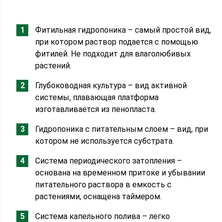
Фитильная гидропоника – самый простой вид,
при котором раствор подается с помощью
фитилей. Не подходит для влаголюбивых
растений.
Глубоководная культура – вид активной
системы, плавающая платформа
изготавливается из пенопласта.
Гидропоника с питательным слоем – вид, при
котором не используется субстрата.
Система периодического затопления –
основана на временном притоке и убывании
питательного раствора в емкость с
растениями, оснащена таймером.
Система капельного полива – легко