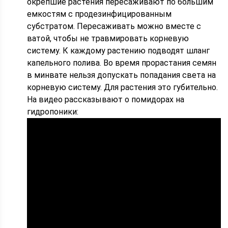
окрепшие растения пересаживают по большим
емкостям с продезинфицированным
субстратом. Пересаживать можно вместе с
ватой, чтобы не травмировать корневую
систему. К каждому растению подводят шланг
капельного полива. Во время прорастания семян
в минвате нельзя допускать попадания света на
корневую систему. Для растения это губительно.
На видео рассказывают о помидорах на
гидропоники: