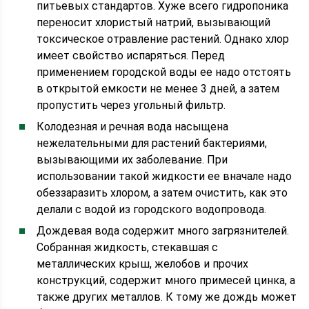
питьевых стандартов. Хуже всего гидропоника
переносит хлористый натрий, вызывающий
токсическое отравление растений. Однако хлор
имеет свойство испаряться. Перед
применением городской воды ее надо отстоять
в открытой емкости не менее 3 дней, а затем
пропустить через угольный фильтр.
Колодезная и речная вода насыщена
нежелательными для растений бактериями,
вызывающими их заболевание. При
использовании такой жидкости ее вначале надо
обеззаразить хлором, а затем очистить, как это
делали с водой из городского водопровода.
Дождевая вода содержит много загрязнителей.
Собранная жидкость, стекавшая с
металлических крыш, желобов и прочих
конструкций, содержит много примесей цинка, а
также других металлов. К тому же дождь может