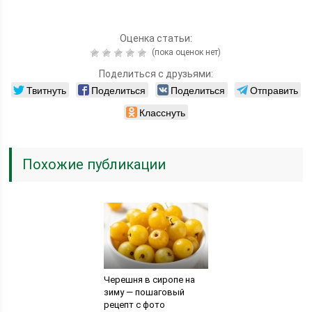
Оценка статьи:
(пока оценок нет)
Поделиться с друзьями:
Твитнуть
Поделиться
Поделиться
Отправить
Класснуть
Похожие публикации
Черешня в сиропе на
зиму — пошаговый
рецепт с фото