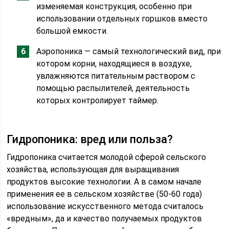
изменяемая конструкция, особенно при
использовании отдельных горшков вместо
большой емкости.
Аэропоника — самый технологический вид, при
котором корни, находящиеся в воздухе,
увлажняются питательным раствором с
помощью распылителей, деятельность
которых контролирует таймер.
Гидропоника: вред или польза?
Гидропоника считается молодой сферой сельского
хозяйства, использующая для выращивания
продуктов высокие технологии. А в самом начале
применения ее в сельском хозяйстве (50-60 года)
использование искусственного метода считалось
«вредным», да и качество получаемых продуктов