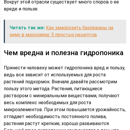
Вокруг этой отрасли существует много споров о ее
вреде и пользе.
Читать так же:
Как заморозить баклажаны на
зиму в морозилке: 5 простых рецептов
Чем вредна и полезна гидропоника
Принести человеку может гидропоника вред и пользу,
ведь все зависит от используемых для роста
растений подкормок. Вначале давайте рассмотрим
пользу этого метода. Растения, питающиеся
раствором с минеральными веществами, получают
весь комплекс необходимых для роста
микроэлементов. При этом повышается урожайность,
отпадает необходимость постоянного полива,
растения растут крепкие, хорошо развиваются.