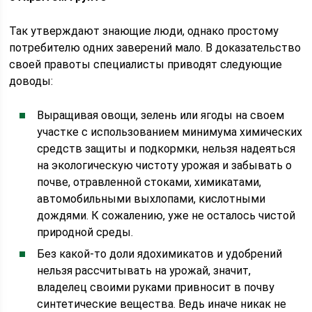
Так утверждают знающие люди, однако простому
потребителю одних заверений мало. В доказательство
своей правоты специалисты приводят следующие
доводы:
Выращивая овощи, зелень или ягоды на своем
участке с использованием минимума химических
средств защиты и подкормки, нельзя надеяться
на экологическую чистоту урожая и забывать о
почве, отравленной стоками, химикатами,
автомобильными выхлопами, кислотными
дождями. К сожалению, уже не осталось чистой
природной среды.
Без какой-то доли ядохимикатов и удобрений
нельзя рассчитывать на урожай, значит,
владелец своими руками привносит в почву
синтетические вещества. Ведь иначе никак не