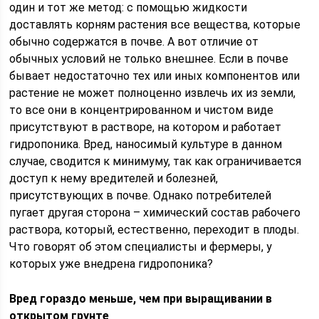
один и тот же метод: с помощью жидкости
доставлять корням растения все вещества, которые
обычно содержатся в почве. А вот отличие от
обычных условий не только внешнее. Если в почве
бывает недостаточно тех или иных компонентов или
растение не может полноценно извлечь их из земли,
то все они в концентрированном и чистом виде
присутствуют в растворе, на котором и работает
гидропоника. Вред, наносимый культуре в данном
случае, сводится к минимуму, так как ограничивается
доступ к нему вредителей и болезней,
присутствующих в почве. Однако потребителей
пугает другая сторона – химический состав рабочего
раствора, который, естественно, переходит в плоды.
Что говорят об этом специалисты и фермеры, у
которых уже внедрена гидропоника?
Вред гораздо меньше, чем при выращивании в
открытом грунте