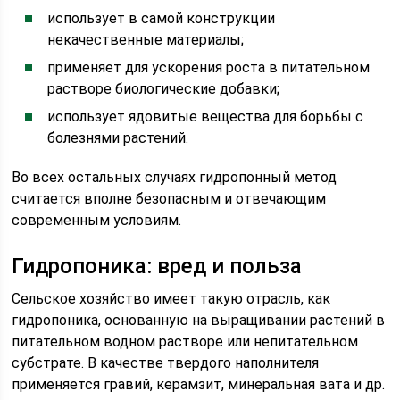
использует в самой конструкции
некачественные материалы;
применяет для ускорения роста в питательном
растворе биологические добавки;
использует ядовитые вещества для борьбы с
болезнями растений.
Во всех остальных случаях гидропонный метод
считается вполне безопасным и отвечающим
современным условиям.
Гидропоника: вред и польза
Сельское хозяйство имеет такую отрасль, как
гидропоника, основанную на выращивании растений в
питательном водном растворе или непитательном
субстрате. В качестве твердого наполнителя
применяется гравий, керамзит, минеральная вата и др.