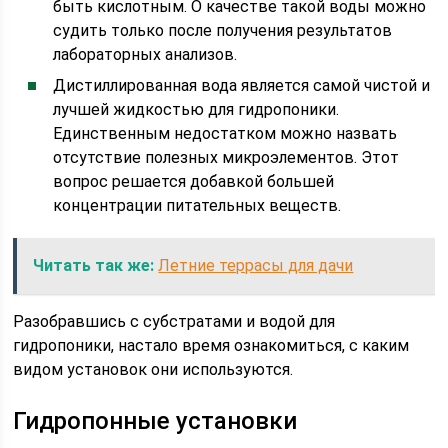
быть кислотным. О качестве такой воды можно
судить только после получения результатов
лабораторных анализов.
Дистиллированная вода является самой чистой и
лучшей жидкостью для гидропоники.
Единственным недостатком можно назвать
отсутствие полезных микроэлементов. Этот
вопрос решается добавкой большей
концентрации питательных веществ.
Читать так же:
Летние террасы для дачи
Разобравшись с субстратами и водой для
гидропоники, настало время ознакомиться, с каким
видом установок они используются.
Гидропонные установки