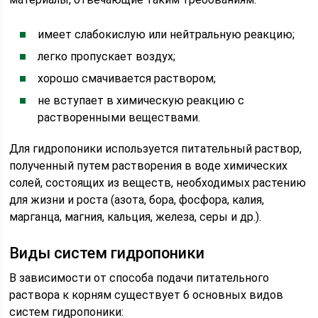
имеет слабокислую или нейтральную реакцию;
легко пропускает воздух;
хорошо смачивается раствором;
не вступает в химическую реакцию с
растворенными веществами.
Для гидропоники используется питательный раствор,
полученный путем растворения в воде химических
солей, состоящих из веществ, необходимых растению
для жизни и роста (азота, бора, фосфора, калия,
марганца, магния, кальция, железа, серы и др.).
Виды систем гидропоники
В зависимости от способа подачи питательного
раствора к корням существует 6 основных видов
систем гидропоники: