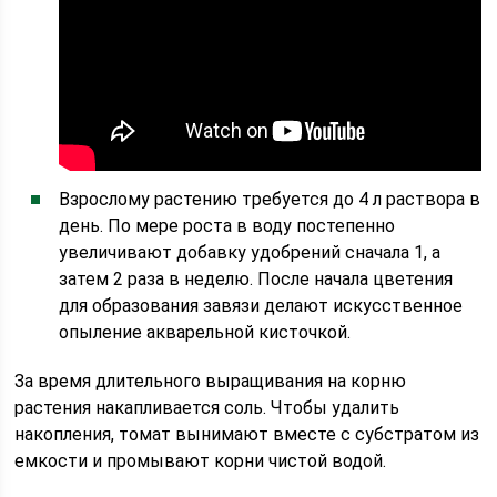
Взрослому растению требуется до 4 л раствора в
день. По мере роста в воду постепенно
увеличивают добавку удобрений сначала 1, а
затем 2 раза в неделю. После начала цветения
для образования завязи делают искусственное
опыление акварельной кисточкой.
За время длительного выращивания на корню
растения накапливается соль. Чтобы удалить
накопления, томат вынимают вместе с субстратом из
емкости и промывают корни чистой водой.