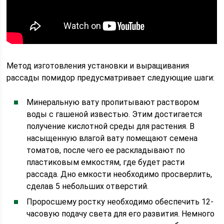
Метод изготовления установки и выращивания
рассады помидор предусматривает следующие шаги:
Минеральную вату пропитывают раствором
воды с гашеной известью. Этим достигается
получение кислотной среды для растения. В
насыщенную влагой вату помещают семена
томатов, после чего ее раскладывают по
пластиковым емкостям, где будет расти
рассада. Дно емкости необходимо просверлить,
сделав 5 небольших отверстий.
Проросшему ростку необходимо обеспечить 12-
часовую подачу света для его развития. Немного