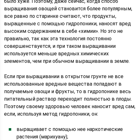
было хуже. Поэтому, даже сейчас, когда способ
выращивания овощей становится более популярным,
все равно по старинке считают, что продукты,
выращенные с помощью гидропоники, наносят вред
высоким содержанием в себе «химии». Но это не
правильно, так как эта технология постоянно
совершенствуется, и при таком выращивании
используется меньше вредных химических
элементов, чем при обычном выращивании в земле.
Если при выращивании в открытом грунте не все
использованные вредные вещества попадают в
получаемые овощи и фрукты, то в гидропонике весь
питательный раствор переходит полностью в плоды.
Поэтому своему здоровью человек наносит вред сам,
если, используя метод гидропоники, он:
выращивает с помощью нее наркотические
растения (марихуану);