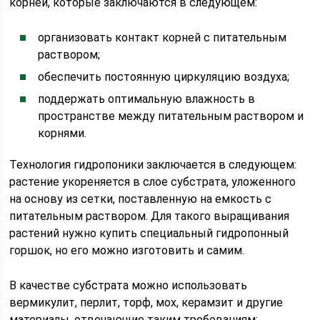
корней, которые заключаются в следующем:
организовать контакт корней с питательным
раствором;
обеспечить постоянную циркуляцию воздуха;
поддержать оптимальную влажность в
пространстве между питательным раствором и
корнями.
Технология гидропоники заключается в следующем:
растение укореняется в слое субстрата, уложенного
на основу из сетки, поставленную на емкость с
питательным раствором. Для такого выращивания
растений нужно купить специальный гидропонный
горшок, но его можно изготовить и самим.
В качестве субстрата можно использовать
вермикулит, перлит, торф, мох, керамзит и другие
материалы, отвечающие таким требованиям: