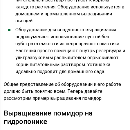
каждого растения. Оборудование используется в
домашнем и промышленном выращивании
овощей.
Оборудование для воздушного выращивания
подразумевает использование пустой без
субстрата емкости из непрозрачного пластика .
Растения просто помещают внутрь резервуара и
ультразвуковым распылителем опрыскивают
корни питательным раствором. Установка
идеально подходит для домашнего сада.
Общее представление об оборудовании и его работе
должно быть понятно всем. Теперь давайте
рассмотрим пример выращивания помидор.
Выращивание помидор на
гидропонике