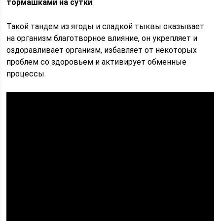
тормашками на сутки
.
Такой тандем из ягоды и сладкой тыквы оказывает
на организм благотворное влияние, он укрепляет и
оздоравливает организм, избавляет от некоторых
проблем со здоровьем и активирует обменные
процессы.