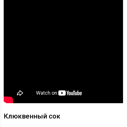
Клюквенный сок