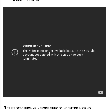
Для изготовления клюквенного напитка нужно