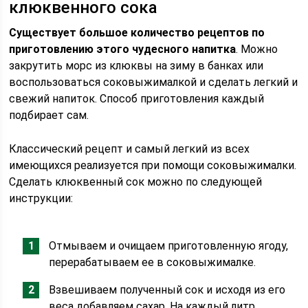
клюквенного сока
Существует большое количество рецептов по
приготовлению этого чудесного напитка
. Можно
закрутить морс из клюквы на зиму в банках или
воспользоваться соковыжималкой и сделать легкий и
свежий напиток. Способ приготовления каждый
подбирает сам.
Классический рецепт и самый легкий из всех
имеющихся реализуется при помощи соковыжималки.
Сделать клюквенный сок можно по следующей
инструкции:
Отмываем и очищаем приготовленную ягоду,
перерабатываем ее в соковыжималке.
Взвешиваем полученный сок и исходя из его
веса добавляем сахар. На каждый литр