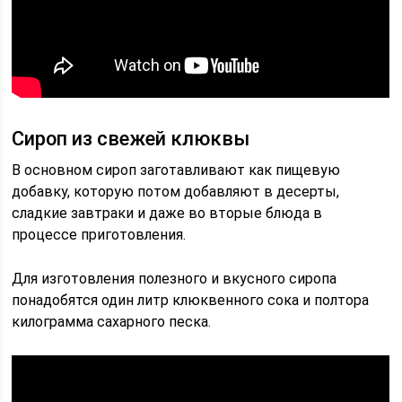
Сироп из свежей клюквы
В основном сироп заготавливают как пищевую
добавку, которую потом добавляют в десерты,
сладкие завтраки и даже во вторые блюда в
процессе приготовления.
Для изготовления полезного и вкусного сиропа
понадобятся один литр клюквенного сока и полтора
килограмма сахарного песка.