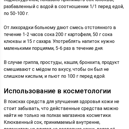
разбавленный с водой в соотношении 1/1 перед едой,
по 50-100 г.
От лихорадки больному дают смесь отстоянного в
течение 1-2 часов сока 200 г картофеля, 50 г сока
клюквы и 15 г сахара. Употреблять напиток нужно
маленькими порциями, 5-6 раз в течение дня.
В случае гриппа, простуды, кашля, бронхита, продукт
смешивают с мёдом по вкусу, чтобы он был не
слишком кислым, и пьют по 100 г перед едой.
Использование в косметологии
В поисках средств для улучшения здоровья кожи не
стоит забывать, что действенные средства можно
найти не только на полках магазинов косметики.
Клюквенный сок, принимаемый внутренне,