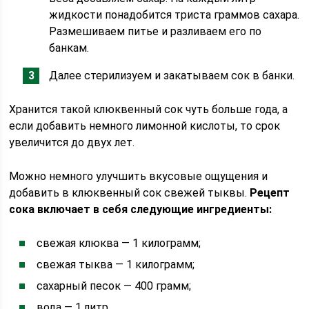
жидкости понадобится триста граммов сахара.
Размешиваем питье и разливаем его по
банкам.
Далее стерилизуем и закатываем сок в банки.
Хранится такой клюквенный сок чуть больше года, а
если добавить немного лимонной кислоты, то срок
увеличится до двух лет.
Можно немного улучшить вкусовые ощущения и
добавить в клюквенный сок свежей тыквы.
Рецепт
сока включает в себя следующие ингредиенты:
свежая клюква — 1 килограмм;
свежая тыква — 1 килограмм;
сахарный песок — 400 грамм;
вода — 1 литр.