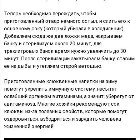
Теперь необходимо переждать, чтобы
приготовленный отвар немного остыл, и слить его к
основному соку (который убирали в холодильник).
Добавляем сюда же две ложки меда, накрываем
банку и стерилизуем около 20 минут, для
трехлитровых банок время нужно увеличить до 30
минут. После стерилизации закатываем банку, ставим
ее на дыбы и утепляем старой ветошью.
Приготовленные клюквенные напитки на зиму
помогут укрепить иммунную систему, насытят
ослабший организм витаминами, а значит, уберегут от
авитаминоза. Многие хозяйки рекомендуют сок
клюквы из-за полезных свойств, которые помогут
оздоровиться, взбодриться и зарядить человека
жизненной энергией.