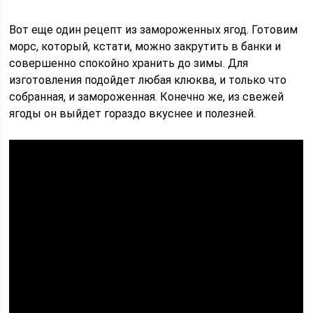
Вот еще один рецепт из замороженных ягод. Готовим
морс, который, кстати, можно закрутить в банки и
совершенно спокойно хранить до зимы. Для
изготовления подойдет любая клюква, и только что
собранная, и замороженная. Конечно же, из свежей
ягоды он выйдет гораздо вкуснее и полезней.