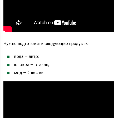
Нужно подготовить следующие продукты:
вода — литр;
клюква — стакан;
мед — 2 ложки.