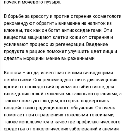
почек и мочевого пузыря.
В борьбе за красоту и против старения косметологи
рекомендуют обратить внимание на напиток из
клюквы, так как он богат антиоксидантами. Эти
вещества защищают клетки кожи от старения и
усиливают процесс их регенерации. Введение
продукта в рацион поможет улучшить цвет лица и
сделать морщины менее выраженными.
Клюква – ягода, известная своими выводящими
свойствами. Сок рекомендуют пить для очищения
крови от последствий приёма антибиотиков, для
выведения солей тяжёлых металлов из организма, а
также советуют людям, которые подверглись
воздействию радиационного облучения. Он очень
помогает при отравлениях тяжёлыми токсинами,
также используется в качестве профилактического
средства от онкологических заболеваний и анемии.