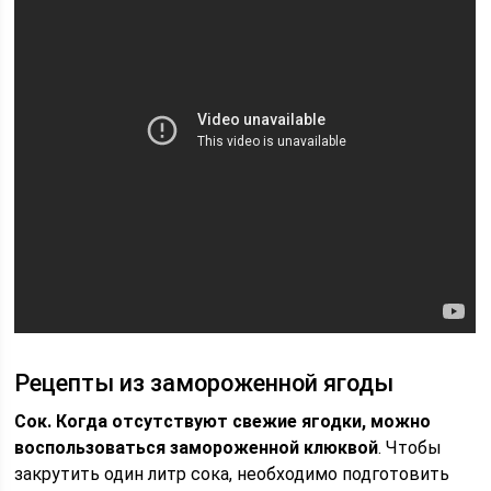
Рецепты из замороженной ягоды
Сок. Когда отсутствуют свежие ягодки, можно
воспользоваться замороженной клюквой
. Чтобы
закрутить один литр сока, необходимо подготовить