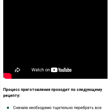
Процесс приготовления проходит по следующему
рецепту:
Сначала необходимо тщательно перебрать все