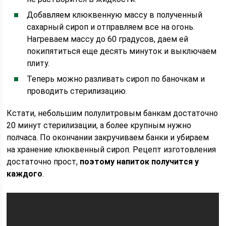
Добавляем клюквенную массу в полученный
сахарный сироп и отправляем все на огонь.
Нагреваем массу до 60 градусов, даем ей
покипятиться еще десять минуток и выключаем
плиту.
Теперь можно разливать сироп по баночкам и
проводить стерилизацию.
Кстати, небольшим полулитровым банкам достаточно
20 минут стерилизации, а более крупным нужно
полчаса. По окончании закручиваем банки и убираем
на хранение клюквенный сироп. Рецепт изготовления
достаточно прост,
поэтому напиток получится у
каждого
.