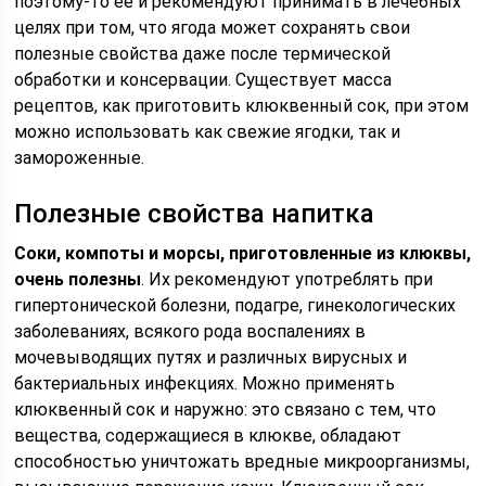
поэтому-то ее и рекомендуют принимать в лечебных
целях при том, что ягода может сохранять свои
полезные свойства даже после термической
обработки и консервации. Существует масса
рецептов, как приготовить клюквенный сок, при этом
можно использовать как свежие ягодки, так и
замороженные.
Полезные свойства напитка
Соки, компоты и морсы, приготовленные из клюквы,
очень полезны
. Их рекомендуют употреблять при
гипертонической болезни, подагре, гинекологических
заболеваниях, всякого рода воспалениях в
мочевыводящих путях и различных вирусных и
бактериальных инфекциях. Можно применять
клюквенный сок и наружно: это связано с тем, что
вещества, содержащиеся в клюкве, обладают
способностью уничтожать вредные микроорганизмы,