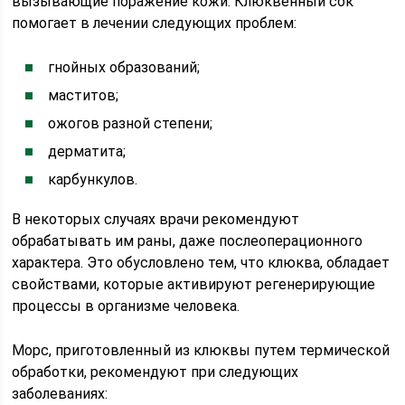
вызывающие поражение кожи. Клюквенный сок
помогает в лечении следующих проблем:
гнойных образований;
маститов;
ожогов разной степени;
дерматита;
карбункулов.
В некоторых случаях врачи рекомендуют
обрабатывать им раны, даже послеоперационного
характера. Это обусловлено тем, что клюква, обладает
свойствами, которые активируют регенерирующие
процессы в организме человека.
Морс, приготовленный из клюквы путем термической
обработки, рекомендуют при следующих
заболеваниях: