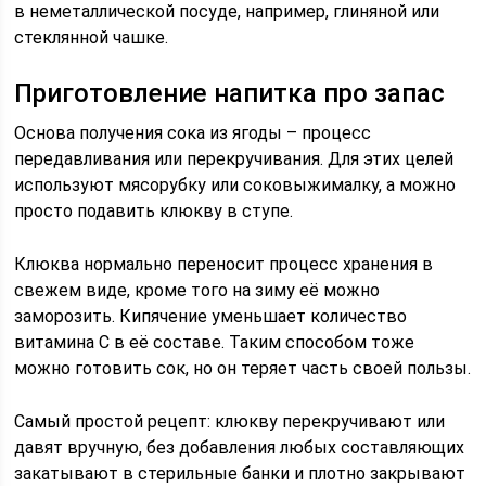
в неметаллической посуде, например, глиняной или
стеклянной чашке.
Приготовление напитка про запас
Основа получения сока из ягоды – процесс
передавливания или перекручивания. Для этих целей
используют мясорубку или соковыжималку, а можно
просто подавить клюкву в ступе.
Клюква нормально переносит процесс хранения в
свежем виде, кроме того на зиму её можно
заморозить. Кипячение уменьшает количество
витамина С в её составе. Таким способом тоже
можно готовить сок, но он теряет часть своей пользы.
Самый простой рецепт: клюкву перекручивают или
давят вручную, без добавления любых составляющих
закатывают в стерильные банки и плотно закрывают