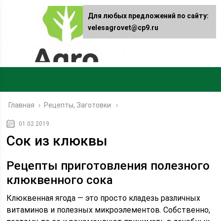
Для любых предложений по сайту:
velesagrovet@cp9.ru
Главная
›
Рецепты, Заготовки
01.02.2019
Сок из клюквы
Рецепты приготовления полезного
клюквенного сока
Клюквенная ягода — это просто кладезь различных
витаминов и полезных микроэлементов. Собственно,