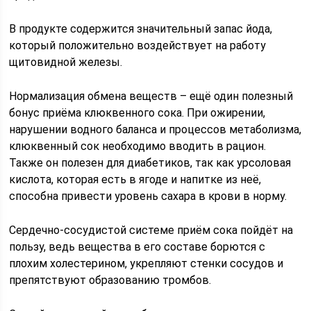
В продукте содержится значительный запас йода,
который положительно воздействует на работу
щитовидной железы.
Нормализация обмена веществ – ещё один полезный
бонус приёма клюквенного сока. При ожирении,
нарушении водного баланса и процессов метаболизма,
клюквенный сок необходимо вводить в рацион.
Также он полезен для диабетиков, так как урсоловая
кислота, которая есть в ягоде и напитке из неё,
способна привести уровень сахара в крови в норму.
Сердечно-сосудистой системе приём сока пойдёт на
пользу, ведь вещества в его составе борются с
плохим холестерином, укрепляют стенки сосудов и
препятствуют образованию тромбов.