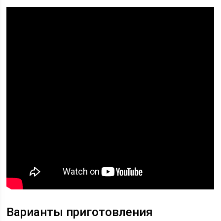
Варианты приготовления