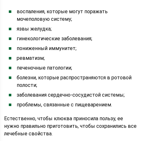
воспаления, которые могут поражать
мочеполовую систему;
язвы желудка;
гинекологические заболевания;
пониженный иммунитет;
ревматизм;
печеночные патологии;
болезни, которые распространяются в ротовой
полости;
заболевания сердечно-сосудистой системы;
проблемы, связанные с пищеварением.
Естественно, чтобы клюква приносила пользу, ее
нужно правильно приготовить, чтобы сохранились все
лечебные свойства.