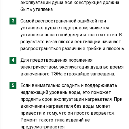
эксплуатации душа вся конструкция должна
быть утеплена.
Самой распространенной ошибкой при
установке душа с подогревом, является
установка неплотной двери и толстых стен. В
результате из-за плохой вентиляции начинает
распространяться различные грибки и плесень.
Для предотвращения поражения
электричеством, эксплуатация душа во время
включенного ТЭНа строжайше запрещена.
Если внимательно следить и поддерживать
надлежащий уровень воды, это поможет
продлить срок эксплуатации нагревателя. При
включении нагревателя без воды может
привести к тому, что он просто взорвется.
Ремонт такого типа изделий не
предусматривается.