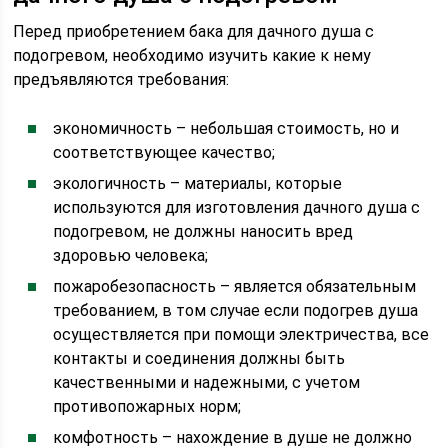
Перед приобретением бака для дачного душа с
подогревом, необходимо изучить какие к нему
предъявляются требования:
экономичность – небольшая стоимость, но и
соответствующее качество;
экологичность – материалы, которые
используются для изготовления дачного душа с
подогревом, не должны наносить вред
здоровью человека;
пожаробезопасность – является обязательным
требованием, в том случае если подогрев душа
осуществляется при помощи электричества, все
контакты и соединения должны быть
качественными и надежными, с учетом
противопожарных норм;
комфотность – нахождение в душе не должно