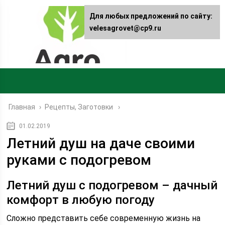
Для любых предложений по сайту:
velesagrovet@cp9.ru
Главная
›
Рецепты, Заготовки
01.02.2019
Летний душ на даче своими
руками с подогревом
Летний душ с подогревом – дачный
комфорт в любую погоду
Сложно представить себе современную жизнь на