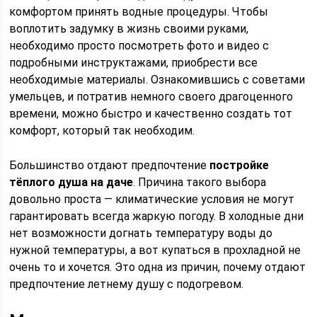
комфортом принять водные процедуры. Чтобы
воплотить задумку в жизнь своими руками,
необходимо просто посмотреть фото и видео с
подробными инструктажами, приобрести все
необходимые материалы. Ознакомившись с советами
умельцев, и потратив немного своего драгоценного
времени, можно быстро и качественно создать тот
комфорт, который так необходим.
Большинство отдают предпочтение
постройке
тёплого душа на даче
. Причина такого выбора
довольно проста — климатические условия не могут
гарантировать всегда жаркую погоду. В холодные дни
нет возможности догнать температуру воды до
нужной температуры, а вот купаться в прохладной не
очень то и хочется. Это одна из причин, почему отдают
предпочтение летнему душу с подогревом.