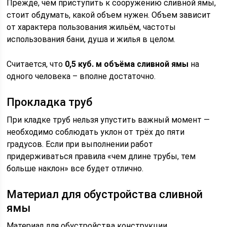
Прежде, чем приступить к сооружению сливной ямы,
стоит обдумать, какой объем нужен. Объем зависит
от характера пользования жильём, частоты
использования бани, душа и жилья в целом.
Считается, что
0,5 куб. м объёма сливной ямы
на
одного человека – вполне достаточно.
Прокладка труб
При кладке труб нельзя упустить важный момент —
необходимо соблюдать уклон от трёх до пяти
градусов. Если при выполнении работ
придерживаться правила «чем длине трубы, тем
больше наклон» все будет отлично.
Материал для обустройства сливной
ямы
Материал для обустройства конструкции