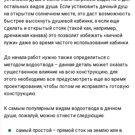
остальных видов душа. Если установить дачный душ
на открытом солнечном месте, это даст возможность
быстрее высохнуть душевой кабинке, а если еще
сделать и открытый стояк (такой как, например,
дренажная канава) это позволит избежать «вечной
лужи» даже во время частого использования кабинки.
До начала работ нужно также определиться с
методом водоотвода – данная деталь может оказать
существенное влияние на всю конструкцию, для
этого необходимо все предусмотреть еще во время
проектирования, чтобы потом не исправлять готовую
конструкцию.
К самым популярным видам водоотвода в дачном
душе, пожалуй, можно отнести следующие:
самый простой – прямой сток на землю или в