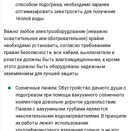
способом подогрева, необходимо заранее
оптимизировать электросеть для получения
тёплой воды.
Важно: любое электрооборудование (неважно
осветительное или обогревательное) крайне
необходимо установить, согласно требованиям
правил безопасности: все кабели, выключатели и
розетки должны быть влагозащищенными, а кроме
этого должны быть оборудованы надежным
заземлением для лучшей защиты.
Солнечные панели. Обустройство дачного душа с
подогревом при помощи вакуумного солнечного
коллектора довольно дорогое удовольствие.
Панели с вакуумными трубами являются
накопительными водонагревателями. В принципе
их работы лежит использование
ультрафиолетового излучения солнца, а не его