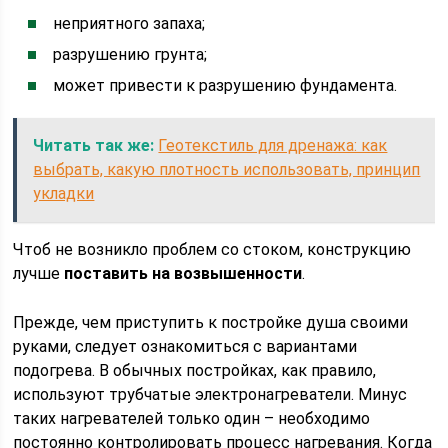
неприятного запаха;
разрушению грунта;
может привести к разрушению фундамента.
Читать так же:
Геотекстиль для дренажа: как
выбрать, какую плотность использовать, принцип
укладки
Чтоб не возникло проблем со стоком, конструкцию
лучше
поставить на возвышенности
.
Прежде, чем приступить к постройке душа своими
руками, следует ознакомиться с вариантами
подогрева. В обычных постройках, как правило,
используют трубчатые электронагреватели. Минус
таких нагревателей только один – необходимо
постоянно контролировать процесс нагревания. Когда