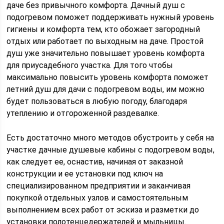
даче без привычного комфорта. Дачный душ с
подогревом поможет поддерживать нужный уровень
гигиены и комфорта тем, кто обожает загородный
отдых или работает по выходным на даче. Простой
душ уже значительно повышает уровень комфорта
для приусадебного участка. Для того чтобы
максимально повысить уровень комфорта поможет
летний душ для дачи с подогревом воды, им можно
будет пользоваться в любую погоду, благодаря
утеплению и отгороженной раздевалке.
Есть достаточно много методов обустроить у себя на
участке дачные душевые кабины с подогревом воды,
как следует ее, оснастив, начиная от заказной
конструкции и ее установки под ключ на
специализированном предприятии и заканчивая
покупкой отдельных узлов и самостоятельным
выполнением всех работ от эскиза и разметки до
установки полотенцедержателей и мыльницы.