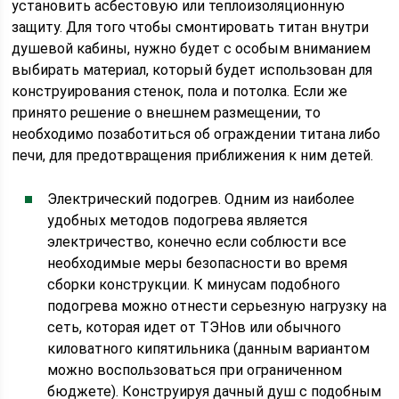
установить асбестовую или теплоизоляционную
защиту. Для того чтобы смонтировать титан внутри
душевой кабины, нужно будет с особым вниманием
выбирать материал, который будет использован для
конструирования стенок, пола и потолка. Если же
принято решение о внешнем размещении, то
необходимо позаботиться об ограждении титана либо
печи, для предотвращения приближения к ним детей.
Электрический подогрев. Одним из наиболее
удобных методов подогрева является
электричество, конечно если соблюсти все
необходимые меры безопасности во время
сборки конструкции. К минусам подобного
подогрева можно отнести серьезную нагрузку на
сеть, которая идет от ТЭНов или обычного
киловатного кипятильника (данным вариантом
можно воспользоваться при ограниченном
бюджете). Конструируя дачный душ с подобным