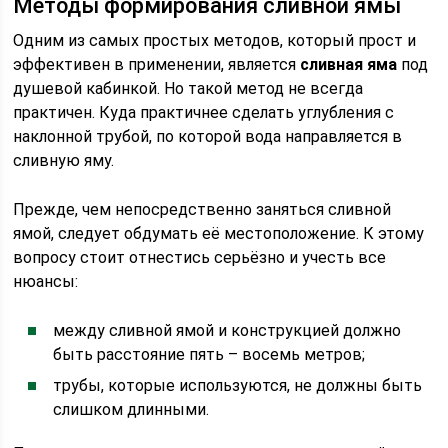
Методы формирования сливной ямы
Одним из самых простых методов, который прост и
эффективен в применении, является
сливная яма
под
душевой кабинкой. Но такой метод не всегда
практичен. Куда практичнее сделать углубления с
наклонной трубой, по которой вода направляется в
сливную яму.
Прежде, чем непосредственно заняться сливной
ямой, следует обдумать её местоположение. К этому
вопросу стоит отнестись серьёзно и учесть все
нюансы:
между сливной ямой и конструкцией должно
быть расстояние пять – восемь метров;
трубы, которые используются, не должны быть
слишком длинными.