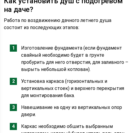
Как установить душ с подогревом
на даче?
Работа по воздвижению дачного летнего душа
состоит из последующих этапов:
Изготовление фундамента (если фундамент
свайный необходимо будет в грунте
пробурить для него отверстия, для заливного –
вырыть небольшой котлован).
Установка каркаса (горизонтальных и
вертикальных стоек) и верхнего перекрытия
для монтирования бака.
Навешивание на одну из вертикальных опор
двери.
Каркас необходимо обшить выбранным