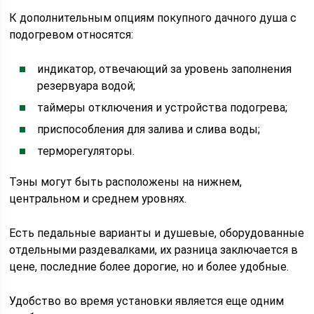
К дополнительным опциям покупного дачного душа с
подогревом относятся:
индикатор, отвечающий за уровень заполнения
резервуара водой;
таймеры отключения и устройства подогрева;
приспособления для залива и слива воды;
терморегуляторы.
Тэны могут быть расположены на нижнем,
центральном и среднем уровнях.
Есть педальные варианты и душевые, оборудованные
отдельными раздевалками, их разница заключается в
цене, последние более дорогие, но и более удобные.
Удобство во время установки является еще одним