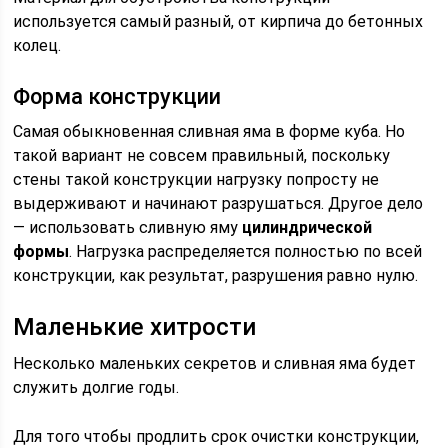
используется самый разный, от кирпича до бетонных
колец.
Форма конструкции
Самая обыкновенная сливная яма в форме куба. Но
такой вариант не совсем правильный, поскольку
стены такой конструкции нагрузку попросту не
выдерживают и начинают разрушаться. Другое дело
— использовать сливную яму
цилиндрической
формы
. Нагрузка распределяется полностью по всей
конструкции, как результат, разрушения равно нулю.
Маленькие хитрости
Несколько маленьких секретов и сливная яма будет
служить долгие годы.
Для того чтобы продлить срок очистки конструкции,