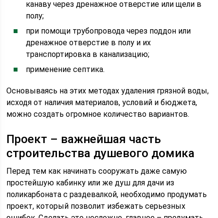
канаву через дренажное отверстие или щели в
полу;
при помощи трубопровода через поддон или
дренажное отверстие в полу и их
транспортировка в канализацию;
применение септика.
Основываясь на этих методах удаления грязной воды,
исходя от наличия материалов, условий и бюджета,
можно создать огромное количество вариантов.
Проект – важнейшая часть
строительства душевого домика
Перед тем как начинать сооружать даже самую
простейшую кабинку или же душ для дачи из
поликарбоната с раздевалкой, необходимо продумать
проект, который позволит избежать серьезных
ошибок. Сделать это несложно, главное – продумать