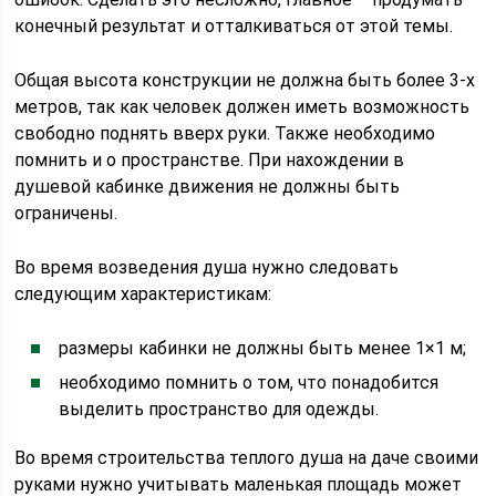
конечный результат и отталкиваться от этой темы.
Общая высота конструкции не должна быть более 3-х
метров, так как человек должен иметь возможность
свободно поднять вверх руки. Также необходимо
помнить и о пространстве. При нахождении в
душевой кабинке движения не должны быть
ограничены.
Во время возведения душа нужно следовать
следующим характеристикам:
размеры кабинки не должны быть менее 1×1 м;
необходимо помнить о том, что понадобится
выделить пространство для одежды.
Во время строительства теплого душа на даче своими
руками нужно учитывать маленькая площадь может