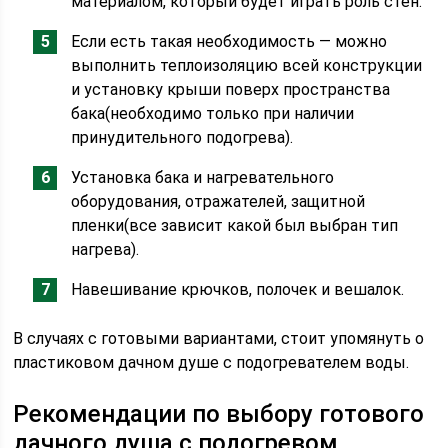
материалом, который будет играть роль стен.
Если есть такая необходимость — можно
выполнить теплоизоляцию всей конструкции
и установку крыши поверх пространства
бака(необходимо только при наличии
принудительного подогрева).
Установка бака и нагревательного
оборудования, отражателей, защитной
пленки(все зависит какой был выбран тип
нагрева).
Навешивание крючков, полочек и вешалок.
В случаях с готовыми вариантами, стоит упомянуть о
пластиковом дачном душе с подогревателем воды.
Рекомендации по выбору готового
дачного душа с подогревом