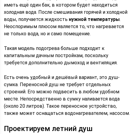
иметь ещё один бак, в котором будет находиться
холодная вода. После смешивания горячей и холодной
воды, получается жидкость
нужной температуры
.
Неоспоримым плюсом является то, что нагревается
не только вода, но и само помещение.
Такая модель подогрева больше подходит к
капитальным дачным постройкам, поскольку
требуется дополнительно дымоход и вентиляция.
Есть очень удобный и дешёвый вариант, это душ-
сумка. Переносной душ не требует отдельных
строений. Его можно подвесить в любом удобном
месте. Непосредственно в сумку наливается вода
(около 20 литров). Такое переносное устройство,
также может оснащаться водонагревателем, насосом.
Проектируем летний душ