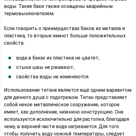
воды. Такие баки также оснащены аварийным
термовыключателем.
Если говорить о преимуществах баков из металла и
пластика, то вторые имеют больше положительных
свойств:
вода в баках из пластика не цветёт;
стыки швы не ржавеют;
свойства воды не изменяются.
Использование титана является ещё одним вариантом
для дачного душа с подогревом. Титан представляет
собой некое металлическое сооружение, которое
имеет, как дополнение, нижнюю конструкцию. Она
используется исключительно для растопки, благодаря
чему, в верхней части вода нагревается. Для того
чтобы получить воду нужной температуры, следует