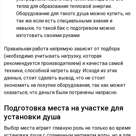
тепла для образования тепловой энергии.
Оборудование для такого душа можно купить, но
так же если есть специальными знания и
навыки, то такой бак с подогревом можно
изготовить своими руками.
Правильная работа напрямую зависит от подбора
(необходимо учитывать нагрузку, которая
рекомендуется производителем) и качества самой
техники, способной нагреть воду. Исходя из этих
данных, стоит сделать вывод, что не стоит
экономить на покупке оборудования, так как может
оказаться, что деньги были потрачены напрасно.
Подготовка места на участке для
установки душа
Выбор места играет главную роль не только во время
установки душа с солнечным нагревом воды, но и для