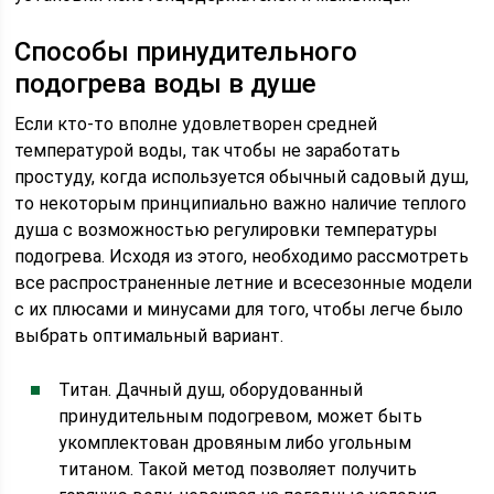
Способы принудительного
подогрева воды в душе
Если кто-то вполне удовлетворен средней
температурой воды, так чтобы не заработать
простуду, когда используется обычный садовый душ,
то некоторым принципиально важно наличие теплого
душа с возможностью регулировки температуры
подогрева. Исходя из этого, необходимо рассмотреть
все распространенные летние и всесезонные модели
с их плюсами и минусами для того, чтобы легче было
выбрать оптимальный вариант.
Титан. Дачный душ, оборудованный
принудительным подогревом, может быть
укомплектован дровяным либо угольным
титаном. Такой метод позволяет получить