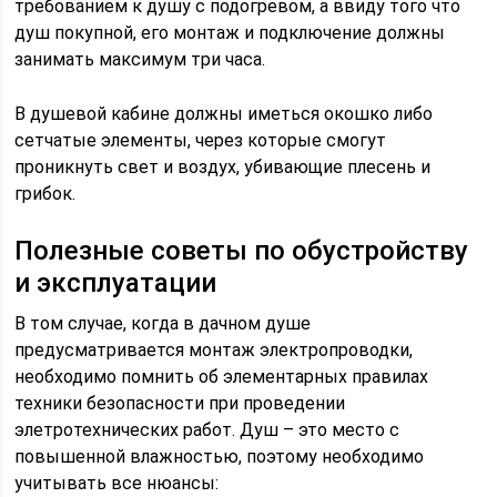
требованием к душу с подогревом, а ввиду того что
душ покупной, его монтаж и подключение должны
занимать максимум три часа.
В душевой кабине должны иметься окошко либо
сетчатые элементы, через которые смогут
проникнуть свет и воздух, убивающие плесень и
грибок.
Полезные советы по обустройству
и эксплуатации
В том случае, когда в дачном душе
предусматривается монтаж электропроводки,
необходимо помнить об элементарных правилах
техники безопасности при проведении
элетротехнических работ. Душ – это место с
повышенной влажностью, поэтому необходимо
учитывать все нюансы: