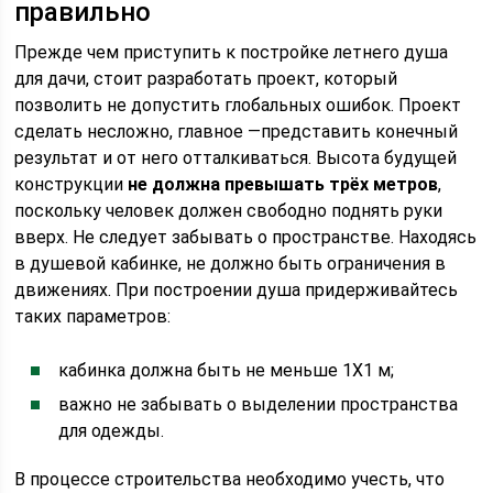
правильно
Прежде чем приступить к постройке летнего душа
для дачи, стоит разработать проект, который
позволить не допустить глобальных ошибок. Проект
сделать несложно, главное —представить конечный
результат и от него отталкиваться. Высота будущей
конструкции
не должна превышать трёх метров
,
поскольку человек должен свободно поднять руки
вверх. Не следует забывать о пространстве. Находясь
в душевой кабинке, не должно быть ограничения в
движениях. При построении душа придерживайтесь
таких параметров:
кабинка должна быть не меньше 1Х1 м;
важно не забывать о выделении пространства
для одежды.
В процессе строительства необходимо учесть, что