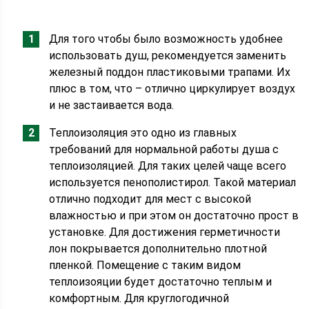
Для того чтобы было возможность удобнее
использовать душ, рекомендуется заменить
железный поддон пластиковыми трапами. Их
плюс в том, что – отлично циркулирует воздух
и не застаивается вода.
Теплоизоляция это одно из главных
требований для нормальной работы душа с
теплоизоляцией. Для таких целей чаще всего
используется пенополистирол. Такой материал
отлично подходит для мест с высокой
влажностью и при этом он достаточно прост в
установке. Для достижения герметичности
лон покрывается дополнительно плотной
пленкой. Помещение с таким видом
теплоизояции будет достаточно теплым и
комфортным. Для круглогодичной