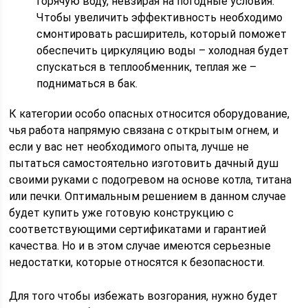
горячую воду, невзирая на погодные условия.
Чтобы увеличить эффективность необходимо
смонтировать расширитель, который поможет
обеспечить циркуляцию воды – холодная будет
спускаться в теплообменник, теплая же –
подниматься в бак.
К категории особо опасных относится оборудование,
чья работа напрямую связана с открытым огнем, и
если у вас нет необходимого опыта, лучше не
пытаться самостоятельно изготовить дачный душ
своими руками с подогревом на основе котла, титана
или печки. Оптимальным решением в данном случае
будет купить уже готовую конструкцию с
соответствующими сертификатами и гарантией
качества. Но и в этом случае имеются серьезные
недостатки, которые относятся к безопасности.
Для того чтобы избежать возгорания, нужно будет