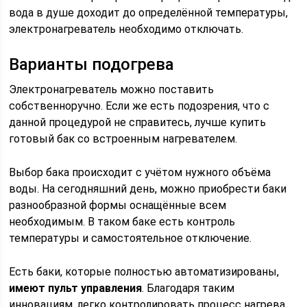
вода в душе доходит до определённой температуры,
электронагреватель необходимо отключать.
Варианты подогрева
Электронагреватель можно поставить
собственноручно. Если же есть подозрения, что с
данной процедурой не справитесь, лучше купить
готовый бак со встроенным нагревателем.
Выбор бака происходит с учётом нужного объёма
воды. На сегодняшний день, можно приобрести баки
разнообразной формы оснащённые всем
необходимым. В таком баке есть контроль
температуры и самостоятельное отключение.
Есть баки, которые полностью автоматизированы,
имеют пульт управления
. Благодаря таким
инновациям, легко контролировать процесс нагрева