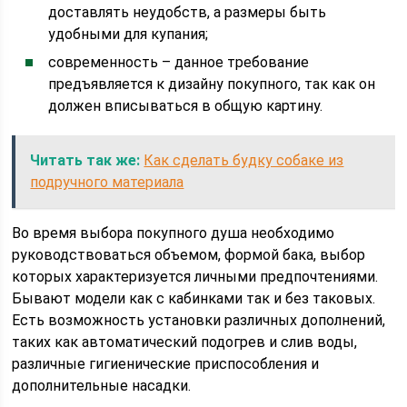
доставлять неудобств, а размеры быть
удобными для купания;
современность – данное требование
предъявляется к дизайну покупного, так как он
должен вписываться в общую картину.
Читать так же:
Как сделать будку собаке из
подручного материала
Во время выбора покупного душа необходимо
руководствоваться объемом, формой бака, выбор
которых характеризуется личными предпочтениями.
Бывают модели как с кабинками так и без таковых.
Есть возможность установки различных дополнений,
таких как автоматический подогрев и слив воды,
различные гигиенические приспособления и
дополнительные насадки.