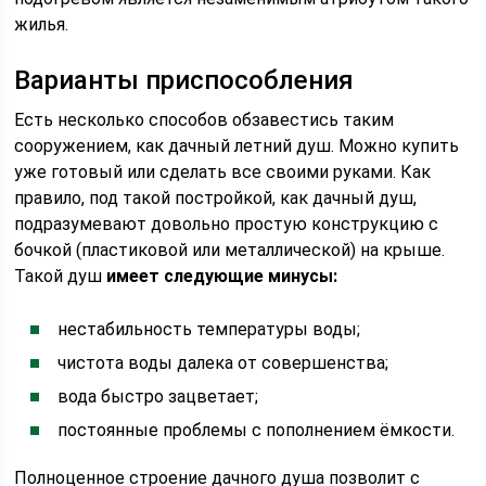
жилья.
Варианты приспособления
Есть несколько способов обзавестись таким
сооружением, как дачный летний душ. Можно купить
уже готовый или сделать все своими руками. Как
правило, под такой постройкой, как дачный душ,
подразумевают довольно простую конструкцию с
бочкой (пластиковой или металлической) на крыше.
Такой душ
имеет следующие минусы:
нестабильность температуры воды;
чистота воды далека от совершенства;
вода быстро зацветает;
постоянные проблемы с пополнением ёмкости.
Полноценное строение дачного душа позволит с