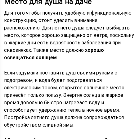
Место для душа на даче
Для того чтобы получить удобную и функциональную
конструкцию, стоит уделить внимание
расположению. Для летнего душа следует выбирать
место, которое хорошо защищено от ветра, поскольку
в жаркие дни есть вероятность заболевания при
сквозняках. Также место должно
хорошо
освещаться солнцем
.
Если задумали поставить душ своими руками с
подогревом, и вода будет подогреваться
электрическим тэном, открытое солнечное место
принесёт только пользу. Энергия солнца в жаркое
время довольно быстро нагревает воду и
способствует удержанию тепла в ночное время.
Постройка летнего душа должна сопровождаться
обустройством сливной ямы.