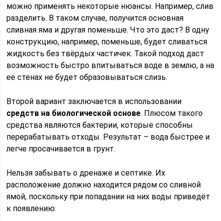
можно применять некоторые нюансы. Например, слив
разделить. В таком случае, получится основная
сливная яма и другая поменьше. Что это даст? В одну
конструкцию, например, поменьше, будет сливаться
жидкость без твёрдых частичек. Такой подход даст
возможность быстро впитываться воде в землю, а на
её стенах не будет образовываться слизь.
Второй вариант заключается в использовании
средств на биологической основе
. Плюсом такого
средства являются бактерии, которые способны
перерабатывать отходы. Результат – вода быстрее и
легче просачивается в грунт.
Нельзя забывать о дренаже и септике. Их
расположение должно находится рядом со сливной
ямой, поскольку при попадании на них воды приведёт
к появлению: