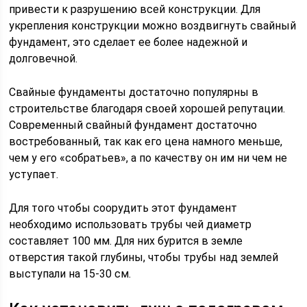
привести к разрушению всей конструкции. Для
укрепления конструкции можно воздвигнуть свайный
фундамент, это сделает ее более надежной и
долговечной.
Свайные фундаменты достаточно популярны в
строительстве благодаря своей хорошей репутации.
Современный свайный фундамент достаточно
востребованный, так как его цена намного меньше,
чем у его «собратьев», а по качеству он им ни чем не
уступает.
Для того чтобы соорудить этот фундамент
необходимо использовать трубы чей диаметр
составляет 100 мм. Для них бурится в земле
отверстия такой глубины, чтобы трубы над землей
выступали на 15-30 см.