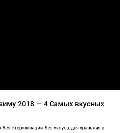
зиму 2018 — 4 Самых вкусных
без стерилизации, без уксуса, для хранения в