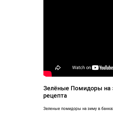
Зелёные Помидоры на 
рецепта
Зеленые помидоры на зиму в банках 