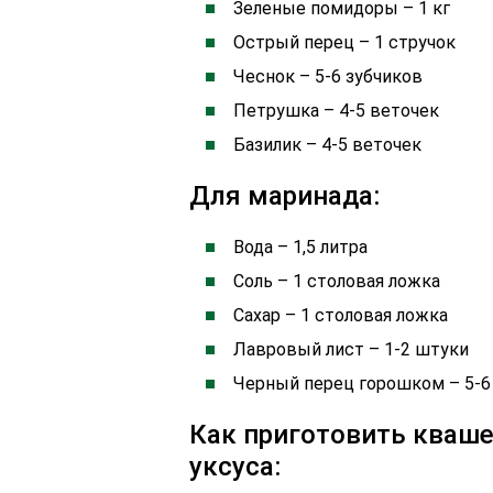
Зеленые помидоры – 1 кг
Острый перец – 1 стручок
Чеснок – 5-6 зубчиков
Петрушка – 4-5 веточек
Базилик – 4-5 веточек
Для маринада:
Вода – 1,5 литра
Соль – 1 столовая ложка
Сахар – 1 столовая ложка
Лавровый лист – 1-2 штуки
Черный перец горошком – 5-6
Как приготовить кваш
уксуса: