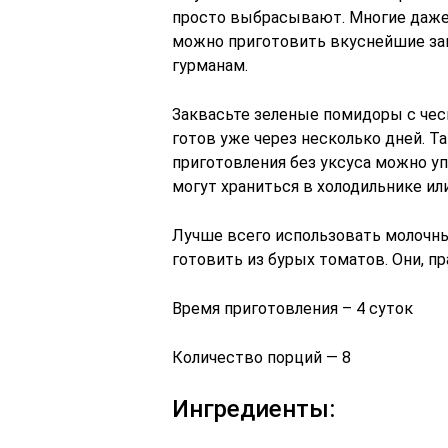
просто выбрасывают. Многие даже
можно приготовить вкуснейшие за
гурманам.
Заквасьте зеленые помидоры с чес
готов уже через несколько дней. 
приготовления без уксуса можно уп
могут храниться в холодильнике ил
Лучше всего использовать молочн
готовить из бурых томатов. Они, пра
Время приготовления – 4 суток
Количество порций — 8
Ингредиенты: