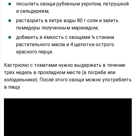
посыпать овощи рубленым укропом, петрушкой
и сельдереем;
растворить в литре воды 80 г соли и залить
помидоры полученным маринадом;
добавить в ёмкость с овощами ¼ стакана
растительного масла и 4 щепотки острого
красного перца.
Кастрюлю с томатами нужно выдержать в течение
трёх недель в прохладном месте (в погребе или
холодильнике). После этого овощи можно употреблять
в пищу.