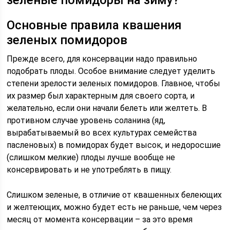
зеленые помидоры на зиму?
Основные правила квашения
зеленых помидоров
Прежде всего, для консервации надо правильно
подобрать плоды. Особое внимание следует уделить
степени зрелости зеленых помидоров. Главное, чтобы
их размер был характерным для своего сорта, и
желательно, если они начали белеть или желтеть. В
противном случае уровень соланина (яд,
вырабатываемый во всех культурах семейства
пасленовых) в помидорах будет высок, и недоросшие
(слишком мелкие) плоды лучше вообще не
консервировать и не употреблять в пищу.
Слишком зеленые, в отличие от квашенных белеющих
и желтеющих, можно будет есть не раньше, чем через
месяц от момента консервации – за это время