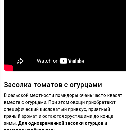
Засолка томатов с огурцами
В сельской местности помидоры очень часто квасят
вместе с огурцами. При этом овощи приобретают
специфический кисловатый привкус, приятный
пряный аромат и остаются хрустящими до конца
зимы.
Для одновременной засолки огурцов и