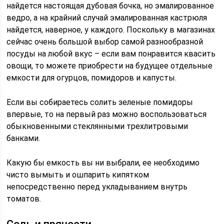
найдется настоящая дубовая бочка, но эмалированное
ведро, а на крайний случай эмалированная кастрюля
найдется, наверное, у каждого. Поскольку в магазинах
сейчас очень большой выбор самой разнообразной
посуды на любой вкус – если вам понравится квасить
овощи, то можете приобрести на будущее отдельные
емкости для огурцов, помидоров и капусты.
Если вы собираетесь солить зеленые помидоры
впервые, то на первый раз можно воспользоваться
обыкновенными стеклянными трехлитровыми
банками.
Какую бы емкость вы ни выбрали, ее необходимо
чисто вымыть и ошпарить кипятком
непосредственно перед укладыванием внутрь
томатов.