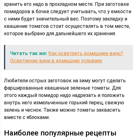
хранить его надо в прохладном месте. При заготовке
помидоров в бочке следует учитывать, что у емкости
с ними будет значительный вес. Поэтому закладку и
квашение томатов стоит осуществлять в том месте,
которое выбрано для дальнейшего их хранения.
Читать так же:
Как осветлить домашнее вино?
Осветление вина в домашних условиях
Любители острых заготовок на зиму могут сделать
фаршированные квашеные зеленые томаты. Для
этого каждый помидор надо надрезать и положить
внутрь него измельченные горький перец, свежую
зелень и чеснок. Также можно томаты заквасить
вместе с яблоками.
Наиболее популярные рецепты