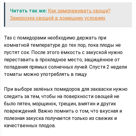
Читать так же:
Как замораживать овощи?
Заморозка овощей в домашних условиях
Таз с помидорами необходимо держать при
комнатной температуре до тех пор, пока плоды не
пустят сок. После этого ёмкость с закуской нужно
переставить в прохладное место, защищённое от
попадания прямых солнечных лучей. Спустя 2 недели
томаты можно употреблять в пищу.
При выборе зелёных помидоров для закваски нужно
следить за тем, чтобы на поверхности овощей не
было пятен, морщинок, трещин, вмятин и других
повреждений. Важно помнить о том, что вкусная и
полезная закуска получается только из свежих и
качественных плодов.