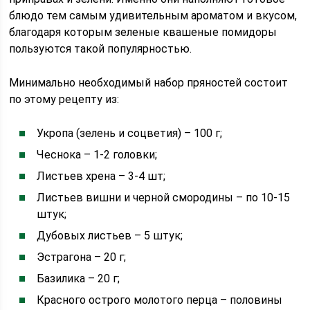
блюдо тем самым удивительным ароматом и вкусом,
благодаря которым зеленые квашеные помидоры
пользуются такой популярностью.
Минимально необходимый набор пряностей состоит
по этому рецепту из:
Укропа (зелень и соцветия) – 100 г;
Чеснока – 1-2 головки;
Листьев хрена – 3-4 шт;
Листьев вишни и черной смородины – по 10-15
штук;
Дубовых листьев – 5 штук;
Эстрагона – 20 г;
Базилика – 20 г;
Красного острого молотого перца – половины