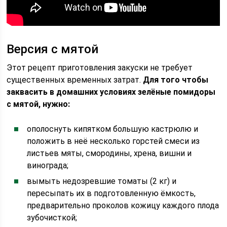
Версия с мятой
Этот рецепт приготовления закуски не требует
существенных временных затрат.
Для того чтобы
заквасить в домашних условиях зелёные помидоры
с мятой, нужно:
ополоснуть кипятком большую кастрюлю и
положить в неё несколько горстей смеси из
листьев мяты, смородины, хрена, вишни и
винограда;
вымыть недозревшие томаты (2 кг) и
пересыпать их в подготовленную ёмкость,
предварительно проколов кожицу каждого плода
зубочисткой;