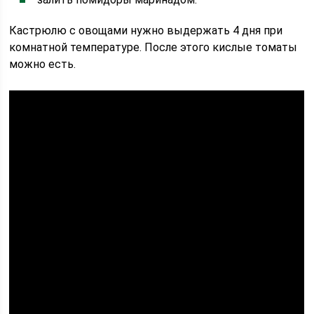
Кастрюлю с овощами нужно выдержать 4 дня при
комнатной температуре. После этого кислые томаты
можно есть.