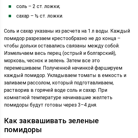
соль – 2 ст. ложки;
сахар – ½ ст. ложки.
Соль и сахар указаны из расчета на 1 л воды. Каждый
помидор разрезаем крестообразно не до конца –
чтобы дольки оставались связаны между собой.
Измельчаем весь перец (острый и болгарский),
морковь, чеснок и зелень. Затем все это
перемешиваем. Полученной начинкой фаршируем
каждый помидор. Укладываем томаты в емкость и
заливаем рассолом, который подготавливаем,
растворив в горячей воде соль и сахар. При
комнатной температуре начинавшие желтеть
помидоры будут готовы через 3–4 дня.
Как заквашивать зеленые
помидоры