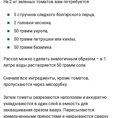
На 2 кг зеленых томатов вам потребуется:
5 стручков сладкого болгарского перца;
2 головки чеснока;
50 грамм укропа;
50 грамм петрушки или кинзы;
50 грамм базилика.
Рассол можно сделать аналогичным образом – в 1
литре воды растворяется 50 грамм соли.
Сначала все ингредиенты, кроме томатов,
пропускаются через мясорубку.
Затем томаты разрезаются напополам и аккуратно
укладываются в один слой в емкость для
заквашивания срезом вверх. Пересыпаются
измельченными пряностями и накрываются сверху