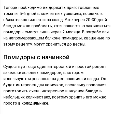
Теперь необходимо выдержать приготовленные
томаты 5-6 дней в комнатных условиях, после чего
обязательно вынести на холод. Уже через 20-30 дней
блюдо можно пробовать, хотя полностью закваситься
помидоры смогут лишь через 2 месяца. В погребе или
на непромерзающем балконе помидоры, квашеные по
этому рецепту, могут храниться до весны.
Помидоры с начинкой
Существует еще один интересный и простой рецепт
закваски зеленых помидоров, в котором
используются резанные на две половинки плоды. Он
будет интересен для новичков, поскольку позволяет
приготовить очень интересное и вкусное блюдо в
небольших количествах, поэтому хранить его можно
просто в холодильнике.