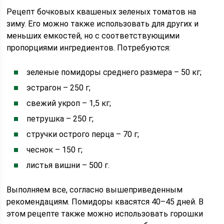
Рецепт бочковых квашеных зеленых томатов на
зиму. Его можно также использовать для других и
меньших емкостей, но с соответствующими
пропорциями ингредиентов. Потребуются:
зеленые помидоры среднего размера – 50 кг;
эстрагон – 250 г;
свежий укроп – 1,5 кг;
петрушка – 250 г;
стручки острого перца – 70 г;
чеснок – 150 г;
листья вишни – 500 г.
Выполняем все, согласно вышеприведенным
рекомендациям. Помидоры квасятся 40–45 дней. В
этом рецепте также можно использовать горошки