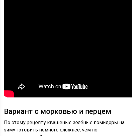
Вариант с морковью и перцем
По этому рецепту квашеные зелёные помидоры на
зиму готовить немного сложнее, чем по