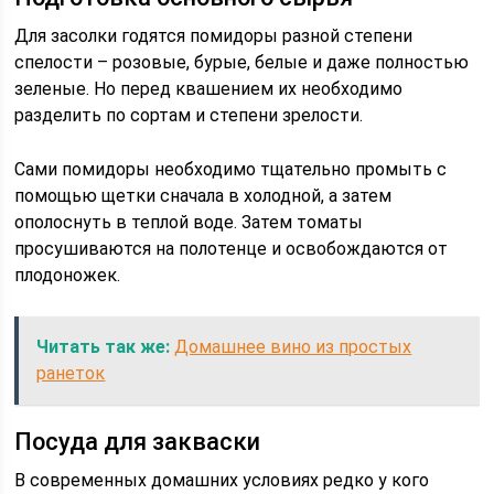
Для засолки годятся помидоры разной степени
спелости – розовые, бурые, белые и даже полностью
зеленые. Но перед квашением их необходимо
разделить по сортам и степени зрелости.
Сами помидоры необходимо тщательно промыть с
помощью щетки сначала в холодной, а затем
ополоснуть в теплой воде. Затем томаты
просушиваются на полотенце и освобождаются от
плодоножек.
Читать так же:
Домашнее вино из простых
ранеток
Посуда для закваски
В современных домашних условиях редко у кого