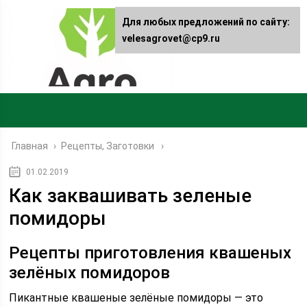
Для любых предложений по сайту:
velesagrovet@cp9.ru
Главная
›
Рецепты, Заготовки
01.02.2019
Как заквашивать зеленые
помидоры
Рецепты приготовления квашеных
зелёных помидоров
Пикантные квашеные зелёные помидоры — это