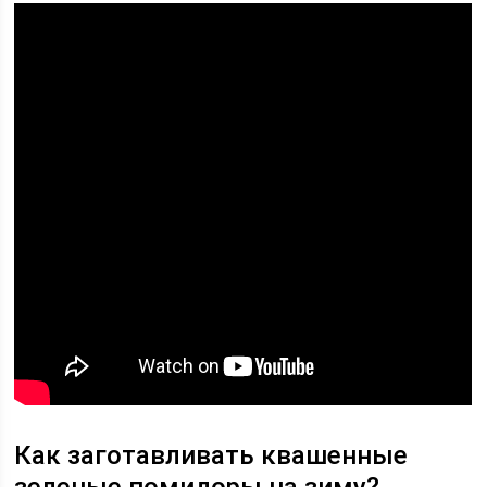
Как заготавливать квашенные