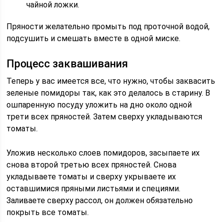
чайной ложки.
Пряности желательно промыть под проточной водой,
подсушить и смешать вместе в одной миске.
Процесс заквашивания
Теперь у вас имеется все, что нужно, чтобы заквасить
зеленые помидоры так, как это делалось в старину. В
ошпаренную посуду уложить на дно около одной
трети всех пряностей. Затем сверху укладываются
томаты.
Уложив несколько слоев помидоров, засыпаете их
снова второй третью всех пряностей. Снова
укладываете томаты и сверху укрываете их
оставшимися пряными листьями и специями.
Заливаете сверху рассол, он должен обязательно
покрыть все томаты.