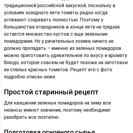
традиционной российской закуской, поскольку в
условиях холодного лета томаты редко когда
успевают созревать полностью. Поэтому у
большинства огородников в конце лета на грядках
остается множество кустов с еще зелеными
помидорами. Но у рачительных хозяев ничего не
должно пропадать – именно из зеленых помидоров
можно приготовить удивительное по вкусу и аромату
блюдо, которое совсем не будет похоже на заготовки
из спелых красных томатов. Рецепт его с фото
подробно описан ниже.
Простой старинный рецепт
Для квашения зеленых помидоров на зиму все
нюансы имеют значение, поэтому необходимо
разобрать все поэтапно.
Подготовка основного сырья