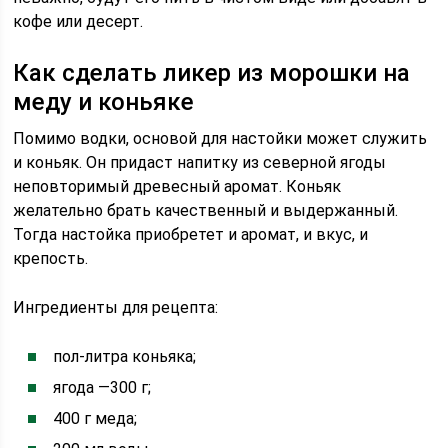
кофе или десерт.
Как сделать ликер из морошки на
меду и коньяке
Помимо водки, основой для настойки может служить
и коньяк. Он придаст напитку из северной ягоды
неповторимый древесный аромат. Коньяк
желательно брать качественный и выдержанный.
Тогда настойка приобретет и аромат, и вкус, и
крепость.
Ингредиенты для рецепта:
пол-литра коньяка;
ягода —300 г;
400 г меда;