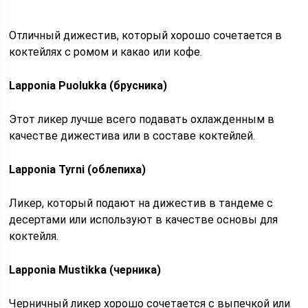
Отличный дижестив, который хорошо сочетается в
коктейлях с ромом и какао или кофе.
Lapponia Puolukka (брусника)
Этот ликер лучше всего подавать охлажденным в
качестве дижестива или в составе коктейлей.
Lapponia Tyrni (облепиха)
Ликер, который подают на дижестив в тандеме с
десертами или используют в качестве основы для
коктейля.
Lapponia Mustikka (черника)
Черничный ликер хорошо сочетается с выпечкой или