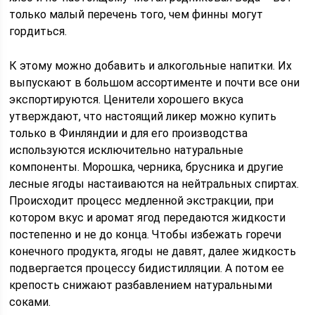
только малый перечень того, чем финны могут
гордиться.
К этому можно добавить и алкогольные напитки. Их
выпускают в большом ассортименте и почти все они
экспортируются. Ценители хорошего вкуса
утверждают, что настоящий ликер можно купить
только в Финляндии и для его производства
используются исключительно натуральные
компоненты. Морошка, черника, брусника и другие
лесные ягоды настаиваются на нейтральных спиртах.
Происходит процесс медленной экстракции, при
котором вкус и аромат ягод передаются жидкости
постепенно и не до конца. Чтобы избежать горечи
конечного продукта, ягоды не давят, далее жидкость
подвергается процессу бидистилляции. А потом ее
крепость снижают разбавлением натуральными
соками.