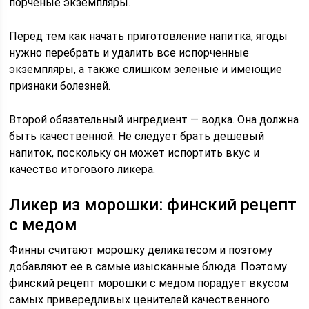
порченые экземпляры.
Перед тем как начать приготовление напитка, ягоды
нужно перебрать и удалить все испорченные
экземпляры, а также слишком зеленые и имеющие
признаки болезней.
Второй обязательный ингредиент — водка. Она должна
быть качественной. Не следует брать дешевый
напиток, поскольку он может испортить вкус и
качество итогового ликера.
Ликер из морошки: финский рецепт
с медом
Финны считают морошку деликатесом и поэтому
добавляют ее в самые изысканные блюда. Поэтому
финский рецепт морошки с медом порадует вкусом
самых привередливых ценителей качественного