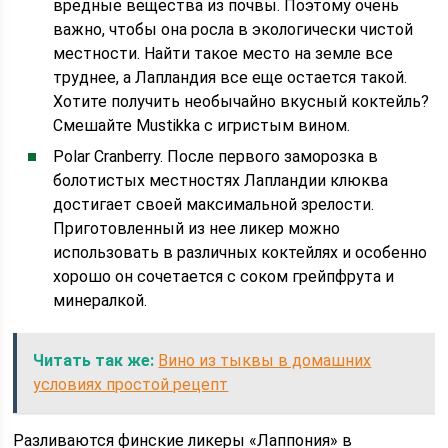
вредные вещества из почвы. Поэтому очень
важно, чтобы она росла в экологически чистой
местности. Найти такое место на земле все
труднее, а Лапландия все еще остается такой.
Хотите получить необычайно вкусный коктейль?
Смешайте Mustikka с игристым вином.
Polar Cranberry. После первого заморозка в
болотистых местностях Лапландии клюква
достигает своей максимальной зрелости.
Приготовленный из нее ликер можно
использовать в различных коктейлях и особенно
хорошо он сочетается с соком грейпфрута и
минералкой.
Читать так же:
Вино из тыквы в домашних
условиях простой рецепт
Разливаются финские ликеры «Лаппония» в