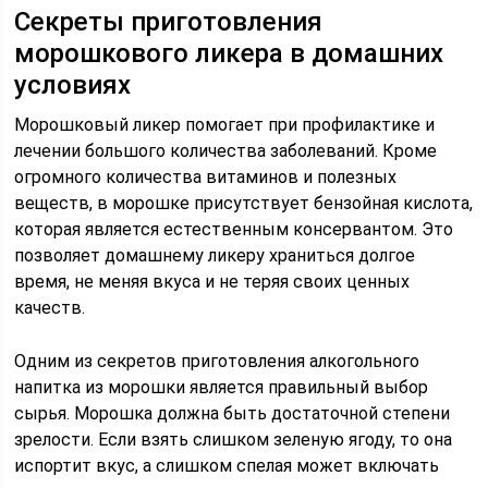
Секреты приготовления
морошкового ликера в домашних
условиях
Морошковый ликер помогает при профилактике и
лечении большого количества заболеваний. Кроме
огромного количества витаминов и полезных
веществ, в морошке присутствует бензойная кислота,
которая является естественным консервантом. Это
позволяет домашнему ликеру храниться долгое
время, не меняя вкуса и не теряя своих ценных
качеств.
Одним из секретов приготовления алкогольного
напитка из морошки является правильный выбор
сырья. Морошка должна быть достаточной степени
зрелости. Если взять слишком зеленую ягоду, то она
испортит вкус, а слишком спелая может включать