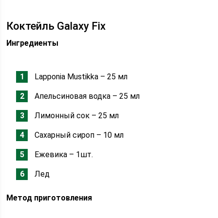
Коктейль Galaxy Fix
Ингредиенты
Lapponia Mustikka – 25 мл
Апельсиновая водка – 25 мл
Лимонный сок – 25 мл
Сахарный сироп – 10 мл
Ежевика – 1шт.
Лед
Метод приготовления