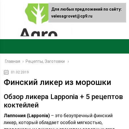
Для любых предложений по сайту:
velesagrovet@cp9.ru
Главная
›
Рецепты, Заготовки
01.02.2019
Финский ликер из морошки
Обзор ликера Lapponia + 5 рецептов
коктейлей
Лаппония (Lapponia)
– это безупречный финский
ликер, который обладает особой мягкостью,