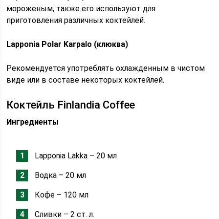
мороженым, также его используют для
приготовления различных коктейлей.
Lapponia Polar Karpalo (клюква)
Рекомендуется употреблять охлажденным в чистом
виде или в составе некоторых коктейлей.
Коктейль Finlandia Coffee
Ингредиенты
Lapponia Lakka – 20 мл
Водка – 20 мл
Кофе – 120 мл
Сливки – 2 ст. л.