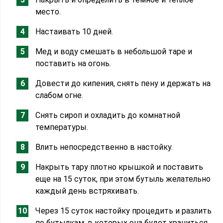
место.
Настаивать 10 дней.
Мед и воду смешать в небольшой таре и
поставить на огонь.
Довести до кипения, снять пену и держать на
слабом огне.
Снять сироп и охладить до комнатной
температуры.
Влить непосредственно в настойку.
Накрыть тару плотно крышкой и поставить
еще на 15 суток, при этом бутыль желательно
каждый день встряхивать.
Через 15 суток настойку процедить и разлить
по бутылкам, в которых она будет храниться.