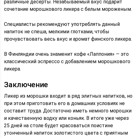
различные десерты. Незабываемый вкус подарит
сочетание морошкового ликера с белым мороженым.
Специалисты рекомендуют употреблять данный
напиток не спеша, мелкими глотками, чтобы
прочувствовать весь вкус и аромат финского ликера.
В Финляндии очень знаменит кофе «Лаппония» — это
классический эспрессо с добавлением морошкового
ликера.
Заключение
Ликер из морошки входит в ряд элитных напитков, но
при этом приготовить его в домашних условиях не
составит труда. Достаточно иметь немного морошки
и качественную водку или коньяк. В итоге уже через
25 дней на столе будет красоваться поистине
утонченный напиток золотистого цвета с приятным