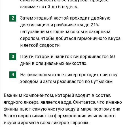
занимает от 3 до 6 недель.
Затем ягодный настой проходит двойную
дистилляцию и разбавляется до 21%
натуральным ягодным соком и сахарным
сиропом, чтобы добиться гармоничного вкуса
и легкой сладости.
Почти готовый напиток выдерживается 60
дней в специальных емкостях.
На финальном этапе ликер проходит очистку
холодом и затем разливается по бутылкам.
Важным компонентом, который входит в состав
ягодного ликера, является вода. Считается, что именно
финны пьют самую чистую воду в мире, поэтому она
благотворно влияет на формирование изысканного
вкуса и аромата всех ликеров Lapponia.