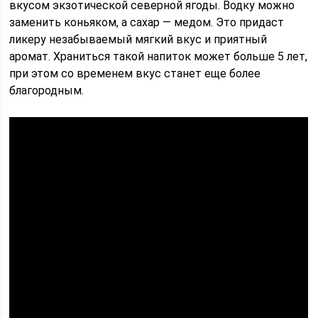
вкусом экзотической северной ягоды. Водку можно
заменить коньяком, а сахар — медом. Это придаст
ликеру незабываемый мягкий вкус и приятный
аромат. Храниться такой напиток может больше 5 лет,
при этом со временем вкус станет еще более
благородным.