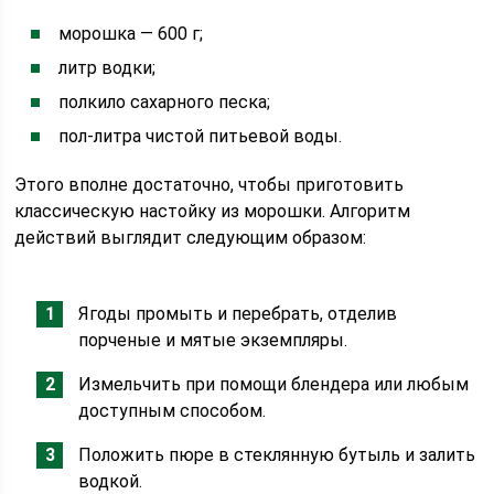
морошка — 600 г;
литр водки;
полкило сахарного песка;
пол-литра чистой питьевой воды.
Этого вполне достаточно, чтобы приготовить
классическую настойку из морошки. Алгоритм
действий выглядит следующим образом:
Ягоды промыть и перебрать, отделив
порченые и мятые экземпляры.
Измельчить при помощи блендера или любым
доступным способом.
Положить пюре в стеклянную бутыль и залить
водкой.