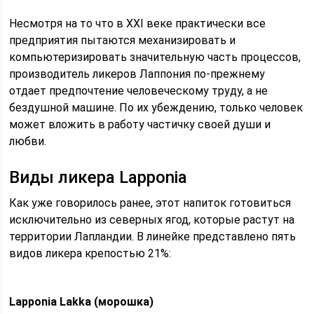
Несмотря на то что в XXI веке практически все
предприятия пытаются механизировать и
компьютеризировать значительную часть процессов,
производитель ликеров Лаппония по-прежнему
отдает предпочтение человеческому труду, а не
бездушной машине. По их убеждению, только человек
может вложить в работу частичку своей души и
любви.
Виды ликера Lapponia
Как уже говорилось ранее, этот напиток готовиться
исключительно из северных ягод, которые растут на
территории Лапландии. В линейке представлено пять
видов ликера крепостью 21%:
Lapponia Lakka (морошка)