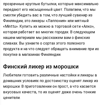
прозрачные круглые бутылки, которые максимально
передают его насыщенный цвет. Полагаем, что мы
смогли убедить вас в том, что лучший сувенир из
Финляндии, это ликеры «Лаппония» или мятный
«Minttu». Купить их можно в торговой сети «Алко»,
которая работает во многих городах. В следующем
нашем материале мы расскажем вам о финских
сливках. Вы узнаете о сортах этого полезного
продукта и на что следует обращать внимание при их
покупке в магазинах Финляндии.
Финский ликер из морошки
Любители готовить различные настойки и ликеры в
домашних условиях по достоинству оценят ликер из
морошки. В приготовлении он прост, а что касается
вкусовых качеств, то их оценят даже очень тонкие
ценители.