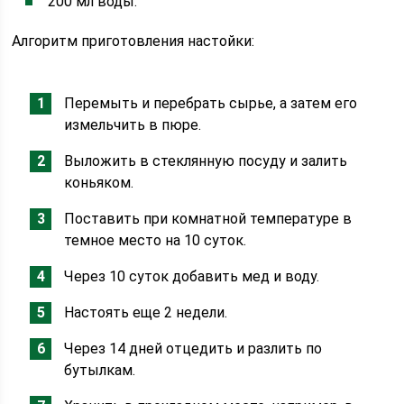
200 мл воды.
Алгоритм приготовления настойки:
Перемыть и перебрать сырье, а затем его
измельчить в пюре.
Выложить в стеклянную посуду и залить
коньяком.
Поставить при комнатной температуре в
темное место на 10 суток.
Через 10 суток добавить мед и воду.
Настоять еще 2 недели.
Через 14 дней отцедить и разлить по
бутылкам.