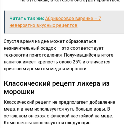
Читать так же:
Абрикосовое варенье – 7
невероятно вкусных рецептов
Спустя время на дне может образоваться
незначительный осадок — это соответствует
технологии приготовления. Получившийся в итоге
напиток имеет крепость около 25% и отличается
приятным ароматом меда и морошки.
Классический рецепт ликера из
морошки
Классический рецепт не предполагает добавление
меда, и в нем используется чуть больше воды. В
остальном он схож с финской настойкой на меде.
Компоненты используются следующие: