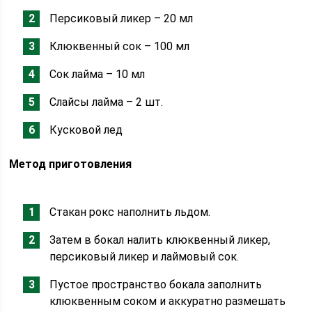
Персиковый ликер – 20 мл
Клюквенный сок – 100 мл
Сок лайма – 10 мл
Слайсы лайма – 2 шт.
Кусковой лед
Метод приготовления
Стакан рокс наполнить льдом.
Затем в бокал налить клюквенный ликер,
персиковый ликер и лаймовый сок.
Пустое пространство бокала заполнить
клюквенным соком и аккуратно размешать