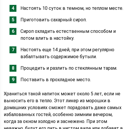
Настоять 10 суток в темном, но теплом месте.
Приготовить сахарный сироп.
Сироп охладить естественным способом и
потом влить в настойку.
Настоять еще 14 дней, при этом регулярно
взбалтывать содержимое бутыли.
Процедить и разлить по стеклянным тарам.
Поставить в прохладное место.
Храниться такой напиток может около 5 лет, если не
выносить его в тепло. Этот ликер из морошки в
домашних условиях сможет порадовать даже самых
избалованных гостей, особенно зимним вечером,
когда за окном холодно и заснежено. При этом
неважно, будут его пить в чистом виде или добавят в