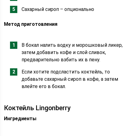
Сахарный сироп – опционально
Метод приготовления
В бокал налить водку и морошковый ликер,
затем добавить кофе и слой сливок,
предварительно взбить их в пену.
Если хотите подсластить коктейль, то
добавьте сахарный сироп в кофе, а затем
влейте его в бокал.
Коктейль Lingonberry
Ингредиенты