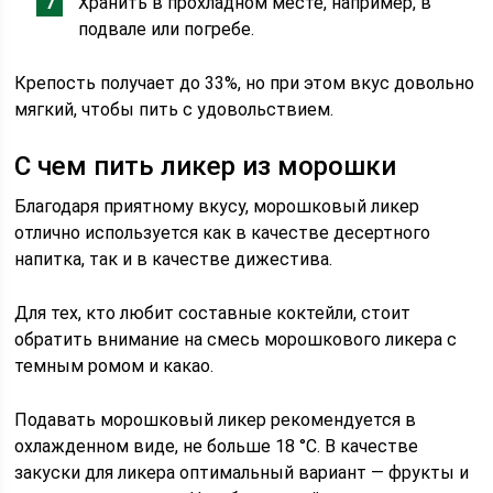
Хранить в прохладном месте, например, в
подвале или погребе.
Крепость получает до 33%, но при этом вкус довольно
мягкий, чтобы пить с удовольствием.
С чем пить ликер из морошки
Благодаря приятному вкусу, морошковый ликер
отлично используется как в качестве десертного
напитка, так и в качестве дижестива.
Для тех, кто любит составные коктейли, стоит
обратить внимание на смесь морошкового ликера с
темным ромом и какао.
Подавать морошковый ликер рекомендуется в
охлажденном виде, не больше 18 °C. В качестве
закуски для ликера оптимальный вариант — фрукты и