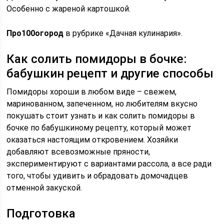
Особенно с жареной картошкой.
Про100огород
в рубрике «Дачная кулинария».
Как солить помидоры в бочке:
бабушкин рецепт и другие способы
Помидоры хороши в любом виде – свежем,
маринованном, запеченном, но любителям вкусно
покушать стоит узнать и как солить помидоры в
бочке по бабушкиному рецепту, который может
оказаться настоящим откровением. Хозяйки
добавляют всевозможные пряности,
экспериментируют с вариантами рассола, а все ради
того, чтобы удивить и обрадовать домочадцев
отменной закуской.
Подготовка