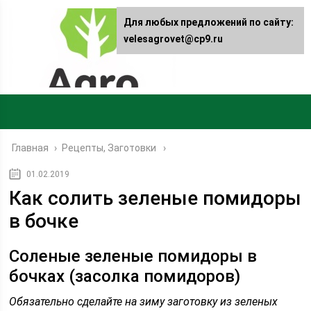
Для любых предложений по сайту:
velesagrovet@cp9.ru
Главная
›
Рецепты, Заготовки
01.02.2019
Как солить зеленые помидоры
в бочке
Соленые зеленые помидоры в
бочках (засолка помидоров)
Обязательно сделайте на зиму заготовку из зеленых