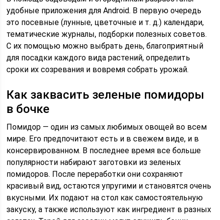
удобные приложения для Android. В первую очередь
это посевные (лунные, цветочные и т. д.) календари,
тематические журналы, подборки полезных советов.
С их помощью можно выбрать день, благоприятный
для посадки каждого вида растений, определить
сроки их созревания и вовремя собрать урожай.
Как заквасить зеленые помидоры
в бочке
Помидор — один из самых любимых овощей во всем
мире. Его предпочитают есть и в свежем виде, и в
консервированном. В последнее время все больше
популярности набирают заготовки из зеленых
помидоров. После переработки они сохраняют
красивый вид, остаются упругими и становятся очень
вкусными. Их подают на стол как самостоятельную
закуску, а также используют как ингредиент в разных