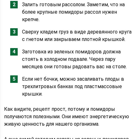
Залить готовым рассолом. Заметим, что на
более крупные помидоры рассол нужен
крепче.
Сверху кладем груз в виде деревянного круга
с гнетом или закрываем плотной крышкой.
Заготовка из зеленых помидоров должна
стоять в холодном подвале. Через пару
месяцев они готовы радовать вас на столе.
Если нет бочки, можно засаливать плоды в
трехлитровых банках под пластмассовые
крышки.
Как видите, рецепт прост, потому и помидоры
получаются полезными. Они имеют энергетическую
живую ценность для нашего организма.