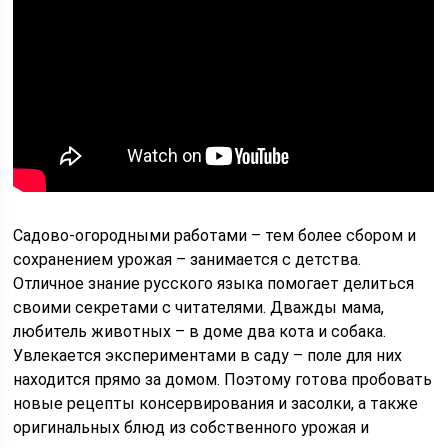
Садово-огородными работами – тем более сбором и
сохранением урожая – занимается с детства.
Отличное знание русского языка помогает делиться
своими секретами с читателями. Дважды мама,
любитель животных – в доме два кота и собака.
Увлекается экспериментами в саду – поле для них
находится прямо за домом. Поэтому готова пробовать
новые рецепты консервирования и засолки, а также
оригинальных блюд из собственного урожая и