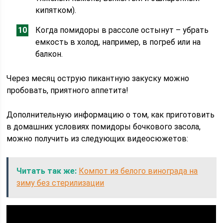
кипятком).
Когда помидоры в рассоле остынут – убрать
емкость в холод, например, в погреб или на
балкон.
Через месяц острую пикантную закуску можно
пробовать, приятного аппетита!
Дополнительную информацию о том, как приготовить
в домашних условиях помидоры бочкового засола,
можно получить из следующих видеосюжетов:
Читать так же:
Компот из белого винограда на
зиму без стерилизации