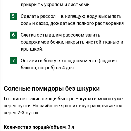
прикрыть укропом и листьями.
Сделать рассол – в кипящую воду высыпать
соль и сахар, дождаться полного растворения.
Слегка остывшим рассолом залить
содержимое бочки, накрыть чистой тканью и
крышкой.
Оставить бочку в холодном месте (лоджия,
балкон, погреб) на 4 дня.
Соленые помидоры без шкурки
Готовятся такие овощи быстро – кушать можно уже
через сутки. Но наиболее ярко их вкус раскрывается
через 2-3 суток.
Количество порций/объем
: 3 л