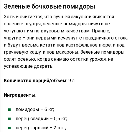
Зеленые бочковые помидоры
Хоть и считается, что лучшей закуской являются
соленые огурцы, зеленые помидоры ничуть не
уступают им по вкусовым качествам. Пряные,
упругие – они первыми исчезнут с праздничного стола
и будут весьма кстати под картофельное пюре, и под
гречневую кашу, и под макароны. Зеленые помидоры
солят осенью, когда снимаю остатки урожая, не
успевающие дозреть.
Количество порций/объем
: 9 л
Ингредиенты
:
помидоры – 6 кг;
перец сладкий – 0,5 кг;
перец горький – 2 шт.;