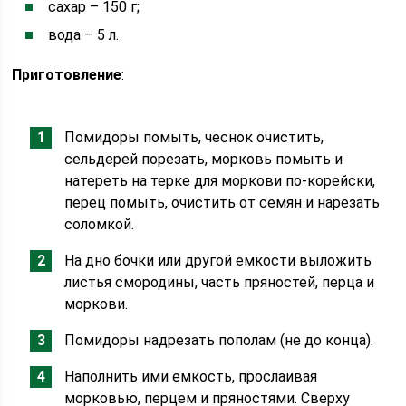
сахар – 150 г;
вода – 5 л.
Приготовление
:
Помидоры помыть, чеснок очистить,
сельдерей порезать, морковь помыть и
натереть на терке для моркови по-корейски,
перец помыть, очистить от семян и нарезать
соломкой.
На дно бочки или другой емкости выложить
листья смородины, часть пряностей, перца и
моркови.
Помидоры надрезать пополам (не до конца).
Наполнить ими емкость, прослаивая
морковью, перцем и пряностями. Сверху