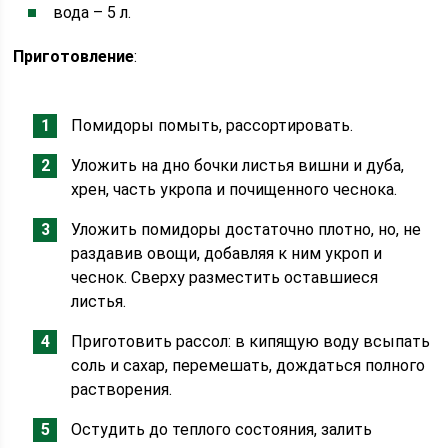
вода – 5 л.
Приготовление
:
Помидоры помыть, рассортировать.
Уложить на дно бочки листья вишни и дуба,
хрен, часть укропа и почищенного чеснока.
Уложить помидоры достаточно плотно, но, не
раздавив овощи, добавляя к ним укроп и
чеснок. Сверху разместить оставшиеся
листья.
Приготовить рассол: в кипящую воду всыпать
соль и сахар, перемешать, дождаться полного
растворения.
Остудить до теплого состояния, залить