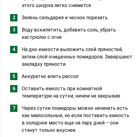
этого шкурка легко снимется.
Зелень сельдерея и чеснок порезать.
Воду вскипятить, добавить соль, убрать
кастрюлю с огня.
На дно емкости выложить слой пряностей,
затем слой очищенных помидоров. Завершают
закладку пряности.
Аккуратно влить рассол.
Оставить емкость при комнатной
температуре на сутки, ничем не закрывая.
Через сутки помидоры можно начинать есть
как малосольные, но если поставить емкость
в холодное место еще на пару дней – они
станут только вкуснее.