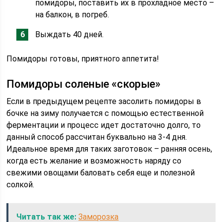
помидоры, поставить их в прохладное место –
на балкон, в погреб.
Выждать 40 дней.
Помидоры готовы, приятного аппетита!
Помидоры соленые «скорые»
Если в предыдущем рецепте засолить помидоры в
бочке на зиму получается с помощью естественной
ферментации и процесс идет достаточно долго, то
данный способ рассчитан буквально на 3-4 дня.
Идеальное время для таких заготовок – ранняя осень,
когда есть желание и возможность наряду со
свежими овощами баловать себя еще и полезной
солкой.
Читать так же:
Заморозка