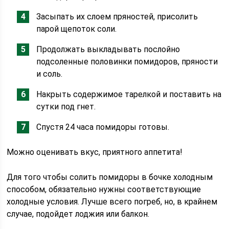
Засыпать их слоем пряностей, присолить
парой щепоток соли.
Продолжать выкладывать послойно
подсоленные половинки помидоров, пряности
и соль.
Накрыть содержимое тарелкой и поставить на
сутки под гнет.
Спустя 24 часа помидоры готовы.
Можно оценивать вкус, приятного аппетита!
Для того чтобы солить помидоры в бочке холодным
способом, обязательно нужны соответствующие
холодные условия. Лучше всего погреб, но, в крайнем
случае, подойдет лоджия или балкон.