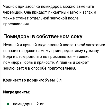
Чеснок при засолке помидоров можно заменить
черемшой. Она придаст пикантный вкус и запах, а
также станет отдельной закуской после
просаливания.
Помидоры в собственном соку
Нежный и пряный вкус овощей после такой заготовки
понравится даже самому привередливому гурману.
Вода в этом рецепте не применяется – только
помидоры, соль и пряности. А главный секрет
заключается в способе приготовления.
Количество порций/объем
: 3 л
Ингредиенты
:
помидоры – 2 кг;