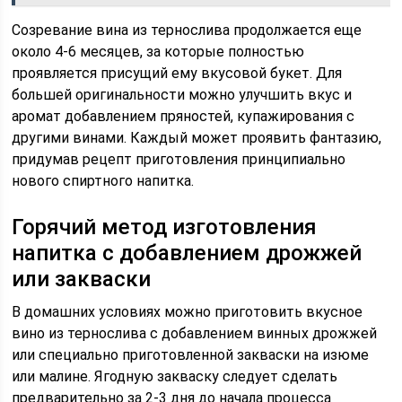
Созревание вина из тернослива продолжается еще
около 4-6 месяцев, за которые полностью
проявляется присущий ему вкусовой букет. Для
большей оригинальности можно улучшить вкус и
аромат добавлением пряностей, купажирования с
другими винами. Каждый может проявить фантазию,
придумав рецепт приготовления принципиально
нового спиртного напитка.
Горячий метод изготовления
напитка с добавлением дрожжей
или закваски
В домашних условиях можно приготовить вкусное
вино из тернослива с добавлением винных дрожжей
или специально приготовленной закваски на изюме
или малине. Ягодную закваску следует сделать
предварительно за 2-3 дня до начала процесса