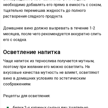
необходимо добавлять его прямо в емкость с соком,
тщательно перемешав жидкость до полного
растворения сладкого продукта.
Домашнее вино должно вызревать в течение 1-2
месяцев, после чего рекомендуется аккуратно слить
его с осадка.
Осветление напитка
Чаще напиток из тернослива получается мутным,
поэтому при желании его можно осветлить. На
вкусовые качества мутность не влияет, осветляют
вино в домашних условиях по эстетическим
соображениям.
Рецепты для осветления:
белки 2-х куриных сырых яиц тщательно