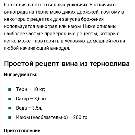
брожения в естественных условиях. В отличии от
винограда на терне мало диких дрожжей, поэтому в
некоторых рецептах для запуска брожения
используется виноград или изюм. Ниже описаны
наиболее частые проверенные рецепты, которые
легко может повторить в условиях домашней кухни
любой начинающий винодел.
Простой рецепт вина из тернослива
Ингредиенты:
Терн – 10 кг;
Сахар – 3,6 кг;
Вода – 3,5л;
Изюм (необязательно) – 200 гр.
Приготовление: