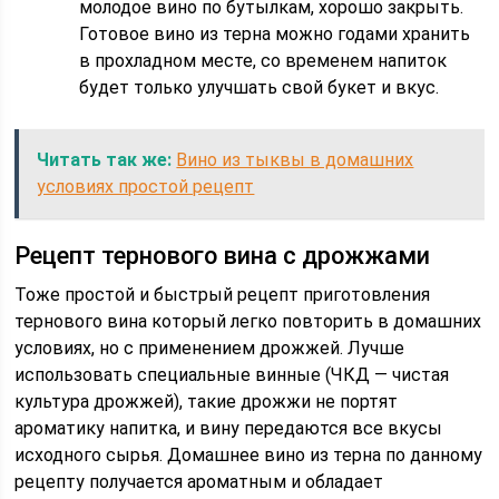
молодое вино по бутылкам, хорошо закрыть.
Готовое вино из терна можно годами хранить
в прохладном месте, со временем напиток
будет только улучшать свой букет и вкус.
Читать так же:
Вино из тыквы в домашних
условиях простой рецепт
Рецепт тернового вина с дрожжами
Тоже простой и быстрый рецепт приготовления
тернового вина который легко повторить в домашних
условиях, но с применением дрожжей. Лучше
использовать специальные винные (ЧКД — чистая
культура дрожжей), такие дрожжи не портят
ароматику напитка, и вину передаются все вкусы
исходного сырья. Домашнее вино из терна по данному
рецепту получается ароматным и обладает