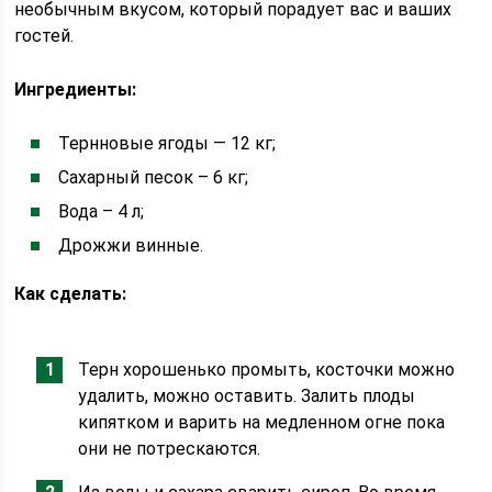
необычным вкусом, который порадует вас и ваших
гостей.
Ингредиенты:
Тернновые ягоды — 12 кг;
Сахарный песок – 6 кг;
Вода – 4 л;
Дрожжи винные.
Как сделать:
Терн хорошенько промыть, косточки можно
удалить, можно оставить. Залить плоды
кипятком и варить на медленном огне пока
они не потрескаются.