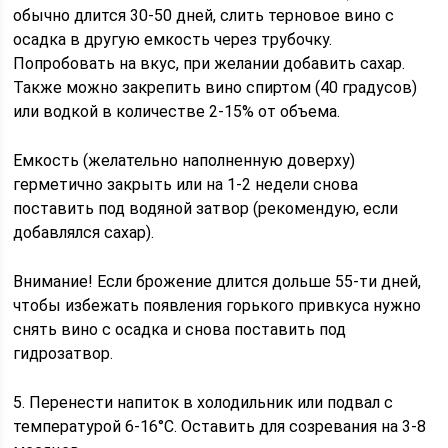
обычно длится 30-50 дней, слить терновое вино с
осадка в другую емкость через трубочку.
Попробовать на вкус, при желании добавить сахар.
Также можно закрепить вино спиртом (40 градусов)
или водкой в количестве 2-15% от объема.
Емкость (желательно наполненную доверху)
герметично закрыть или на 1-2 недели снова
поставить под водяной затвор (рекомендую, если
добавлялся сахар).
Внимание! Если брожение длится дольше 55-ти дней,
чтобы избежать появления горького привкуса нужно
снять вино с осадка и снова поставить под
гидрозатвор.
5. Перенести напиток в холодильник или подвал с
температурой 6-16°C. Оставить для созревания на 3-8