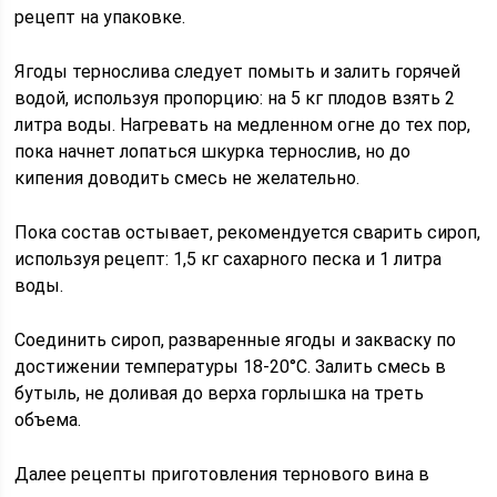
рецепт на упаковке.
Ягоды тернослива следует помыть и залить горячей
водой, используя пропорцию: на 5 кг плодов взять 2
литра воды. Нагревать на медленном огне до тех пор,
пока начнет лопаться шкурка тернослив, но до
кипения доводить смесь не желательно.
Пока состав остывает, рекомендуется сварить сироп,
используя рецепт: 1,5 кг сахарного песка и 1 литра
воды.
Соединить сироп, разваренные ягоды и закваску по
достижении температуры 18-20°С. Залить смесь в
бутыль, не доливая до верха горлышка на треть
объема.
Далее рецепты приготовления тернового вина в