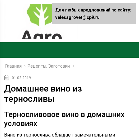
Для любых предложений по сайту:
velesagrovet@cp9.ru
Главная
›
Рецепты, Заготовки
01.02.2019
Домашнее вино из
терносливы
Терносливовое вино в домашних
условиях
Вино из тернослива обладает замечательными