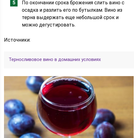
По окончании срока брожения слить вино с
осадка и разлить его по бутылкам. Вино из
терна выдержать еще небольшой срок и
можно дегустировать.
Источники:
Терносливовое вино в домашних условиях