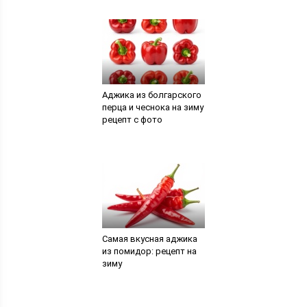
Аджика из болгарского
перца и чеснока на зиму
рецепт с фото
Самая вкусная аджика
из помидор: рецепт на
зиму