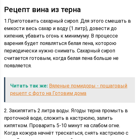
Рецепт вина из терна
1.Приготовить сахарный сироп. Для этого смешать в
емкости весь сахар и воду (1 литр), довести до
кипения, убавить огонь к минимуму. В процессе
варения будет появляться белая пена, которою
периодически нужно снимать. Сахарный сироп
считается готовым, когда белая пена больше не
появляется.
Читать так же:
Вяленые помидоры - пошаговый
рецепт с фото на Готовим дома
2. Закипятить 2 литра воды. Ягоды терна промыть в
проточной воде, сложить в кастрюлю, залить
кипятком. Проварить 5-10 минут на слабом огне.
Когда кожура начнёт трескаться, снять кастрюлю с