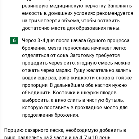
резиновую медицинскую перчатку. Заполнять
емкость в домашних условиях рекомендуется
на три четверти объема, чтобы оставить
достаточно места для образования пены.
Через 3-4 дня после начала бурного процесса
брожения, мезга тернослива начинает легко
отделяться от сока. Заготовку требуется
процедить через сито, ягодную смесь можно
отжать через марлю. Гущу желательно залить
водой еще раз, взяв жидкости снова в той же
пропорции. В дальнейшем оба настоя нужно
объединить. Косточки и шкурки плодов
выбросить, а вино слить в чистую бутыль,
которую поставить в прохладное место для
продолжения брожения.
Порцию сахарного песка, необходимую добавить в
вино, разделить на 3 части и на 4, 7 и 10 день