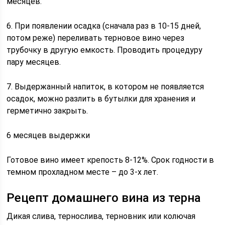
месяцев.
6. При появлении осадка (сначала раз в 10-15 дней,
потом реже) переливать терновое вино через
трубочку в другую емкость. Проводить процедуру
пару месяцев.
7. Выдержанный напиток, в котором не появляется
осадок, можно разлить в бутылки для хранения и
герметично закрыть.
6 месяцев выдержки
Готовое вино имеет крепость 8-12%. Срок годности в
темном прохладном месте – до 3-х лет.
Рецепт домашнего вина из терна
Дикая слива, тернослива, терновник или колючая