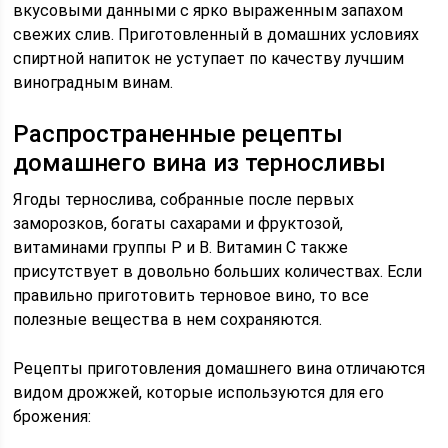
вкусовыми данными с ярко выраженным запахом
свежих слив. Приготовленный в домашних условиях
спиртной напиток не уступает по качеству лучшим
виноградным винам.
Распространенные рецепты
домашнего вина из терносливы
Ягоды тернослива, собранные после первых
заморозков, богаты сахарами и фруктозой,
витаминами группы P и B. Витамин C также
присутствует в довольно больших количествах. Если
правильно приготовить терновое вино, то все
полезные вещества в нем сохраняются.
Рецепты приготовления домашнего вина отличаются
видом дрожжей, которые используются для его
брожения: