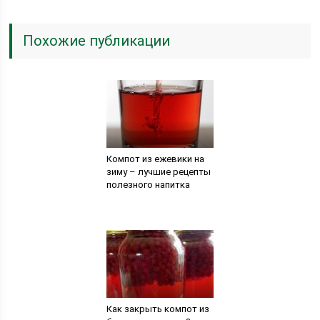
Похожие публикации
Компот из ежевики на
зиму – лучшие рецепты
полезного напитка
Как закрыть компот из