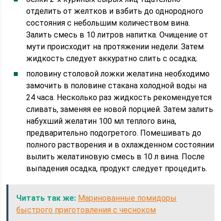
отделить от желтков и взбить до однородного
состояния с небольшим количеством вина.
Залить смесь в 10 литров напитка. Очищение от
мути происходит на протяжении недели. Затем
жидкость следует аккуратно слить с осадка;
половину столовой ложки желатина необходимо
замочить в половине стакана холодной воды на
24 часа. Несколько раз жидкость рекомендуется
сливать, заменяя ее новой порцией. Затем залить
набухший желатин 100 мл теплого вина,
предварительно подогретого. Помешивать до
полного растворения и в охлажденном состоянии
вылить желатиновую смесь в 10 л вина. После
выпадения осадка, продукт следует процедить.
Читать так же:
Маринованные помидоры
быстрого приготовления с чесноком