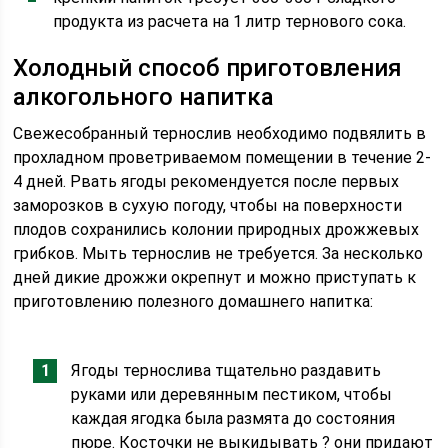
продукта из расчета на 1 литр тернового сока.
Холодный способ приготовления
алкогольного напитка
Свежесобранный тернослив необходимо подвялить в
прохладном проветриваемом помещении в течение 2-
4 дней. Рвать ягоды рекомендуется после первых
заморозков в сухую погоду, чтобы на поверхности
плодов сохранились колонии природных дрожжевых
грибков. Мыть тернослив не требуется. За несколько
дней дикие дрожжи окрепнут и можно приступать к
приготовлению полезного домашнего напитка:
Ягоды тернослива тщательно раздавить
руками или деревянным пестиком, чтобы
каждая ягодка была размята до состояния
пюре. Косточки не выкидывать ? они придают