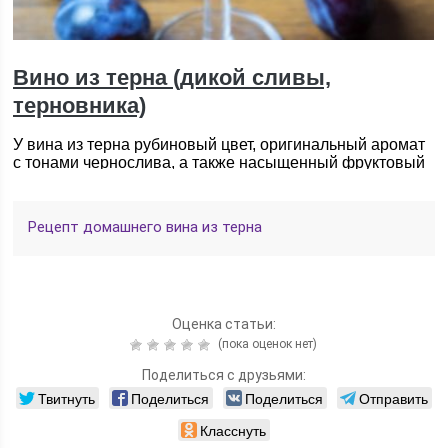
Рецепт домашнего вина из терна
Оценка статьи:
(пока оценок нет)
Поделиться с друзьями:
Твитнуть
Поделиться
Поделиться
Отправить
Класснуть