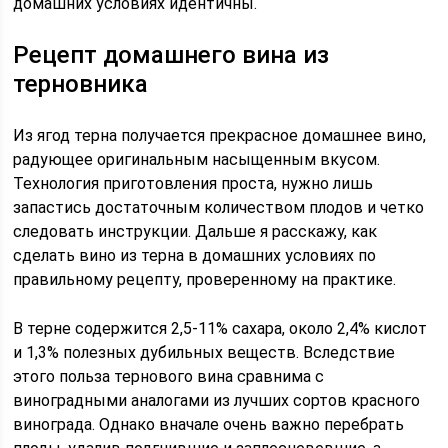
домашних условиях идентичны.
Рецепт домашнего вина из
терновника
Из ягод терна получается прекрасное домашнее вино,
радующее оригинальным насыщенным вкусом.
Технология приготовления проста, нужно лишь
запастись достаточным количеством плодов и четко
следовать инструкции. Дальше я расскажу, как
сделать вино из терна в домашних условиях по
правильному рецепту, проверенному на практике.
В терне содержится 2,5-11% сахара, около 2,4% кислот
и 1,3% полезных дубильных веществ. Вследствие
этого польза тернового вина сравнима с
виноградными аналогами из лучших сортов красного
винограда. Однако вначале очень важно перебрать