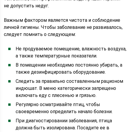
не допустить недуг.
Важным фактором является чистота и соблюдение
личной гигиены. Чтобы заболевание не развивалось,
следует помнить о следующем:
Не продуваемое помещение, влажность воздуха,
а также температурные показатели.
В помещении необходимо постоянно убирать, а
также дезинфицировать оборудование.
Следить за правильно составленным рационом
индюшат. В меню категорически запрещено
включать еду с плесенью и грязью.
Регулярно осматривайте птиц, чтобы
своевременно определить начало болезни.
При диагностировании заболевания, птица
должна быть изолирована. Посадите ее в