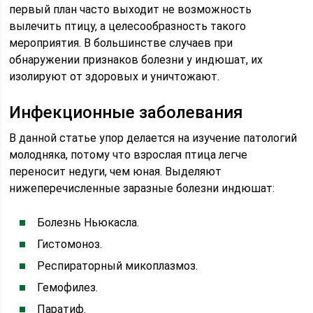
первый план часто выходит не возможность
вылечить птицу, а целесообразность такого
мероприятия. В большинстве случаев при
обнаружении признаков болезни у индюшат, их
изолируют от здоровых и уничтожают.
Инфекционные заболевания
В данной статье упор делается на изучение патологий
молодняка, потому что взрослая птица легче
переносит недуги, чем юная. Выделяют
нижеперечисленные заразные болезни индюшат:
Болезнь Ньюкасла.
Гистомоноз.
Респираторный микоплазмоз.
Гемофилез.
Паратиф.