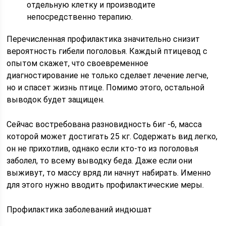
отдельную клетку и производите
непосредственно терапию.
Перечисленная профилактика значительно снизит
вероятность гибели поголовья. Каждый птицевод с
опытом скажет, что своевременное
диагностирование не только сделает лечение легче,
но и спасет жизнь птице. Помимо этого, остальной
выводок будет защищен.
Сейчас востребована разновидность 6иг -6, масса
которой может достигать 25 кг. Содержать вид легко,
он не прихотлив, однако если кто-то из поголовья
заболел, то всему выводку беда. Даже если они
выживут, то массу вряд ли начнут набирать. Именно
для этого нужно вводить профилактические меры.
Профилактика заболеваний индюшат