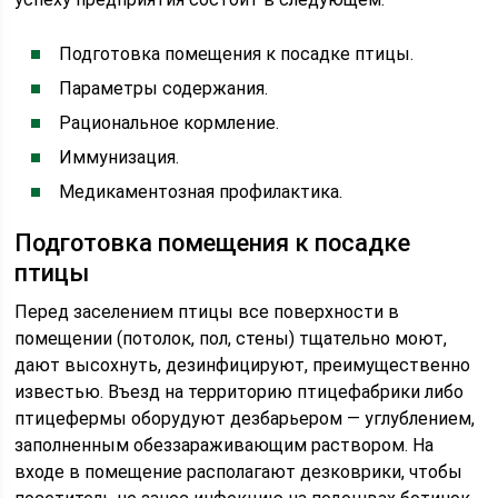
Подготовка помещения к посадке птицы.
Параметры содержания.
Рациональное кормление.
Иммунизация.
Медикаментозная профилактика.
Подготовка помещения к посадке
птицы
Перед заселением птицы все поверхности в
помещении (потолок, пол, стены) тщательно моют,
дают высохнуть, дезинфицируют, преимущественно
известью. Въезд на территорию птицефабрики либо
птицефермы оборудуют дезбарьером — углублением,
заполненным обеззараживающим раствором. На
входе в помещение располагают дезковрики, чтобы