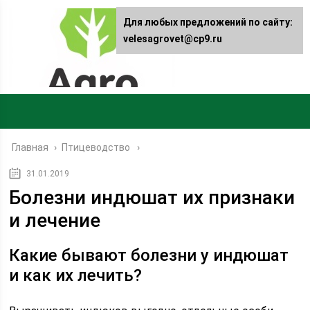
Для любых предложений по сайту:
velesagrovet@cp9.ru
Главная
›
Птицеводство
31.01.2019
Болезни индюшат их признаки
и лечение
Какие бывают болезни у индюшат
и как их лечить?