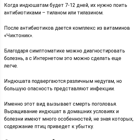
Когда индюшатам будет 7-12 дней, их нужно поить
антибиотиками – тиланом или тилазином.
После антибиотиков дается комплекс из витаминов
«Чиктоник».
Благодаря симптоматике можно диагностировать
болезнь, а с Интернетом это можно сделать еще
легче.
Индюшата подвергаются различным недугам, но
большую опасность представляют инфекции.
Именно этот вид вызывает смерть поголовья.
Выращивание индюшат в домашних условиях и
болезни имеют много особенностей, не зная которых,
содержание птиц приведет к убытку.