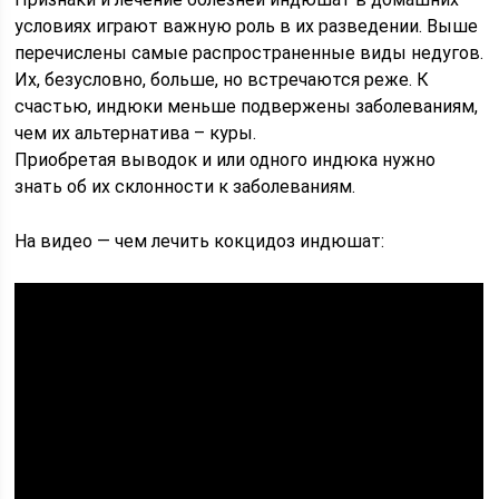
условиях играют важную роль в их разведении. Выше
перечислены самые распространенные виды недугов.
Их, безусловно, больше, но встречаются реже. К
счастью, индюки меньше подвержены заболеваниям,
чем их альтернатива – куры.
Приобретая выводок и или одного индюка нужно
знать об их склонности к заболеваниям.
На видео — чем лечить кокцидоз индюшат: