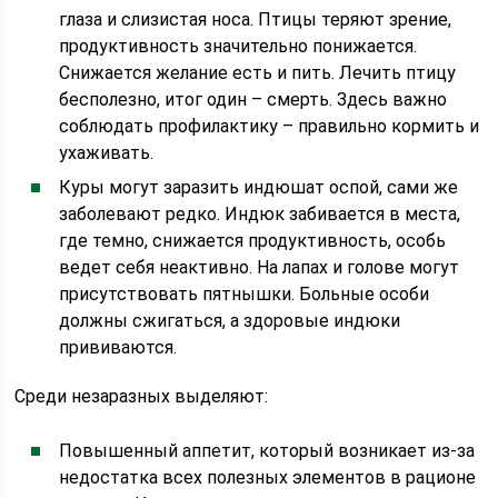
глаза и слизистая носа. Птицы теряют зрение,
продуктивность значительно понижается.
Снижается желание есть и пить. Лечить птицу
бесполезно, итог один – смерть. Здесь важно
соблюдать профилактику – правильно кормить и
ухаживать.
Куры могут заразить индюшат оспой, сами же
заболевают редко. Индюк забивается в места,
где темно, снижается продуктивность, особь
ведет себя неактивно. На лапах и голове могут
присутствовать пятнышки. Больные особи
должны сжигаться, а здоровые индюки
прививаются.
Среди незаразных выделяют:
Повышенный аппетит, который возникает из-за
недостатка всех полезных элементов в рационе