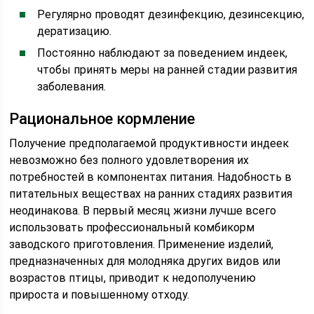
Регулярно проводят дезинфекцию, дезинсекцию,
дератизацию.
Постоянно наблюдают за поведением индеек,
чтобы принять меры на ранней стадии развития
заболевания.
Рациональное кормление
Получение предполагаемой продуктивности индеек
невозможно без полного удовлетворения их
потребностей в компонентах питания. Надобность в
питательных веществах на ранних стадиях развития
неодинакова. В первый месяц жизни лучше всего
использовать профессиональный комбикорм
заводского приготовления. Применение изделий,
предназначенных для молодняка других видов или
возрастов птицы, приводит к недополучению
прироста и повышенному отходу.