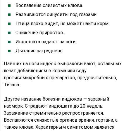
Воспаление слизистых клюва.
Развиваются синуситы под глазами.
Птица плохо видит, не может найти корм.
Снижение приростов.
Индюшата падают на ноги.
Дыхание затруднено.
Павших на ноги индеек выбраковывают, остальных
лечат добавлением в корма или воду
противомикробных препаратов, предпочтительно,
Тилана.
Другое название болезни индюков — заразный
насморк. Страдают индюшата до 20 недель.
Заражение стремительно распространяется.
Воспаляются слизистые органов зрения, гортани, а
также клюва. Характерным симптомом является