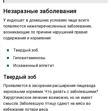
Незаразные заболевания
У индюшат в домашних условиях чаще всего
появляются нижеперечисленные заболевания,
возникающие по причине нарушений правил
содержания и кормления:
Твердый зоб.
Гиповитаминозы.
Искаженный аппетит.
Твердый зоб
Проявляется в засорении расширения пищевода
зерновыми кормами. Что делать с заболевшими?
Хирургическое лечение возможно, но не имеет
смысла. Заболевшую птицу сдают на мясо во
избежание потери веса.