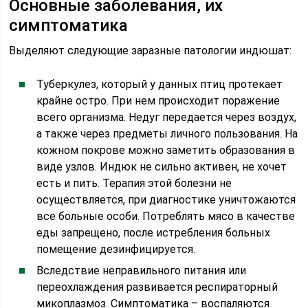
Основные заболевания, их
симптоматика
Выделяют следующие заразные патологии индюшат:
Туберкулез, который у данных птиц протекает
крайне остро. При нем происходит поражение
всего организма. Недуг передается через воздух,
а также через предметы личного пользования. На
кожном покрове можно заметить образования в
виде узлов. Индюк не сильно активен, не хочет
есть и пить. Терапия этой болезни не
осуществляется, при диагностике уничтожаются
все больные особи. Потреблять мясо в качестве
еды запрещено, после истребления больных
помещение дезинфицируется.
Вследствие неправильного питания или
переохлаждения развивается респираторный
микоплазмоз. Симптоматика – воспаляются