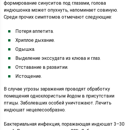
формирование синуситов под глазами, голова
индюшонка может опухнуть, напоминает совиную.
Среди прочих симптомов отмечают следующие:
Потеря аппетита.
Хриплое дыхание.
Одышка.
Выделение экссудата из клюва и глаз.
Отставание в развитии.
Истощение.
В случае угрозы заражения проводят обработку
помещения однохлористым йодом в присутствии
птицы. Заболевших особей уничтожают. Лечить
индюшат нецелесообразно.
Бактериальная инфекция, поражающая индюшат 3–30