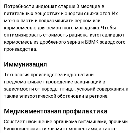
Потребности индюшат старше 3 месяцев в
питательных веществах и энергии снижаются. Их
можно пасти и подкармливать зерном или
кормосмесью для ремонтного молодняка. Чтобы
оптимизировать стоимость рациона, изготавливают
кормосмесь из дробленого зерна и БВМК заводского
производства.
Иммунизация
Технология производства индюшатины
предусматривает проведение вакцинаций в
зависимости от породы птицы, условий содержания, а
также эпизоотической обстановки в регионе.
Медикаментозная профилактика
Сочетает насыщение организма витаминами, прочими
биологически активными компонентами, а также