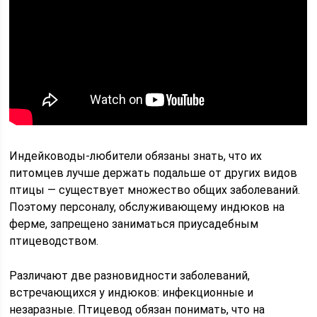
Индейководы-любители обязаны знать, что их
питомцев лучше держать подальше от других видов
птицы — существует множество общих заболеваний.
Поэтому персоналу, обслуживающему индюков на
ферме, запрещено заниматься приусадебным
птицеводством.
Различают две разновидности заболеваний,
встречающихся у индюков: инфекционные и
незаразные. Птицевод обязан понимать, что на