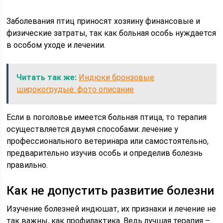
Заболевания птиц приносят хозяину финансовые и
физические затраты, так как больная особь нуждается
в особом уходе и лечении.
Читать так же:
Индюки бронзовые
широкогрудые: фото описание
Если в поголовье имеется больная птица, то терапия
осуществляется двумя способами: лечение у
профессионального ветеринара или самостоятельно,
предварительно изучив особь и определив болезнь
правильно.
Как не допустить развитие болезни
Изучение болезней индюшат, их признаки и лечение не
так важны, как профилактика. Ведь лучшая терапия –