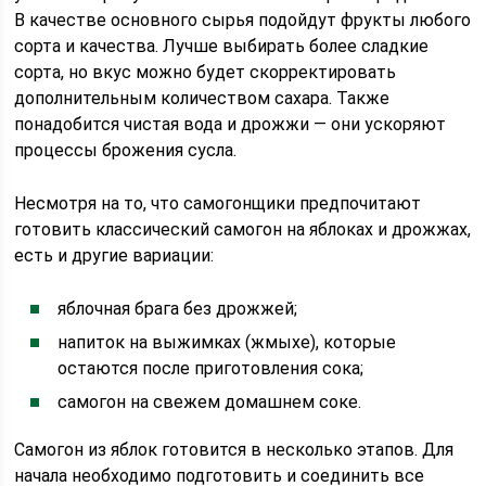
В качестве основного сырья подойдут фрукты любого
сорта и качества. Лучше выбирать более сладкие
сорта, но вкус можно будет скорректировать
дополнительным количеством сахара. Также
понадобится чистая вода и дрожжи — они ускоряют
процессы брожения сусла.
Несмотря на то, что самогонщики предпочитают
готовить классический самогон на яблоках и дрожжах,
есть и другие вариации:
яблочная брага без дрожжей;
напиток на выжимках (жмыхе), которые
остаются после приготовления сока;
самогон на свежем домашнем соке.
Самогон из яблок готовится в несколько этапов. Для
начала необходимо подготовить и соединить все