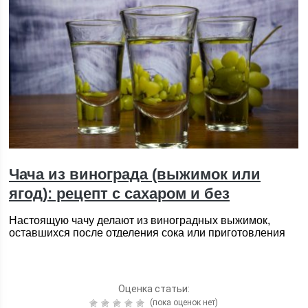
Оценка статьи:
(пока оценок нет)