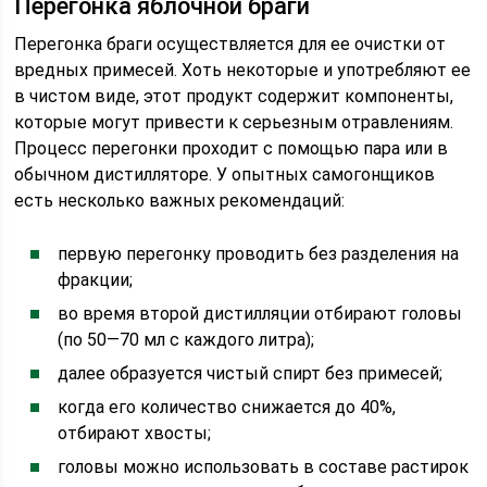
Перегонка яблочной браги
Перегонка браги осуществляется для ее очистки от
вредных примесей. Хоть некоторые и употребляют ее
в чистом виде, этот продукт содержит компоненты,
которые могут привести к серьезным отравлениям.
Процесс перегонки проходит с помощью пара или в
обычном дистилляторе. У опытных самогонщиков
есть несколько важных рекомендаций:
первую перегонку проводить без разделения на
фракции;
во время второй дистилляции отбирают головы
(по 50—70 мл с каждого литра);
далее образуется чистый спирт без примесей;
когда его количество снижается до 40%,
отбирают хвосты;
головы можно использовать в составе растирок