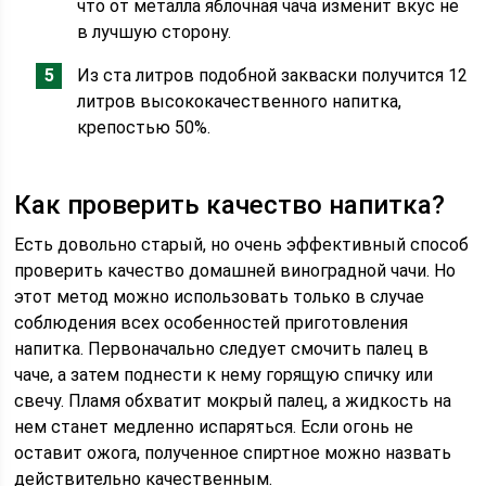
что от металла яблочная чача изменит вкус не
в лучшую сторону.
Из ста литров подобной закваски получится 12
литров высококачественного напитка,
крепостью 50%.
Как проверить качество напитка?
Есть довольно старый, но очень эффективный способ
проверить качество домашней виноградной чачи. Но
этот метод можно использовать только в случае
соблюдения всех особенностей приготовления
напитка. Первоначально следует смочить палец в
чаче, а затем поднести к нему горящую спичку или
свечу. Пламя обхватит мокрый палец, а жидкость на
нем станет медленно испаряться. Если огонь не
оставит ожога, полученное спиртное можно назвать
действительно качественным.