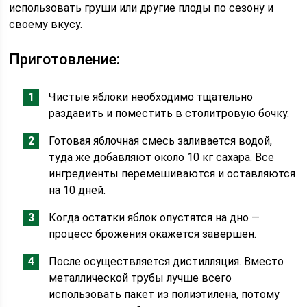
использовать груши или другие плоды по сезону и
своему вкусу.
Приготовление:
Чистые яблоки необходимо тщательно
раздавить и поместить в столитровую бочку.
Готовая яблочная смесь заливается водой,
туда же добавляют около 10 кг сахара. Все
ингредиенты перемешиваются и оставляются
на 10 дней.
Когда остатки яблок опустятся на дно —
процесс брожения окажется завершен.
После осуществляется дистилляция. Вместо
металлической трубы лучше всего
использовать пакет из полиэтилена, потому