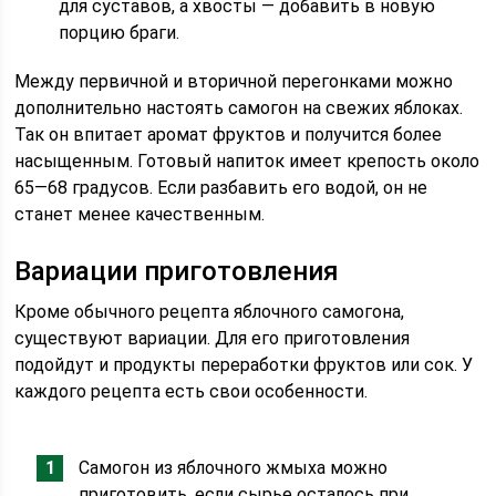
для суставов, а хвосты — добавить в новую
порцию браги.
Между первичной и вторичной перегонками можно
дополнительно настоять самогон на свежих яблоках.
Так он впитает аромат фруктов и получится более
насыщенным. Готовый напиток имеет крепость около
65—68 градусов. Если разбавить его водой, он не
станет менее качественным.
Вариации приготовления
Кроме обычного рецепта яблочного самогона,
существуют вариации. Для его приготовления
подойдут и продукты переработки фруктов или сок. У
каждого рецепта есть свои особенности.
Самогон из яблочного жмыха можно
приготовить, если сырье осталось при