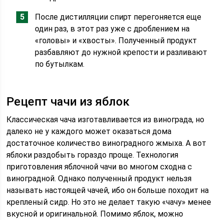
После дистилляции спирт перегоняется еще
один раз, в этот раз уже с дроблением на
«головы» и «хвосты». Полученный продукт
разбавляют до нужной крепости и разливают
по бутылкам.
Рецепт чачи из яблок
Классическая чача изготавливается из винограда, но
далеко не у каждого может оказаться дома
достаточное количество виноградного жмыха. А вот
яблоки раздобыть гораздо проще. Технология
приготовления яблочной чачи во многом сходна с
виноградной. Однако полученный продукт нельзя
называть настоящей чачей, ибо он больше походит на
крепленый сидр. Но это не делает такую «чачу» менее
вкусной и оригинальной. Помимо яблок, можно