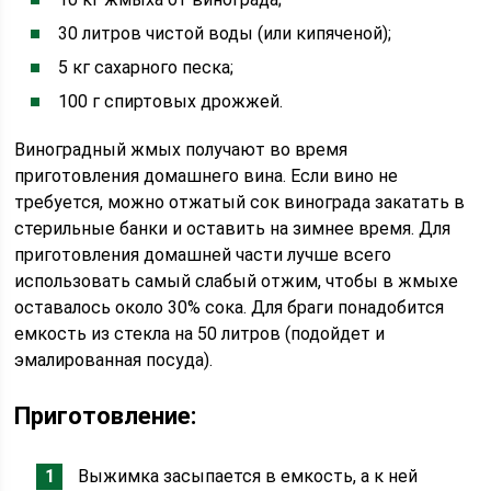
30 литров чистой воды (или кипяченой);
5 кг сахарного песка;
100 г спиртовых дрожжей.
Виноградный жмых получают во время
приготовления домашнего вина. Если вино не
требуется, можно отжатый сок винограда закатать в
стерильные банки и оставить на зимнее время. Для
приготовления домашней части лучше всего
использовать самый слабый отжим, чтобы в жмыхе
оставалось около 30% сока. Для браги понадобится
емкость из стекла на 50 литров (подойдет и
эмалированная посуда).
Приготовление:
Выжимка засыпается в емкость, а к ней