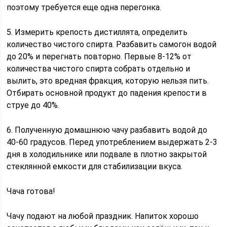
поэтому требуется еще одна перегонка.
5. Измерить крепость дистиллята, определить
количество чистого спирта. Разбавить самогон водой
до 20% и перегнать повторно. Первые 8-12% от
количества чистого спирта собрать отдельно и
вылить, это вредная фракция, которую нельзя пить.
Отбирать основной продукт до падения крепости в
струе до 40%.
6. Полученную домашнюю чачу разбавить водой до
40-60 градусов. Перед употреблением выдержать 2-3
дня в холодильнике или подвале в плотно закрытой
стеклянной емкости для стабилизации вкуса.
Чача готова!
Чачу подают на любой праздник. Напиток хорошо