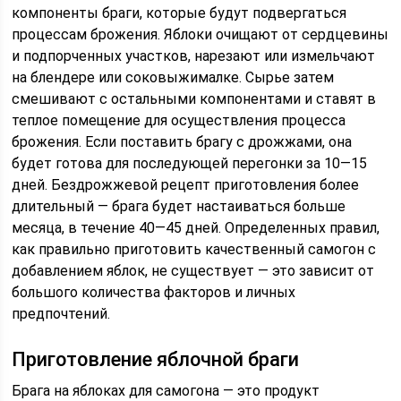
компоненты браги, которые будут подвергаться
процессам брожения. Яблоки очищают от сердцевины
и подпорченных участков, нарезают или измельчают
на блендере или соковыжималке. Сырье затем
смешивают с остальными компонентами и ставят в
теплое помещение для осуществления процесса
брожения. Если поставить брагу с дрожжами, она
будет готова для последующей перегонки за 10—15
дней. Бездрожжевой рецепт приготовления более
длительный — брага будет настаиваться больше
месяца, в течение 40—45 дней. Определенных правил,
как правильно приготовить качественный самогон с
добавлением яблок, не существует — это зависит от
большого количества факторов и личных
предпочтений.
Приготовление яблочной браги
Брага на яблоках для самогона — это продукт