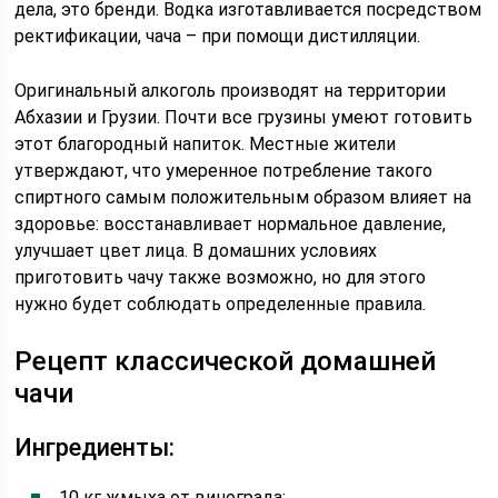
дела, это бренди. Водка изготавливается посредством
ректификации, чача – при помощи дистилляции.
Оригинальный алкоголь производят на территории
Абхазии и Грузии. Почти все грузины умеют готовить
этот благородный напиток. Местные жители
утверждают, что умеренное потребление такого
спиртного самым положительным образом влияет на
здоровье: восстанавливает нормальное давление,
улучшает цвет лица. В домашних условиях
приготовить чачу также возможно, но для этого
нужно будет соблюдать определенные правила.
Рецепт классической домашней
чачи
Ингредиенты:
10 кг жмыха от винограда;