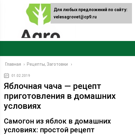
Для любых предложений по сайту:
velesagrovet@cp9.ru
Главная
›
Рецепты, Заготовки
01.02.2019
Яблочная чача — рецепт
приготовления в домашних
условиях
Cамогон из яблок в домашних
условиях: простой рецепт