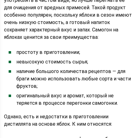
употреблять в чистом виде, но лучше перегнать ее
для очищения от вредных примесей. Такой продукт
особенно популярен, поскольку яблоки в сезон имеют
очень низкую стоимость, а готовый напиток
сохраняет характерный вкус и запах. Самогон на
яблоках ценится за свои преимущества:
простоту в приготовлении;
невысокую стоимость сырья;
наличие большого количества рецептов — для
браги можно использовать любые сорта и части
фруктов;
оригинальный вкус и аромат, который не
теряется в процессе перегонки самогонки.
Однако, есть и недостатки в приготовлении
дистиллята на основе яблок. К ним относятся: