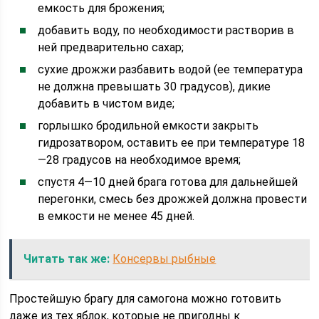
емкость для брожения;
добавить воду, по необходимости растворив в
ней предварительно сахар;
сухие дрожжи разбавить водой (ее температура
не должна превышать 30 градусов), дикие
добавить в чистом виде;
горлышко бродильной емкости закрыть
гидрозатвором, оставить ее при температуре 18
—28 градусов на необходимое время;
спустя 4—10 дней брага готова для дальнейшей
перегонки, смесь без дрожжей должна провести
в емкости не менее 45 дней.
Читать так же:
Консервы рыбные
Простейшую брагу для самогона можно готовить
даже из тех яблок, которые не пригодны к