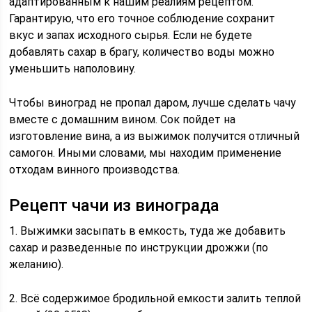
адаптированным к нашим реалиям рецептом.
Гарантирую, что его точное соблюдение сохранит
вкус и запах исходного сырья. Если не будете
добавлять сахар в брагу, количество воды можно
уменьшить наполовину.
Чтобы виноград не пропал даром, лучше сделать чачу
вместе с домашним вином. Сок пойдет на
изготовление вина, а из выжимок получится отличный
самогон. Иными словами, мы находим применение
отходам винного производства.
Рецепт чачи из винограда
1. Выжимки засыпать в емкость, туда же добавить
сахар и разведенные по инструкции дрожжи (по
желанию).
2. Всё содержимое бродильной емкости залить теплой