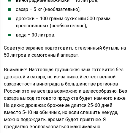
виноградные выжимки – 10 литров;
сахар – 5 кг (необязательно);
дрожжи – 100 грамм сухих или 500 грамм
прессованных (необязательно);
вода – 30 литров.
Советую заранее подготовить стеклянный бутыль на
50 литров и самогонный аппарат.
Внимание! Настоящая грузинская чача готовится без
дрожжей и сахара, но из-за низкой естественной
сахаристости винограда в большинстве регионов
России это не всегда возможно и целесообразно. Без
сахара выход готового продукта будет намного ниже.
На диких дрожжах брожение длится 25-60 дней
вместо 5-10 на обычных, но если спешить некуда,
можно подождать, аромат будет приятнее. Я
предлагаю воспользоваться максимально