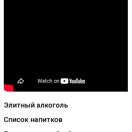
Элитный алкоголь
Список напитков