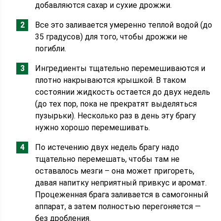
добавляются сахар и сухие дрожжи.
Все это заливается умеренно теплой водой (до
35 градусов) для того, чтобы дрожжи не
погибли.
Ингредиенты тщательно перемешиваются и
плотно накрываются крышкой. В таком
состоянии жидкость остается до двух недель
(до тех пор, пока не прекратят выделяться
пузырьки). Несколько раз в день эту брагу
нужно хорошо перемешивать.
По истечению двух недель брагу надо
тщательно перемешать, чтобы там не
оставалось мезги – она может пригореть,
давая напитку неприятный привкус и аромат.
Процеженная брага заливается в самогонный
аппарат, а затем полностью перегоняется —
без дробления.