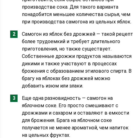
производстве сока. Для такого варианта
понадобится меньшее количества сырья, чем
при производства самогона из цельных яблок.
Самогон из яблок без дрожжей — такой рецепт
более трудоемкий и требует длительного
приготовления, но также существует.
Собственные дрожжи продуктов называются
дикими и также участвуют в процессах
брожения с образованием этилового спирта. В
брагу на яблоках без дрожжей можно
добавить изюм или злаки.
Еще одна разновидность — самогон на
яблочном соке. Его просто смешивают с
дрожжами и сахаром и оставляют в емкости
для брожения. Брага на яблочном соке
получается не менее ароматной, чем напиток
на цельных фруктах.