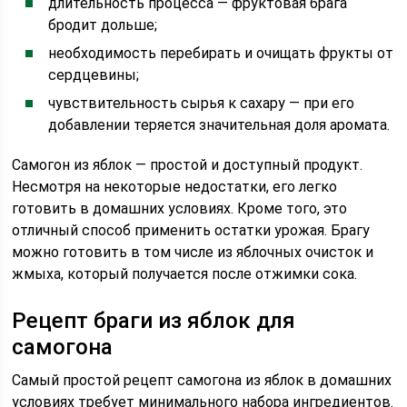
длительность процесса — фруктовая брага
бродит дольше;
необходимость перебирать и очищать фрукты от
сердцевины;
чувствительность сырья к сахару — при его
добавлении теряется значительная доля аромата.
Самогон из яблок — простой и доступный продукт.
Несмотря на некоторые недостатки, его легко
готовить в домашних условиях. Кроме того, это
отличный способ применить остатки урожая. Брагу
можно готовить в том числе из яблочных очисток и
жмыха, который получается после отжимки сока.
Рецепт браги из яблок для
самогона
Самый простой рецепт самогона из яблок в домашних
условиях требует минимального набора ингредиентов.