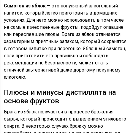
Самогон из яблок
— это популярный алкогольный
напиток, который легко приготовить в домашних
условиях. Для него можно использовать в том числе
не самые качественные фрукты, подойдут опавшие
или переспевшие плоды. Брага из яблок отличается
характерным приятным запахом, который сохранятся
в готовом напитке при перегонке. Яблочный самогон,
если приготовить его правильно и соблюдать
рекомендации по безопасности, может стать
отличной альтернативой даже дорогому покупному
алкоголю.
Плюсы и минусы дистиллята на
основе фруктов
Брага из яблок получается в процессе брожения
сырья, который происходит с выделением этилового
спирта. В некоторых случаях бражку можно