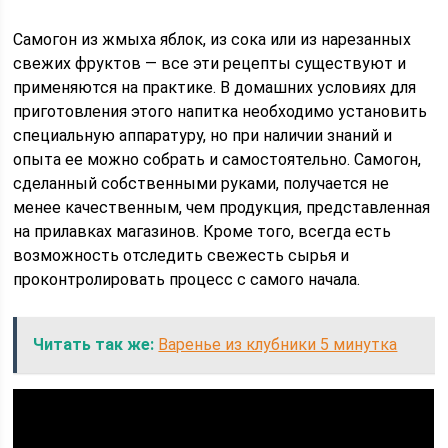
Самогон из жмыха яблок, из сока или из нарезанных
свежих фруктов — все эти рецепты существуют и
применяются на практике. В домашних условиях для
приготовления этого напитка необходимо установить
специальную аппаратуру, но при наличии знаний и
опыта ее можно собрать и самостоятельно. Самогон,
сделанный собственными руками, получается не
менее качественным, чем продукция, представленная
на прилавках магазинов. Кроме того, всегда есть
возможность отследить свежесть сырья и
проконтролировать процесс с самого начала.
Читать так же:
Варенье из клубники 5 минутка