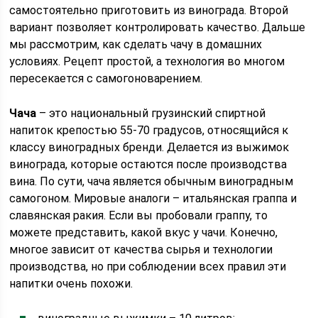
самостоятельно приготовить из винограда. Второй
вариант позволяет контролировать качество. Дальше
мы рассмотрим, как сделать чачу в домашних
условиях. Рецепт простой, а технология во многом
пересекается с самогоноварением.
Чача
– это национальный грузинский спиртной
напиток крепостью 55-70 градусов, относящийся к
классу виноградных бренди. Делается из выжимок
винограда, которые остаются после производства
вина. По сути, чача является обычным виноградным
самогоном. Мировые аналоги – итальянская граппа и
славянская ракия. Если вы пробовали граппу, то
можете представить, какой вкус у чачи. Конечно,
многое зависит от качества сырья и технологии
производства, но при соблюдении всех правил эти
напитки очень похожи.