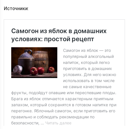
Источники: