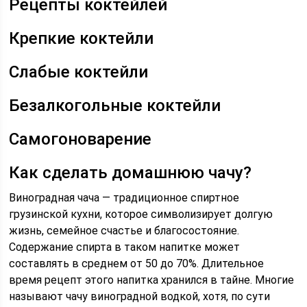
Рецепты коктейлей
Крепкие коктейли
Слабые коктейли
Безалкогольные коктейли
Самогоноварение
Как сделать домашнюю чачу?
Виноградная чача — традиционное спиртное
грузинской кухни, которое символизирует долгую
жизнь, семейное счастье и благосостояние.
Содержание спирта в таком напитке может
составлять в среднем от 50 до 70%. Длительное
время рецепт этого напитка хранился в тайне. Многие
называют чачу виноградной водкой, хотя, по сути