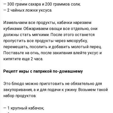
— 300 грамм сахара и 200 граммов соли;
— 2 чайных ложки уксуса.
Измельчаем все продукты, кабачки нарезаем
кубиками. Обжариваем овощи все отдельно, они
должны стать мягкими. После этого останется
пропустить все продукты через мясорубку,
перемешать, посолить и добавить молотый перец.
Поставьте на огнь, после закипания влейте уксус и
кипятите еще 2 часа.
Рецепт икры с паприкой по-домашнему
Это блюдо можно приготовить не обязательно для
закупоривания, а и для подачи к ужину. Возьмем такой
набор продуктов:
— 1 крупный кабачок;