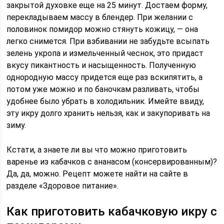
закрытой духовке еще на 25 минут. Достаем форму,
перекладываем массу в блендер. При желании с
половинок помидор можно стянуть кожицу, — она
легко снимется. При взбивании не забудьте всыпать
зелень укропа и измельченный чеснок, это придаст
вкусу пикантность и насыщенность. Полученную
однородную массу придется еще раз вскипятить, а
потом уже можно и по баночкам разливать, чтобы
удобнее было убрать в холодильник. Имейте ввиду,
эту икру долго хранить нельзя, как и закупоривать на
зиму.
Кстати, а знаете ли вы что можно приготовить
варенье из кабачков с ананасом (консервированным)?
Да, да, можно. Рецепт можете найти на сайте в
разделе «Здоровое питание».
Как приготовить кабачковую икру с