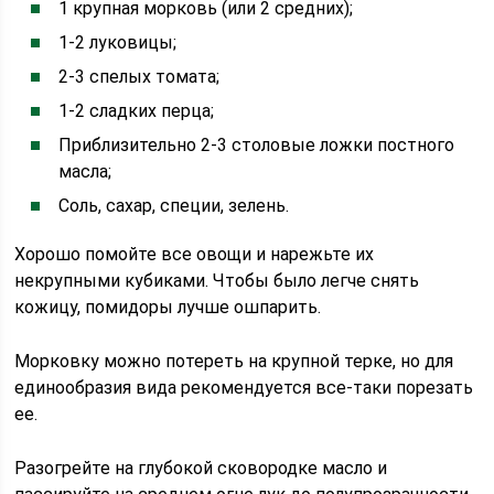
1 крупная морковь (или 2 средних);
1-2 луковицы;
2-3 спелых томата;
1-2 сладких перца;
Приблизительно 2-3 столовые ложки постного
масла;
Соль, сахар, специи, зелень.
Хорошо помойте все овощи и нарежьте их
некрупными кубиками. Чтобы было легче снять
кожицу, помидоры лучше ошпарить.
Морковку можно потереть на крупной терке, но для
единообразия вида рекомендуется все-таки порезать
ее.
Разогрейте на глубокой сковородке масло и