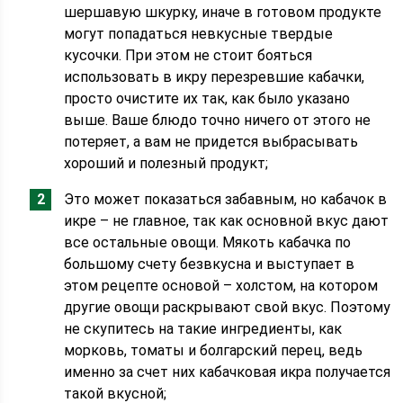
шершавую шкурку, иначе в готовом продукте
могут попадаться невкусные твердые
кусочки. При этом не стоит бояться
использовать в икру перезревшие кабачки,
просто очистите их так, как было указано
выше. Ваше блюдо точно ничего от этого не
потеряет, а вам не придется выбрасывать
хороший и полезный продукт;
Это может показаться забавным, но кабачок в
икре – не главное, так как основной вкус дают
все остальные овощи. Мякоть кабачка по
большому счету безвкусна и выступает в
этом рецепте основой – холстом, на котором
другие овощи раскрывают свой вкус. Поэтому
не скупитесь на такие ингредиенты, как
морковь, томаты и болгарский перец, ведь
именно за счет них кабачковая икра получается
такой вкусной;