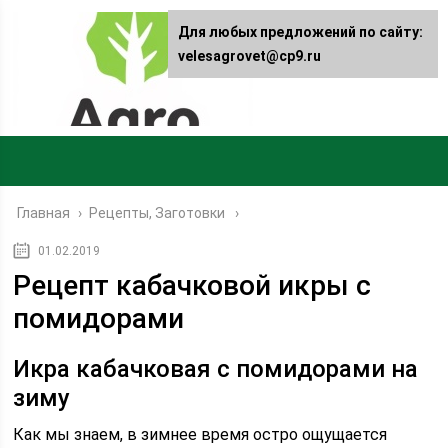
Для любых предложений по сайту:
velesagrovet@cp9.ru
Главная
›
Рецепты, Заготовки
01.02.2019
Рецепт кабачковой икры с
помидорами
Икра кабачковая с помидорами на
зиму
Как мы знаем, в зимнее время остро ощущается