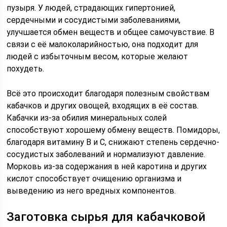
пузыря. У людей, страдающих гипертонией,
сердечными и сосудистыми заболеваниями,
улучшается обмен веществ и общее самочувствие. В
связи с её малоколарийностью, она подходит для
людей с избыточным весом, которые желают
похудеть.
Всё это происходит благодаря полезным свойствам
кабачков и других овощей, входящих в её состав.
Кабачки из-за обилия минеральных солей
способствуют хорошему обмену веществ. Помидоры,
благодаря витамину B и C, снижают степень сердечно-
сосудистых заболеваний и нормализуют давление.
Морковь из-за содержания в ней каротина и других
кислот способствует очищению организма и
выведению из него вредных компонентов.
Заготовка сырья для кабачковой