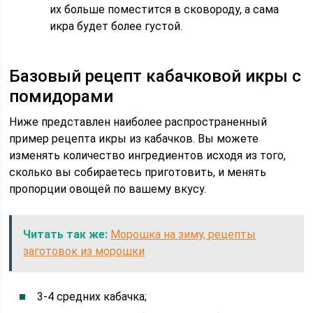
их больше поместится в сковороду, а сама
икра будет более густой.
Базовый рецепт кабачковой икры с
помидорами
Ниже представлен наиболее распространенный
пример рецепта икры из кабачков. Вы можете
изменять количество ингредиентов исходя из того,
сколько вы собираетесь приготовить, и менять
пропорции овощей по вашему вкусу.
Читать так же:
Морошка на зиму, рецепты
заготовок из морошки
3-4 средних кабачка;