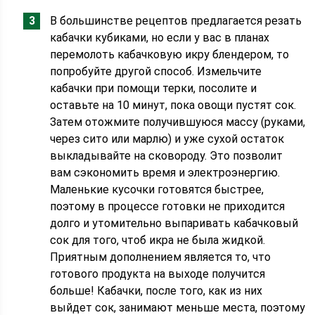
В большинстве рецептов предлагается резать
кабачки кубиками, но если у вас в планах
перемолоть кабачковую икру блендером, то
попробуйте другой способ. Измельчите
кабачки при помощи терки, посолите и
оставьте на 10 минут, пока овощи пустят сок.
Затем отожмите получившуюся массу (руками,
через сито или марлю) и уже сухой остаток
выкладывайте на сковороду. Это позволит
вам сэкономить время и электроэнергию.
Маленькие кусочки готовятся быстрее,
поэтому в процессе готовки не приходится
долго и утомительно выпаривать кабачковый
сок для того, чтоб икра не была жидкой.
Приятным дополнением является то, что
готового продукта на выходе получится
больше! Кабачки, после того, как из них
выйдет сок, занимают меньше места, поэтому