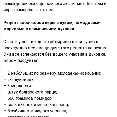
охлаждении она еще немного застывает. Вот вам и
икра «заморская» готова!
Рецепт кабачковой икры с луком, помидорами,
морковью с применением духовки
Стоять у печки и долго обжаривать или тушить
поочередно все овощи для этого рецепта не нужно.
Они все запекаются без вашего участия в духовке.
Берем продукты:
— 2 небольших по размеру, молоденьких кабачка;
— 2-3 луковицы;
— 3 морковки;
— штук болгарского перца;
— 500 граммов помидор;
— соль и черный молотый перец;
— 5 зубчиков молодого чеснока;