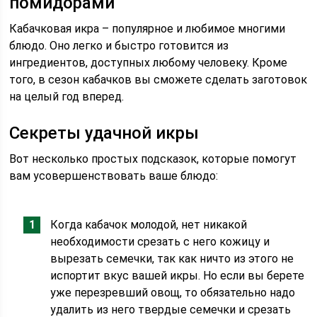
помидорами
Кабачковая икра – популярное и любимое многими
блюдо. Оно легко и быстро готовится из
ингредиентов, доступных любому человеку. Кроме
того, в сезон кабачков вы сможете сделать заготовок
на целый год вперед.
Секреты удачной икры
Вот несколько простых подсказок, которые помогут
вам усовершенствовать ваше блюдо:
Когда кабачок молодой, нет никакой
необходимости срезать с него кожицу и
вырезать семечки, так как ничто из этого не
испортит вкус вашей икры. Но если вы берете
уже перезревший овощ, то обязательно надо
удалить из него твердые семечки и срезать