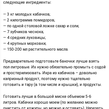
следующие ингредиенты:
— 3 кг молодых кабачков;
— 2 килограмма помидоров;
— по одной столовой ложке сахар и соли;
— 7 зубчиков чеснока;
— 4 средних луковицы;
— 4 крупных морковки;
— 150-200 мл растительного масла.
Предварительно подготовьте баночки: лучше взять
пол-литровые. Их нужно обязательно промыть с содой
и простерилизовать. Икра из кабачков – довольно
капризный продукт, поэтому нужно тщательно
готовить и тару (в том числе и крышки), и продукты.
Готовить лучше в большой миске объемом 5-6
литров. Кабачки хорошо моем (по желанию можно
очистить от кожуры, но можно и оставить). Нарезать