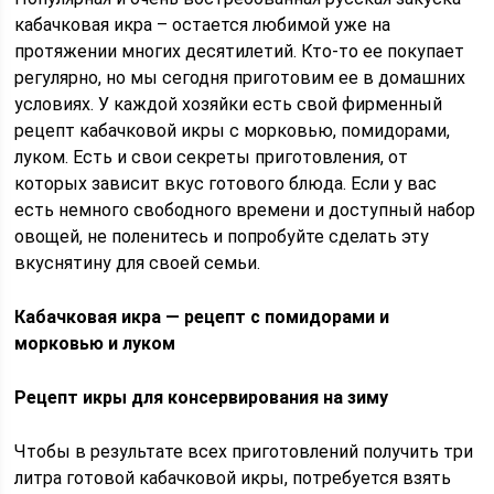
кабачковая икра – остается любимой уже на
протяжении многих десятилетий. Кто-то ее покупает
регулярно, но мы сегодня приготовим ее в домашних
условиях. У каждой хозяйки есть свой фирменный
рецепт кабачковой икры с морковью, помидорами,
луком. Есть и свои секреты приготовления, от
которых зависит вкус готового блюда. Если у вас
есть немного свободного времени и доступный набор
овощей, не поленитесь и попробуйте сделать эту
вкуснятину для своей семьи.
Кабачковая икра — рецепт с помидорами и
морковью и луком
Рецепт икры для консервирования на зиму
Чтобы в результате всех приготовлений получить три
литра готовой кабачковой икры, потребуется взять