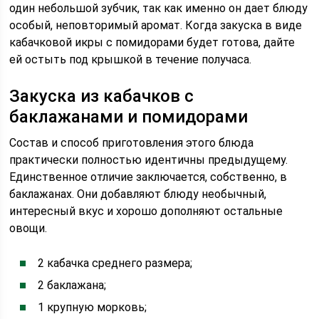
один небольшой зубчик, так как именно он дает блюду
особый, неповторимый аромат. Когда закуска в виде
кабачковой икры с помидорами будет готова, дайте
ей остыть под крышкой в течение получаса.
Закуска из кабачков с
баклажанами и помидорами
Состав и способ приготовления этого блюда
практически полностью идентичны предыдущему.
Единственное отличие заключается, собственно, в
баклажанах. Они добавляют блюду необычный,
интересный вкус и хорошо дополняют остальные
овощи.
2 кабачка среднего размера;
2 баклажана;
1 крупную морковь;