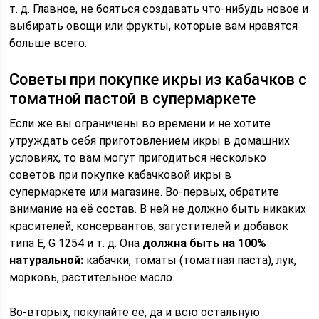
т. д. Главное, не бояться создавать что-нибудь новое и
выбирать овощи или фрукты, которые вам нравятся
больше всего.
Советы при покупке икры из кабачков с
томатной пастой в супермаркете
Если же вы ограничены во времени и не хотите
утруждать себя приготовлением икры в домашних
условиях, то вам могут пригодиться несколько
советов при покупке кабачковой икры в
супермаркете или магазине. Во-первых, обратите
внимание на её состав. В ней не должно быть никаких
красителей, консервантов, загустителей и добавок
типа E, G 1254 и т. д. Она
должна быть на 100%
натуральной:
кабачки, томаты (томатная паста), лук,
морковь, растительное масло.
Во-вторых, покупайте её, да и всю остальную