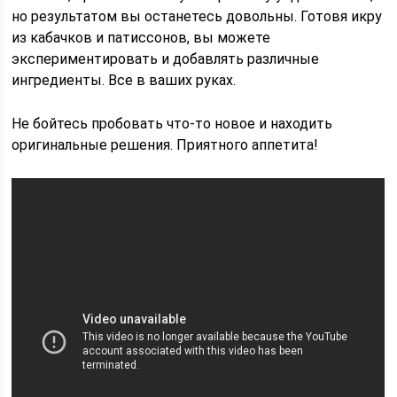
но результатом вы останетесь довольны. Готовя икру
из кабачков и патиссонов, вы можете
экспериментировать и добавлять различные
ингредиенты. Все в ваших руках.
Не бойтесь пробовать что-то новое и находить
оригинальные решения. Приятного аппетита!