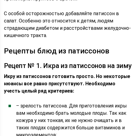
С особой осторожностью добавляйте патиссон в
салат. Особенно это относится к детям, людям
страдающим диабетом и расстройствами желудочно-
кишечного тракта.
Рецепты блюд из патиссонов
Рецепт № 1. Икра из патиссонов на зиму
Икру из патиссонов готовить просто. Но некоторые
нюансы все равно присутствуют. Необходимо
учесть целый ряд критериев:
– зрелость патиссона. Для приготовления икры
вам необходимо брать молодые плоды. Так как
кожура у них тонкая, их не нужно очищать и в
таких плодах содержится больше витаминов и
микроэлементов;