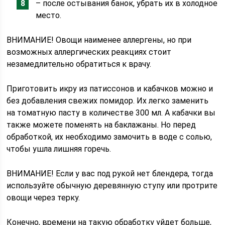
– после остывания банок, убрать их в холодное
место.
ВНИМАНИЕ! Овощи наименее аллергены, но при
возможных аллергических реакциях стоит
незамедлительно обратиться к врачу.
Приготовить икру из патиссонов и кабачков можно и
без добавления свежих помидор. Их легко заменить
на томатную пасту в количестве 300 мл. А кабачки вы
также можете поменять на баклажаны. Но перед
обработкой, их необходимо замочить в воде с солью,
чтобы ушла лишняя горечь.
ВНИМАНИЕ! Если у вас под рукой нет блендера, тогда
используйте обычную деревянную ступу или протрите
овощи через терку.
Конечно, времени на такую обработку уйдет больше,