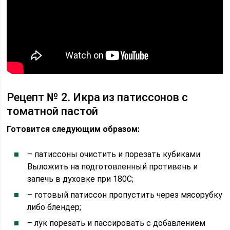
Рецепт № 2. Икра из патиссонов с
томатной пастой
Готовится следующим образом:
– патиссоны очистить и порезать кубиками.
Выложить на подготовленный противень и
запечь в духовке при 180С;
– готовый патиссон пропустить через мясорубку
либо блендер;
– лук порезать и пассировать с добавлением