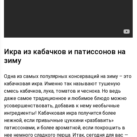
Икра из кабачков и патиссонов на
зиму
Одна из самых популярных консерваций на зиму – это
кабачковая икра. Именно так называют тушеную
смесь кабачков, лука, томатов и чеснока. Но ведь
даже самое традиционное и любимое блюдо можно
усовершенствовать, добавив к нему необычные
ингредиенты! Кабачковая икра получится более
нежной, если привычные цуккини «разбавить»
патиссонами, и более ароматной, если покрошить в
нее немного сладкого перца. Итак, сегодня для вас —