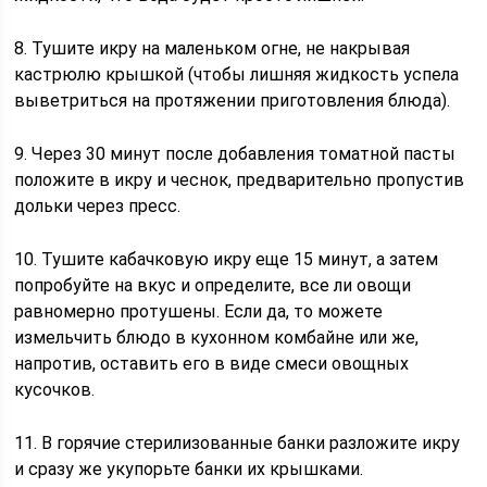
8. Тушите икру на маленьком огне, не накрывая
кастрюлю крышкой (чтобы лишняя жидкость успела
выветриться на протяжении приготовления блюда).
9. Через 30 минут после добавления томатной пасты
положите в икру и чеснок, предварительно пропустив
дольки через пресс.
10. Тушите кабачковую икру еще 15 минут, а затем
попробуйте на вкус и определите, все ли овощи
равномерно протушены. Если да, то можете
измельчить блюдо в кухонном комбайне или же,
напротив, оставить его в виде смеси овощных
кусочков.
11. В горячие стерилизованные банки разложите икру
и сразу же укупорьте банки их крышками.