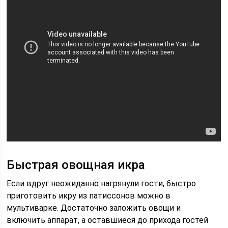
Быстрая овощная икра
Если вдруг неожиданно нагрянули гости, быстро
приготовить икру из патиссонов можно в
мультиварке. Достаточно заложить овощи и
включить аппарат, а оставшиеся до прихода гостей