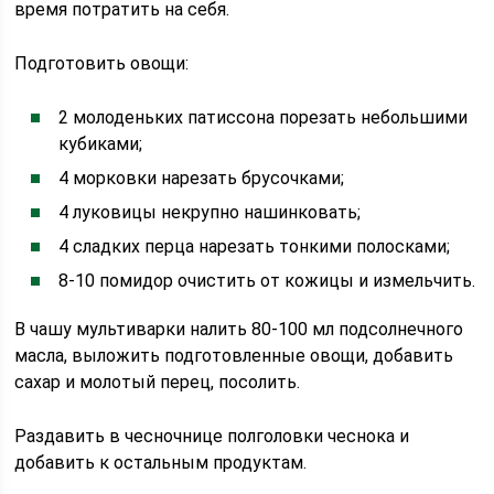
время потратить на себя.
Подготовить овощи:
2 молоденьких патиссона порезать небольшими
кубиками;
4 морковки нарезать брусочками;
4 луковицы некрупно нашинковать;
4 сладких перца нарезать тонкими полосками;
8-10 помидор очистить от кожицы и измельчить.
В чашу мультиварки налить 80-100 мл подсолнечного
масла, выложить подготовленные овощи, добавить
сахар и молотый перец, посолить.
Раздавить в чесночнице полголовки чеснока и
добавить к остальным продуктам.