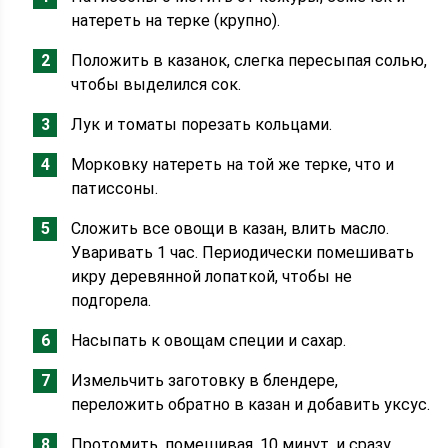
натереть на терке (крупно).
Положить в казанок, слегка пересыпая солью,
чтобы выделился сок.
Лук и томаты порезать кольцами.
Морковку натереть на той же терке, что и
патиссоны.
Сложить все овощи в казан, влить масло.
Уваривать 1 час. Периодически помешивать
икру деревянной лопаткой, чтобы не
подгорела.
Насыпать к овощам специи и сахар.
Измельчить заготовку в блендере,
переложить обратно в казан и добавить уксус.
Протомить, помешивая, 10 минут, и сразу