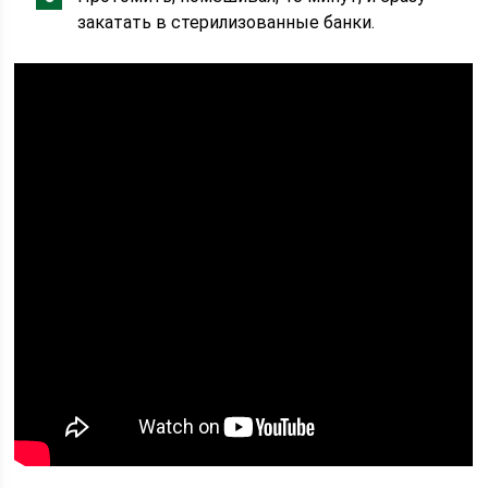
закатать в стерилизованные банки.