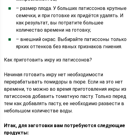
– размер плода. У больших патиссонов крупные
семечки, и при готовке их придётся удалять. И
как результат, вы потратите большее
количество времени на готовку;
– внешний окрас. Выбирайте патиссоны только
ярких оттенков без явных признаков гниения.
Как приготовить икру из патиссонов?
Начиная готовить икру нет необходимости
перерабатывать помидоры в пюре. Если на это нет
времени, то можно во время приготовления икры из
патиссонов добавить томатную пасту. Только перед
тем как добавлять пасту, ее необходимо развести в
небольшом количестве воды.
Итак, для заготовки вам потребуются следующие
продукты: