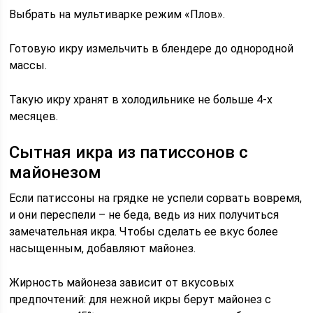
Выбрать на мультиварке режим «Плов».
Готовую икру измельчить в блендере до однородной
массы.
Такую икру хранят в холодильнике не больше 4-х
месяцев.
Сытная икра из патиссонов с
майонезом
Если патиссоны на грядке не успели сорвать вовремя,
и они переспели – не беда, ведь из них получиться
замечательная икра. Чтобы сделать ее вкус более
насыщенным, добавляют майонез.
Жирность майонеза зависит от вкусовых
предпочтений: для нежной икры берут майонез с