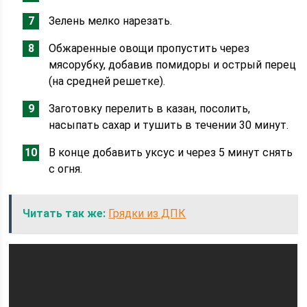
Зелень мелко нарезать.
Обжаренные овощи пропустить через
мясорубку, добавив помидоры и острый перец
(на средней решетке).
Заготовку перелить в казан, посолить,
насыпать сахар и тушить в течении 30 минут.
В конце добавить уксус и через 5 минут снять
с огня.
Читать так же:
Грядки из ДПК