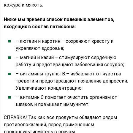
кожура и мякоть.
Ниже мы привели список полезных элементов,
входящих в состав патиссона:
– лютеин и каротин – сохраняют красоту и
укрепляют здоровье;
– магний и калий – стимулируют сердечную
работу и предотвращают заболевания сосудов;
– витамины группы В – избавляют от чувства
тревоги и предотвращают появление депрессии.
Увеличивают концентрацию;
– витамин С помогает очистить организм от
шлаков и повышает иммунитет.
СПРАВКА! Так как все продукты обладают рядом
противопоказаний, перед применением
проконсультируйтесь с врачом.