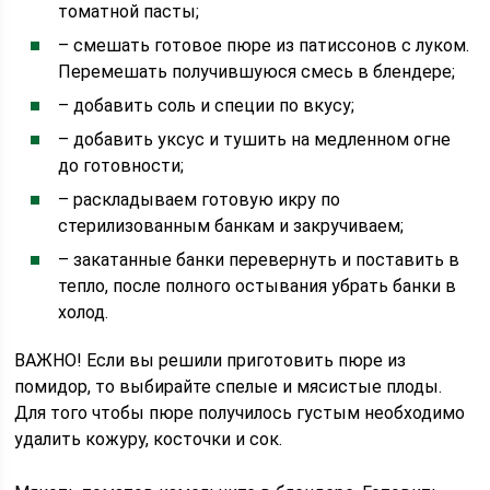
томатной пасты;
– смешать готовое пюре из патиссонов с луком.
Перемешать получившуюся смесь в блендере;
– добавить соль и специи по вкусу;
– добавить уксус и тушить на медленном огне
до готовности;
– раскладываем готовую икру по
стерилизованным банкам и закручиваем;
– закатанные банки перевернуть и поставить в
тепло, после полного остывания убрать банки в
холод.
ВАЖНО! Если вы решили приготовить пюре из
помидор, то выбирайте спелые и мясистые плоды.
Для того чтобы пюре получилось густым необходимо
удалить кожуру, косточки и сок.