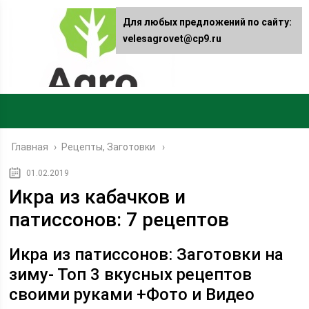
Для любых предложений по сайту:
velesagrovet@cp9.ru
Главная
›
Рецепты, Заготовки
01.02.2019
Икра из кабачков и
патиссонов: 7 рецептов
Икра из патиссонов: Заготовки на
зиму- Топ 3 вкусных рецептов
своими руками +Фото и Видео