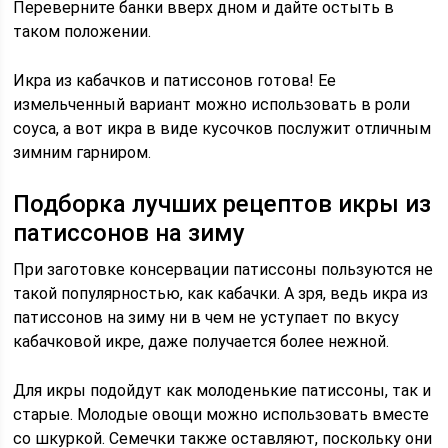
Переверните банки вверх дном и дайте остыть в
таком положении.
Икра из кабачков и патиссонов готова! Ее
измельченный вариант можно использовать в роли
соуса, а вот икра в виде кусочков послужит отличным
зимним гарниром.
Подборка лучших рецептов икры из
патиссонов на зиму
При заготовке консервации патиссоны пользуются не
такой популярностью, как кабачки. А зря, ведь икра из
патиссонов на зиму ни в чем не уступает по вкусу
кабачковой икре, даже получается более нежной.
Для икры подойдут как молоденькие патиссоны, так и
старые. Молодые овощи можно использовать вместе
со шкуркой. Семечки также оставляют, поскольку они