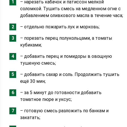
– нарезать кабачок и патиссон мелкой
соломкой. Тушить смесь на медленном огне с
добавлением оливкового масла в течение часа;
– отдельно пожарить лук и морковь;
– порезать перец полукольцами, а томаты
кубиками;
– добавить перец и помидоры в овощную
тушеную смесь;
– добавить сахар и соль. Продолжить тушить
ещё 30 мин;
– за 5 минут до готовности добавить
томатное пюре и уксус;
– готовую смесь разложить по банкам и
закатать;