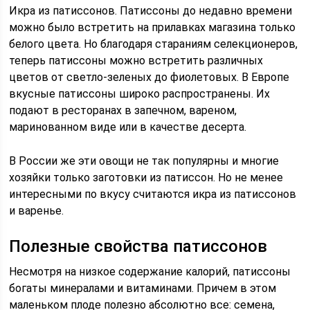
Икра из патиссонов. Патиссоны до недавно времени
можно было встретить на прилавках магазина только
белого цвета. Но благодаря стараниям селекционеров,
теперь патиссоны можно встретить различных
цветов от светло-зеленых до фиолетовых. В Европе
вкусные патиссоны широко распространены. Их
подают в ресторанах в запечном, вареном,
маринованном виде или в качестве десерта.
В России же эти овощи не так популярны и многие
хозяйки только заготовки из патиссон. Но не менее
интересными по вкусу считаются икра из патиссонов
и варенье.
Полезные свойства патиссонов
Несмотря на низкое содержание калорий, патиссоны
богаты минералами и витаминами. Причем в этом
маленьком плоде полезно абсолютно все: семена,