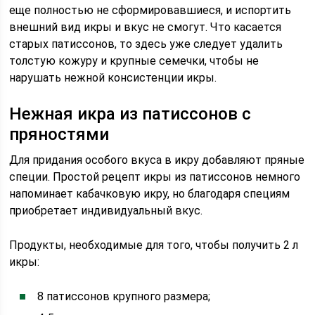
еще полностью не сформировавшиеся, и испортить
внешний вид икры и вкус не смогут. Что касается
старых патиссонов, то здесь уже следует удалить
толстую кожуру и крупные семечки, чтобы не
нарушать нежной консистенции икры.
Нежная икра из патиссонов с
пряностями
Для придания особого вкуса в икру добавляют пряные
специи. Простой рецепт икры из патиссонов немного
напоминает кабачковую икру, но благодаря специям
приобретает индивидуальный вкус.
Продукты, необходимые для того, чтобы получить 2 л
икры:
8 патиссонов крупного размера;