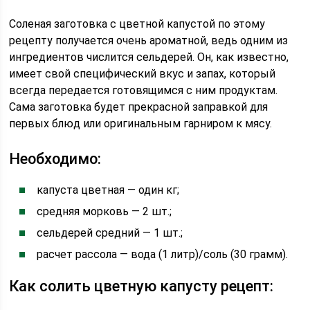
Соленая заготовка с цветной капустой по этому
рецепту получается очень ароматной, ведь одним из
ингредиентов числится сельдерей. Он, как известно,
имеет свой специфический вкус и запах, который
всегда передается готовящимся с ним продуктам.
Сама заготовка будет прекрасной заправкой для
первых блюд или оригинальным гарниром к мясу.
Необходимо:
капуста цветная — один кг;
средняя морковь — 2 шт.;
сельдерей средний — 1 шт.;
расчет рассола — вода (1 литр)/соль (30 грамм).
Как солить цветную капусту рецепт: