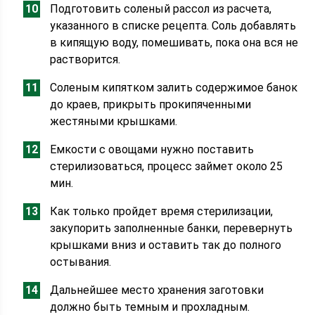
Подготовить соленый рассол из расчета,
указанного в списке рецепта. Соль добавлять
в кипящую воду, помешивать, пока она вся не
растворится.
Соленым кипятком залить содержимое банок
до краев, прикрыть прокипяченными
жестяными крышками.
Емкости с овощами нужно поставить
стерилизоваться, процесс займет около 25
мин.
Как только пройдет время стерилизации,
закупорить заполненные банки, перевернуть
крышками вниз и оставить так до полного
остывания.
Дальнейшее место хранения заготовки
должно быть темным и прохладным.