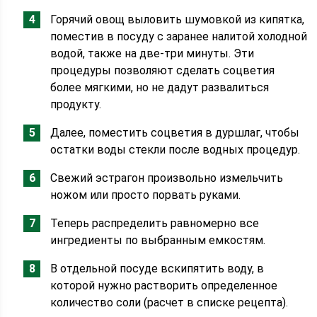
Горячий овощ выловить шумовкой из кипятка,
поместив в посуду с заранее налитой холодной
водой, также на две-три минуты. Эти
процедуры позволяют сделать соцветия
более мягкими, но не дадут развалиться
продукту.
Далее, поместить соцветия в дуршлаг, чтобы
остатки воды стекли после водных процедур.
Свежий эстрагон произвольно измельчить
ножом или просто порвать руками.
Теперь распределить равномерно все
ингредиенты по выбранным емкостям.
В отдельной посуде вскипятить воду, в
которой нужно растворить определенное
количество соли (расчет в списке рецепта).