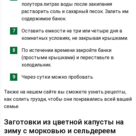
полутора литрах воды после закипания
растворить соль и сахарный песок. Залить им
содержимое банок.
Оставить емкости на три или четыре дня в
комнатных условиях, не закрывая крышками.
По истечении времени закройте банки
(простыми крышками) и переставьте в
холодильник.
Через сутки можно пробовать.
Также на нашем сайте вы сможете узнать рецепты,
как солить грузди, чтобы они понравились всей вашей
семье.
Заготовки из цветной капусты на
зиму с морковью и сельдереем