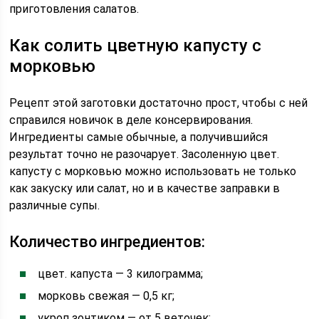
приготовления салатов.
Как солить цветную капусту с
морковью
Рецепт этой заготовки достаточно прост, чтобы с ней
справился новичок в деле консервирования.
Ингредиенты самые обычные, а получившийся
результат точно не разочарует. Засоленную цвет.
капусту с морковью можно использовать не только
как закуску или салат, но и в качестве заправки в
различные супы.
Количество ингредиентов:
цвет. капуста — 3 килограмма;
морковь свежая — 0,5 кг;
укроп зонтиком — от 5 веточек;