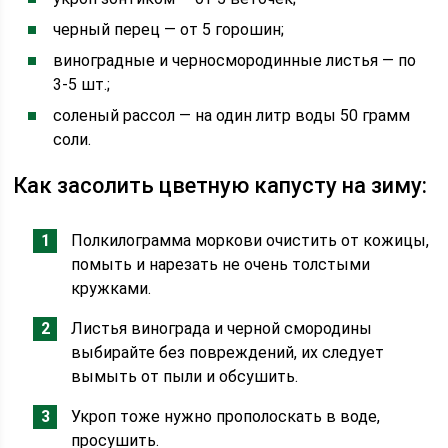
черный перец — от 5 горошин;
виноградные и черносмородинные листья — по
3-5 шт.;
соленый рассол — на один литр воды 50 грамм
соли.
Как засолить цветную капусту на зиму:
Полкилограмма моркови очистить от кожицы,
помыть и нарезать не очень толстыми
кружками.
Листья винограда и черной смородины
выбирайте без повреждений, их следует
вымыть от пыли и обсушить.
Укроп тоже нужно прополоскать в воде,
просушить.