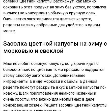
соления цветной капусты расскажут, как можно
сохранить этот продукт на зиму без уксуса, используя
в качестве консерванта обычную крупную соль.
Очень легко заготавливается цветная капуста,
рецепты на зиму собранные для удобства в одном
месте.
Засолка цветной капусты на зиму с
морковью и свеклой
Многие любят соленую капусту, когда речь идет о
белокочанной, но цветная тоже прекрасно поддается
этому способу заготовки. Дополнительные
ингредиенты в виде моркови и свеклы в данном
рецепте помогут раскрыть вкус цветной капусты по-
новому. Шаги приготовления немногочисленны и
очень просты, что важно для неопытных в деле
консервации хозяек. Рецепт засолки цветной капусты