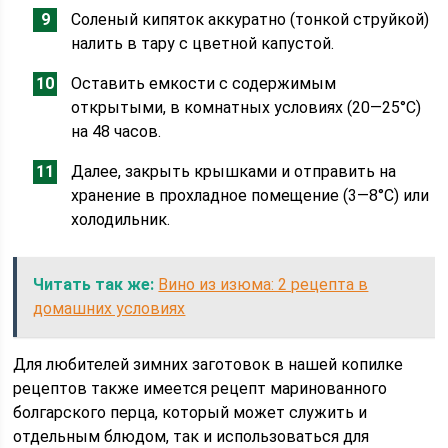
Соленый кипяток аккуратно (тонкой струйкой)
налить в тару с цветной капустой.
Оставить емкости с содержимым
открытыми, в комнатных условиях (20—25°C)
на 48 часов.
Далее, закрыть крышками и отправить на
хранение в прохладное помещение (3—8°C) или
холодильник.
Читать так же:
Вино из изюма: 2 рецепта в
домашних условиях
Для любителей зимних заготовок в нашей копилке
рецептов также имеется рецепт маринованного
болгарского перца, который может служить и
отдельным блюдом, так и использоваться для