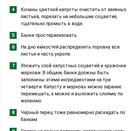
Кочаны цветной капусты очистить от зеленых
листьев, порезать на небольшие соцветия,
тщательно промыть в воде.
Банки простерилизовать.
На дно емкостей распределить поровну все
листья и часть укропа.
Уложить слой капустных соцветий и кружочки
моркови. В общем, банки должны быть
заполнены этими ингредиентами на три
четверти. Капусту и морковь можно заранее
перемешать, а можно и выложить слоями, по
желанию.
Черный перец тоже равномерно раскидать по
банкам.