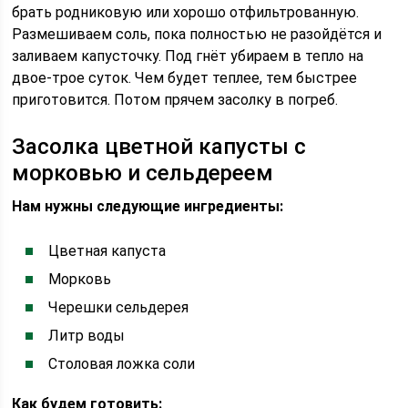
брать родниковую или хорошо отфильтрованную.
Размешиваем соль, пока полностью не разойдётся и
заливаем капусточку. Под гнёт убираем в тепло на
двое-трое суток. Чем будет теплее, тем быстрее
приготовится. Потом прячем засолку в погреб.
Засолка цветной капусты с
морковью и сельдереем
Нам нужны следующие ингредиенты:
Цветная капуста
Морковь
Черешки сельдерея
Литр воды
Столовая ложка соли
Как будем готовить: