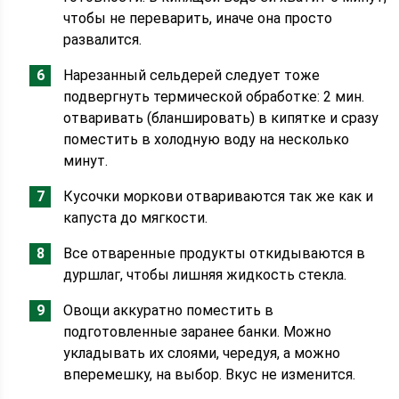
чтобы не переварить, иначе она просто
развалится.
Нарезанный сельдерей следует тоже
подвергнуть термической обработке: 2 мин.
отваривать (бланшировать) в кипятке и сразу
поместить в холодную воду на несколько
минут.
Кусочки моркови отвариваются так же как и
капуста до мягкости.
Все отваренные продукты откидываются в
дуршлаг, чтобы лишняя жидкость стекла.
Овощи аккуратно поместить в
подготовленные заранее банки. Можно
укладывать их слоями, чередуя, а можно
вперемешку, на выбор. Вкус не изменится.