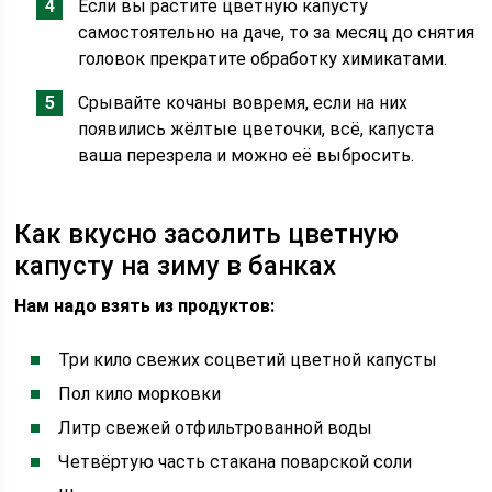
Если вы растите цветную капусту
самостоятельно на даче, то за месяц до снятия
головок прекратите обработку химикатами.
Срывайте кочаны вовремя, если на них
появились жёлтые цветочки, всё, капуста
ваша перезрела и можно её выбросить.
Как вкусно засолить цветную
капусту на зиму в банках
Нам надо взять из продуктов:
Три кило свежих соцветий цветной капусты
Пол кило морковки
Литр свежей отфильтрованной воды
Четвёртую часть стакана поварской соли