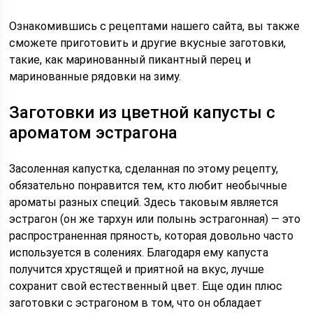
Ознакомившись с рецептами нашего сайта, вы также
сможете приготовить и другие вкусные заготовки,
такие, как маринованный пикантный перец и
маринованные рядовки на зиму.
Заготовки из цветной капусты с
ароматом эстрагона
Засоленная капустка, сделанная по этому рецепту,
обязательно понравится тем, кто любит необычные
ароматы разных специй. Здесь таковым является
эстрагон (он же тархун или полынь эстрагонная) — это
распространенная пряность, которая довольно часто
используется в солениях. Благодаря ему капуста
получится хрустящей и приятной на вкус, лучше
сохранит свой естественный цвет. Еще один плюс
заготовки с эстрагоном в том, что он обладает