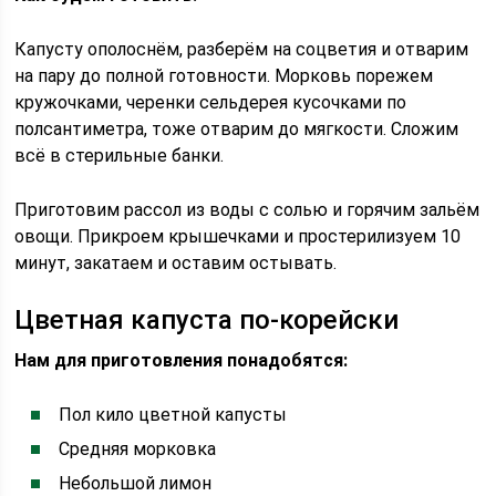
Капусту ополоснём, разберём на соцветия и отварим
на пару до полной готовности. Морковь порежем
кружочками, черенки сельдерея кусочками по
полсантиметра, тоже отварим до мягкости. Сложим
всё в стерильные банки.
Приготовим рассол из воды с солью и горячим зальём
овощи. Прикроем крышечками и простерилизуем 10
минут, закатаем и оставим остывать.
Цветная капуста по-корейски
Нам для приготовления понадобятся:
Пол кило цветной капусты
Средняя морковка
Небольшой лимон