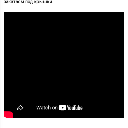
закатаем под крышки.