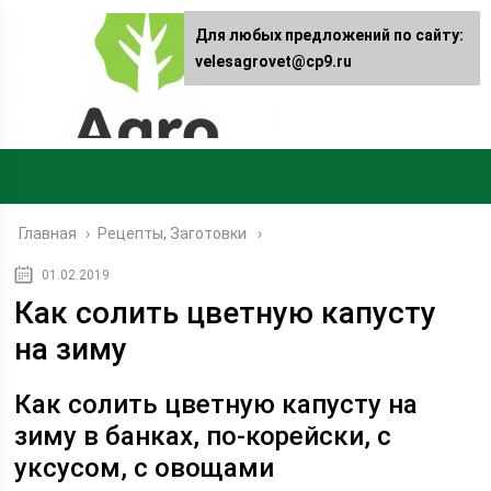
Для любых предложений по сайту:
velesagrovet@cp9.ru
Главная
›
Рецепты, Заготовки
01.02.2019
Как солить цветную капусту
на зиму
Как солить цветную капусту на
зиму в банках, по-корейски, с
уксусом, с овощами