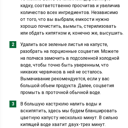
кадку, соответственно просчитав и увеличив
количество всех ингредиентов. Независимо
от того, что вы выбрали, емкости нужно
хорошо почистить, вымыть, стерилизовать
или обдать кипятком и, конечно же, высушить.
Удалить все зеленые листья на капусте,
разобрать на порционные соцветия. Можете
на полчаса замочить в подсоленной холодной
воде, чтобы точно быть уверенным, что
никаких червячков в ней не осталось.
Вымачивание рекомендуется, если у вас
большой объем продукта. Далее, соцветия
промыть в проточной обычной воде.
В большую кастрюлю налить воды и
вскипятить, здесь мы будем бланшировать
цветную капусту несколько минут. В сильно
кипящей воде хватит двух-трех минут.