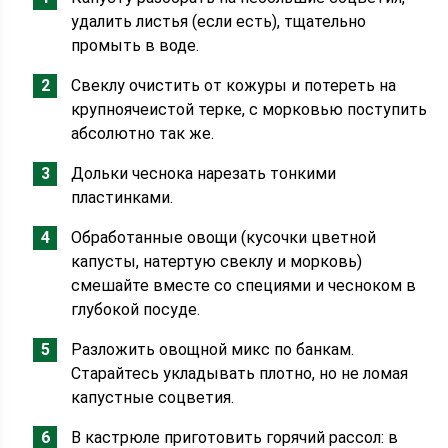
удалить листья (если есть), тщательно
промыть в воде.
Свеклу очистить от кожуры и потереть на
крупноячеистой терке, с морковью поступить
абсолютно так же.
Дольки чеснока нарезать тонкими
пластинками.
Обработанные овощи (кусочки цветной
капусты, натертую свеклу и морковь)
смешайте вместе со специями и чесноком в
глубокой посуде.
Разложить овощной микс по банкам.
Старайтесь укладывать плотно, но не ломая
капустные соцветия.
В кастрюле приготовить горячий рассол: в