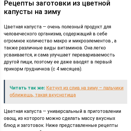
Рецепты заготовки из цветной
капусты на зиму
Цветная капуста — очень полезный продукт для
человеческого организма, содержащий в себе
огромное количество макро и микроэлементов , а
также различные виды витаминов. Она легко
усваивается, и сама улучшает перевариваемость
другой пищи, поэтому ее даже вводят в первый
прикорм грудничков (с 4 месяцев).
Читать так же:
Кетчуп из слив на зиму – пальчики
оближешь, такая вкуснотища
Цветная капуста — универсальный в приготовлении
овощ, из которого можно сделать массу вкусных
блюд и заготовок. Ниже представленные рецепты