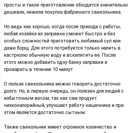
просты и такое приготовление обходится значительно
дешевле, нежели покупка фабричного свекольника.
Но ведь как хорошо, когда после прихода с работы,
любая хозяйка из заправки сможет быстро и без
особых сложностей приготовить любимый суп или
даже борщ. Для этого потребуется только налить в
кастрюлю обычную воду и вскипятить её. После
этого можно добавить одну банку заправки и
проварить в течение 10 минут.
О пользе свекольника можно говорить достаточно
долго. Но, в первую очередь, он полезен для людей с
избыточным весом, так как сам продукт
низкокалорийный, улучшает работу кишечника и при
этом является достаточно сытным.
Также свекольник имеет огромное количество и