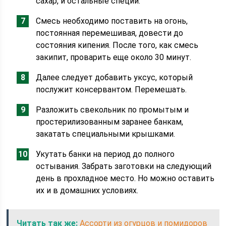
сахар, и остальные специи.
Смесь необходимо поставить на огонь,
постоянная перемешивая, довести до
состояния кипения. После того, как смесь
закипит, проварить еще около 30 минут.
Далее следует добавить уксус, который
послужит консервантом. Перемешать.
Разложить свекольник по промытым и
простерилизованным заранее банкам,
закатать специальными крышками.
Укутать банки на период до полного
остывания. Забрать заготовки на следующий
день в прохладное место. Но можно оставить
их и в домашних условиях.
Читать так же:
Ассорти из огурцов и помидоров