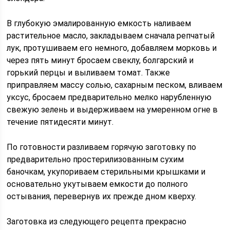
В глубокую эмалированную емкость наливаем
растительное масло, закладываем сначала репчатый
лук, протушиваем его немного, добавляем морковь и
через пять минут бросаем свеклу, болгарский и
горький перцы и выливаем томат. Также
приправляем массу солью, сахарным песком, вливаем
уксус, бросаем предварительно мелко нарубленную
свежую зелень и выдерживаем на умеренном огне в
течение пятидесяти минут.
По готовности разливаем горячую заготовку по
предварительно простерилизованным сухим
баночкам, укупориваем стерильными крышками и
основательно укутываем емкости до полного
остывания, перевернув их прежде дном кверху.
Заготовка из следующего рецепта прекрасно