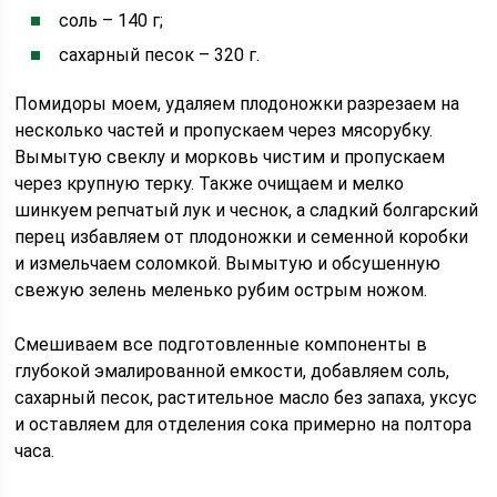
соль – 140 г;
сахарный песок – 320 г.
Помидоры моем, удаляем плодоножки разрезаем на
несколько частей и пропускаем через мясорубку.
Вымытую свеклу и морковь чистим и пропускаем
через крупную терку. Также очищаем и мелко
шинкуем репчатый лук и чеснок, а сладкий болгарский
перец избавляем от плодоножки и семенной коробки
и измельчаем соломкой. Вымытую и обсушенную
свежую зелень меленько рубим острым ножом.
Смешиваем все подготовленные компоненты в
глубокой эмалированной емкости, добавляем соль,
сахарный песок, растительное масло без запаха, уксус
и оставляем для отделения сока примерно на полтора
часа.