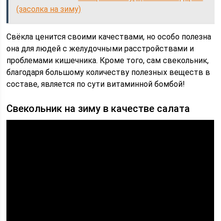
(засолка на зиму)
Свёкла ценится своими качествами, но особо полезна
она для людей с желудочными расстройствами и
проблемами кишечника. Кроме того, сам свекольник,
благодаря большому количеству полезных веществ в
составе, является по сути витаминной бомбой!
Свекольник на зиму в качестве салата