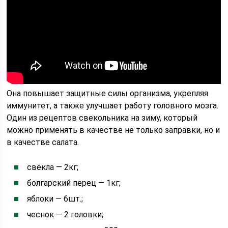
Она повышает защитные силы организма, укрепляя
иммунитет, а также улучшает работу головного мозга.
Один из рецептов свекольника на зиму, который
можно применять в качестве не только заправки, но и
в качестве салата.
свёкла — 2кг;
болгарский перец — 1кг;
яблоки — 6шт.;
чеснок — 2 головки;