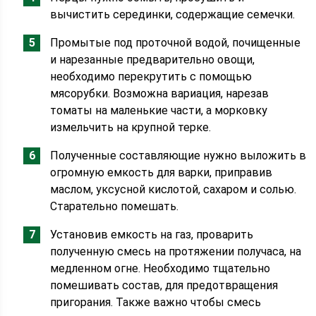
вычистить серединки, содержащие семечки.
Промытые под проточной водой, почищенные
и нарезанные предварительно овощи,
необходимо перекрутить с помощью
мясорубки. Возможна вариация, нарезав
томаты на маленькие части, а морковку
измельчить на крупной терке.
Полученные составляющие нужно выложить в
огромную емкость для варки, приправив
маслом, уксусной кислотой, сахаром и солью.
Старательно помешать.
Установив емкость на газ, проварить
полученную смесь на протяжении получаса, на
медленном огне. Необходимо тщательно
помешивать состав, для предотвращения
пригорания. Также важно чтобы смесь