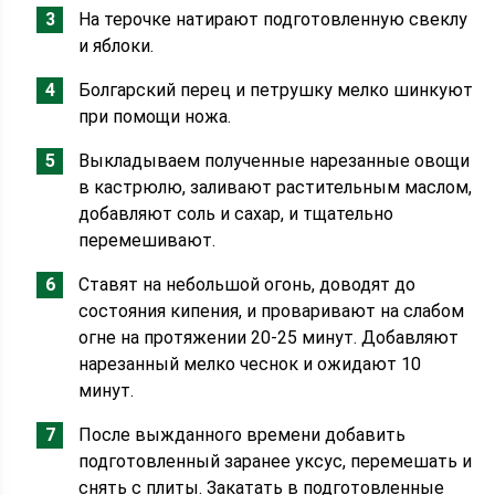
На терочке натирают подготовленную свеклу
и яблоки.
Болгарский перец и петрушку мелко шинкуют
при помощи ножа.
Выкладываем полученные нарезанные овощи
в кастрюлю, заливают растительным маслом,
добавляют соль и сахар, и тщательно
перемешивают.
Ставят на небольшой огонь, доводят до
состояния кипения, и проваривают на слабом
огне на протяжении 20-25 минут. Добавляют
нарезанный мелко чеснок и ожидают 10
минут.
После выжданного времени добавить
подготовленный заранее уксус, перемешать и
снять с плиты. Закатать в подготовленные