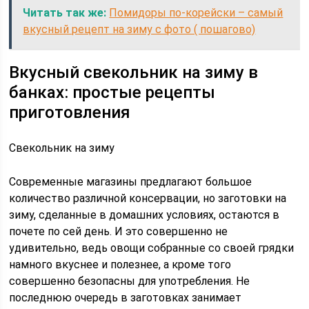
Читать так же:
Помидоры по-корейски – самый
вкусный рецепт на зиму с фото ( пошагово)
Вкусный свекольник на зиму в
банках: простые рецепты
приготовления
Свекольник на зиму
Современные магазины предлагают большое
количество различной консервации, но заготовки на
зиму, сделанные в домашних условиях, остаются в
почете по сей день. И это совершенно не
удивительно, ведь овощи собранные со своей грядки
намного вкуснее и полезнее, а кроме того
совершенно безопасны для употребления. Не
последнюю очередь в заготовках занимает