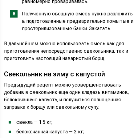
равномерно проваривалась.
Полученную овощную смесь нужно разложить
в подготовленные предварительно помытые и
простерилизованные банки. Закатать.
В дальнейшем можно использовать смесь как для
приготовления непосредственно свекольника, так и
приготовить настоящий наваристый борщ.
Свекольник на зиму с капустой
Предыдущий рецепт можно усовершенствовать
добавив в свекольник еще один кладезь витаминов,
белокочанную капусту, и получиться полноценная
заправка к борщу или свекольному супу.
свёкла — 1.5 кг;
белокочанная капуста — 2 кг;