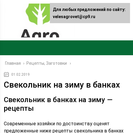
Для любых предложений по сайту:
velesagrovet@cp9.ru
Главная
›
Рецепты, Заготовки
01.02.2019
Свекольник на зиму в банках
Свекольник в банках на зиму —
рецепты
Современные хозяйки по достоинству оценят
предложенные ниже рецепты свекольника в банках