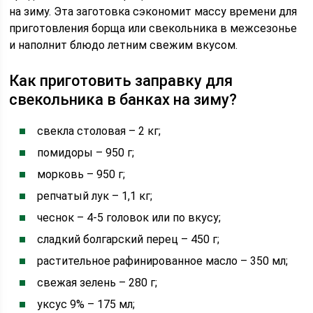
на зиму. Эта заготовка сэкономит массу времени для
приготовления борща или свекольника в межсезонье
и наполнит блюдо летним свежим вкусом.
Как приготовить заправку для
свекольника в банках на зиму?
свекла столовая – 2 кг;
помидоры – 950 г;
морковь – 950 г;
репчатый лук – 1,1 кг;
чеснок – 4-5 головок или по вкусу;
сладкий болгарский перец – 450 г;
растительное рафинированное масло – 350 мл;
свежая зелень – 280 г;
уксус 9% – 175 мл;