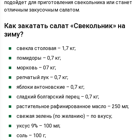
подойдет для приготовления свекольника или станет
отличным закусочным салатом.
Как закатать салат «Свекольник» на
зиму?
свекла столовая – 1,7 кг;
помидоры – 0,7 кг;
морковь – 07 кг;
репчатый лук – 0,7 кг;
яблоки антоновские – 0,7 кг;
сладкий болгарский перец – 0,7 кг;
растительное рафинированное масло – 250 мл;
свежая зелень (по желанию) – по вкусу;
уксус 9% – 100 мл;
соль – 100 г;