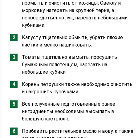
промыть и очистить от кожицы. Свеклу и
морковку натереть на крупной терке, а
непосредственно лук, нарезать небольшими
кубиками.
Капусту тщательно обмыть, убрать плохие
листки и мелко нашинковать.
Томаты тщательно вымыть, просушить
бумажным полотенцем, нарезать на
небольшие кубики.
Корень петрушки также необходимо очистить
и накрошить кусочками.
Все полученные подготовленные ранее
ингридиенты необходимы высыпать в
большую кастрюлю.
Прибавить растительное масло и воду, а также