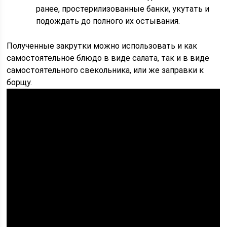
ранее, простерилизованные банки, укутать и
подождать до полного их остывания.
Полученные закрутки можно использовать и как
самостоятельное блюдо в виде салата, так и в виде
самостоятельного свекольника, или же заправки к
борщу.