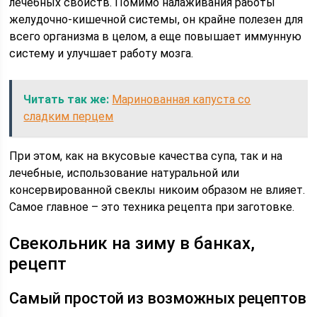
лечебных свойств. Помимо налаживания работы
желудочно-кишечной системы, он крайне полезен для
всего организма в целом, а еще повышает иммунную
систему и улучшает работу мозга.
Читать так же:
Маринованная капуста со
сладким перцем
При этом, как на вкусовые качества супа, так и на
лечебные, использование натуральной или
консервированной свеклы никоим образом не влияет.
Самое главное – это техника рецепта при заготовке.
Свекольник на зиму в банках,
рецепт
Самый простой из возможных рецептов