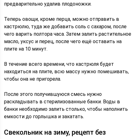
предварительно удалив плодоножки.
Теперь овощи, кроме перца, можно отправить в
кастрюлю, туда же добавить соль с сахаром, после
чего варить полтора часа. Затем залить растительное
масло, уксус и перец, после чего ещё оставить на
плите на 10 минут.
В течение всего времени, что кастрюля будет
находиться на плите, всю массу нужно помешивать,
чтобы она не пригорела.
После этого получившуюся смесь нужно
раскладывать в стерилизованные банки. Воды в
банки необходимо залить столько, чтобы наполнить
емкости до горлышка и закатать.
Свекольник на зиму, рецепт без