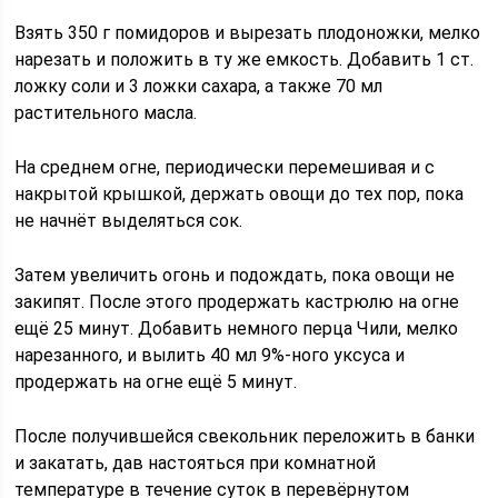
Взять 350 г помидоров и вырезать плодоножки, мелко
нарезать и положить в ту же емкость. Добавить 1 ст.
ложку соли и 3 ложки сахара, а также 70 мл
растительного масла.
На среднем огне, периодически перемешивая и с
накрытой крышкой, держать овощи до тех пор, пока
не начнёт выделяться сок.
Затем увеличить огонь и подождать, пока овощи не
закипят. После этого продержать кастрюлю на огне
ещё 25 минут. Добавить немного перца Чили, мелко
нарезанного, и вылить 40 мл 9%-ного уксуса и
продержать на огне ещё 5 минут.
После получившейся свекольник переложить в банки
и закатать, дав настояться при комнатной
температуре в течение суток в перевёрнутом