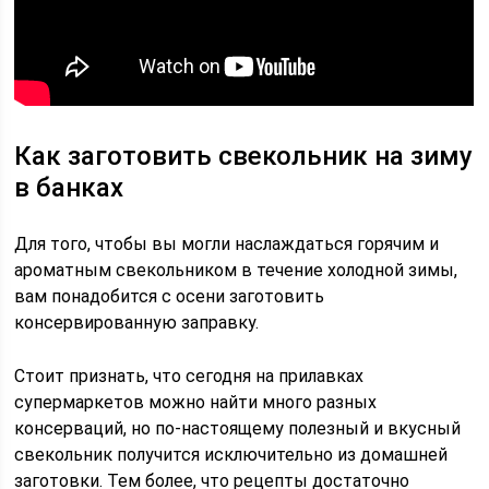
Как заготовить свекольник на зиму
в банках
Для того, чтобы вы могли наслаждаться горячим и
ароматным свекольником в течение холодной зимы,
вам понадобится с осени заготовить
консервированную заправку.
Стоит признать, что сегодня на прилавках
супермаркетов можно найти много разных
консерваций, но по-настоящему полезный и вкусный
свекольник получится исключительно из домашней
заготовки. Тем более, что рецепты достаточно