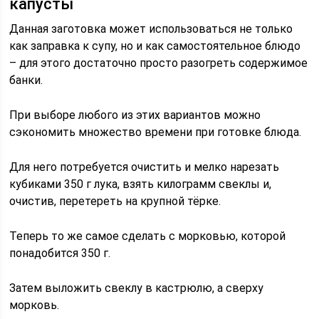
капусты
Данная заготовка может использоваться не только
как заправка к супу, но и как самостоятельное блюдо
– для этого достаточно просто разогреть содержимое
банки.
При выборе любого из этих вариантов можно
сэкономить множество времени при готовке блюда.
Для него потребуется очистить и мелко нарезать
кубиками 350 г лука, взять килограмм свеклы и,
очистив, перетереть на крупной тёрке.
Теперь то же самое сделать с морковью, которой
понадобится 350 г.
Затем выложить свеклу в кастрюлю, а сверху
морковь.