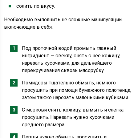
солить по вкусу.
Необходимо выполнить не сложные манипуляции,
включающие в себя:
Под проточной водой промыть главный
ингридиент — свеклу, снять с нее кожицу,
нарезать кусочками, для дальнейшего
перекручивания сквозь мясорубку.
Помидоры тщательно обмыть, немного
просушить при помощи бумажного полотенца,
затем также нарезать маленькими кубиками.
С моркови снять кожицу, вымыть и слегка
просушить. Нарезать нужно кусочками
среднего размера.
Перцы нужно обмыть, просушить и