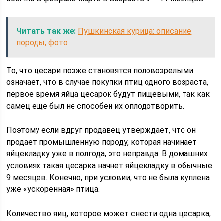
Читать так же:
Пушкинская курица: описание
породы, фото
То, что цесари позже становятся половозрелыми
означает, что в случае покупки птиц одного возраста,
первое время яйца цесарок будут пищевыми, так как
самец еще был не способен их оплодотворить.
Поэтому если вдруг продавец утверждает, что он
продает промышленную породу, которая начинает
яйцекладку уже в полгода, это неправда. В домашних
условиях такая цесарка начнет яйцекладку в обычные
9 месяцев. Конечно, при условии, что не была куплена
уже «ускоренная» птица.
Количество яиц, которое может снести одна цесарка,