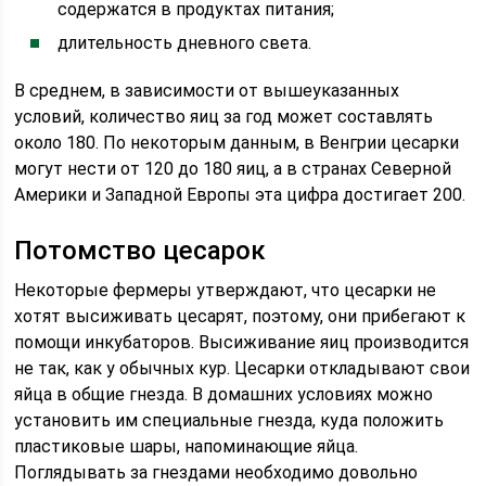
содержатся в продуктах питания;
длительность дневного света.
В среднем, в зависимости от вышеуказанных
условий, количество яиц за год может составлять
около 180. По некоторым данным, в Венгрии цесарки
могут нести от 120 до 180 яиц, а в странах Северной
Америки и Западной Европы эта цифра достигает 200.
Потомство цесарок
Некоторые фермеры утверждают, что цесарки не
хотят высиживать цесарят, поэтому, они прибегают к
помощи инкубаторов. Высиживание яиц производится
не так, как у обычных кур. Цесарки откладывают свои
яйца в общие гнезда. В домашних условиях можно
установить им специальные гнезда, куда положить
пластиковые шары, напоминающие яйца.
Поглядывать за гнездами необходимо довольно