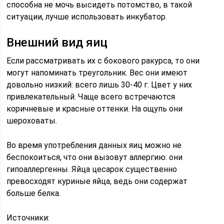
способна не мочь высидеть потомство, в такой
ситуации, лучше использовать инкубатор.
Внешний вид яиц
Если рассматривать их с бокового ракурса, то они
могут напоминать треугольник. Вес они имеют
довольно низкий: всего лишь 30-40 г. Цвет у них
привлекательный. Чаще всего встречаются
коричневые и красные оттенки. На ощупь они
шероховаты.
Во время употребления данных яиц можно не
беспокоиться, что они вызовут аллергию: они
гипоаллергенны. Яйца цесарок существенно
превосходят куриные яйца, ведь они содержат
больше белка.
Источники: