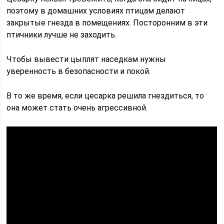
поэтому в домашних условиях птицам делают
закрытые гнезда в помещениях. Посторонним в эти
птичники лучше не заходить.
Чтобы вывести цыплят наседкам нужны
уверенность в безопасности и покой.
В то же время, если цесарка решила гнездиться, то
она может стать очень агрессивной.