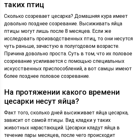
таких птиц
Сколько созревает цесарка? Домашняя кура имеет
довольно позднее созревание. Высиживать яйца
птицы могут лишь после 8 месяцев. Если же
исследовать производственных птиц, то они несутся
чуть раньше, зачастую в полугодовом возрасте.
Причина довольно проста. Суть в том, что их половое
созревание усиливается с помощью специальных
искусственных приспособлений, а вот самцы имеют
более позднее половое созревание.
На протяжении какого времени
цесарки несут яйца?
Факт того, сколько дней высиживает яйца цесарка,
зависит от самой птицы. Вид кладки у таких
животных нарастающий. Цесарки кладут яйца в
течение пары месяцев, после чего происходит