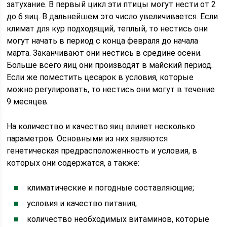
затухание. В первый цикл эти птицы могут нести от 2
до 6 яиц. В дальнейшем это число увеличивается. Если
климат для кур подходящий, теплый, то нестись они
могут начать в период с конца февраля до начала
марта. Заканчивают они нестись в средине осени.
Больше всего яиц они производят в майский период.
Если же поместить цесарок в условия, которые
можно регулировать, то нестись они могут в течение
9 месяцев.
На количество и качество яиц влияет несколько
параметров. Основными из них являются
генетическая предрасположенность и условия, в
которых они содержатся, а также:
климатические и погодные составляющие;
условия и качество питания;
количество необходимых витаминов, которые