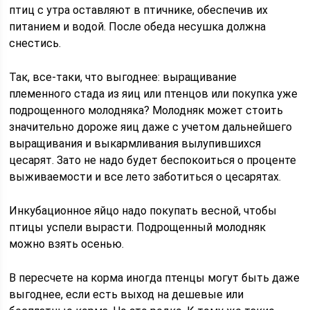
птиц с утра оставляют в птичнике, обеспечив их
питанием и водой. После обеда несушка должна
снестись.
Так, все-таки, что выгоднее: выращивание
племенного стада из яиц или птенцов или покупка уже
подрощенного молодняка? Молодняк может стоить
значительно дороже яиц даже с учетом дальнейшего
выращивания и выкармливания вылупившихся
цесарят. Зато не надо будет беспокоиться о проценте
выживаемости и все лето заботиться о цесарятах.
Инкубационное яйцо надо покупать весной, чтобы
птицы успели вырасти. Подрощенный молодняк
можно взять осенью.
В пересчете на корма иногда птенцы могут быть даже
выгоднее, если есть выход на дешевые или