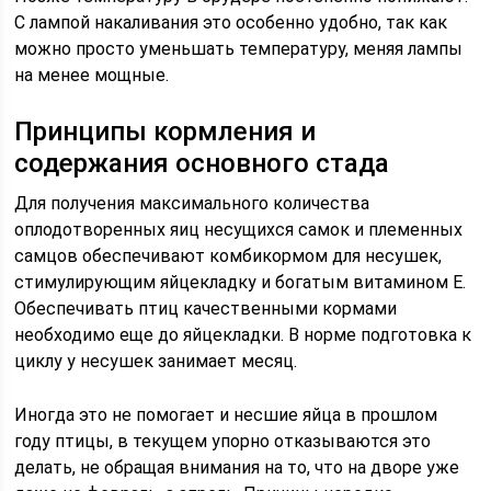
С лампой накаливания это особенно удобно, так как
можно просто уменьшать температуру, меняя лампы
на менее мощные.
Принципы кормления и
содержания основного стада
Для получения максимального количества
оплодотворенных яиц несущихся самок и племенных
самцов обеспечивают комбикормом для несушек,
стимулирующим яйцекладку и богатым витамином Е.
Обеспечивать птиц качественными кормами
необходимо еще до яйцекладки. В норме подготовка к
циклу у несушек занимает месяц.
Иногда это не помогает и несшие яйца в прошлом
году птицы, в текущем упорно отказываются это
делать, не обращая внимания на то, что на дворе уже