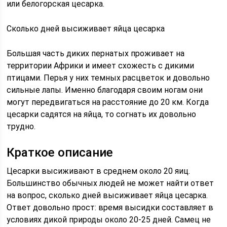
или белогорская цесарка.
Сколько дней высиживает яйца цесарка
Большая часть диких пернатых проживает на
территории Африки и имеет схожесть с дикими
птицами. Перья у них темных расцветок и довольно
сильные лапы. Именно благодаря своим ногам они
могут передвигаться на расстояние до 20 км. Когда
цесарки садятся на яйца, то согнать их довольно
трудно.
Краткое описание
Цесарки высиживают в среднем около 20 яиц.
Большинство обычных людей не может найти ответ
на вопрос, сколько дней высиживает яйца цесарка.
Ответ довольно прост: время высидки составляет в
условиях дикой природы около 20-25 дней. Самец не