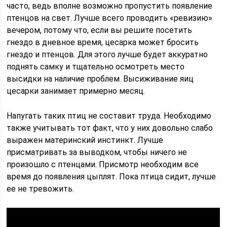
часто, ведь вполне возможно пропустить появление
птенцов на свет. Лучше всего проводить «ревизию»
вечером, потому что, если вы решите посетить
гнездо в дневное время, цесарка может бросить
гнездо и птенцов. Для этого лучше будет аккуратно
поднять самку и тщательно осмотреть место
высидки на наличие проблем. Высиживание яиц
цесарки занимает примерно месяц.
Напугать таких птиц не составит труда. Необходимо
также учитывать тот факт, что у них довольно слабо
выражен материнский инстинкт. Лучше
присматривать за выводком, чтобы ничего не
произошло с птенцами. Присмотр необходим все
время до появления цыплят. Пока птица сидит, лучше
ее не тревожить.