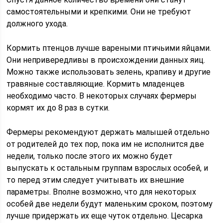
самостоятельными и крепкими. Они не требуют
должного ухода.
Кормить птенцов лучше вареными птичьими яйцами.
Они непривередливы в происхождении данных яиц.
Можно также использовать зелень, крапиву и другие
травяные составляющие. Кормить младенцев
необходимо часто. В некоторых случаях фермеры
кормят их до 8 раз в сутки.
Фермеры рекомендуют держать малышей отдельно
от родителей до тех пор, пока им не исполнится две
недели, только после этого их можно будет
выпускать к остальным группам взрослых особей, и
то перед этим следует учитывать их внешние
параметры. Вполне возможно, что для некоторых
особей две недели будут маленьким сроком, поэтому
лучше придержать их еще чуток отдельно. Цесарка