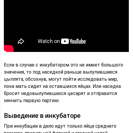
Если в случае с инкубатором это не имеет большого
значения, то под наседкой раньше вылупившиеся
цыплята, обсохнув, могут пойти исследовать мир,
пока мать сидит на оставшихся яйцах. Или наседка
бросит недовылупившихся цесарят и отправится
нянчить первую партию.
Выведение в инкубаторе
При инкубации в дело идут только яйца среднего