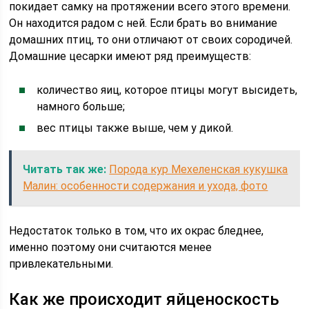
покидает самку на протяжении всего этого времени.
Он находится радом с ней. Если брать во внимание
домашних птиц, то они отличают от своих сородичей.
Домашние цесарки имеют ряд преимуществ:
количество яиц, которое птицы могут высидеть,
намного больше;
вес птицы также выше, чем у дикой.
Читать так же:
Порода кур Мехеленская кукушка
Малин: особенности содержания и ухода, фото
Недостаток только в том, что их окрас бледнее,
именно поэтому они считаются менее
привлекательными.
Как же происходит яйценоскость