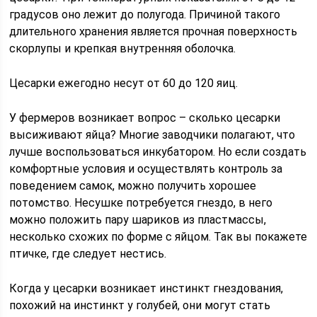
градусов оно лежит до полугода. Причиной такого
длительного хранения является прочная поверхность
скорлупы и крепкая внутренняя оболочка.
Цесарки ежегодно несут от 60 до 120 яиц.
У фермеров возникает вопрос – сколько цесарки
высиживают яйца? Многие заводчики полагают, что
лучше воспользоваться инкубатором. Но если создать
комфортные условия и осуществлять контроль за
поведением самок, можно получить хорошее
потомство. Несушке потребуется гнездо, в него
можно положить пару шариков из пластмассы,
несколько схожих по форме с яйцом. Так вы покажете
птичке, где следует нестись.
Когда у цесарки возникает инстинкт гнездования,
похожий на инстинкт у голубей, они могут стать