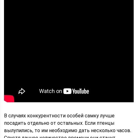
В случаях конкурентности особей самку лучше
посадить отдельно от остальных. Если птенцы
вылупились, то им необходимо дать несколько часов.
Спустя данное количество времени они станут