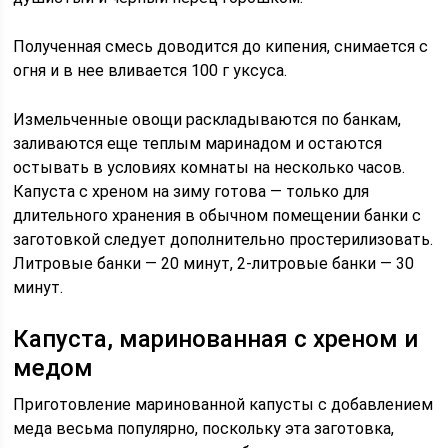
Полученная смесь доводится до кипения, снимается с
огня и в нее вливается 100 г уксуса.
Измельченные овощи раскладываются по банкам,
заливаются еще теплым маринадом и остаются
остывать в условиях комнаты на несколько часов.
Капуста с хреном на зиму готова — только для
длительного хранения в обычном помещении банки с
заготовкой следует дополнительно простерилизовать.
Литровые банки — 20 минут, 2-литровые банки — 30
минут.
Капуста, маринованная с хреном и
медом
Приготовление маринованной капусты с добавлением
меда весьма популярно, поскольку эта заготовка,