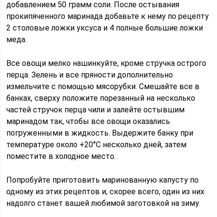
добавлением 50 грамм соли. После остывания
прокипяченного маринада добавьте к нему по рецепту
2 столовые ложки уксуса и 4 полные большие ложки
меда.
Все овощи мелко нашинкуйте, кроме стручка острого
перца. Зелень и все пряности дополнительно
измельчите с помощью мясорубки. Смешайте все в
банках, сверху положите порезанный на несколько
частей стручок перца чили и залейте остывшим
маринадом так, чтобы все овощи оказались
погруженными в жидкость. Выдержите банку при
температуре около +20°С несколько дней, затем
поместите в холодное место.
Попробуйте приготовить маринованную капусту по
одному из этих рецептов и, скорее всего, один из них
надолго станет вашей любимой заготовкой на зиму.