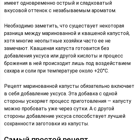
имеет одновременно острый и сладковатый
вкусовой оттенок с незабываемым ароматом.
Необходимо заметить, что существует некоторая
разница между маринованной и квашеной капустой,
хотя многие неопытные хозяйки часто ее не
замечают. Квашеная капуста готовится без
добавления уксуса или другой кислоты и процесс
брожения в ней происходит лишь под воздействием
сахара и соли при температуре около +20°С.
Рецепт маринованной капусты обязательно включает
в себя добавление уксуса. Эта добавка с одной
стороны ускоряет процесс приготовления — капусту
можно пробовать уже через сутки. А с другой
стороны добавление уксуса способствует лучшей
сохранности заготовки из капусты.
Самый простой рецепт