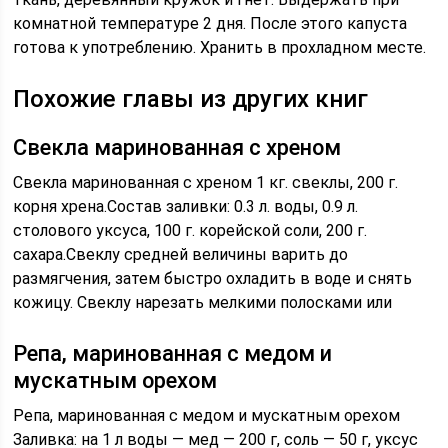
комнатной температуре 2 дня. После этого капуста
готова к употреблению. Хранить в прохладном месте.
Похожие главы из других книг
Свекла маринованная с хреном
Свекла маринованная с хреном 1 кг. свеклы, 200 г.
корня хрена.Состав заливки: 0.3 л. воды, 0.9 л.
столового уксуса, 100 г. корейской соли, 200 г.
сахара.Свеклу средней величины варить до
размягчения, затем быстро охладить в воде и снять
кожицу. Свеклу нарезать мелкими полосками или
Репа, маринованная с медом и
мускатным орехом
Репа, маринованная с медом и мускатным орехом
Заливка: на 1 л воды — мед — 200 г, соль — 50 г, уксус