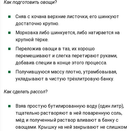
Как подготовить овощи
?
Сняв с кочана верхние листочки, его шинкуют
достаточно крупно.
Морковка либо шинкуется, либо натирается на
крупной тёрке.
Переложив овощи в таз, их хорошо
перемешивают и слегка перетирают руками,
добавив специи в конце этого процесса.
Получившуюся массу плотно, утрамбовывая,
укладывают в чистую трёхлитровую банку.
Как сделать рассол
?
Взяв простую бутилированную воду (один литр),
тщательно растворяют в ней поваренную соль,
мёд и полученный раствор вливают в банку с
овощами. Крышку на ней закрывают не слишком