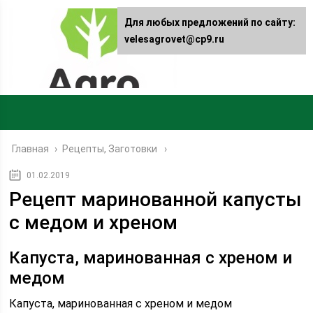
Для любых предложений по сайту:
velesagrovet@cp9.ru
Главная
›
Рецепты, Заготовки
01.02.2019
Рецепт маринованной капусты
с медом и хреном
Капуста, маринованная с хреном и
медом
Капуста, маринованная с хреном и медом