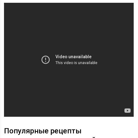
Популярные рецепты