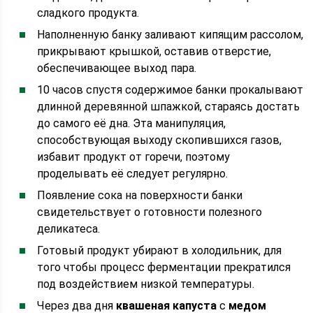
сладкого продукта.
Наполненную банку заливают кипящим рассолом,
прикрывают крышкой, оставив отверстие,
обеспечивающее выход пара.
10 часов спустя содержимое банки прокалывают
длинной деревянной шпажкой, стараясь достать
до самого её дна. Эта манипуляция,
способствующая выходу скопившихся газов,
избавит продукт от горечи, поэтому
проделывать её следует регулярно.
Появление сока на поверхности банки
свидетельствует о готовности полезного
деликатеса.
Готовый продукт убирают в холодильник, для
того чтобы процесс ферментации прекратился
под воздействием низкой температуры.
Через два дня
квашеная капуста
с
медом