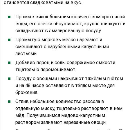
становятся сладковатыми на вкус.
Промыв вилок большим количеством проточной
воды, его слегка обсушивают, крупно шинкуют и
складывают в эмалированную посуду.
Промытую морковь мелко нарезают и
смешивают с нарубленными капустными
листьями.
Добавив перец и соль, содержимое ёмкости
тщательно перемешивают.
Посуду с овощами накрывают тяжёлым гнётом
и на 48 часов оставляют в тёплом месте для
брожения.
Отлив небольшое количество рассола в
отдельную миску, тщательно растворяют в нем
мёд. Получившимся медово-капустным
раствором заливают нарезанные овощи.