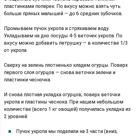
пластинками поперек. По вкусу можно взять чуть
больше пряных малышей — до 6 средних зубочков.
Промываем пучок укропа и стряхиваем воду.
Укладываем на дно посуды 4-5 веточек укропа. По
вкусу можно добавить петрушку — в количестве 1/3
от укропа.
Сверху на зелень плотненько кладем огурцы. Поверх
первого слоя огурцов — снова веточки зелени и
пластинки чесночка.
И снова плотная укладка огурцов, поверх веточки
укропа и пластины чеснока. При нашем небольшом
количестве (всего 1 кг овощей) получилась укладка из
2 уровней:
Пучок укропа мы поделили на 3 части (вниз,