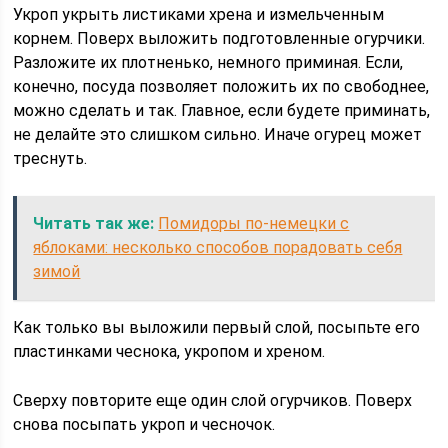
Укроп укрыть листиками хрена и измельченным
корнем. Поверх выложить подготовленные огурчики.
Разложите их плотненько, немного приминая. Если,
конечно, посуда позволяет положить их по свободнее,
можно сделать и так. Главное, если будете приминать,
не делайте это слишком сильно. Иначе огурец может
треснуть.
Читать так же:
Помидоры по-немецки с
яблоками: несколько способов порадовать себя
зимой
Как только вы выложили первый слой, посыпьте его
пластинками чеснока, укропом и хреном.
Сверху повторите еще один слой огурчиков. Поверх
снова посыпать укроп и чесночок.