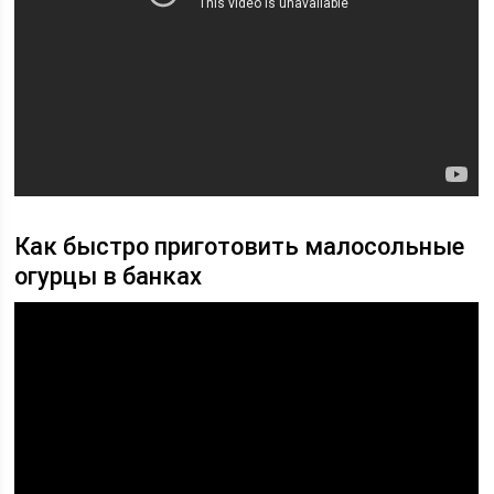
Как быстро приготовить малосольные
огурцы в банках