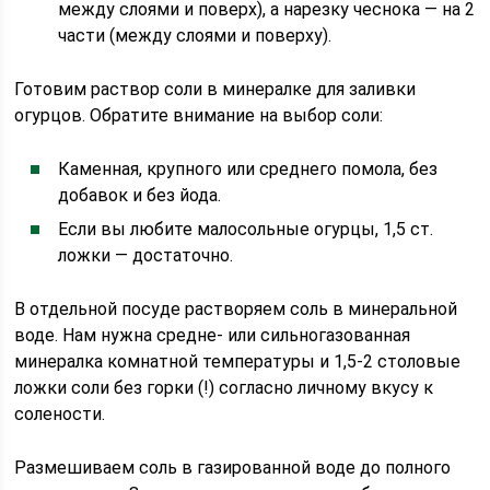
между слоями и поверх), а нарезку чеснока — на 2
части (между слоями и поверху).
Готовим раствор соли в минералке для заливки
огурцов. Обратите внимание на выбор соли:
Каменная, крупного или среднего помола, без
добавок и без йода.
Если вы любите малосольные огурцы, 1,5 ст.
ложки — достаточно.
В отдельной посуде растворяем соль в минеральной
воде. Нам нужна средне- или сильногазованная
минералка комнатной температуры и 1,5-2 столовые
ложки соли без горки (!) согласно личному вкусу к
солености.
Размешиваем соль в газированной воде до полного