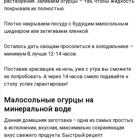
растворения. Заливаем огурцы — так, чтобы жидкость
покрывала их полностью.
Плотно накрываем посуду с будущим малосольным
шедевром или затягиваем пленкой.
Осталось дать овощам просолиться в холодильнике —
минимум 8, лучше 12-14 часов .
Поставив красавцев на ночь, уже с утра вы сможете
их попробовать. А через 14 часов смело подавайте к
столу: успех гарантирован!
Малосольные огурцы на
минеральной воде
Данная домашняя заготовка – одна из самых простых
в исполнении, вкусная, максимально сохраняющая
вкус свежего продукта. Быстрый рецепт