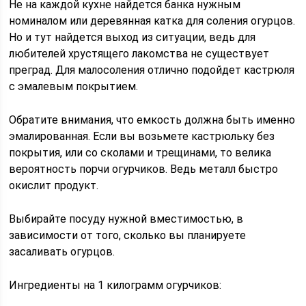
Не на каждой кухне найдется банка нужным
номиналом или деревянная катка для соления огурцов.
Но и тут найдется выход из ситуации, ведь для
любителей хрустящего лакомства не существует
преград. Для малосоления отлично подойдет кастрюля
с эмалевым покрытием.
Обратите внимания, что емкость должна быть именно
эмалированная. Если вы возьмете кастрюльку без
покрытия, или со сколами и трещинами, то велика
вероятность порчи огурчиков. Ведь металл быстро
окислит продукт.
Выбирайте посуду нужной вместимостью, в
зависимости от того, сколько вы планируете
засаливать огурцов.
Ингредиенты на 1 килограмм огурчиков: