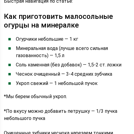
Быстрая навигация по статье:
Как приготовить малосольные
огурцы на минералке
Огурчики небольшие — 1 кг
Минеральная вода (лучше всего сильная
газованность) — 1,5 л
Соль каменная (без добавок) — 1,5-2 ст. ложки
Чеснок очищенный — 3-4 средних зубчика
Укроп свежий — 1 небольшой пучок
*Мы берем обычный укроп.
*По вкусу можно добавить петрушку — 1/3 пучка
небольшого пучка
Очищенные зубчики чеснока нарезаем тонкими