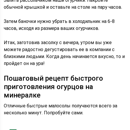
Залить рассольчиком наши огурчики. Накройте
обычной крышкой и оставьте на столе на пару часов.
Затем баночки нужно убрать в холодильник на 6-8
часов, исходя из размера ваших огурчиков.
Итак, заготовив засолку с вечера, утром вы уже
можете радостно дегустировать ее в компании с
близкими людьми. Когда день начинается вкусно, то и
пройдет он на ура!
Пошаговый рецепт быстрого
приготовления огурцов на
минералке
Отличные быстрые малосолы получаются всего за
несколько минут. Попробуйте сами.