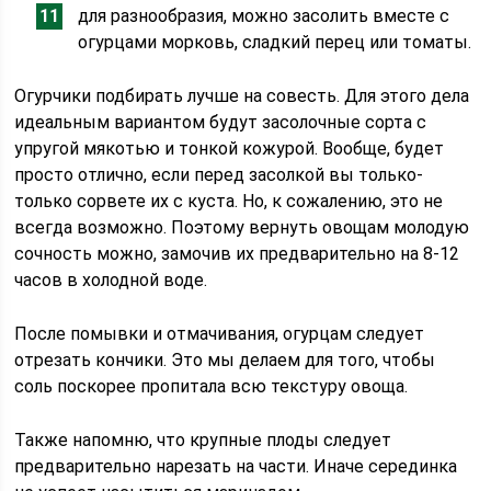
для разнообразия, можно засолить вместе с
огурцами морковь, сладкий перец или томаты.
Огурчики подбирать лучше на совесть. Для этого дела
идеальным вариантом будут засолочные сорта с
упругой мякотью и тонкой кожурой. Вообще, будет
просто отлично, если перед засолкой вы только-
только сорвете их с куста. Но, к сожалению, это не
всегда возможно. Поэтому вернуть овощам молодую
сочность можно, замочив их предварительно на 8-12
часов в холодной воде.
После помывки и отмачивания, огурцам следует
отрезать кончики. Это мы делаем для того, чтобы
соль поскорее пропитала всю текстуру овоща.
Также напомню, что крупные плоды следует
предварительно нарезать на части. Иначе серединка