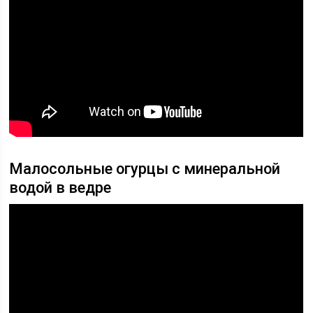
Малосольные огурцы с минеральной
водой в ведре