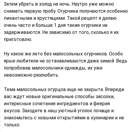
Затем убрать в холод на ночь. Наутро уже можно
снимать первую пробу. Огурчики получаются особенно
пикантными и хрустящими. Такой рецепт я делаю
очень часто и больше 1 дня такие огурчики не
задерживаются. Не зависимо от того, сколько я их
приготовлю.
Ну какое же лето без малосольных огурчиков. Особо
ярые любители не останавливаются даже зимой. Ведь
попробовав малосольчики однажды, их уже
невозможно разлюбить.
Тема малосольных огурцов еще не закрыта. Впереди
вас ждут новые оригинальные способы засолки,
интересные сочетания ингредиентов и феерия
вкусов. Заходите в наш уютный уголок почаще и
знакомьтесь с новыми открытиями в кулинарии и не
только.