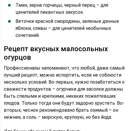
Тмин, зерна горчицы, черный перец – для
ценителей пикантных закусок.
Веточки красной смородины, зеленые дачные
яблоки, сливы – для ценителей необычных
сочетаний.
Рецепт вкусных малосольных
огурцов
Профессионалы напоминают, что любой, даже самый
лучший рецепт, можно испортить, если не соблюсти
несколько условий. Во-первых, нужно позаботиться о
свежести продуктов – огурчики для засолки должны
быть спелыми и крепкими, никаких пожелтевших
плодов. Только тогда они будут задорно хрустеть. Во-
вторых, чеснок рекомендовано брать озимый – он
нежнее, а соль – морскую, крупную, но без йода.