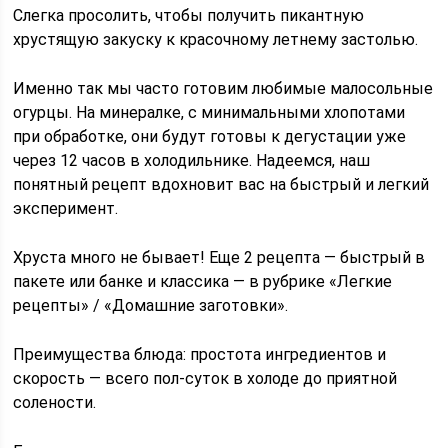
Слегка просолить, чтобы получить пикантную
хрустящую закуску к красочному летнему застолью.
Именно так мы часто готовим любимые малосольные
огурцы. На минералке, с минимальными хлопотами
при обработке, они будут готовы к дегустации уже
через 12 часов в холодильнике. Надеемся, наш
понятный рецепт вдохновит вас на быстрый и легкий
эксперимент.
Хруста много не бывает! Еще 2 рецепта — быстрый в
пакете или банке и классика — в рубрике «Легкие
рецепты» / «Домашние заготовки».
Преимущества блюда: простота ингредиентов и
скорость — всего пол-суток в холоде до приятной
солености.