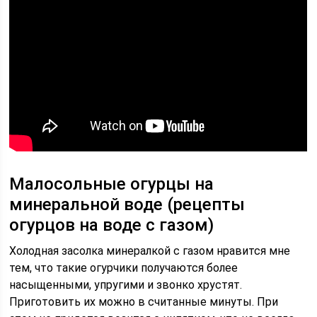
Малосольные огурцы на
минеральной воде (рецепты
огурцов на воде с газом)
Холодная засолка минералкой с газом нравится мне
тем, что такие огурчики получаются более
насыщенными, упругими и звонко хрустят.
Приготовить их можно в считанные минуты. При