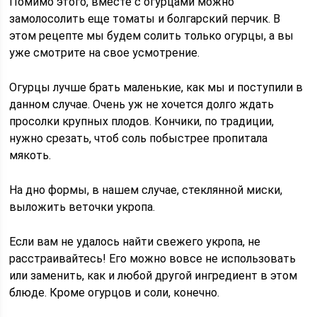
Помимо этого, вместе с огурцами можно
замолосолить еще томаты и болгарский перчик. В
этом рецепте мы будем солить только огурцы, а вы
уже смотрите на свое усмотрение.
Огурцы лучше брать маленькие, как мы и поступили в
данном случае. Очень уж не хочется долго ждать
просолки крупных плодов. Кончики, по традиции,
нужно срезать, чтоб соль побыстрее пропитала
мякоть.
На дно формы, в нашем случае, стеклянной миски,
выложить веточки укропа.
Если вам не удалось найти свежего укропа, не
расстраивайтесь! Его можно вовсе не использовать
или заменить, как и любой другой ингредиент в этом
блюде. Кроме огурцов и соли, конечно.