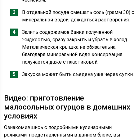
В отдельной посуде смешать соль (грамм 30) с
минеральной водой, дождаться растворения.
Залить содержимое банки полученной
жидкостью, сразу закрыть и убрать в холод.
Металлическая крышка не обязательна:
благодаря минеральной воде консервация
получается даже с пластиковой.
Закуска может быть съедена уже через сутки.
Видео: приготовление
малосольных огурцов в домашних
условиях
Ознакомившись с подробными кулинарными
роликами, представленными в данном блоке, вы