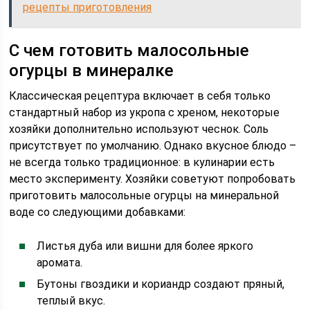
рецепты приготовления
С чем готовить малосольные
огурцы в минералке
Классическая рецептура включает в себя только
стандартный набор из укропа с хреном, некоторые
хозяйки дополнительно используют чеснок. Соль
присутствует по умолчанию. Однако вкусное блюдо –
не всегда только традиционное: в кулинарии есть
место эксперименту. Хозяйки советуют попробовать
приготовить малосольные огурцы на минеральной
воде со следующими добавками:
Листья дуба или вишни для более яркого
аромата.
Бутоны гвоздики и кориандр создают пряный,
теплый вкус.