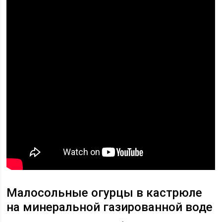
Малосольные огурцы в кастрюле
на минеральной газированной воде