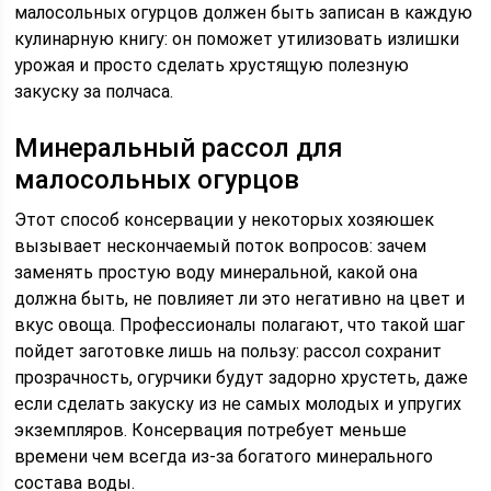
малосольных огурцов должен быть записан в каждую
кулинарную книгу: он поможет утилизовать излишки
урожая и просто сделать хрустящую полезную
закуску за полчаса.
Минеральный рассол для
малосольных огурцов
Этот способ консервации у некоторых хозяюшек
вызывает нескончаемый поток вопросов: зачем
заменять простую воду минеральной, какой она
должна быть, не повлияет ли это негативно на цвет и
вкус овоща. Профессионалы полагают, что такой шаг
пойдет заготовке лишь на пользу: рассол сохранит
прозрачность, огурчики будут задорно хрустеть, даже
если сделать закуску из не самых молодых и упругих
экземпляров. Консервация потребует меньше
времени чем всегда из-за богатого минерального
состава воды.