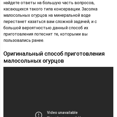
найдете ответы на большую часть вопросов,
касающихся такого типа консервации. Засолка
малосольных огурцов на минеральной воде
перестанет казаться вам сложной задачей, и с
большой вероятностью данный способ их
приготовления потеснит те, которыми вы
пользовались ранее.
Оригинальный способ приготовления
малосольных огурцов