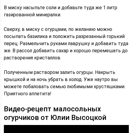
В миску насыпьте соли и добавьте туда же 1 литр
газированной минералки.
Сверху, в миску с огурцами, по желанию можно
посыпать базилика и положить разрезанный горький
перец. Размельчить руками лаврушку и добавить туда
же. В рассол добавить сахар и хорошо перемешать до
растворения кристаллов.
Полученным раствором залить огурцы. Накрыть
крышкой и на ночь убрать в холод. Уже наутро вы
можете побаловать семью любимыми хрустяшками.
Приятного аппетита!
Видео-рецепт малосольных
огурчиков от Юлии Высоцкой