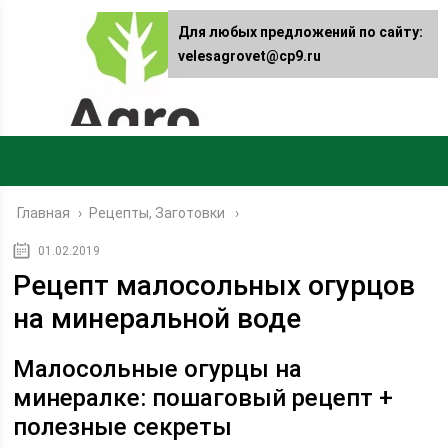
Для любых предложений по сайту:
velesagrovet@cp9.ru
Главная
›
Рецепты, Заготовки
01.02.2019
Рецепт малосольных огурцов
на минеральной воде
Малосольные огурцы на
минералке: пошаговый рецепт +
полезные секреты