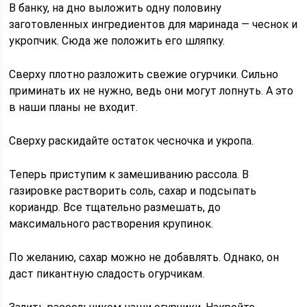
В банку, на дно выложить одну половину
заготовленных ингредиентов для маринада — чеснок и
укропчик. Сюда же положить его шляпку.
Сверху плотно разложить свежие огурчики. Сильно
приминать их не нужно, ведь они могут лопнуть. А это
в наши планы не входит.
Сверху раскидайте остаток чесночка и укропа.
Теперь приступим к замешиванию рассола. В
газировке растворить соль, сахар и подсыпать
кориандр. Все тщательно размешать, до
максимального растворения крупинок.
По желанию, сахар можно не добавлять. Однако, он
даст пикантную сладость огурчикам.