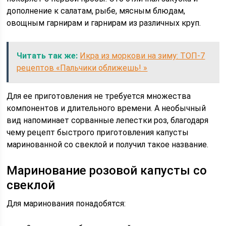
дополнение к салатам, рыбе, мясным блюдам,
овощным гарнирам и гарнирам из различных круп.
Читать так же:
Икра из моркови на зиму: ТОП-7
рецептов «Пальчики оближешь! »
Для ее приготовления не требуется множества
компонентов и длительного времени. А необычный
вид напоминает сорванные лепестки роз, благодаря
чему рецепт быстрого приготовления капусты
маринованной со свеклой и получил такое название.
Маринование розовой капусты со
свеклой
Для маринования понадобятся: