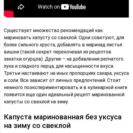
Существует множество рекомендаций как
мариновать капусту со свеклой. Одни советуют, для
более сильного хруста, добавлять в маринад листья
вишни (такой секрет перекочевал из рецептов
закатки огурцов). Другие – на добавлении репчатого
лука и сладкого перца, для насыщенности вкуса.
Третьи настаивают на иных пропорциях сахара, уксуса
и соли. Все зависит от личных предпочтений. Стоит
немного поэкспериментировать и в кулинарной книге
появится еще один идеальный рецепт маринованной
капусты со свеклой на зиму.
Капуста маринованная без уксуса
на зиму со свеклой