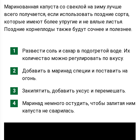
Маринованная капуста со свеклой на зиму лучше
всего получается, если использовать поздние сорта,
которые имеют более упругие и не вялые листья.
Поздние корнеплоды также будут сочнее и полезнее.
Развести соль и сахар в подогретой воде. Их
количество можно регулировать по вкусу.
Добавить в маринад специи и поставить на
огонь.
Закипятить, добавить уксус и перемешать.
Маринад немного остудить, чтобы залитая ним
капуста не сварилась.