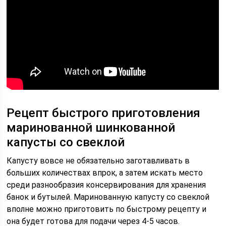
Рецепт быстрого приготовления
маринованной шинкованной
капусты со свеклой
Капусту вовсе не обязательно заготавливать в
больших количествах впрок, а затем искать место
среди разнообразия консервирования для хранения
банок и бутылей. Маринованную капусту со свеклой
вполне можно приготовить по быстрому рецепту и
она будет готова для подачи через 4-5 часов.