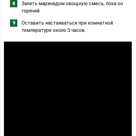
Залить маринадом овощную смесь, пока он
горячий.
Оставить настаиваться при комнатной
температуре около 5 часов.