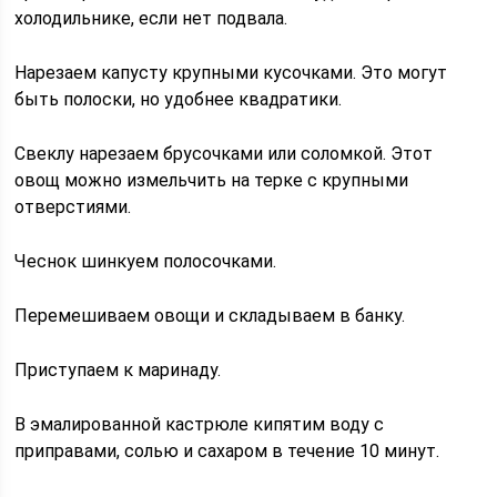
холодильнике, если нет подвала.
Нарезаем капусту крупными кусочками. Это могут
быть полоски, но удобнее квадратики.
Свеклу нарезаем брусочками или соломкой. Этот
овощ можно измельчить на терке с крупными
отверстиями.
Чеснок шинкуем полосочками.
Перемешиваем овощи и складываем в банку.
Приступаем к маринаду.
В эмалированной кастрюле кипятим воду с
приправами, солью и сахаром в течение 10 минут.