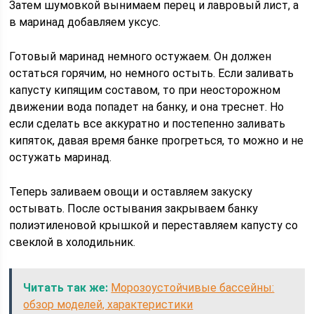
Затем шумовкой вынимаем перец и лавровый лист, а
в маринад добавляем уксус.
Готовый маринад немного остужаем. Он должен
остаться горячим, но немного остыть. Если заливать
капусту кипящим составом, то при неосторожном
движении вода попадет на банку, и она треснет. Но
если сделать все аккуратно и постепенно заливать
кипяток, давая время банке прогреться, то можно и не
остужать маринад.
Теперь заливаем овощи и оставляем закуску
остывать. После остывания закрываем банку
полиэтиленовой крышкой и переставляем капусту со
свеклой в холодильник.
Читать так же:
Морозоустойчивые бассейны:
обзор моделей, характеристики