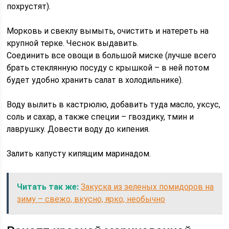
похрустят).
Морковь и свеклу вымыть, очистить и натереть на
крупной терке. Чеснок выдавить.
Соединить все овощи в большой миске (лучше всего
брать стеклянную посуду с крышкой – в ней потом
будет удобно хранить салат в холодильнике).
Воду вылить в кастрюлю, добавить туда масло, уксус,
соль и сахар, а также специи – гвоздику, тмин и
лаврушку. Довести воду до кипения.
Залить капусту кипящим маринадом.
Читать так же:
Закуска из зеленых помидоров на
зиму – свежо, вкусно, ярко, необычно