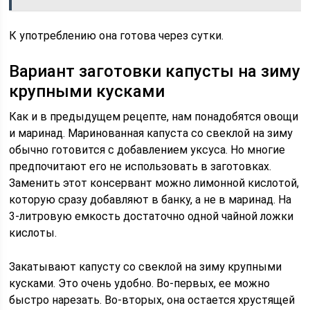
К употреблению она готова через сутки.
Вариант заготовки капусты на зиму
крупными кусками
Как и в предыдущем рецепте, нам понадобятся овощи
и маринад. Маринованная капуста со свеклой на зиму
обычно готовится с добавлением уксуса. Но многие
предпочитают его не использовать в заготовках.
Заменить этот консервант можно лимонной кислотой,
которую сразу добавляют в банку, а не в маринад. На
3-литровую емкость достаточно одной чайной ложки
кислоты.
Закатывают капусту со свеклой на зиму крупными
кусками. Это очень удобно. Во-первых, ее можно
быстро нарезать. Во-вторых, она остается хрустящей