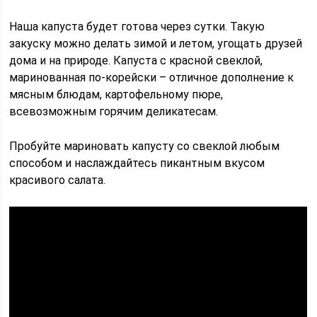
Наша капуста будет готова через сутки. Такую
закуску можно делать зимой и летом, угощать друзей
дома и на природе. Капуста с красной свеклой,
маринованная по-корейски – отличное дополнение к
мясным блюдам, картофельному пюре,
всевозможным горячим деликатесам.
Пробуйте мариновать капусту со свеклой любым
способом и наслаждайтесь пикантным вкусом
красивого салата.