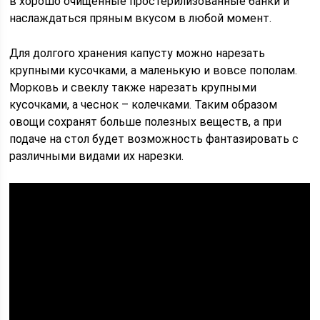
в хорошо очищенные простерилизованные банки и
наслаждаться пряным вкусом в любой момент.
Для долгого хранения капусту можно нарезать
крупными кусочками, а маленькую и вовсе пополам.
Морковь и свеклу также нарезать крупными
кусочками, а чеснок – колечками. Таким образом
овощи сохранят больше полезных веществ, а при
подаче на стол будет возможность фантазировать с
различными видами их нарезки.