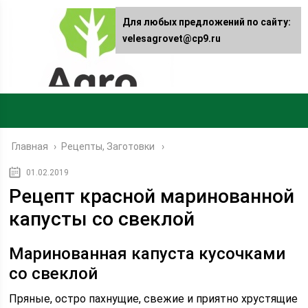
Для любых предложений по сайту:
velesagrovet@cp9.ru
Главная
›
Рецепты, Заготовки
01.02.2019
Рецепт красной маринованной
капусты со свеклой
Маринованная капуста кусочками
со свеклой
Пряные, остро пахнущие, свежие и приятно хрустящие