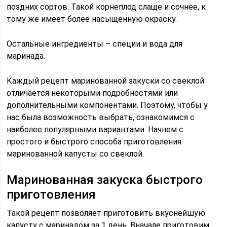
поздних сортов. Такой корнеплод слаще и сочнее, к
тому же имеет более насыщенную окраску.
Остальные ингредиенты – специи и вода для
маринада.
Каждый рецепт маринованной закуски со свеклой
отличается некоторыми подробностями или
дополнительными компонентами. Поэтому, чтобы у
нас была возможность выбрать, ознакомимся с
наиболее популярными вариантами. Начнем с
простого и быстрого способа приготовления
маринованной капусты со свеклой.
Маринованная закуска быстрого
приготовления
Такой рецепт позволяет приготовить вкуснейшую
капусту с маринадом за 1 день. Вначале приготовим