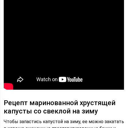
Рецепт маринованной хрустящей
капусты со свеклой на зиму
Чтобы запастись капустой на зиму, ее можно закатать