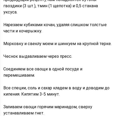
гвоздики (3 шт.), тмин (1 щепотка) и 0,5 стакана
уксуса.
Нарезаем кубиками кочан, удаляя слишком толстые
части и кочерыжку.
Морковку и свеклу моем и шинкуем на крупной терке.
Чеснок выдавливаем через пресс.
Соединяем все овощи в одной посуде и
перемешиваем.
Все специи, соль и сахар кладем в воду и доводим до
кипения. Кипятим 3-5 минут.
Заливаем овощи горячим маринадом, сверху
устанавливаем гнет.