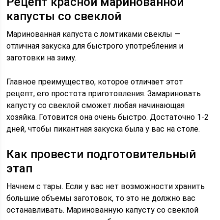
Рецепт красной маринованной
капусты со свеклой
Маринованная капуста с ломтиками свеклы —
отличная закуска для быстрого употребления и
заготовки на зиму.
Главное преимущество, которое отличает этот
рецепт, его простота приготовления. Замариновать
капусту со свеклой сможет любая начинающая
хозяйка. Готовится она очень быстро. Достаточно 1-2
дней, чтобы пикантная закуска была у вас на столе.
Как провести подготовительный
этап
Начнем с тары. Если у вас нет возможности хранить
большие объемы заготовок, то это не должно вас
останавливать. Маринованную капусту со свеклой