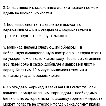
3. Очищенные и разделенные дольки чеснока режем
вдоль на несколько частей.
4. Все ингредиенты тщательно и аккуратно
перемешиваем и выкладываем мариноваться в
трехлитровую стеклянную емкость.
5. Маринад делаем следующим образом – в
небольшую эмалированную кастрюлю, которая стоит
на умеренном огне, вливаем воду. После ее закипания
всыпаем соль и сахар, добавляем лавровый лист и
перец. Кипятим 10 минут, вынимаем специи и
вливаем уксус, перемешиваем.
6. Охлаждаем маринад и заливаем им капусту. Если
заливать овощи кипящим маринадом – необходимо
быть очень осторожным, поскольку горячая жидкость
может попасть на стекло и тогда банка лопнет прямо