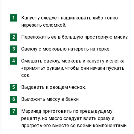
Капусту следует нашинковать либо тонко
нарезать соломкой.
Переложить ее в большую просторную миску.
Свеклу с морковью натереть на терке.
Смешать свеклу, морковь и капусту и слегка
«примять» руками, чтобы они начали пускать
сок.
Выдавить к овощам чеснок.
Выложить массу в банки.
Маринад приготовить по предыдущему
рецепту, но масло следует влить сразу и
прогреть его вместе со всеми компонентами.