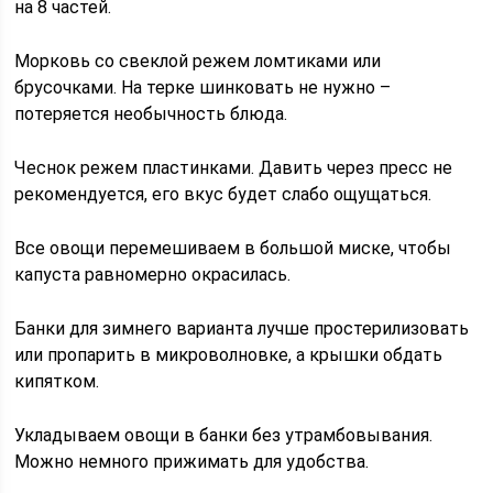
на 8 частей.
Морковь со свеклой режем ломтиками или
брусочками. На терке шинковать не нужно –
потеряется необычность блюда.
Чеснок режем пластинками. Давить через пресс не
рекомендуется, его вкус будет слабо ощущаться.
Все овощи перемешиваем в большой миске, чтобы
капуста равномерно окрасилась.
Банки для зимнего варианта лучше простерилизовать
или пропарить в микроволновке, а крышки обдать
кипятком.
Укладываем овощи в банки без утрамбовывания.
Можно немного прижимать для удобства.