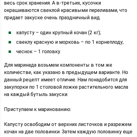
весь срок хранения. А в-третьих, кусочки
окрашиваются свеклой красивыми переливами, что
придает закуске очень праздничный вид.
капусту – один крупный кочан (2 кг);
свеклу красную и морковь – по 1 корнеплоду;
чеснок – 1 головку.
Для маринада возьмем компоненты в том же
количестве, как указано в предыдущем варианте. Но
данный рецепт имеет отличие. Нам понадобится для
закупорки по 1 столовой ложке растительного масла
на каждый бутыль закуски.
Приступаем к маринованию:
Капусту освободим от верхних листочков и разрежем
кочан на две половинки. Затем каждую половинку еще