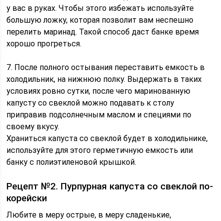
у вас в руках. Чтобы этого избежать используйте
большую ложку, которая позволит вам неспешно
перелить маринад. Такой способ даст банке время
хорошо прогреться.
7. После полного остывания переставить емкость в
холодильник, на нижнюю полку. Выдержать в таких
условиях ровно сутки, после чего маринованную
капусту со свеклой можно подавать к столу
приправив подсолнечным маслом и специями по
своему вкусу.
Храниться капуста со свеклой будет в холодильнике,
используйте для этого герметичную емкость или
банку с полиэтиленовой крышкой.
Рецепт №2. Пурпурная капуста со свеклой по-
корейски
Любите в меру острые, в меру сладенькие,