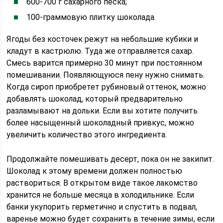
600-700 г сахарного песка;
100-граммовую плитку шоколада.
Ягоды без косточек режут на небольшие кубики и
кладут в кастрюлю. Туда же отправляется сахар.
Смесь варится примерно 30 минут при постоянном
помешивании. Появляющуюся пену нужно снимать.
Когда сироп приобретет рубиновый оттенок, можно
добавлять шоколад, который предварительно
разламывают на дольки. Если вы хотите получить
более насыщенный шоколадный привкус, можно
увеличить количество этого ингредиента.
Продолжайте помешивать десерт, пока он не закипит.
Шоколад к этому времени должен полностью
раствориться. В открытом виде такое лакомство
хранится не больше месяца в холодильнике. Если
банки укупорить герметично и спустить в подвал,
варенье можно будет сохранить в течение зимы, если