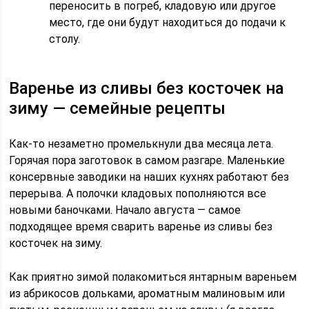
переносить в погреб, кладовую или другое
место, где они будут находиться до подачи к
столу.
Варенье из сливы без косточек на
зиму — семейные рецепты
Как-то незаметно промелькнули два месяца лета.
Горячая пора заготовок в самом разгаре. Маленькие
консервные заводики на наших кухнях работают без
перерыва. А полочки кладовых пополняются все
новыми баночками. Начало августа — самое
подходящее время сварить варенье из сливы без
косточек на зиму.
Как приятно зимой полакомиться янтарным вареньем
из абрикосов дольками, ароматным малиновым или