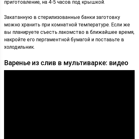
приготовление, на 4-5 часов под крышкой.
Закатанную в стерилизованные банки заготовку
можно хранить при комнатной температуре. Если же
вы планируете съесть лакомство в ближайшее время,
накройте его пергаментной бумагой и поставьте в
холодильник.
Варенье из слив в мультиварке: видео