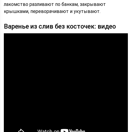
лакомство разливают по банкам, закрывают
крышками, переворачивают и укутывают.
Варенье из слив без косточек: видео