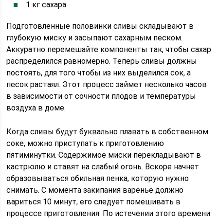
1 кг сахара.
Подготовленные половинки сливы складывают в
глубокую миску и засыпают сахарным песком.
Аккуратно перемешайте компоненты так, чтобы сахар
распределился равномерно. Теперь сливы должны
постоять, для того чтобы из них выделился сок, а
песок растаял. Этот процесс займет несколько часов
в зависимости от сочности плодов и температуры
воздуха в доме.
Когда сливы будут буквально плавать в собственном
соке, можно приступать к приготовлению
пятиминутки. Содержимое миски перекладывают в
кастрюлю и ставят на слабый огонь. Вскоре начнет
образовываться обильная пенка, которую нужно
снимать. С момента закипания варенье должно
вариться 10 минут, его следует помешивать в
процессе приготовления. По истечении этого времени