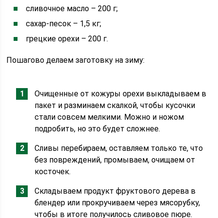
сливочное масло – 200 г;
сахар-песок – 1,5 кг;
грецкие орехи – 200 г.
Пошагово делаем заготовку на зиму:
Очищенные от кожуры орехи выкладываем в
пакет и разминаем скалкой, чтобы кусочки
стали совсем мелкими. Можно и ножом
подробить, но это будет сложнее.
Сливы перебираем, оставляем только те, что
без повреждений, промываем, очищаем от
косточек.
Складываем продукт фруктового дерева в
блендер или прокручиваем через мясорубку,
чтобы в итоге получилось сливовое пюре.