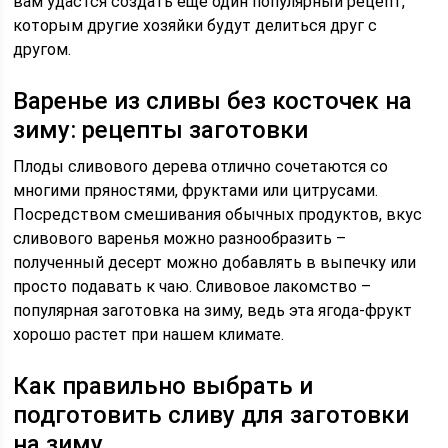
вам удастся создать еще один популярный рецепт,
которым другие хозяйки будут делиться друг с
другом.
Варенье из сливы без косточек на
зиму: рецепты заготовки
Плоды сливового дерева отлично сочетаются со
многими пряностями, фруктами или цитрусами.
Посредством смешивания обычных продуктов, вкус
сливового варенья можно разнообразить –
полученный десерт можно добавлять в выпечку или
просто подавать к чаю. Сливовое лакомство –
популярная заготовка на зиму, ведь эта ягода-фрукт
хорошо растет при нашем климате.
Как правильно выбрать и
подготовить сливу для заготовки
на зиму