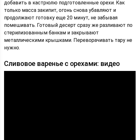
добавить в кастрюлю подготовленные орехи. Как
только масса закипит, огонь снова убавляют и
продолжают готовку еще 20 минут, не забывая
помешивать. Готовый десерт сразу же разливают по
стерилизованным банкам и закрывают
металлическими крышками. Переворачивать тару не
нужно.
Сливовое варенье с орехами: видео