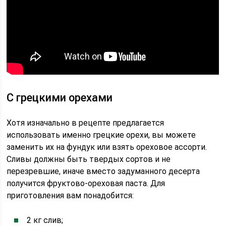
С грецкими орехами
Хотя изначально в рецепте предлагается
использовать именно грецкие орехи, вы можете
заменить их на фундук или взять ореховое ассорти.
Сливы должны быть твердых сортов и не
перезревшие, иначе вместо задуманного десерта
получится фруктово-ореховая паста. Для
приготовления вам понадобится:
2 кг слив;