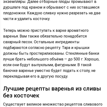
экземпляры. Далее отборные плоды промывают в
дуршлаге под краном и обрывают с них оставшиеся
плодоножки. Каждую сливку нужно разрезать на две
части и удалить косточку.
Теперь можно приступать к варке ароматного
варенья. Вам также обязательно понадобится
сахарный песок. Остальные ингредиенты
подбираются согласно рецепту. Тара и крышки
должны быть простерилизованы. Стеклянные банки
лучше брать небольшого объёма — до 500 г. Хорошо,
если они будут выпуклыми, фигурными. В такой
баночке варенье уместно будет подать к столу, не
перекладывая его в другую посуду.
Лучшие рецепты варенья из сливы
без косточек
Существует великое множество рецептов сливового