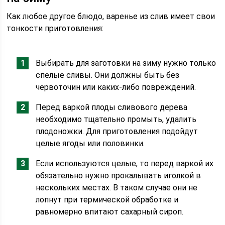
Как любое другое блюдо, варенье из слив имеет свои
тонкости приготовления:
Выбирать для заготовки на зиму нужно только
спелые сливы. Они должны быть без
червоточин или каких-либо повреждений.
Перед варкой плоды сливового дерева
необходимо тщательно промыть, удалить
плодоножки. Для приготовления подойдут
целые ягоды или половинки.
Если используются целые, то перед варкой их
обязательно нужно прокалывать иголкой в
нескольких местах. В таком случае они не
лопнут при термической обработке и
равномерно впитают сахарный сироп.