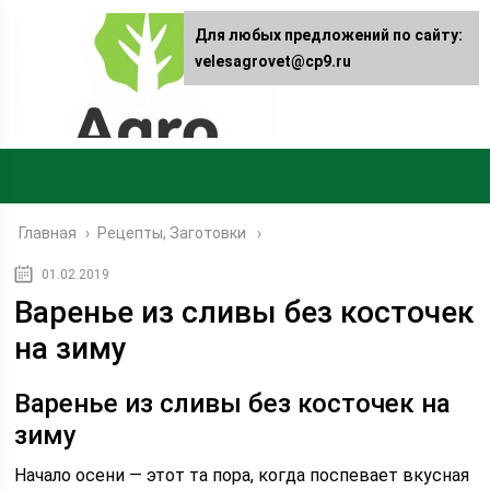
Для любых предложений по сайту:
velesagrovet@cp9.ru
Главная
›
Рецепты, Заготовки
01.02.2019
Варенье из сливы без косточек
на зиму
Варенье из сливы без косточек на
зиму
Начало осени — этот та пора, когда поспевает вкусная