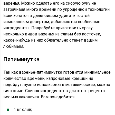
варенья. Можно сделать его на скорую руку не
затрачивая много времени по упрощенной технологии.
Если хочется в дальнейшем удивить гостей
изысканным десертом, добавляются необычные
ингредиенты. Попробуйте приготовить сразу
несколько видов варенья из сливы без косточек,
какое-нибудь из них обязательно станет вашим
любимым.
Пятиминутка
Так как варенье-пятиминутка готовится минимальное
количество времени, капроновые крышки не
подойдут, нужно использовать металлические, можно
винтовые. Список ингредиентов для этого рецепта
весьма лаконичен. Вам понадобится:
1 кг слив;