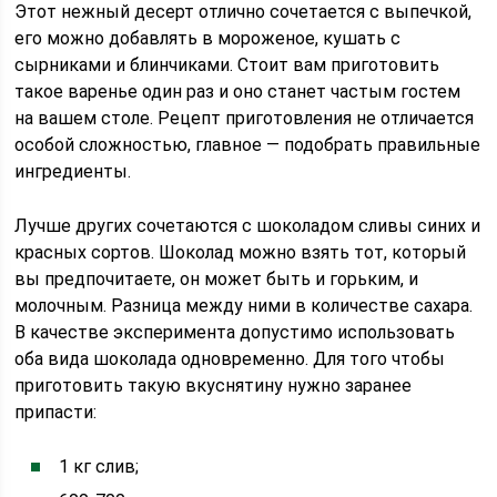
Этот нежный десерт отлично сочетается с выпечкой,
его можно добавлять в мороженое, кушать с
сырниками и блинчиками. Стоит вам приготовить
такое варенье один раз и оно станет частым гостем
на вашем столе. Рецепт приготовления не отличается
особой сложностью, главное — подобрать правильные
ингредиенты.
Лучше других сочетаются с шоколадом сливы синих и
красных сортов. Шоколад можно взять тот, который
вы предпочитаете, он может быть и горьким, и
молочным. Разница между ними в количестве сахара.
В качестве эксперимента допустимо использовать
оба вида шоколада одновременно. Для того чтобы
приготовить такую вкуснятину нужно заранее
припасти:
1 кг слив;