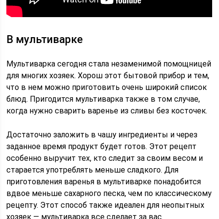
В мультиварке
Мультиварка сегодня стала незаменимой помощницей
для многих хозяек. Хорош этот бытовой прибор и тем,
что в нем можно приготовить очень широкий список
блюд. Пригодится мультиварка также в том случае,
когда нужно сварить варенье из сливы без косточек.
Достаточно заложить в чашу ингредиенты и через
заданное время продукт будет готов. Этот рецепт
особенно выручит тех, кто следит за своим весом и
старается употреблять меньше сладкого. Для
приготовления варенья в мультиварке понадобится
вдвое меньше сахарного песка, чем по классическому
рецепту. Этот способ также идеален для неопытных
хозяек — мультиварка все сделает за вас.