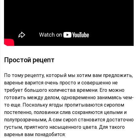
Простой рецепт
По тому рецепту, который мы хотим вам предложить,
варенье варится очень просто и совершенно не
требует большого количества времени. Его можно
готовить между делом, одновременно занимаясь чем-
то еще. Поскольку ягоды пропитываются сиропом
постепенно, половинки слив сохраняются целыми и
полупрозрачными, А сам сироп становится достаточно
густым, приятного насыщенного цвета. Для такого
варенья вам понадобится: