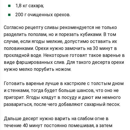
1,8 кг сахара;
200 г очищенных орехов.
Согласно рецепту сливы рекомендуется не только
разделить пополам, но и порезать кубиками. В том
случае, если ягоды мелкие, допустимо оставить их
половинками. Орехи нужно замочить на 30 минут в
прохладной воде. Некоторые готовят такое варенье в
виде фаршированных слив. Для такого десерта орехи
нужно мелко порубить ножом.
Готовить варенье лучше в кастрюле с толстым дном
и стенками, тогда будет больше шансов, что оно не
пригорит. Ягоды кладут в посуду и дают им немного
развариться, после чего добавляют сахарный песок.
Дальше десерт нужно варить на слабом огне в
течение 40 минут постоянно помешивая, а затем