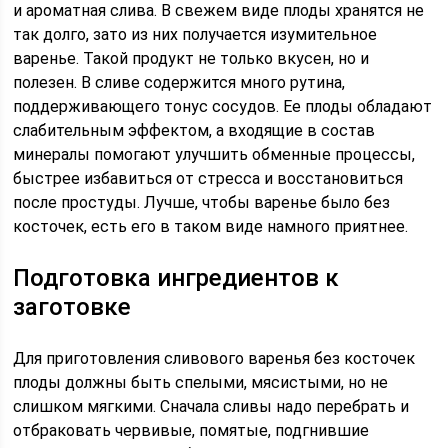
и ароматная слива. В свежем виде плоды хранятся не
так долго, зато из них получается изумительное
варенье. Такой продукт не только вкусен, но и
полезен. В сливе содержится много рутина,
поддерживающего тонус сосудов. Ее плоды обладают
слабительным эффектом, а входящие в состав
минералы помогают улучшить обменные процессы,
быстрее избавиться от стресса и восстановиться
после простуды. Лучше, чтобы варенье было без
косточек, есть его в таком виде намного приятнее.
Подготовка ингредиентов к
заготовке
Для приготовления сливового варенья без косточек
плоды должны быть спелыми, мясистыми, но не
слишком мягкими. Сначала сливы надо перебрать и
отбраковать червивые, помятые, подгнившие