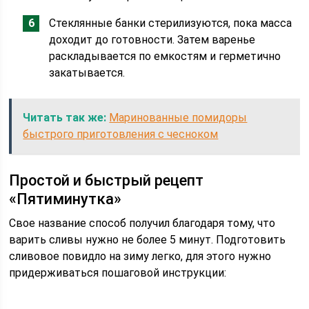
Стеклянные банки стерилизуются, пока масса
доходит до готовности. Затем варенье
раскладывается по емкостям и герметично
закатывается.
Читать так же:
Маринованные помидоры
быстрого приготовления с чесноком
Простой и быстрый рецепт
«Пятиминутка»
Свое название способ получил благодаря тому, что
варить сливы нужно не более 5 минут. Подготовить
сливовое повидло на зиму легко, для этого нужно
придерживаться пошаговой инструкции: