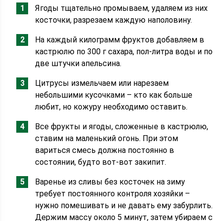
Ягоды тщательно промываем, удаляем из них
косточки, разрезаем каждую наполовину.
На каждый килограмм фруктов добавляем в
кастрюлю по 300 г сахара, пол-литра воды и по
две штучки апельсина.
Цитрусы измельчаем или нарезаем
небольшими кусочками – кто как больше
любит, но кожуру необходимо оставить.
Все фрукты и ягоды, сложенные в кастрюлю,
ставим на маленький огонь. При этом
вариться смесь должна постоянно в
состоянии, будто вот-вот закипит.
Варенье из сливы без косточек на зиму
требует постоянного контроля хозяйки –
нужно помешивать и не давать ему забурлить.
Держим массу около 5 минут, затем убираем с