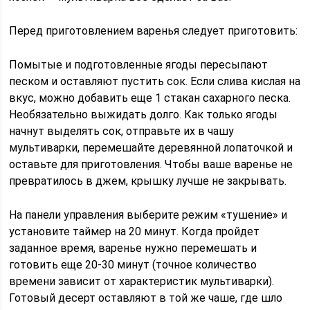
Перед приготовлением варенья следует приготовить:
Помытые и подготовленные ягоды пересыпают
песком и оставляют пустить сок. Если слива кислая на
вкус, можно добавить еще 1 стакан сахарного песка.
Необязательно выжидать долго. Как только ягоды
начнут выделять сок, отправьте их в чашу
мультиварки, перемешайте деревянной лопаточкой и
оставьте для приготовления. Чтобы ваше варенье не
превратилось в джем, крышку лучше не закрывать.
На панели управления выберите режим «тушение» и
установите таймер на 20 минут. Когда пройдет
заданное время, варенье нужно перемешать и
готовить еще 20-30 минут (точное количество
времени зависит от характеристик мультиварки).
Готовый десерт оставляют в той же чаше, где шло