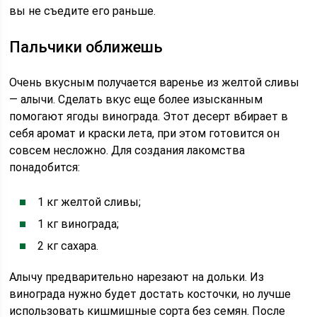
вы не съедите его раньше.
Пальчики оближешь
Очень вкусным получается варенье из желтой сливы
— алычи. Сделать вкус еще более изысканным
помогают ягоды винограда. Этот десерт вбирает в
себя аромат и краски лета, при этом готовится он
совсем несложно. Для создания лакомства
понадобится:
1 кг желтой сливы;
1 кг винограда;
2 кг сахара.
Алычу предварительно нарезают на дольки. Из
винограда нужно будет достать косточки, но лучше
использовать кишмишные сорта без семян. После