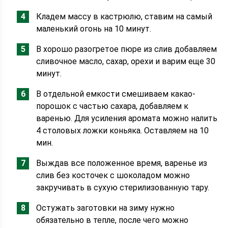
Кладем массу в кастрюлю, ставим на самый
маленький огонь на 10 минут.
В хорошо разогретое пюре из слив добавляем
сливочное масло, сахар, орехи и варим еще 30
минут.
В отдельной емкости смешиваем какао-
порошок с частью сахара, добавляем к
варенью. Для усиления аромата можно налить
4 столовых ложки коньяка. Оставляем на 10
мин.
Выждав все положенное время, варенье из
слив без косточек с шоколадом можно
закручивать в сухую стерилизованную тару.
Остужать заготовки на зиму нужно
обязательно в тепле, после чего можно