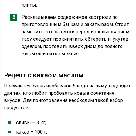
плиты.
Раскладываем содержимое кастрюли по
приготовленным банкам и закатываем. Стоит
заметить, что за сутки перед использованием
тару следует прокипятить, обтереть и, укутав
одеялом, поставить вверх дном до полного
высыхания и остывания.
Рецепт с какао и маслом
Получается очень необычное блюдо на зиму, подойдет
для тех, кто любит пробовать новые сочетания
вкусов. Для приготовления необходим такой набор
продуктов:
сливы – 3 кг;
какао – 100 г;