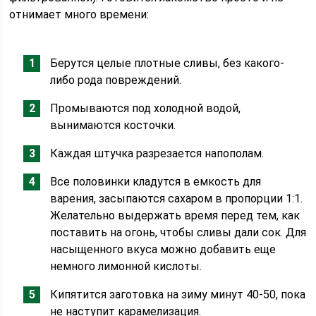
отнимает много времени:
Берутся целые плотные сливы, без какого-
либо рода повреждений.
Промываются под холодной водой,
вынимаются косточки.
Каждая штучка разрезается напополам.
Все половинки кладутся в емкость для
варения, засыпаются сахаром в пропорции 1:1.
Желательно выдержать время перед тем, как
поставить на огонь, чтобы сливы дали сок. Для
насыщенного вкуса можно добавить еще
немного лимонной кислоты.
Кипятится заготовка на зиму минут 40-50, пока
не наступит карамелизация.