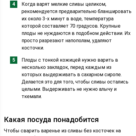
Когда варят мелкие сливы целиком,
рекомендуется предварительно бланшировать
их около 3-х минут в воде, температура
которой составляет 70 градусов. Крупные
плоды не нуждаются в подобном действии. Их
просто разрезают напополам, удаляют
косточки.
Плоды с тонкой кожицей нужно варить в
несколько закладок, перед каждым из
которых выдерживать в сахарном сиропе.
Делается это для того, чтобы сливы остались
целыми. Выдерживать не нужно алычу и
ткемали.
Какая посуда понадобится
Чтобы сварить варенье из сливы без косточек на