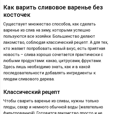
Как варить сливовое варенье без
косточек
Существует множество способов, как сделать
варенье из слив на зиму, которыми успешно
пользуются все хозяйки. Большинство делают
лакомство, соблюдая классический рецепт. А для тех,
кто желает попробовать новый вкус, есть приятная
новость – слива хорошо сочетается практически с
любыми продуктами: какао, цитрусами, фруктами.
Здесь лишь необходимо знать, как и в какой
последовательности добавлять ингредиенты к
плодам сливового дерева.
Классический рецепт
Чтобы сварить варенье из сливы, нужны только
плоды, сахар и немного обычной воды (желательно
фильтрованной). Готовится лакомство просто и не