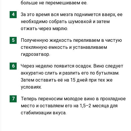
больше не перемешиваем ее.
За это время вся мезга поднимется вверх, ее
необходимо собрать шумовкой и затем
отжать через марлю.
Полученную жидкость переливаем в чистую
стеклянную емкость и устанавливаем
гидрозатвор.
Через неделю появится осадок. Вино следует
аккуратно слить и разлить его по бутылкам.
Затем оставить её на 15 дней при тех же
условиях.
Теперь переносим молодое вино в прохладное
место и оставляем его на 1,5–2 месяца для
стабилизации вкуса.