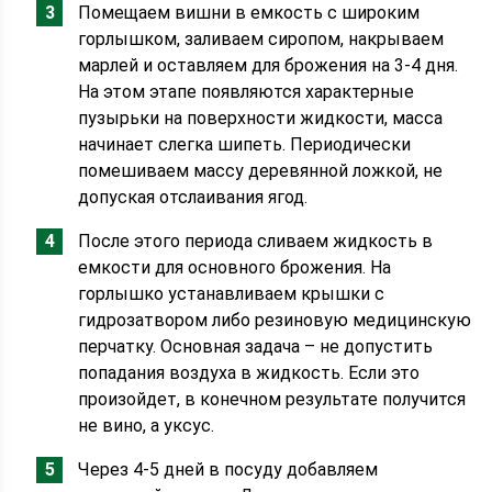
Помещаем вишни в емкость с широким
горлышком, заливаем сиропом, накрываем
марлей и оставляем для брожения на 3-4 дня.
На этом этапе появляются характерные
пузырьки на поверхности жидкости, масса
начинает слегка шипеть. Периодически
помешиваем массу деревянной ложкой, не
допуская отслаивания ягод.
После этого периода сливаем жидкость в
емкости для основного брожения. На
горлышко устанавливаем крышки с
гидрозатвором либо резиновую медицинскую
перчатку. Основная задача – не допустить
попадания воздуха в жидкость. Если это
произойдет, в конечном результате получится
не вино, а уксус.
Через 4-5 дней в посуду добавляем