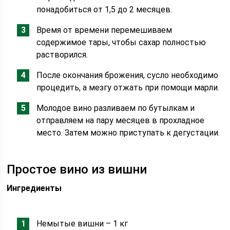
понадобиться от 1,5 до 2 месяцев.
Время от времени перемешиваем
содержимое тары, чтобы сахар полностью
растворился.
После окончания брожения, сусло необходимо
процедить, а мезгу отжать при помощи марли.
Молодое вино разливаем по бутылкам и
отправляем на пару месяцев в прохладное
место. Затем можно приступать к дегустации.
Простое вино из вишни
Ингредиенты
Немытые вишни – 1 кг