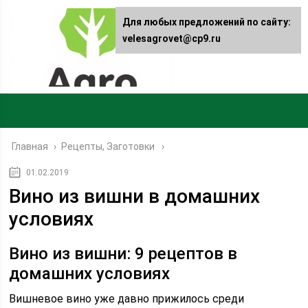
Для любых предложений по сайту:
velesagrovet@cp9.ru
Главная
›
Рецепты, Заготовки
01.02.2019
Вино из вишни в домашних
условиях
Вино из вишни: 9 рецептов в
домашних условиях
Вишневое вино уже давно прижилось среди