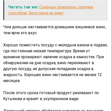
Читать так же:
Соленые помидоры горячим
способом, Заготовки на зиму
Чем дольше настаивается домашнее вишневое вино,
тем ярче его вкус.
Хорошо поместить посуду с молодым вином в подвал,
где постоянная низкая температура. Время от
времени проверяют наличие осадка в емкостях. При
обнаружении на дне осадка, вино переливают в
другую посуду, не допуская попадания осадка в
жидкость. Хорошее вино настаивается не менее 12
месяцев.
После этого срока готовый продукт разливают по
бутылкам и хранят в укупоренном виде.
Домашний напиток обойдется значительно дешевле,