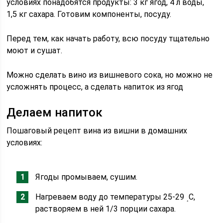
условиях понадобятся продукты: 3 кг ягод, 4 л воды,
1,5 кг сахара. Готовим компоненты, посуду.
Перед тем, как начать работу, всю посуду тщательно
моют и сушат.
Можно сделать вино из вишневого сока, но можно не
усложнять процесс, а сделать напиток из ягод
Делаем напиток
Пошаговый рецепт вина из вишни в домашних
условиях:
Ягоды промываем, сушим.
Нагреваем воду до температуры 25-29 ﮿С,
растворяем в ней 1/3 порции сахара.