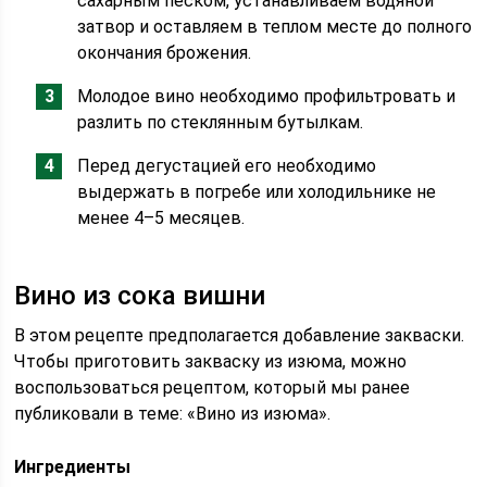
сахарным песком, устанавливаем водяной
затвор и оставляем в теплом месте до полного
окончания брожения.
Молодое вино необходимо профильтровать и
разлить по стеклянным бутылкам.
Перед дегустацией его необходимо
выдержать в погребе или холодильнике не
менее 4–5 месяцев.
Вино из сока вишни
В этом рецепте предполагается добавление закваски.
Чтобы приготовить закваску из изюма, можно
воспользоваться рецептом, который мы ранее
публиковали в теме: «Вино из изюма».
Ингредиенты