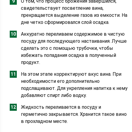
О том, что процесс брожения завершился,
свидетельствует посветление вина,
прекращается выделение газов из емкости. На
дне четко сформировался слой осадка.
Аккуратно переливаем содержимое в чистую
посуду для последующего настаивания. Лучше
сделать это с помощью трубочки, чтобы
избежать попадания осадка в полученный
продукт.
На этом этапе корректируют вкус вина. При
необходимости его дополнительно
подслащивают. Для укрепления напитка к нему
добавляют спирт либо водку.
Жидкость переливается в посуду и
герметично закрывается. Хранится такое вино
в прохладном месте.