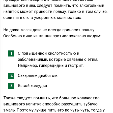
вишневого вина, следует помнить, что алкогольный
напиток может принести пользу, только в том случае,
если пить его в умеренных количествах.
Но даже малая доза не всегда приносит пользу.
Особенно вино из вишни противопоказано людям:
С повышенной кислотностью и
заболеваниями, которые связаны с этим.
Например, гиперацидный гастрит.
Сахарным диабетом.
Язвой желудка.
Также следует помнить, что большое количество
вишневого напитка способно разрушить зубную
эмаль. Поэтому лучше пить его по чуть-чуть, тогда у