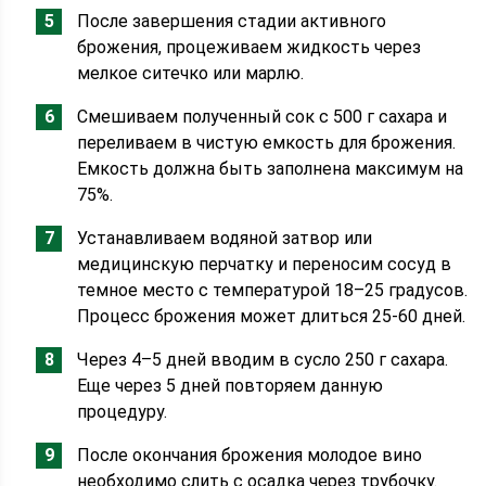
После завершения стадии активного
брожения, процеживаем жидкость через
мелкое ситечко или марлю.
Смешиваем полученный сок с 500 г сахара и
переливаем в чистую емкость для брожения.
Емкость должна быть заполнена максимум на
75%.
Устанавливаем водяной затвор или
медицинскую перчатку и переносим сосуд в
темное место с температурой 18–25 градусов.
Процесс брожения может длиться 25-60 дней.
Через 4–5 дней вводим в сусло 250 г сахара.
Еще через 5 дней повторяем данную
процедуру.
После окончания брожения молодое вино
необходимо слить с осадка через трубочку.