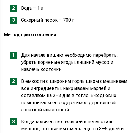
Вода – 1 л
Сахарный песок – 700 г
Метод приготовления
Для начала вишню необходимо перебрать,
убрать порченые ягоды, лишний мусор и
извлечь косточки.
В емкости с широким горлышком смешиваем
все ингредиенты, накрываем марлей и
оставляем на 2–3 дня в тепле. Ежедневно
помешиваем ее содержимое деревянной
лопаткой или ложкой.
Когда количество пузырей и пены станет
меньше, оставляем смесь еще на 3–5 дней и