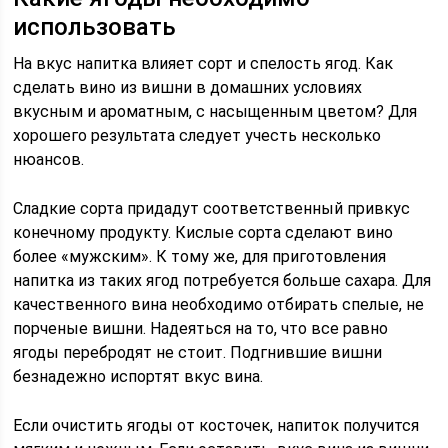
использовать
На вкус напитка влияет сорт и спелость ягод. Как
сделать вино из вишни в домашних условиях
вкусным и ароматным, с насыщенным цветом? Для
хорошего результата следует учесть несколько
нюансов.
Сладкие сорта придадут соответственный привкус
конечному продукту. Кислые сорта сделают вино
более «мужским». К тому же, для приготовления
напитка из таких ягод потребуется больше сахара. Для
качественного вина необходимо отбирать спелые, не
порченые вишни. Надеяться на то, что все равно
ягоды перебродят не стоит. Подгнившие вишни
безнадежно испортят вкус вина.
Если очистить ягоды от косточек, напиток получится