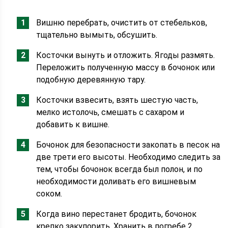
Вишню перебрать, очистить от стебельков,
тщательно вымыть, обсушить.
Косточки вынуть и отложить. Ягоды размять.
Переложить полученную массу в бочонок или
подобную деревянную тару.
Косточки взвесить, взять шестую часть,
мелко истолочь, смешать с сахаром и
добавить к вишне.
Бочонок для безопасности закопать в песок на
две трети его высоты. Необходимо следить за
тем, чтобы бочонок всегда был полон, и по
необходимости доливать его вишневым
соком.
Когда вино перестанет бродить, бочонок
крепко закупорить. Хранить в погребе 2