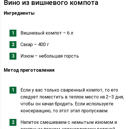
Вино из вишневого компота
Ингредиенты
Вишневый компот – 6 л
Сахар – 400 г
Изюм – небольшая горсть
Метод приготовления
Если у вас только сваренный компот, то его
следует поместить в теплое место на 2–3 дня,
чтобы он начал бродить. Если используете
консервацию, то этот этап пропускаем.
Напиток смешиваем с немытым изюмом и