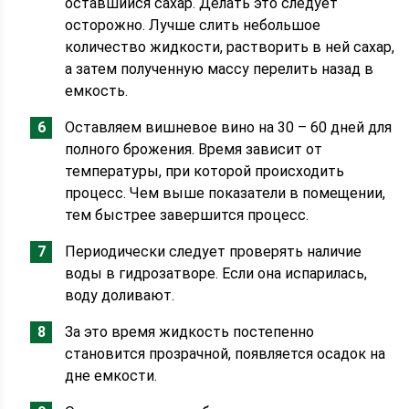
оставшийся сахар. Делать это следует
осторожно. Лучше слить небольшое
количество жидкости, растворить в ней сахар,
а затем полученную массу перелить назад в
емкость.
Оставляем вишневое вино на 30 – 60 дней для
полного брожения. Время зависит от
температуры, при которой происходить
процесс. Чем выше показатели в помещении,
тем быстрее завершится процесс.
Периодически следует проверять наличие
воды в гидрозатворе. Если она испарилась,
воду доливают.
За это время жидкость постепенно
становится прозрачной, появляется осадок на
дне емкости.