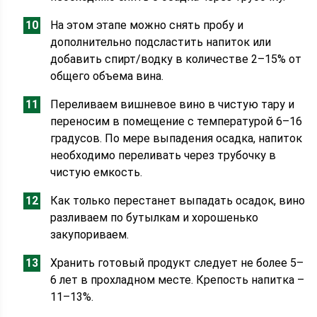
На этом этапе можно снять пробу и
дополнительно подсластить напиток или
добавить спирт/водку в количестве 2–15% от
общего объема вина.
Переливаем вишневое вино в чистую тару и
переносим в помещение с температурой 6–16
градусов. По мере выпадения осадка, напиток
необходимо переливать через трубочку в
чистую емкость.
Как только перестанет выпадать осадок, вино
разливаем по бутылкам и хорошенько
закупориваем.
Хранить готовый продукт следует не более 5–
6 лет в прохладном месте. Крепость напитка –
11–13%.