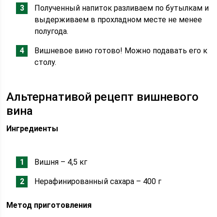
Полученный напиток разливаем по бутылкам и
выдерживаем в прохладном месте не менее
полугода.
Вишневое вино готово! Можно подавать его к
столу.
Альтернативой рецепт вишневого
вина
Ингредиенты
Вишня – 4,5 кг
Нерафинированный сахара – 400 г
Метод приготовления