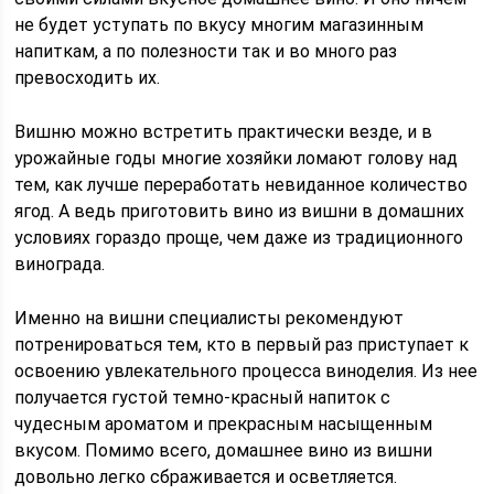
не будет уступать по вкусу многим магазинным
напиткам, а по полезности так и во много раз
превосходить их.
Вишню можно встретить практически везде, и в
урожайные годы многие хозяйки ломают голову над
тем, как лучше переработать невиданное количество
ягод. А ведь приготовить вино из вишни в домашних
условиях гораздо проще, чем даже из традиционного
винограда.
Именно на вишни специалисты рекомендуют
потренироваться тем, кто в первый раз приступает к
освоению увлекательного процесса виноделия. Из нее
получается густой темно-красный напиток с
чудесным ароматом и прекрасным насыщенным
вкусом. Помимо всего, домашнее вино из вишни
довольно легко сбраживается и осветляется.