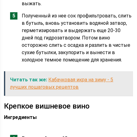
выжать.
Полученный из нее сок профильтровать, слить
в бутыль, вновь установить водяной затвор,
герметизировать и выдержать еще 20-30
дней под гидрозатвором. Потом вино
осторожно слить с осадка и разлить в чистые
сухие бутылки, закупорить и вынести в
холодное темное помещение для хранения.
Читать так же:
Кабачковая икра на зиму - 5
лучших пошаговых рецептов
Крепкое вишневое вино
Ингредиенты