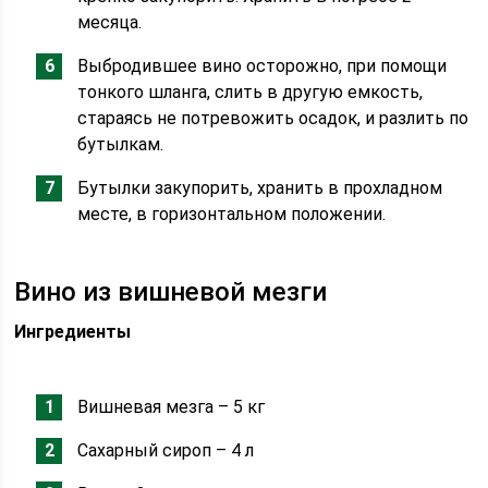
месяца.
Выбродившее вино осторожно, при помощи
тонкого шланга, слить в другую емкость,
стараясь не потревожить осадок, и разлить по
бутылкам.
Бутылки закупорить, хранить в прохладном
месте, в горизонтальном положении.
Вино из вишневой мезги
Ингредиенты
Вишневая мезга – 5 кг
Сахарный сироп – 4 л