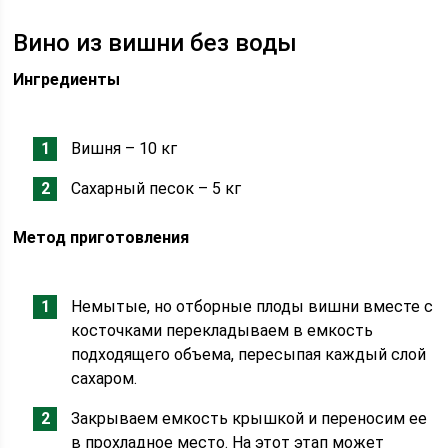
Вино из вишни без воды
Ингредиенты
Вишня – 10 кг
Сахарный песок – 5 кг
Метод приготовления
Немытые, но отборные плоды вишни вместе с
косточками перекладываем в емкость
подходящего объема, пересыпая каждый слой
сахаром.
Закрываем емкость крышкой и переносим ее
в прохладное место. На этот этап может