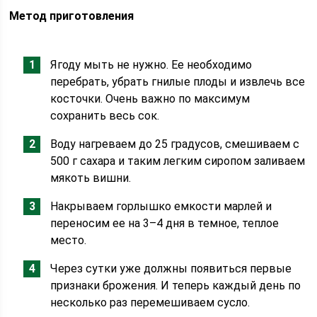
Метод приготовления
Ягоду мыть не нужно. Ее необходимо
перебрать, убрать гнилые плоды и извлечь все
косточки. Очень важно по максимум
сохранить весь сок.
Воду нагреваем до 25 градусов, смешиваем с
500 г сахара и таким легким сиропом заливаем
мякоть вишни.
Накрываем горлышко емкости марлей и
переносим ее на 3–4 дня в темное, теплое
место.
Через сутки уже должны появиться первые
признаки брожения. И теперь каждый день по
несколько раз перемешиваем сусло.