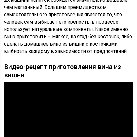
чем магазинный. Большим преимуществом
самостоятельного приготовления является то, что
человек сам выбирает его крепость, в процессе
использует натуральные компоненты. Какое именно
вино приготовить – мягкое, из ягод без косточек, либо
сделать домашнее вино из вишни с косточками
выбирать каждому в зависимости от предпочтений.
Видео-рецепт приготовления вина из
вишни