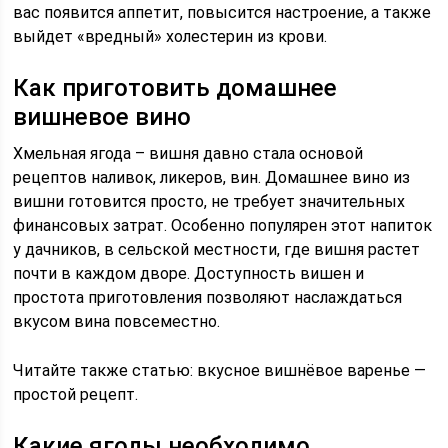
вас появится аппетит, повысится настроение, а также
выйдет «вредный» холестерин из крови.
Как приготовить домашнее
вишневое вино
Хмельная ягода – вишня давно стала основой
рецептов наливок, ликеров, вин. Домашнее вино из
вишни готовится просто, не требует значительных
финансовых затрат. Особенно популярен этот напиток
у дачников, в сельской местности, где вишня растет
почти в каждом дворе. Доступность вишен и
простота приготовления позволяют наслаждаться
вкусом вина повсеместно.
Читайте также статью: вкусное вишнёвое варенье —
простой рецепт.
Какие ягоды необходимо