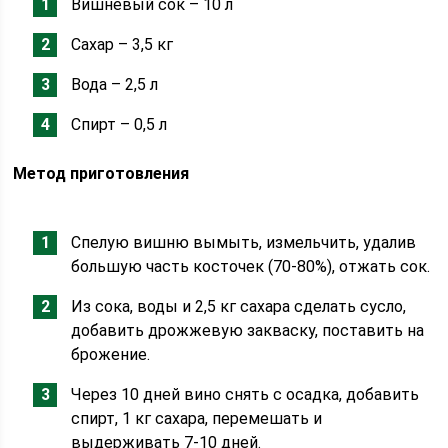
Вишневый сок – 10 л
Сахар – 3,5 кг
Вода – 2,5 л
Спирт – 0,5 л
Метод приготовления
Спелую вишню вымыть, измельчить, удалив
большую часть косточек (70-80%), отжать сок.
Из сока, воды и 2,5 кг сахара сделать сусло,
добавить дрожжевую закваску, поставить на
брожение.
Через 10 дней вино снять с осадка, добавить
спирт, 1 кг сахара, перемешать и
выдерживать 7-10 дней.