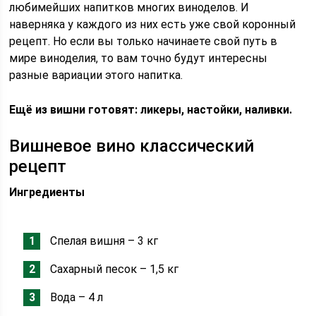
любимейших напитков многих виноделов. И
наверняка у каждого из них есть уже свой коронный
рецепт. Но если вы только начинаете свой путь в
мире виноделия, то вам точно будут интересны
разные вариации этого напитка.
Ещё из вишни готовят: ликеры, настойки, наливки.
Вишневое вино классический
рецепт
Ингредиенты
Спелая вишня – 3 кг
Сахарный песок – 1,5 кг
Вода – 4 л