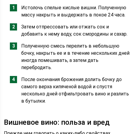
Истолочь спелые кислые вишни. Полученную
массу накрыть и выдержать в покое 24 часа.
Затем отпрессовать или отжать сок и
добавить к нему воду, сок смородины и сахар.
Полученную смесь перелить в небольшую
бочку, накрыть ее и в течение нескольких дней
иногда помешивать, а затем дать
перебродить.
После окончания брожения долить бочку до
самого верха кипяченой водой и спустя
несколько дней отфильтровать вино и разлить
в бутылки.
Вишневое вино: польза и вред
Прежде чем говорить о каких-либо свойствах