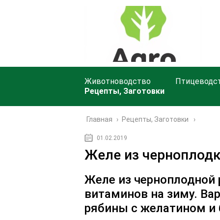
Животноводство
Птицеводс
Рецепты, Заготовки
Главная
›
Рецепты, Заготовки
01.02.2019
Желе из черноплод
Желе из черноплодной 
витаминов на зиму. Ва
рябины с желатином и 