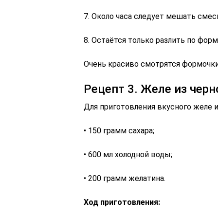
7. Около часа следует мешать смесь
8. Остаётся только разлить по фор
Очень красиво смотрятся формочки 
Рецепт 3. Желе из чер
Для приготовления вкусного желе и
• 150 грамм сахара;
• 600 мл холодной воды;
• 200 грамм желатина.
Ход приготовления: